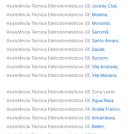
Assistência Técnica Eletrodomésticos GE
Jockey Club
,
Assistência Técnica Eletrodomésticos GE
Moema
,
Assistência Técnica Eletrodomésticos GE
Morumbi
,
Assistência Técnica Eletrodomésticos GE
Sacomã
,
Assistência Técnica Eletrodomésticos GE
Santo Amaro
,
Assistência Técnica Eletrodomésticos GE
Saúde
,
Assistência Técnica Eletrodomésticos GE
Socorro
,
Assistência Técnica Eletrodomésticos GE
Vila Andrade
,
Assistência Técnica Eletrodomésticos GE
Vila Mariana
,
Assistência Técnica Eletrodomésticos GE Zona Leste
Assistência Técnica Eletrodomésticos GE
Água Rasa
,
Assistência Técnica Eletrodomésticos GE
Anália Franco
,
Assistência Técnica Eletrodomésticos GE
Aricanduva
,
Assistência Técnica Eletrodomésticos GE
Belém
,