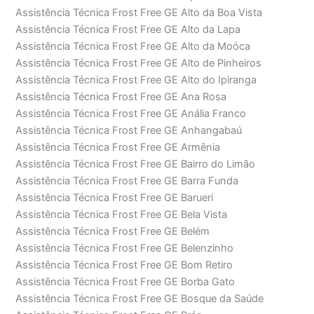
Assistência Técnica Frost Free GE Alto da Boa Vista
Assistência Técnica Frost Free GE Alto da Lapa
Assistência Técnica Frost Free GE Alto da Moóca
Assistência Técnica Frost Free GE Alto de Pinheiros
Assistência Técnica Frost Free GE Alto do Ipiranga
Assistência Técnica Frost Free GE Ana Rosa
Assistência Técnica Frost Free GE Anália Franco
Assistência Técnica Frost Free GE Anhangabaú
Assistência Técnica Frost Free GE Armênia
Assistência Técnica Frost Free GE Bairro do Limão
Assistência Técnica Frost Free GE Barra Funda
Assistência Técnica Frost Free GE Barueri
Assistência Técnica Frost Free GE Bela Vista
Assistência Técnica Frost Free GE Belém
Assistência Técnica Frost Free GE Belenzinho
Assistência Técnica Frost Free GE Bom Retiro
Assistência Técnica Frost Free GE Borba Gato
Assistência Técnica Frost Free GE Bosque da Saúde