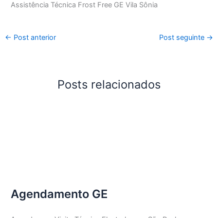
Assistência Técnica Frost Free GE Vila Sônia
←
Post anterior
Post seguinte
→
Posts relacionados
Agendamento GE