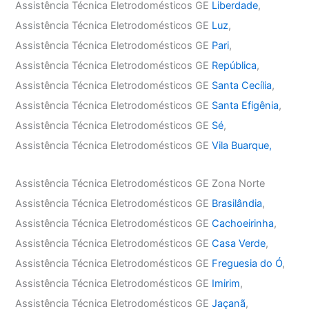
Assistência Técnica Eletrodomésticos GE
Liberdade
,
Assistência Técnica Eletrodomésticos GE
Luz
,
Assistência Técnica Eletrodomésticos GE
Pari
,
Assistência Técnica Eletrodomésticos GE
República
,
Assistência Técnica Eletrodomésticos GE
Santa Cecília
,
Assistência Técnica Eletrodomésticos GE
Santa Efigênia
,
Assistência Técnica Eletrodomésticos GE
Sé
,
Assistência Técnica Eletrodomésticos GE
Vila Buarque,
Assistência Técnica Eletrodomésticos GE Zona Norte
Assistência Técnica Eletrodomésticos GE
Brasilândia
,
Assistência Técnica Eletrodomésticos GE
Cachoeirinha
,
Assistência Técnica Eletrodomésticos GE
Casa Verde
,
Assistência Técnica Eletrodomésticos GE
Freguesia do Ó
,
Assistência Técnica Eletrodomésticos GE
Imirim
,
Assistência Técnica Eletrodomésticos GE
Jaçanã
,