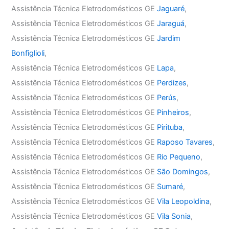
Assistência Técnica Eletrodomésticos GE
Jaguaré
,
Assistência Técnica Eletrodomésticos GE
Jaraguá
,
Assistência Técnica Eletrodomésticos GE
Jardim
Bonfiglioli
,
Assistência Técnica Eletrodomésticos GE
Lapa
,
Assistência Técnica Eletrodomésticos GE
Perdizes
,
Assistência Técnica Eletrodomésticos GE
Perús
,
Assistência Técnica Eletrodomésticos GE
Pinheiros
,
Assistência Técnica Eletrodomésticos GE
Pirituba
,
Assistência Técnica Eletrodomésticos GE
Raposo Tavares
,
Assistência Técnica Eletrodomésticos GE
Rio Pequeno
,
Assistência Técnica Eletrodomésticos GE
São Domingos
,
Assistência Técnica Eletrodomésticos GE
Sumaré
,
Assistência Técnica Eletrodomésticos GE
Vila Leopoldina
,
Assistência Técnica Eletrodomésticos GE
Vila Sonia
,