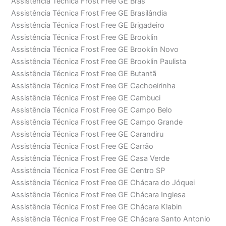
Assistência Técnica Frost Free GE Brás
Assistência Técnica Frost Free GE Brasilândia
Assistência Técnica Frost Free GE Brigadeiro
Assistência Técnica Frost Free GE Brooklin
Assistência Técnica Frost Free GE Brooklin Novo
Assistência Técnica Frost Free GE Brooklin Paulista
Assistência Técnica Frost Free GE Butantã
Assistência Técnica Frost Free GE Cachoeirinha
Assistência Técnica Frost Free GE Cambuci
Assistência Técnica Frost Free GE Campo Belo
Assistência Técnica Frost Free GE Campo Grande
Assistência Técnica Frost Free GE Carandiru
Assistência Técnica Frost Free GE Carrão
Assistência Técnica Frost Free GE Casa Verde
Assistência Técnica Frost Free GE Centro SP
Assistência Técnica Frost Free GE Chácara do Jóquei
Assistência Técnica Frost Free GE Chácara Inglesa
Assistência Técnica Frost Free GE Chácara Klabin
Assistência Técnica Frost Free GE Chácara Santo Antonio