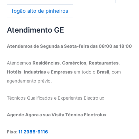
fogão alto de pinheiros
Atendimento GE
Atendemos de Segunda a Sexta-feira das 08:00 as 18:00
Atendemos
Residências
,
Comércios
,
Restaurantes
,
Hotéis
,
Industrias
e
Empresas
em todo o
Brasil
, com
agendamento prévio.
Técnicos Qualificados e Experientes Electrolux
Agende Agora a sua Visita Técnica Electrolux
Fixo:
11 2985-9116