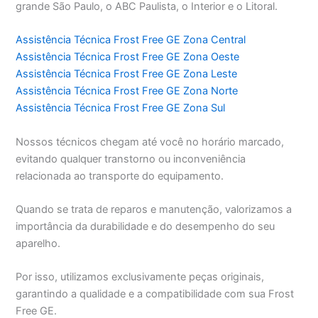
grande São Paulo, o ABC Paulista, o Interior e o Litoral.
Assistência Técnica Frost Free GE Zona Central
Assistência Técnica Frost Free GE Zona Oeste
Assistência Técnica Frost Free GE Zona Leste
Assistência Técnica Frost Free GE Zona Norte
Assistência Técnica Frost Free GE Zona Sul
Nossos técnicos chegam até você no horário marcado,
evitando qualquer transtorno ou inconveniência
relacionada ao transporte do equipamento.
Quando se trata de reparos e manutenção, valorizamos a
importância da durabilidade e do desempenho do seu
aparelho.
Por isso, utilizamos exclusivamente peças originais,
garantindo a qualidade e a compatibilidade com sua Frost
Free GE.