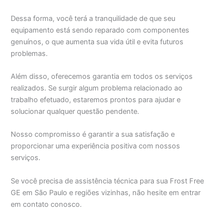
Dessa forma, você terá a tranquilidade de que seu
equipamento está sendo reparado com componentes
genuínos, o que aumenta sua vida útil e evita futuros
problemas.
Além disso, oferecemos garantia em todos os serviços
realizados. Se surgir algum problema relacionado ao
trabalho efetuado, estaremos prontos para ajudar e
solucionar qualquer questão pendente.
Nosso compromisso é garantir a sua satisfação e
proporcionar uma experiência positiva com nossos
serviços.
Se você precisa de assistência técnica para sua Frost Free
GE em São Paulo e regiões vizinhas, não hesite em entrar
em contato conosco.