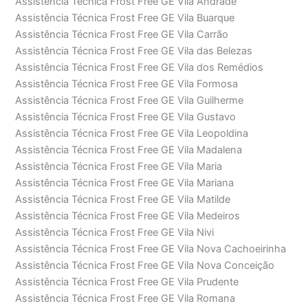
Assistência Técnica Frost Free GE Vila Andrade
Assistência Técnica Frost Free GE Vila Buarque
Assistência Técnica Frost Free GE Vila Carrão
Assistência Técnica Frost Free GE Vila das Belezas
Assistência Técnica Frost Free GE Vila dos Remédios
Assistência Técnica Frost Free GE Vila Formosa
Assistência Técnica Frost Free GE Vila Guilherme
Assistência Técnica Frost Free GE Vila Gustavo
Assistência Técnica Frost Free GE Vila Leopoldina
Assistência Técnica Frost Free GE Vila Madalena
Assistência Técnica Frost Free GE Vila Maria
Assistência Técnica Frost Free GE Vila Mariana
Assistência Técnica Frost Free GE Vila Matilde
Assistência Técnica Frost Free GE Vila Medeiros
Assistência Técnica Frost Free GE Vila Nivi
Assistência Técnica Frost Free GE Vila Nova Cachoeirinha
Assistência Técnica Frost Free GE Vila Nova Conceição
Assistência Técnica Frost Free GE Vila Prudente
Assistência Técnica Frost Free GE Vila Romana