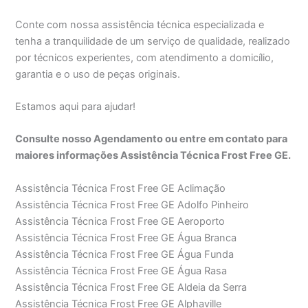
Conte com nossa assistência técnica especializada e
tenha a tranquilidade de um serviço de qualidade, realizado
por técnicos experientes, com atendimento a domicílio,
garantia e o uso de peças originais.
Estamos aqui para ajudar!
Consulte nosso Agendamento ou entre em contato para
maiores informações Assistência Técnica Frost Free GE.
Assistência Técnica Frost Free GE Aclimação
Assistência Técnica Frost Free GE Adolfo Pinheiro
Assistência Técnica Frost Free GE Aeroporto
Assistência Técnica Frost Free GE Água Branca
Assistência Técnica Frost Free GE Água Funda
Assistência Técnica Frost Free GE Água Rasa
Assistência Técnica Frost Free GE Aldeia da Serra
Assistência Técnica Frost Free GE Alphaville