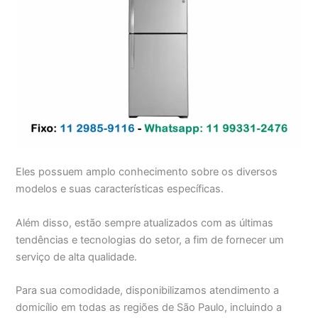
Eles possuem amplo conhecimento sobre os diversos
modelos e suas características específicas.
Além disso, estão sempre atualizados com as últimas
tendências e tecnologias do setor, a fim de fornecer um
serviço de alta qualidade.
Para sua comodidade, disponibilizamos atendimento a
domicílio em todas as regiões de São Paulo, incluindo a