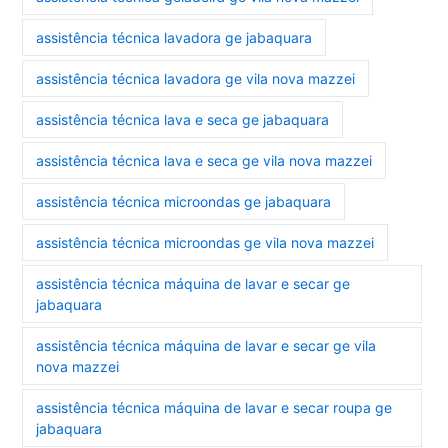
assistência técnica lavadora ge jabaquara
assistência técnica lavadora ge vila nova mazzei
assistência técnica lava e seca ge jabaquara
assistência técnica lava e seca ge vila nova mazzei
assistência técnica microondas ge jabaquara
assistência técnica microondas ge vila nova mazzei
assistência técnica máquina de lavar e secar ge
jabaquara
assistência técnica máquina de lavar e secar ge vila
nova mazzei
assistência técnica máquina de lavar e secar roupa ge
jabaquara