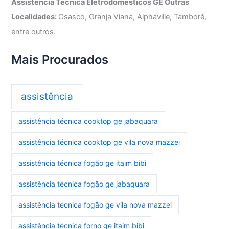
Assistência Técnica Eletrodomésticos GE Outras
Localidades:
Osasco, Granja Viana, Alphaville, Tamboré,
entre outros.
Mais Procurados
assistência
assistência técnica cooktop ge jabaquara
assistência técnica cooktop ge vila nova mazzei
assistência técnica fogão ge itaim bibi
assistência técnica fogão ge jabaquara
assistência técnica fogão ge vila nova mazzei
assistência técnica forno ge itaim bibi