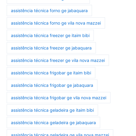
assistência técnica forno ge jabaquara
assistência técnica forno ge vila nova mazzei
assistência técnica freezer ge itaim bibi
assistência técnica freezer ge jabaquara
assistência técnica freezer ge vila nova mazzei
assistência técnica frigobar ge itaim bibi
assistência técnica frigobar ge jabaquara
assistência técnica frigobar ge vila nova mazzei
assistência técnica geladeira ge itaim bibi
assistência técnica geladeira ge jabaquara
assistência técnica geladeira ge vila nova mazzei