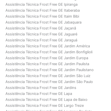
Assistência Técnica Frost Free GE Ipiranga
Assistência Técnica Frost Free GE Itaberaba
Assistência Técnica Frost Free GE Itaim Bibi
Assistência Técnica Frost Free GE Jabaquara
Assistência Técnica Frost Free GE Jaçanã
Assistência Técnica Frost Free GE Jaguaré
Assistência Técnica Frost Free GE Jaraguá
Assistência Técnica Frost Free GE Jardim América
Assistência Técnica Frost Free GE Jardim Bonfiglioli
Assistência Técnica Frost Free GE Jardim Europa
Assistência Técnica Frost Free GE Jardim Paulista
Assistência Técnica Frost Free GE Jardim Paulistano
Assistência Técnica Frost Free GE Jardim São Luiz
Assistência Técnica Frost Free GE Jardim São Paulo
Assistência Técnica Frost Free GE Jardins
Assistência Técnica Frost Free GE Lapa
Assistência Técnica Frost Free GE Lapa de Baixo
Assistência Técnica Frost Free GE Largo Treze