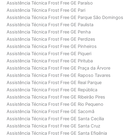
Assistência Técnica Frost Free GE Paraíso
Assistência Técnica Frost Free GE Pari
Assistência Técnica Frost Free GE Parque São Domingos
Assistência Técnica Frost Free GE Paulista
Assistência Técnica Frost Free GE Penha
Assistência Técnica Frost Free GE Perdizes
Assistência Técnica Frost Free GE Pinheiros
Assistência Técnica Frost Free GE Piqueri
Assistência Técnica Frost Free GE Pirituba
Assistência Técnica Frost Free GE Praça da Árvore
Assistência Técnica Frost Free GE Raposo Tavares
Assistência Técnica Frost Free GE Real Parque
Assistência Técnica Frost Free GE República
Assistência Técnica Frost Free GE Ribeirão Pires
Assistência Técnica Frost Free GE Rio Pequeno
Assistência Técnica Frost Free GE Sacomã
Assistência Técnica Frost Free GE Santa Cecília
Assistência Técnica Frost Free GE Santa Cruz
Assistência Técnica Frost Free GE Santa Efigênia