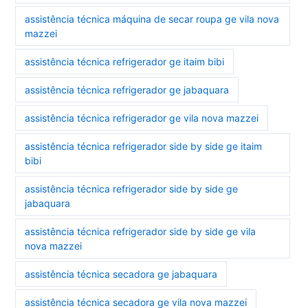
assistência técnica máquina de secar roupa ge vila nova
mazzei
assistência técnica refrigerador ge itaim bibi
assistência técnica refrigerador ge jabaquara
assistência técnica refrigerador ge vila nova mazzei
assistência técnica refrigerador side by side ge itaim
bibi
assistência técnica refrigerador side by side ge
jabaquara
assistência técnica refrigerador side by side ge vila
nova mazzei
assistência técnica secadora ge jabaquara
assistência técnica secadora ge vila nova mazzei