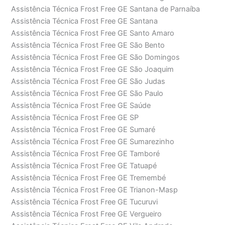
Assistência Técnica Frost Free GE Santana de Parnaíba
Assistência Técnica Frost Free GE Santana
Assistência Técnica Frost Free GE Santo Amaro
Assistência Técnica Frost Free GE São Bento
Assistência Técnica Frost Free GE São Domingos
Assistência Técnica Frost Free GE São Joaquim
Assistência Técnica Frost Free GE São Judas
Assistência Técnica Frost Free GE São Paulo
Assistência Técnica Frost Free GE Saúde
Assistência Técnica Frost Free GE SP
Assistência Técnica Frost Free GE Sumaré
Assistência Técnica Frost Free GE Sumarezinho
Assistência Técnica Frost Free GE Tamboré
Assistência Técnica Frost Free GE Tatuapé
Assistência Técnica Frost Free GE Tremembé
Assistência Técnica Frost Free GE Trianon-Masp
Assistência Técnica Frost Free GE Tucuruvi
Assistência Técnica Frost Free GE Vergueiro