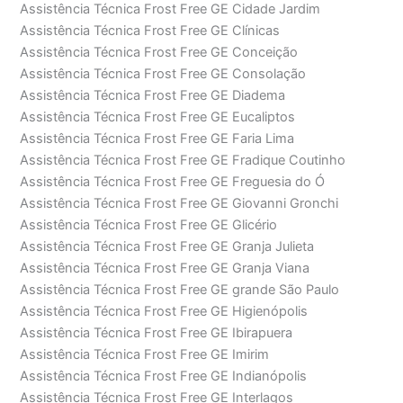
Assistência Técnica Frost Free GE Cidade Jardim
Assistência Técnica Frost Free GE Clínicas
Assistência Técnica Frost Free GE Conceição
Assistência Técnica Frost Free GE Consolação
Assistência Técnica Frost Free GE Diadema
Assistência Técnica Frost Free GE Eucaliptos
Assistência Técnica Frost Free GE Faria Lima
Assistência Técnica Frost Free GE Fradique Coutinho
Assistência Técnica Frost Free GE Freguesia do Ó
Assistência Técnica Frost Free GE Giovanni Gronchi
Assistência Técnica Frost Free GE Glicério
Assistência Técnica Frost Free GE Granja Julieta
Assistência Técnica Frost Free GE Granja Viana
Assistência Técnica Frost Free GE grande São Paulo
Assistência Técnica Frost Free GE Higienópolis
Assistência Técnica Frost Free GE Ibirapuera
Assistência Técnica Frost Free GE Imirim
Assistência Técnica Frost Free GE Indianópolis
Assistência Técnica Frost Free GE Interlagos