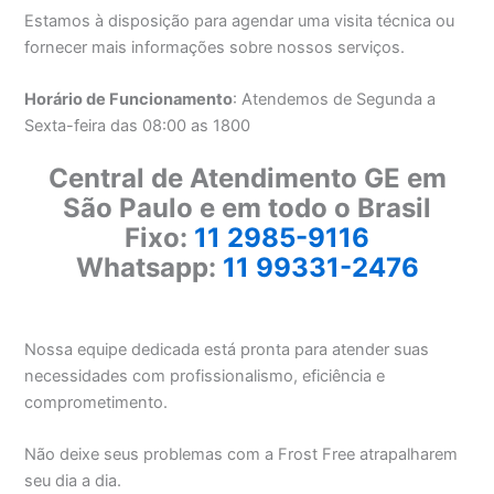
Estamos à disposição para agendar uma visita técnica ou
fornecer mais informações sobre nossos serviços.
Horário de Funcionamento
: Atendemos de Segunda a
Sexta-feira das 08:00 as 1800
Central de Atendimento GE em
São Paulo e em todo o Brasil
Fixo:
11 2985-9116
Whatsapp:
11 99331-2476
Nossa equipe dedicada está pronta para atender suas
necessidades com profissionalismo, eficiência e
comprometimento.
Não deixe seus problemas com a Frost Free atrapalharem
seu dia a dia.