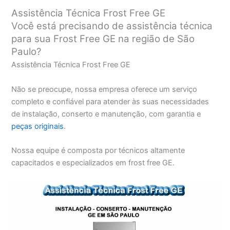
Assistência Técnica Frost Free GE
Você está precisando de assistência técnica
para sua Frost Free GE na região de São
Paulo?
Assistência Técnica Frost Free GE
Não se preocupe, nossa empresa oferece um serviço
completo e confiável para atender às suas necessidades
de instalação, conserto e manutenção, com garantia e
peças originais
.
Nossa equipe é composta por técnicos altamente
capacitados e especializados em frost free GE.