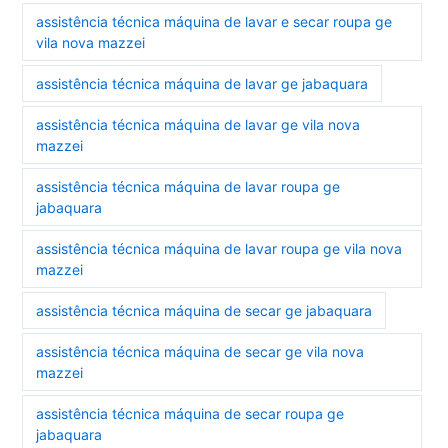
assistência técnica máquina de lavar e secar roupa ge
vila nova mazzei
assistência técnica máquina de lavar ge jabaquara
assistência técnica máquina de lavar ge vila nova
mazzei
assistência técnica máquina de lavar roupa ge
jabaquara
assistência técnica máquina de lavar roupa ge vila nova
mazzei
assistência técnica máquina de secar ge jabaquara
assistência técnica máquina de secar ge vila nova
mazzei
assistência técnica máquina de secar roupa ge
jabaquara