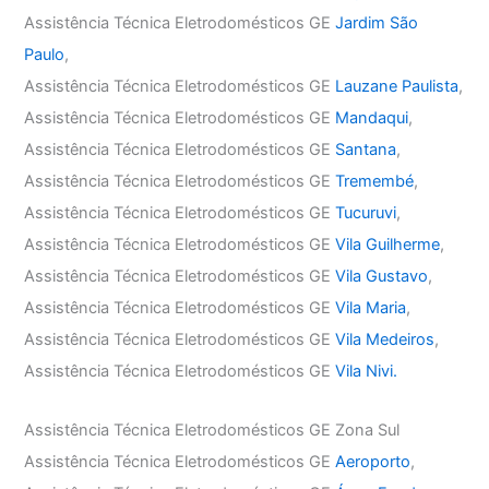
Assistência Técnica Eletrodomésticos GE
Jardim São
Paulo
,
Assistência Técnica Eletrodomésticos GE
Lauzane Paulista
,
Assistência Técnica Eletrodomésticos GE
Mandaqui
,
Assistência Técnica Eletrodomésticos GE
Santana
,
Assistência Técnica Eletrodomésticos GE
Tremembé
,
Assistência Técnica Eletrodomésticos GE
Tucuruvi
,
Assistência Técnica Eletrodomésticos GE
Vila Guilherme
,
Assistência Técnica Eletrodomésticos GE
Vila Gustavo
,
Assistência Técnica Eletrodomésticos GE
Vila Maria
,
Assistência Técnica Eletrodomésticos GE
Vila Medeiros
,
Assistência Técnica Eletrodomésticos GE
Vila Nivi.
Assistência Técnica Eletrodomésticos GE Zona Sul
Assistência Técnica Eletrodomésticos GE
Aeroporto
,