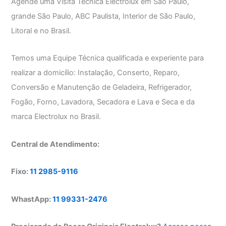
Agende uma Visita Técnica Electrolux em São Paulo,
grande São Paulo, ABC Paulista, Interior de São Paulo,
Litoral e no Brasil.
Temos uma Equipe Técnica qualificada e experiente para
realizar a domicílio: Instalação, Conserto, Reparo,
Conversão e Manutenção de Geladeira, Refrigerador,
Fogão, Forno, Lavadora, Secadora e Lava e Seca e da
marca Electrolux no Brasil.
Central de Atendimento:
Fixo:
11 2985-9116
WhastApp:
11 99331-2476