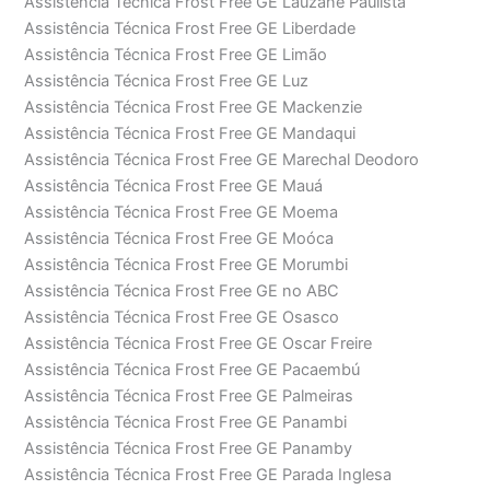
Assistência Técnica Frost Free GE Lauzane Paulista
Assistência Técnica Frost Free GE Liberdade
Assistência Técnica Frost Free GE Limão
Assistência Técnica Frost Free GE Luz
Assistência Técnica Frost Free GE Mackenzie
Assistência Técnica Frost Free GE Mandaqui
Assistência Técnica Frost Free GE Marechal Deodoro
Assistência Técnica Frost Free GE Mauá
Assistência Técnica Frost Free GE Moema
Assistência Técnica Frost Free GE Moóca
Assistência Técnica Frost Free GE Morumbi
Assistência Técnica Frost Free GE no ABC
Assistência Técnica Frost Free GE Osasco
Assistência Técnica Frost Free GE Oscar Freire
Assistência Técnica Frost Free GE Pacaembú
Assistência Técnica Frost Free GE Palmeiras
Assistência Técnica Frost Free GE Panambi
Assistência Técnica Frost Free GE Panamby
Assistência Técnica Frost Free GE Parada Inglesa