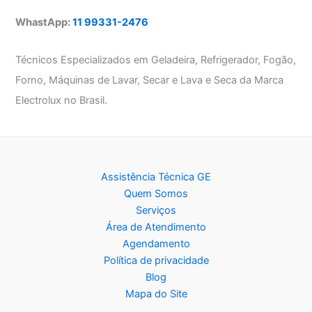
WhastApp:
11 99331-2476
Técnicos Especializados em Geladeira, Refrigerador, Fogão,
Forno, Máquinas de Lavar, Secar e Lava e Seca da Marca
Electrolux no Brasil.
Assistência Técnica GE
Quem Somos
Serviços
Área de Atendimento
Agendamento
Política de privacidade
Blog
Mapa do Site