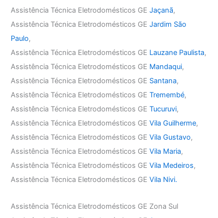
Assistência Técnica Eletrodomésticos GE
Jaçanã
,
Assistência Técnica Eletrodomésticos GE
Jardim São
Paulo
,
Assistência Técnica Eletrodomésticos GE
Lauzane Paulista
,
Assistência Técnica Eletrodomésticos GE
Mandaqui
,
Assistência Técnica Eletrodomésticos GE
Santana
,
Assistência Técnica Eletrodomésticos GE
Tremembé
,
Assistência Técnica Eletrodomésticos GE
Tucuruvi
,
Assistência Técnica Eletrodomésticos GE
Vila Guilherme
,
Assistência Técnica Eletrodomésticos GE
Vila Gustavo
,
Assistência Técnica Eletrodomésticos GE
Vila Maria
,
Assistência Técnica Eletrodomésticos GE
Vila Medeiros
,
Assistência Técnica Eletrodomésticos GE
Vila Nivi.
Assistência Técnica Eletrodomésticos GE Zona Sul