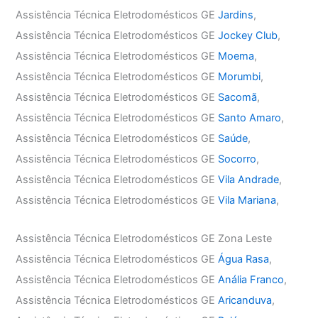
Assistência Técnica Eletrodomésticos GE
Jardins
,
Assistência Técnica Eletrodomésticos GE
Jockey Club
,
Assistência Técnica Eletrodomésticos GE
Moema
,
Assistência Técnica Eletrodomésticos GE
Morumbi
,
Assistência Técnica Eletrodomésticos GE
Sacomã
,
Assistência Técnica Eletrodomésticos GE
Santo Amaro
,
Assistência Técnica Eletrodomésticos GE
Saúde
,
Assistência Técnica Eletrodomésticos GE
Socorro
,
Assistência Técnica Eletrodomésticos GE
Vila Andrade
,
Assistência Técnica Eletrodomésticos GE
Vila Mariana
,
Assistência Técnica Eletrodomésticos GE Zona Leste
Assistência Técnica Eletrodomésticos GE
Água Rasa
,
Assistência Técnica Eletrodomésticos GE
Anália Franco
,
Assistência Técnica Eletrodomésticos GE
Aricanduva
,