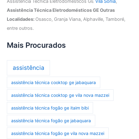
Assistência Técnica Eletrodomésticos GE
Vila Sonia
,
Assistência Técnica Eletrodomésticos GE Outras
Localidades:
Osasco, Granja Viana, Alphaville, Tamboré,
entre outros.
Mais Procurados
assistência
assistência técnica cooktop ge jabaquara
assistência técnica cooktop ge vila nova mazzei
assistência técnica fogão ge itaim bibi
assistência técnica fogão ge jabaquara
assistência técnica fogão ge vila nova mazzei