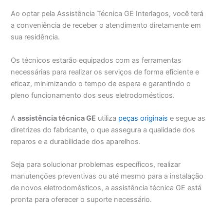
Ao optar pela Assistência Técnica GE Interlagos, você terá
a conveniência de receber o atendimento diretamente em
sua residência.
Os técnicos estarão equipados com as ferramentas
necessárias para realizar os serviços de forma eficiente e
eficaz, minimizando o tempo de espera e garantindo o
pleno funcionamento dos seus eletrodomésticos.
A
assistência técnica GE
utiliza
peças originais
e segue as
diretrizes do fabricante, o que assegura a qualidade dos
reparos e a durabilidade dos aparelhos.
Seja para solucionar problemas específicos, realizar
manutenções preventivas ou até mesmo para a instalação
de novos eletrodomésticos, a assistência técnica GE está
pronta para oferecer o suporte necessário.