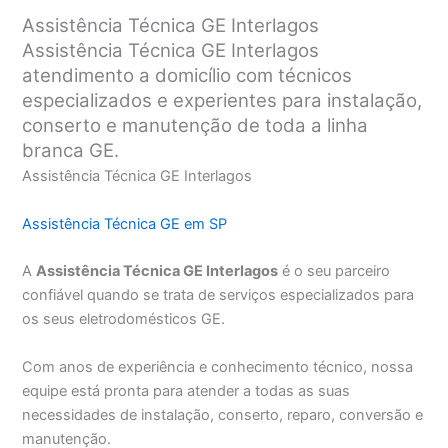
Assistência Técnica GE Interlagos
Assistência Técnica GE Interlagos
atendimento a domicílio com técnicos
especializados e experientes para instalação,
conserto e manutenção de toda a linha
branca GE.
Assistência Técnica GE Interlagos
Assistência Técnica GE em SP
A
Assistência Técnica GE Interlagos
é o seu parceiro
confiável quando se trata de serviços especializados para
os seus eletrodomésticos GE.
Com anos de experiência e conhecimento técnico, nossa
equipe está pronta para atender a todas as suas
necessidades de instalação, conserto, reparo, conversão e
manutenção.