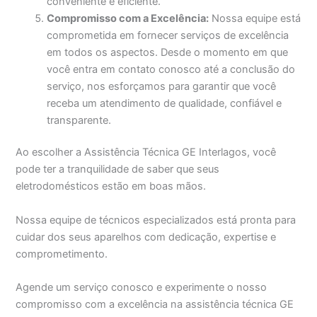
conveniente e eficiente.
Compromisso com a Excelência:
Nossa equipe está
comprometida em fornecer serviços de excelência
em todos os aspectos. Desde o momento em que
você entra em contato conosco até a conclusão do
serviço, nos esforçamos para garantir que você
receba um atendimento de qualidade, confiável e
transparente.
Ao escolher a Assistência Técnica GE Interlagos, você
pode ter a tranquilidade de saber que seus
eletrodomésticos estão em boas mãos.
Nossa equipe de técnicos especializados está pronta para
cuidar dos seus aparelhos com dedicação, expertise e
comprometimento.
Agende um serviço conosco e experimente o nosso
compromisso com a excelência na assistência técnica GE