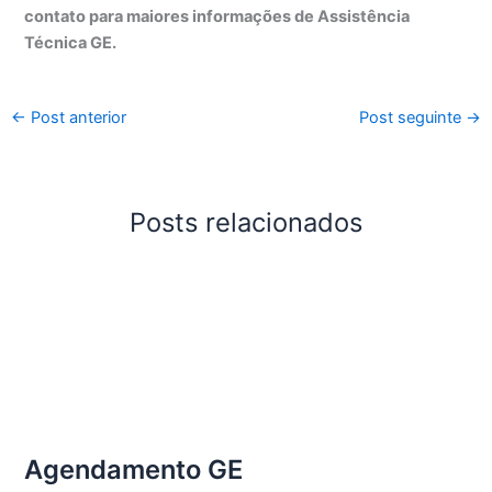
contato para maiores informações de Assistência
Técnica GE.
←
Post anterior
Post seguinte
→
Posts relacionados
Agendamento GE