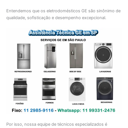
Entendemos que os eletrodomésticos GE são sinônimo de
qualidade, sofisticação e desempenho excepcional.
Por isso, nossa equipe de técnicos especializados é