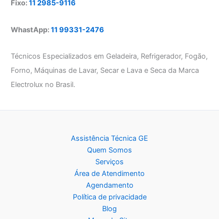
Fixo:
11 2985-9116
WhastApp:
11 99331-2476
Técnicos Especializados em Geladeira, Refrigerador, Fogão,
Forno, Máquinas de Lavar, Secar e Lava e Seca da Marca
Electrolux no Brasil.
Assistência Técnica GE
Quem Somos
Serviços
Área de Atendimento
Agendamento
Política de privacidade
Blog