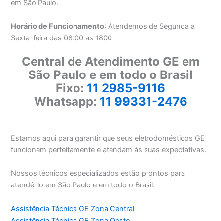
em São Paulo.
Horário de Funcionamento
: Atendemos de Segunda a
Sexta-feira das 08:00 as 1800
Central de Atendimento GE em
São Paulo e em todo o Brasil
Fixo:
11 2985-9116
Whatsapp:
11 99331-2476
Estamos aqui para garantir que seus eletrodomésticos GE
funcionem perfeitamente e atendam às suas expectativas.
Nossos técnicos especializados estão prontos para
atendê-lo em São Paulo e em todo o Brasil.
Assistência Técnica GE Zona Central
Assistência Técnica GE Zona Oeste