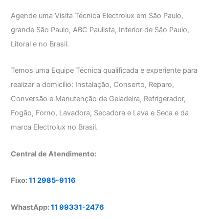
Agende uma Visita Técnica Electrolux em São Paulo,
grande São Paulo, ABC Paulista, Interior de São Paulo,
Litoral e no Brasil.
Temos uma Equipe Técnica qualificada e experiente para
realizar a domicílio: Instalação, Conserto, Reparo,
Conversão e Manutenção de Geladeira, Refrigerador,
Fogão, Forno, Lavadora, Secadora e Lava e Seca e da
marca Electrolux no Brasil.
Central de Atendimento:
Fixo:
11 2985-9116
WhastApp:
11 99331-2476