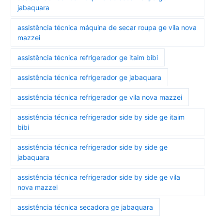
jabaquara
assistência técnica máquina de secar roupa ge vila nova
mazzei
assistência técnica refrigerador ge itaim bibi
assistência técnica refrigerador ge jabaquara
assistência técnica refrigerador ge vila nova mazzei
assistência técnica refrigerador side by side ge itaim
bibi
assistência técnica refrigerador side by side ge
jabaquara
assistência técnica refrigerador side by side ge vila
nova mazzei
assistência técnica secadora ge jabaquara