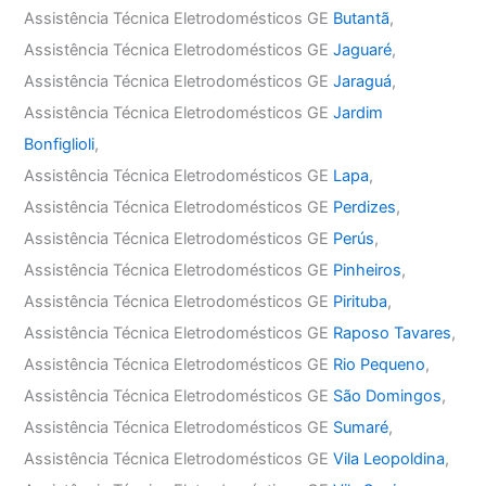
Assistência Técnica Eletrodomésticos GE
Butantã
,
Assistência Técnica Eletrodomésticos GE
Jaguaré
,
Assistência Técnica Eletrodomésticos GE
Jaraguá
,
Assistência Técnica Eletrodomésticos GE
Jardim
Bonfiglioli
,
Assistência Técnica Eletrodomésticos GE
Lapa
,
Assistência Técnica Eletrodomésticos GE
Perdizes
,
Assistência Técnica Eletrodomésticos GE
Perús
,
Assistência Técnica Eletrodomésticos GE
Pinheiros
,
Assistência Técnica Eletrodomésticos GE
Pirituba
,
Assistência Técnica Eletrodomésticos GE
Raposo Tavares
,
Assistência Técnica Eletrodomésticos GE
Rio Pequeno
,
Assistência Técnica Eletrodomésticos GE
São Domingos
,
Assistência Técnica Eletrodomésticos GE
Sumaré
,
Assistência Técnica Eletrodomésticos GE
Vila Leopoldina
,