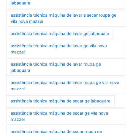
jabaquara
assistência técnica máquina de lavar e secar roupa ge
vila nova mazzei
assistência técnica máquina de lavar ge jabaquara
assistência técnica máquina de lavar ge vila nova
mazzei
assistência técnica máquina de lavar roupa ge
jabaquara
assistência técnica máquina de lavar roupa ge vila nova
mazzei
assistência técnica máquina de secar ge jabaquara
assistência técnica máquina de secar ge vila nova
mazzei
assistência técnica máquina de secar roupa ge