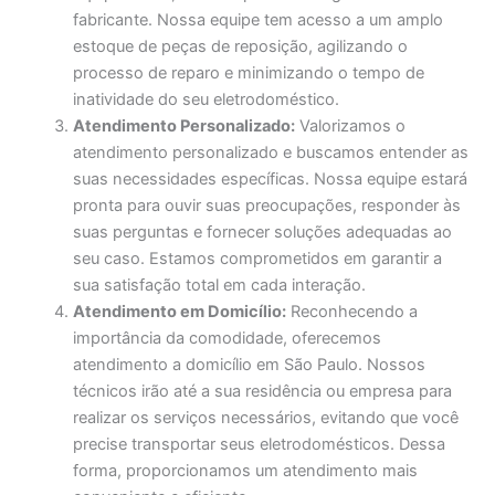
fabricante. Nossa equipe tem acesso a um amplo
estoque de peças de reposição, agilizando o
processo de reparo e minimizando o tempo de
inatividade do seu eletrodoméstico.
Atendimento Personalizado:
Valorizamos o
atendimento personalizado e buscamos entender as
suas necessidades específicas. Nossa equipe estará
pronta para ouvir suas preocupações, responder às
suas perguntas e fornecer soluções adequadas ao
seu caso. Estamos comprometidos em garantir a
sua satisfação total em cada interação.
Atendimento em Domicílio:
Reconhecendo a
importância da comodidade, oferecemos
atendimento a domicílio em São Paulo. Nossos
técnicos irão até a sua residência ou empresa para
realizar os serviços necessários, evitando que você
precise transportar seus eletrodomésticos. Dessa
forma, proporcionamos um atendimento mais