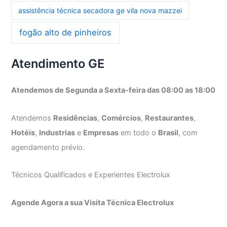
assistência técnica secadora ge vila nova mazzei
fogão alto de pinheiros
Atendimento GE
Atendemos de Segunda a Sexta-feira das 08:00 as 18:00
Atendemos
Residências
,
Comércios
,
Restaurantes
,
Hotéis
,
Industrias
e
Empresas
em todo o
Brasil
, com
agendamento prévio.
Técnicos Qualificados e Experientes Electrolux
Agende Agora a sua Visita Técnica Electrolux