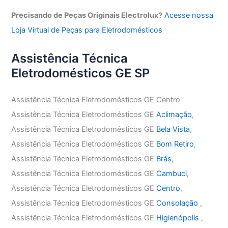
Precisando de Peças Originais Electrolux?
Acesse nossa
Loja Virtual de Peças para Eletrodomésticos
Assistência Técnica
Eletrodomésticos GE SP
Assistência Técnica Eletrodomésticos GE Centro
Assistência Técnica Eletrodomésticos GE
Aclimação
,
Assistência Técnica Eletrodomésticos GE
Bela Vista
,
Assistência Técnica Eletrodomésticos GE
Bom Retiro
,
Assistência Técnica Eletrodomésticos GE
Brás
,
Assistência Técnica Eletrodomésticos GE
Cambuci
,
Assistência Técnica Eletrodomésticos GE
Centro
,
Assistência Técnica Eletrodomésticos GE
Consolação
,
Assistência Técnica Eletrodomésticos GE
Higienópolis
,