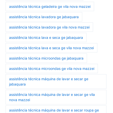
assistência técnica geladeira ge vila nova mazzei
assistência técnica lavadora ge jabaquara
assistência técnica lavadora ge vila nova mazzei
assistência técnica lava e seca ge jabaquara
assistência técnica lava e seca ge vila nova mazzei
assistência técnica microondas ge jabaquara
assistência técnica microondas ge vila nova mazzei
assistência técnica máquina de lavar e secar ge
jabaquara
assistência técnica máquina de lavar e secar ge vila
nova mazzei
assistência técnica máquina de lavar e secar roupa ge