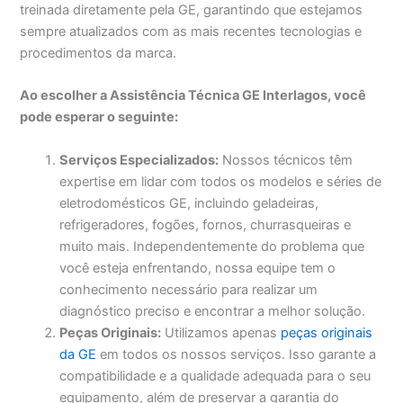
treinada diretamente pela GE, garantindo que estejamos
sempre atualizados com as mais recentes tecnologias e
procedimentos da marca.
Ao escolher a Assistência Técnica GE Interlagos, você
pode esperar o seguinte:
Serviços Especializados:
Nossos técnicos têm
expertise em lidar com todos os modelos e séries de
eletrodomésticos GE, incluindo geladeiras,
refrigeradores, fogões, fornos, churrasqueiras e
muito mais. Independentemente do problema que
você esteja enfrentando, nossa equipe tem o
conhecimento necessário para realizar um
diagnóstico preciso e encontrar a melhor solução.
Peças Originais:
Utilizamos apenas
peças originais
da GE
em todos os nossos serviços. Isso garante a
compatibilidade e a qualidade adequada para o seu
equipamento, além de preservar a garantia do