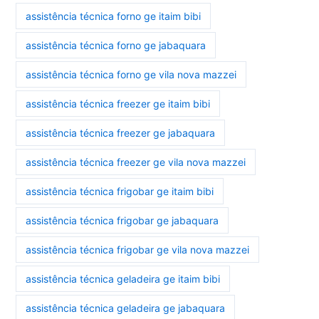
assistência técnica forno ge itaim bibi
assistência técnica forno ge jabaquara
assistência técnica forno ge vila nova mazzei
assistência técnica freezer ge itaim bibi
assistência técnica freezer ge jabaquara
assistência técnica freezer ge vila nova mazzei
assistência técnica frigobar ge itaim bibi
assistência técnica frigobar ge jabaquara
assistência técnica frigobar ge vila nova mazzei
assistência técnica geladeira ge itaim bibi
assistência técnica geladeira ge jabaquara