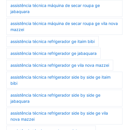
assistência técnica máquina de secar roupa ge
jabaquara
assistência técnica máquina de secar roupa ge vila nova
mazzei
assistência técnica refrigerador ge itaim bibi
assistência técnica refrigerador ge jabaquara
assistência técnica refrigerador ge vila nova mazzei
assistência técnica refrigerador side by side ge itaim
bibi
assistência técnica refrigerador side by side ge
jabaquara
assistência técnica refrigerador side by side ge vila
nova mazzei