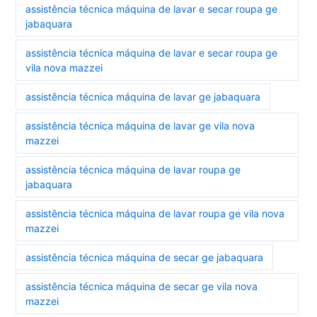
assistência técnica máquina de lavar e secar roupa ge
jabaquara
assistência técnica máquina de lavar e secar roupa ge
vila nova mazzei
assistência técnica máquina de lavar ge jabaquara
assistência técnica máquina de lavar ge vila nova
mazzei
assistência técnica máquina de lavar roupa ge
jabaquara
assistência técnica máquina de lavar roupa ge vila nova
mazzei
assistência técnica máquina de secar ge jabaquara
assistência técnica máquina de secar ge vila nova
mazzei