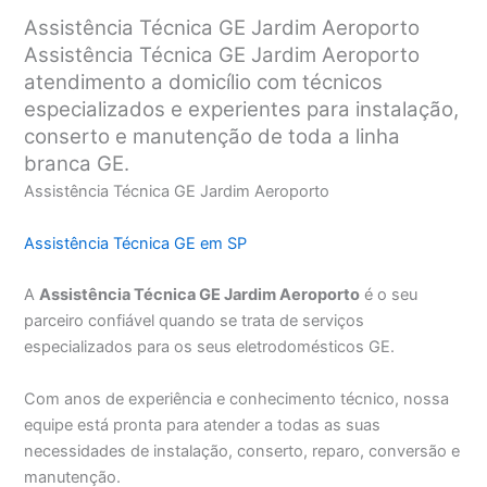
Assistência Técnica GE Jardim Aeroporto
Assistência Técnica GE Jardim Aeroporto
atendimento a domicílio com técnicos
especializados e experientes para instalação,
conserto e manutenção de toda a linha
branca GE.
Assistência Técnica GE Jardim Aeroporto
Assistência Técnica GE em SP
A
Assistência Técnica GE Jardim Aeroporto
é o seu
parceiro confiável quando se trata de serviços
especializados para os seus eletrodomésticos GE.
Com anos de experiência e conhecimento técnico, nossa
equipe está pronta para atender a todas as suas
necessidades de instalação, conserto, reparo, conversão e
manutenção.