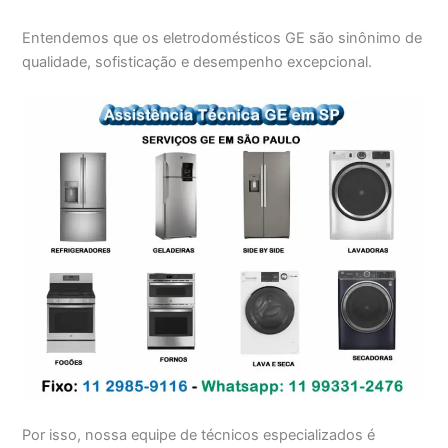
Entendemos que os eletrodomésticos GE são sinônimo de
qualidade, sofisticação e desempenho excepcional.
Por isso, nossa equipe de técnicos especializados é