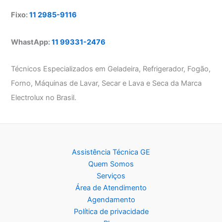
Fixo:
11 2985-9116
WhastApp:
11 99331-2476
Técnicos Especializados em Geladeira, Refrigerador, Fogão,
Forno, Máquinas de Lavar, Secar e Lava e Seca da Marca
Electrolux no Brasil.
Assistência Técnica GE
Quem Somos
Serviços
Área de Atendimento
Agendamento
Política de privacidade