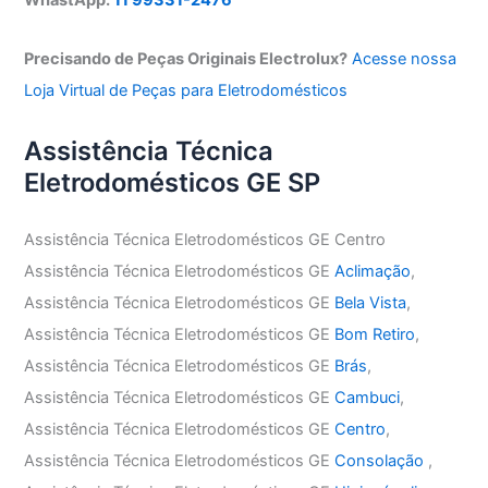
Precisando de Peças Originais Electrolux?
Acesse nossa
Loja Virtual de Peças para Eletrodomésticos
Assistência Técnica
Eletrodomésticos GE SP
Assistência Técnica Eletrodomésticos GE Centro
Assistência Técnica Eletrodomésticos GE
Aclimação
,
Assistência Técnica Eletrodomésticos GE
Bela Vista
,
Assistência Técnica Eletrodomésticos GE
Bom Retiro
,
Assistência Técnica Eletrodomésticos GE
Brás
,
Assistência Técnica Eletrodomésticos GE
Cambuci
,
Assistência Técnica Eletrodomésticos GE
Centro
,
Assistência Técnica Eletrodomésticos GE
Consolação
,