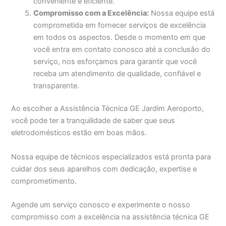
conveniente e eficiente.
Compromisso com a Excelência:
Nossa equipe está
comprometida em fornecer serviços de excelência
em todos os aspectos. Desde o momento em que
você entra em contato conosco até a conclusão do
serviço, nos esforçamos para garantir que você
receba um atendimento de qualidade, confiável e
transparente.
Ao escolher a Assistência Técnica GE Jardim Aeroporto,
você pode ter a tranquilidade de saber que seus
eletrodomésticos estão em boas mãos.
Nossa equipe de técnicos especializados está pronta para
cuidar dos seus aparelhos com dedicação, expertise e
comprometimento.
Agende um serviço conosco e experimente o nosso
compromisso com a excelência na assistência técnica GE