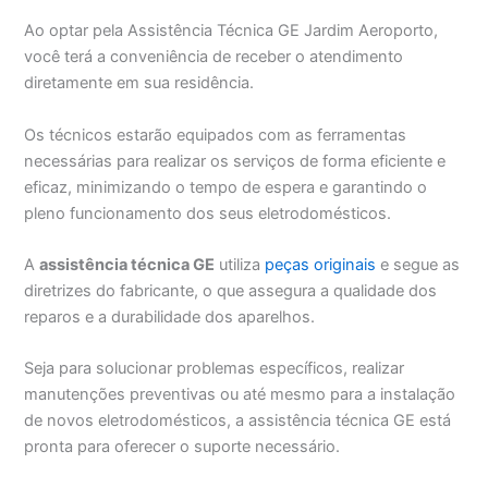
Ao optar pela Assistência Técnica GE Jardim Aeroporto,
você terá a conveniência de receber o atendimento
diretamente em sua residência.
Os técnicos estarão equipados com as ferramentas
necessárias para realizar os serviços de forma eficiente e
eficaz, minimizando o tempo de espera e garantindo o
pleno funcionamento dos seus eletrodomésticos.
A
assistência técnica GE
utiliza
peças originais
e segue as
diretrizes do fabricante, o que assegura a qualidade dos
reparos e a durabilidade dos aparelhos.
Seja para solucionar problemas específicos, realizar
manutenções preventivas ou até mesmo para a instalação
de novos eletrodomésticos, a assistência técnica GE está
pronta para oferecer o suporte necessário.