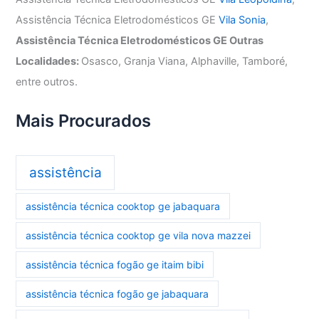
Assistência Técnica Eletrodomésticos GE
Vila Sonia
,
Assistência Técnica Eletrodomésticos GE Outras
Localidades:
Osasco, Granja Viana, Alphaville, Tamboré,
entre outros.
Mais Procurados
assistência
assistência técnica cooktop ge jabaquara
assistência técnica cooktop ge vila nova mazzei
assistência técnica fogão ge itaim bibi
assistência técnica fogão ge jabaquara