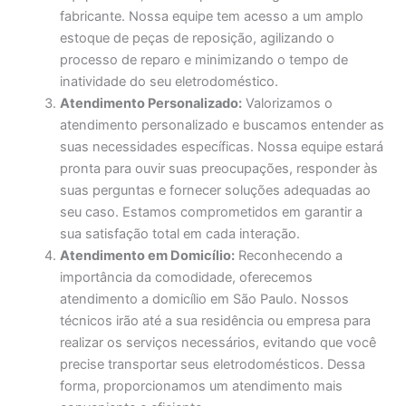
fabricante. Nossa equipe tem acesso a um amplo
estoque de peças de reposição, agilizando o
processo de reparo e minimizando o tempo de
inatividade do seu eletrodoméstico.
Atendimento Personalizado:
Valorizamos o
atendimento personalizado e buscamos entender as
suas necessidades específicas. Nossa equipe estará
pronta para ouvir suas preocupações, responder às
suas perguntas e fornecer soluções adequadas ao
seu caso. Estamos comprometidos em garantir a
sua satisfação total em cada interação.
Atendimento em Domicílio:
Reconhecendo a
importância da comodidade, oferecemos
atendimento a domicílio em São Paulo. Nossos
técnicos irão até a sua residência ou empresa para
realizar os serviços necessários, evitando que você
precise transportar seus eletrodomésticos. Dessa
forma, proporcionamos um atendimento mais