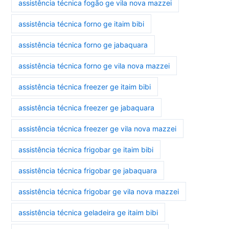
assistência técnica fogão ge vila nova mazzei
assistência técnica forno ge itaim bibi
assistência técnica forno ge jabaquara
assistência técnica forno ge vila nova mazzei
assistência técnica freezer ge itaim bibi
assistência técnica freezer ge jabaquara
assistência técnica freezer ge vila nova mazzei
assistência técnica frigobar ge itaim bibi
assistência técnica frigobar ge jabaquara
assistência técnica frigobar ge vila nova mazzei
assistência técnica geladeira ge itaim bibi