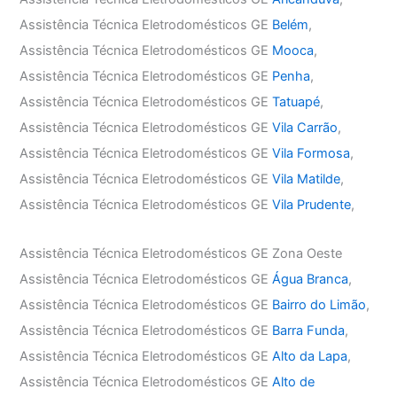
Assistência Técnica Eletrodomésticos GE
Belém
,
Assistência Técnica Eletrodomésticos GE
Mooca
,
Assistência Técnica Eletrodomésticos GE
Penha
,
Assistência Técnica Eletrodomésticos GE
Tatuapé
,
Assistência Técnica Eletrodomésticos GE
Vila Carrão
,
Assistência Técnica Eletrodomésticos GE
Vila Formosa
,
Assistência Técnica Eletrodomésticos GE
Vila Matilde
,
Assistência Técnica Eletrodomésticos GE
Vila Prudente
,
Assistência Técnica Eletrodomésticos GE Zona Oeste
Assistência Técnica Eletrodomésticos GE
Água Branca
,
Assistência Técnica Eletrodomésticos GE
Bairro do Limão
,
Assistência Técnica Eletrodomésticos GE
Barra Funda
,
Assistência Técnica Eletrodomésticos GE
Alto da Lapa
,
Assistência Técnica Eletrodomésticos GE
Alto de