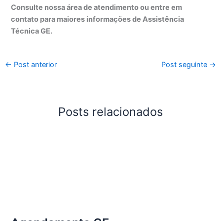
Consulte nossa área de atendimento ou entre em
contato para maiores informações de Assistência
Técnica GE.
←
Post anterior
Post seguinte
→
Posts relacionados