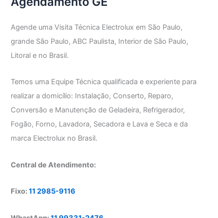
Agendamento GE
Agende uma Visita Técnica Electrolux em São Paulo,
grande São Paulo, ABC Paulista, Interior de São Paulo,
Litoral e no Brasil.
Temos uma Equipe Técnica qualificada e experiente para
realizar a domicílio: Instalação, Conserto, Reparo,
Conversão e Manutenção de Geladeira, Refrigerador,
Fogão, Forno, Lavadora, Secadora e Lava e Seca e da
marca Electrolux no Brasil.
Central de Atendimento:
Fixo:
11 2985-9116
WhastApp:
11 99331-2476