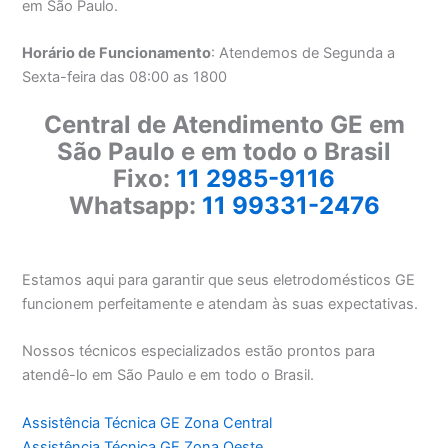
em São Paulo.
Horário de Funcionamento
: Atendemos de Segunda a
Sexta-feira das 08:00 as 1800
Central de Atendimento GE em
São Paulo e em todo o Brasil
Fixo:
11 2985-9116
Whatsapp:
11 99331-2476
Estamos aqui para garantir que seus eletrodomésticos GE
funcionem perfeitamente e atendam às suas expectativas.
Nossos técnicos especializados estão prontos para
atendê-lo em São Paulo e em todo o Brasil.
Assistência Técnica GE Zona Central
Assistência Técnica GE Zona Oeste