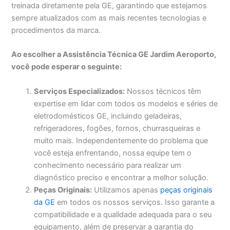
treinada diretamente pela GE, garantindo que estejamos
sempre atualizados com as mais recentes tecnologias e
procedimentos da marca.
Ao escolher a Assistência Técnica GE Jardim Aeroporto,
você pode esperar o seguinte:
Serviços Especializados:
Nossos técnicos têm
expertise em lidar com todos os modelos e séries de
eletrodomésticos GE, incluindo geladeiras,
refrigeradores, fogões, fornos, churrasqueiras e
muito mais. Independentemente do problema que
você esteja enfrentando, nossa equipe tem o
conhecimento necessário para realizar um
diagnóstico preciso e encontrar a melhor solução.
Peças Originais:
Utilizamos apenas
peças originais
da GE
em todos os nossos serviços. Isso garante a
compatibilidade e a qualidade adequada para o seu
equipamento, além de preservar a garantia do