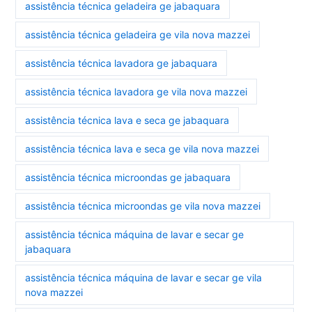
assistência técnica geladeira ge jabaquara
assistência técnica geladeira ge vila nova mazzei
assistência técnica lavadora ge jabaquara
assistência técnica lavadora ge vila nova mazzei
assistência técnica lava e seca ge jabaquara
assistência técnica lava e seca ge vila nova mazzei
assistência técnica microondas ge jabaquara
assistência técnica microondas ge vila nova mazzei
assistência técnica máquina de lavar e secar ge
jabaquara
assistência técnica máquina de lavar e secar ge vila
nova mazzei