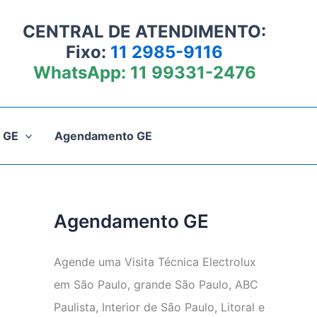
CENTRAL DE ATENDIMENTO:
Fixo:
11 2985-9116
WhatsApp:
11 99331-2476
 GE
Agendamento GE
Agendamento GE
Agende uma Visita Técnica Electrolux
em São Paulo, grande São Paulo, ABC
Paulista, Interior de São Paulo, Litoral e