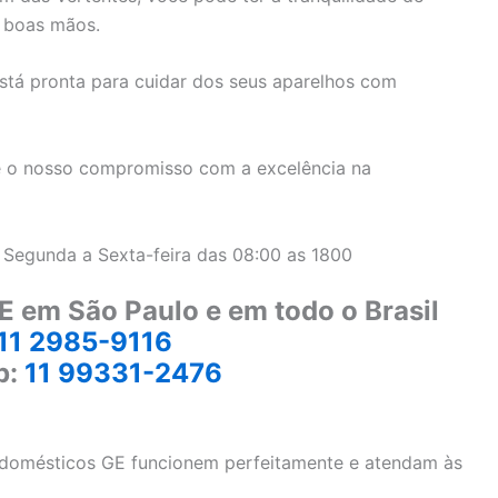
 boas mãos.
stá pronta para cuidar dos seus aparelhos com
 o nosso compromisso com a excelência na
 Segunda a Sexta-feira das 08:00 as 1800
E em São Paulo e em todo o Brasil
11 2985-9116
p:
11 99331-2476
rodomésticos GE funcionem perfeitamente e atendam às