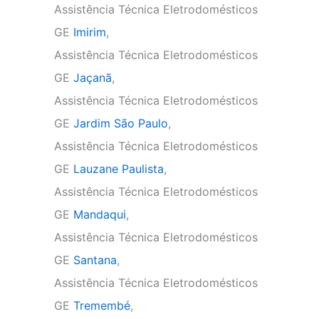
Assistência Técnica Eletrodomésticos
GE
Imirim
,
Assistência Técnica Eletrodomésticos
GE
Jaçanã
,
Assistência Técnica Eletrodomésticos
GE
Jardim São Paulo
,
Assistência Técnica Eletrodomésticos
GE
Lauzane Paulista
,
Assistência Técnica Eletrodomésticos
GE
Mandaqui
,
Assistência Técnica Eletrodomésticos
GE
Santana
,
Assistência Técnica Eletrodomésticos
GE
Tremembé
,