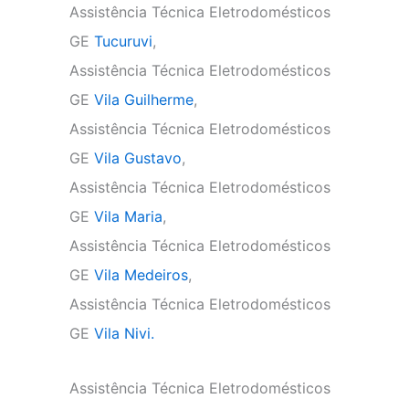
Assistência Técnica Eletrodomésticos
GE
Tucuruvi
,
Assistência Técnica Eletrodomésticos
GE
Vila Guilherme
,
Assistência Técnica Eletrodomésticos
GE
Vila Gustavo
,
Assistência Técnica Eletrodomésticos
GE
Vila Maria
,
Assistência Técnica Eletrodomésticos
GE
Vila Medeiros
,
Assistência Técnica Eletrodomésticos
GE
Vila Nivi.
Assistência Técnica Eletrodomésticos