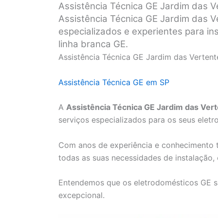
Assistência Técnica GE Jardim das V
Assistência Técnica GE Jardim das V
especializados e experientes para i
linha branca GE.
Assistência Técnica GE Jardim das Vertent
Assistência Técnica GE em SP
A
Assistência Técnica GE Jardim das Ver
serviços especializados para os seus elet
Com anos de experiência e conhecimento t
todas as suas necessidades de instalação,
Entendemos que os eletrodomésticos GE s
excepcional.