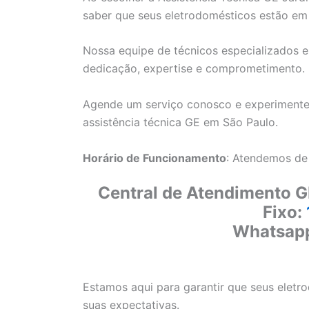
saber que seus eletrodomésticos estão em
Nossa equipe de técnicos especializados e
dedicação, expertise e comprometimento.
Agende um serviço conosco e experimente
assistência técnica GE em São Paulo.
Horário de Funcionamento
: Atendemos de
Central de Atendimento G
Fixo:
Whatsap
Estamos aqui para garantir que seus elet
suas expectativas.