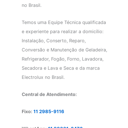
no Brasil.
Temos uma Equipe Técnica qualificada
e experiente para realizar a domicílio:
Instalação, Conserto, Reparo,
Conversão e Manutenção de Geladeira,
Refrigerador, Fogão, Forno, Lavadora,
Secadora e Lava e Seca e da marca
Electrolux no Brasil.
Central de Atendimento:
Fixo:
11 2985-9116