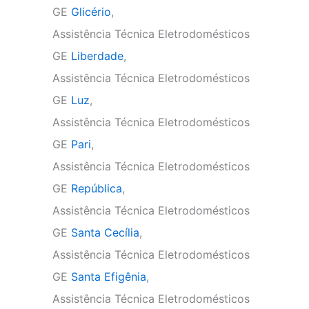
GE
Glicério
,
Assistência Técnica Eletrodomésticos
GE
Liberdade
,
Assistência Técnica Eletrodomésticos
GE
Luz
,
Assistência Técnica Eletrodomésticos
GE
Pari
,
Assistência Técnica Eletrodomésticos
GE
República
,
Assistência Técnica Eletrodomésticos
GE
Santa Cecília
,
Assistência Técnica Eletrodomésticos
GE
Santa Efigênia
,
Assistência Técnica Eletrodomésticos