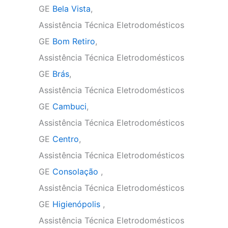
GE
Bela Vista
,
Assistência Técnica Eletrodomésticos
GE
Bom Retiro
,
Assistência Técnica Eletrodomésticos
GE
Brás
,
Assistência Técnica Eletrodomésticos
GE
Cambuci
,
Assistência Técnica Eletrodomésticos
GE
Centro
,
Assistência Técnica Eletrodomésticos
GE
Consolação
,
Assistência Técnica Eletrodomésticos
GE
Higienópolis
,
Assistência Técnica Eletrodomésticos