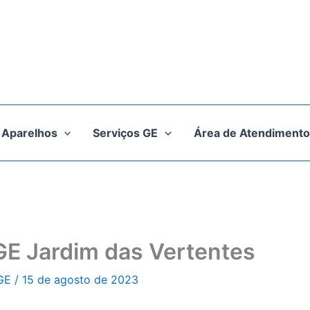
Aparelhos
Serviços GE
Área de Atendimento
GE Jardim das Vertentes
 GE
/
15 de agosto de 2023