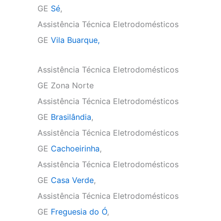
GE
Sé
,
Assistência Técnica Eletrodomésticos
GE
Vila Buarque,
Assistência Técnica Eletrodomésticos
GE Zona Norte
Assistência Técnica Eletrodomésticos
GE
Brasilândia
,
Assistência Técnica Eletrodomésticos
GE
Cachoeirinha
,
Assistência Técnica Eletrodomésticos
GE
Casa Verde
,
Assistência Técnica Eletrodomésticos
GE
Freguesia do Ó
,