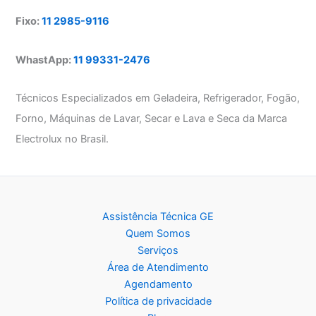
Fixo:
11 2985-9116
WhastApp:
11 99331-2476
Técnicos Especializados em Geladeira, Refrigerador, Fogão,
Forno, Máquinas de Lavar, Secar e Lava e Seca da Marca
Electrolux no Brasil.
Assistência Técnica GE
Quem Somos
Serviços
Área de Atendimento
Agendamento
Política de privacidade