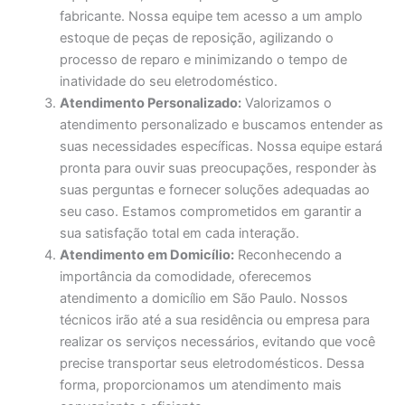
fabricante. Nossa equipe tem acesso a um amplo
estoque de peças de reposição, agilizando o
processo de reparo e minimizando o tempo de
inatividade do seu eletrodoméstico.
Atendimento Personalizado:
Valorizamos o
atendimento personalizado e buscamos entender as
suas necessidades específicas. Nossa equipe estará
pronta para ouvir suas preocupações, responder às
suas perguntas e fornecer soluções adequadas ao
seu caso. Estamos comprometidos em garantir a
sua satisfação total em cada interação.
Atendimento em Domicílio:
Reconhecendo a
importância da comodidade, oferecemos
atendimento a domicílio em São Paulo. Nossos
técnicos irão até a sua residência ou empresa para
realizar os serviços necessários, evitando que você
precise transportar seus eletrodomésticos. Dessa
forma, proporcionamos um atendimento mais