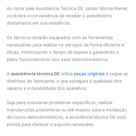
Ao optar pela Assistência Técnica GE Jardim Monte Kemel,
você terá a conveniência de receber o atendimento
diretamente em sua residência.
Os técnicos estarão equipados com as ferramentas
necessárias para realizar os serviços de forma eficiente e
eficaz, minimizando o tempo de espera e garantindo o
pleno funcionamento dos seus eletrodomésticos.
A
assistência técnica GE
utiliza
peças originais
e segue as
diretrizes do fabricante, o que assegura a qualidade dos
reparos e a durabilidade dos aparelhos.
Seja para solucionar problemas específicos, realizar
manutenções preventivas ou até mesmo para a instalação
de novos eletrodomésticos, a assistência técnica GE está
pronta para oferecer o suporte necessário.