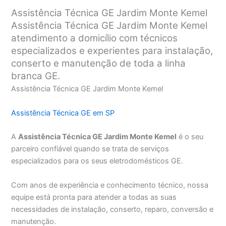
Assistência Técnica GE Jardim Monte Kemel
Assistência Técnica GE Jardim Monte Kemel
atendimento a domicílio com técnicos
especializados e experientes para instalação,
conserto e manutenção de toda a linha
branca GE.
Assistência Técnica GE Jardim Monte Kemel
Assistência Técnica GE em SP
A
Assistência Técnica GE Jardim Monte Kemel
é o seu
parceiro confiável quando se trata de serviços
especializados para os seus eletrodomésticos GE.
Com anos de experiência e conhecimento técnico, nossa
equipe está pronta para atender a todas as suas
necessidades de instalação, conserto, reparo, conversão e
manutenção.