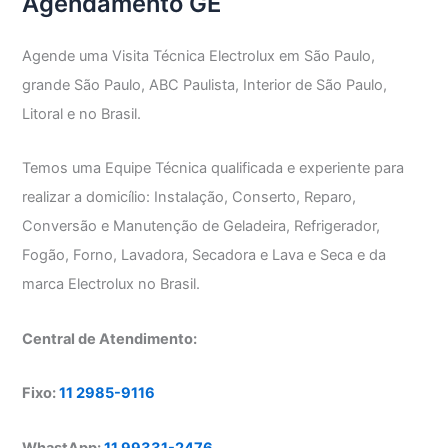
Agendamento GE
Agende uma Visita Técnica Electrolux em São Paulo,
grande São Paulo, ABC Paulista, Interior de São Paulo,
Litoral e no Brasil.
Temos uma Equipe Técnica qualificada e experiente para
realizar a domicílio: Instalação, Conserto, Reparo,
Conversão e Manutenção de Geladeira, Refrigerador,
Fogão, Forno, Lavadora, Secadora e Lava e Seca e da
marca Electrolux no Brasil.
Central de Atendimento:
Fixo:
11 2985-9116
WhastApp:
11 99331-2476