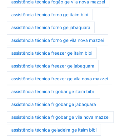
assistência técnica fogão ge vila nova mazzei
assistência técnica forno ge itaim bibi
assistência técnica forno ge jabaquara
assistência técnica forno ge vila nova mazzei
assistência técnica freezer ge itaim bibi
assistência técnica freezer ge jabaquara
assistência técnica freezer ge vila nova mazzei
assistência técnica frigobar ge itaim bibi
assistência técnica frigobar ge jabaquara
assistência técnica frigobar ge vila nova mazzei
assistência técnica geladeira ge itaim bibi