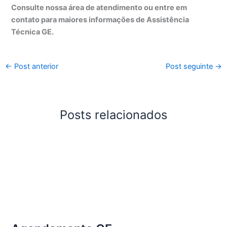
Consulte nossa área de atendimento ou entre em
contato para maiores informações de Assistência
Técnica GE.
←
Post anterior
Post seguinte
→
Posts relacionados