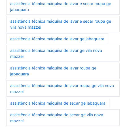
assistência técnica máquina de lavar e secar roupa ge
jabaquara
assistência técnica máquina de lavar e secar roupa ge
vila nova mazzei
assistência técnica máquina de lavar ge jabaquara
assistência técnica máquina de lavar ge vila nova
mazzei
assistência técnica máquina de lavar roupa ge
jabaquara
assistência técnica máquina de lavar roupa ge vila nova
mazzei
assistência técnica máquina de secar ge jabaquara
assistência técnica máquina de secar ge vila nova
mazzei