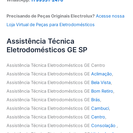
Precisando de Peças Originais Electrolux?
Acesse nossa
Loja Virtual de Peças para Eletrodomésticos
Assistência Técnica
Eletrodomésticos GE SP
Assistência Técnica Eletrodomésticos GE Centro
Assistência Técnica Eletrodomésticos GE
Aclimação
,
Assistência Técnica Eletrodomésticos GE
Bela Vista
,
Assistência Técnica Eletrodomésticos GE
Bom Retiro
,
Assistência Técnica Eletrodomésticos GE
Brás
,
Assistência Técnica Eletrodomésticos GE
Cambuci
,
Assistência Técnica Eletrodomésticos GE
Centro
,
Assistência Técnica Eletrodomésticos GE
Consolação
,