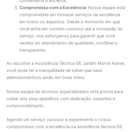
conveniente e eficiente.
Compromisso com a Excelência:
Nossa equipe está
comprometida em fornecer serviços de excelência
em todos os aspectos. Desde o momento em que
você entra em contato conosco até a conclusão do
serviço, nos esforçamos para garantir que você
receba um atendimento de qualidade, confiável e
transparente.
Ao escolher a Assistência Técnica GE Jardim Monte Kemel,
você pode ter a tranquilidade de saber que seus
eletrodomésticos estão em boas mãos.
Nossa equipe de técnicos especializados está pronta para
cuidar dos seus aparelhos com dedicação, expertise e
comprometimento.
Agende um serviço conosco e experimente o nosso
compromisso com a excelência na assistência técnica GE