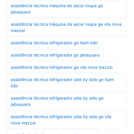
assistência técnica máquina de secar roupa ge
jabaquara
assistência técnica máquina de secar roupa ge vila nova
mazzei
assistência técnica refrigerador ge itaim bibi
assistência técnica refrigerador ge jabaquara
assistência técnica refrigerador ge vila nova mazzei
assistência técnica refrigerador side by side ge itaim
bibi
assistência técnica refrigerador side by side ge
jabaquara
assistência técnica refrigerador side by side ge vila
nova mazzei