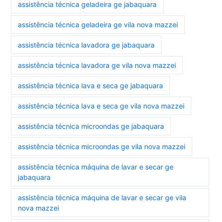
assistência técnica geladeira ge jabaquara
assistência técnica geladeira ge vila nova mazzei
assistência técnica lavadora ge jabaquara
assistência técnica lavadora ge vila nova mazzei
assistência técnica lava e seca ge jabaquara
assistência técnica lava e seca ge vila nova mazzei
assistência técnica microondas ge jabaquara
assistência técnica microondas ge vila nova mazzei
assistência técnica máquina de lavar e secar ge
jabaquara
assistência técnica máquina de lavar e secar ge vila
nova mazzei