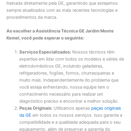
treinada diretamente pela GE, garantindo que estejamos
sempre atualizados com as mais recentes tecnologias e
procedimentos da marca.
Ao escolher a Assistência Técnica GE Jardim Monte
Kemel, você pode esperar o seguinte:
Serviços Especializados:
Nossos técnicos têm
expertise em lidar com todos os modelos e séries de
eletrodomésticos GE, incluindo geladeiras,
refrigeradores, fogões, fornos, churrasqueiras e
muito mais. Independentemente do problema que
você esteja enfrentando, nossa equipe tem o
conhecimento necessário para realizar um
diagnóstico preciso e encontrar a melhor solução.
Peças Originais:
Utilizamos apenas
peças originais
da GE
em todos os nossos serviços. Isso garante a
compatibilidade e a qualidade adequada para o seu
equipamento, além de preservar a garantia do