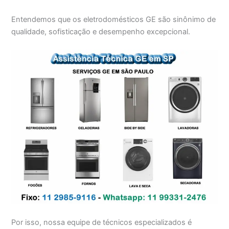
Entendemos que os eletrodomésticos GE são sinônimo de
qualidade, sofisticação e desempenho excepcional.
Por isso, nossa equipe de técnicos especializados é