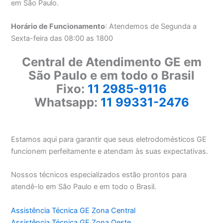
em São Paulo.
Horário de Funcionamento
: Atendemos de Segunda a
Sexta-feira das 08:00 as 1800
Central de Atendimento GE em
São Paulo e em todo o Brasil
Fixo:
11 2985-9116
Whatsapp:
11 99331-2476
Estamos aqui para garantir que seus eletrodomésticos GE
funcionem perfeitamente e atendam às suas expectativas.
Nossos técnicos especializados estão prontos para
atendê-lo em São Paulo e em todo o Brasil.
Assistência Técnica GE Zona Central
Assistência Técnica GE Zona Oeste