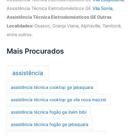
Assistência Técnica Eletrodomésticos GE
Vila Sonia
,
Assistência Técnica Eletrodomésticos GE Outras
Localidades:
Osasco, Granja Viana, Alphaville, Tamboré,
entre outros.
Mais Procurados
assistência
assistência técnica cooktop ge jabaquara
assistência técnica cooktop ge vila nova mazzei
assistência técnica fogão ge itaim bibi
assistência técnica fogão ge jabaquara