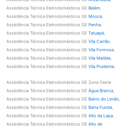
Assistência Técnica Eletrodomésticos GE
Belém
,
Assistência Técnica Eletrodomésticos GE
Mooca
,
Assistência Técnica Eletrodomésticos GE
Penha
,
Assistência Técnica Eletrodomésticos GE
Tatuapé
,
Assistência Técnica Eletrodomésticos GE
Vila Carrão
,
Assistência Técnica Eletrodomésticos GE
Vila Formosa
,
Assistência Técnica Eletrodomésticos GE
Vila Matilde
,
Assistência Técnica Eletrodomésticos GE
Vila Prudente
,
Assistência Técnica Eletrodomésticos GE Zona Oeste
Assistência Técnica Eletrodomésticos GE
Água Branca
,
Assistência Técnica Eletrodomésticos GE
Bairro do Limão
,
Assistência Técnica Eletrodomésticos GE
Barra Funda
,
Assistência Técnica Eletrodomésticos GE
Alto da Lapa
,
Assistência Técnica Eletrodomésticos GE
Alto de