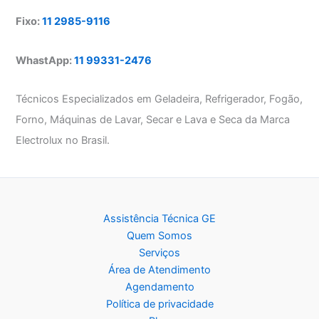
Fixo:
11 2985-9116
WhastApp:
11 99331-2476
Técnicos Especializados em Geladeira, Refrigerador, Fogão,
Forno, Máquinas de Lavar, Secar e Lava e Seca da Marca
Electrolux no Brasil.
Assistência Técnica GE
Quem Somos
Serviços
Área de Atendimento
Agendamento
Política de privacidade