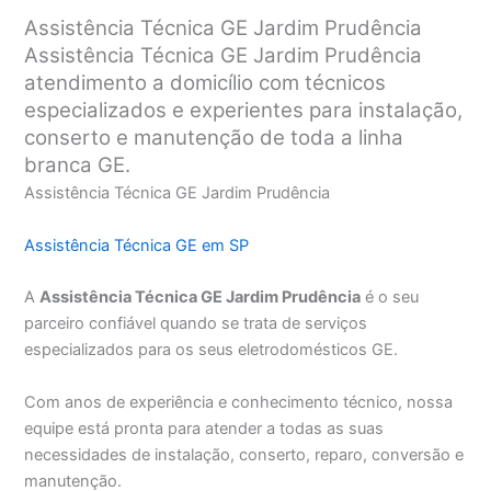
Assistência Técnica GE Jardim Prudência
Assistência Técnica GE Jardim Prudência
atendimento a domicílio com técnicos
especializados e experientes para instalação,
conserto e manutenção de toda a linha
branca GE.
Assistência Técnica GE Jardim Prudência
Assistência Técnica GE em SP
A
Assistência Técnica GE Jardim Prudência
é o seu
parceiro confiável quando se trata de serviços
especializados para os seus eletrodomésticos GE.
Com anos de experiência e conhecimento técnico, nossa
equipe está pronta para atender a todas as suas
necessidades de instalação, conserto, reparo, conversão e
manutenção.