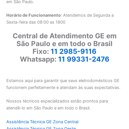
em São Paulo.
Horário de Funcionamento
: Atendemos de Segunda a
Sexta-feira das 08:00 as 1800
Central de Atendimento GE em
São Paulo e em todo o Brasil
Fixo:
11 2985-9116
Whatsapp:
11 99331-2476
Estamos aqui para garantir que seus eletrodomésticos GE
funcionem perfeitamente e atendam às suas expectativas.
Nossos técnicos especializados estão prontos para
atendê-lo em São Paulo e em todo o Brasil.
Assistência Técnica GE Zona Central
Assistência Técnica GE Zona Oeste