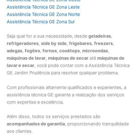
Assistência Técnica GE Zona Leste
Assistência Técnica GE Zona Norte
Assistência Técnica GE Zona Sul
Seja qual for a sua necessidade, desde
geladeiras
,
refrigeradores
,
side by side
,
frigobares
,
freezers
,
adegas
,
fogões
,
fornos
,
cooktops
,
microondas
,
máquinas de lavar
,
máquinas de secar
até
máquinas de
lavar e secar
, você pode contar com a Assistência Técnica
GE Jardim Prudência para resolver qualquer problema.
Com profissionais altamente qualificados e experientes, a
assistência técnica GE garante a realização dos serviços
com expertise e excelência.
Além disso, todos os serviços prestados são
acompanhados de garantia
, proporcionando tranquilidade
aos clientes.