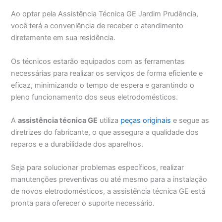
Ao optar pela Assistência Técnica GE Jardim Prudência,
você terá a conveniência de receber o atendimento
diretamente em sua residência.
Os técnicos estarão equipados com as ferramentas
necessárias para realizar os serviços de forma eficiente e
eficaz, minimizando o tempo de espera e garantindo o
pleno funcionamento dos seus eletrodomésticos.
A
assistência técnica GE
utiliza
peças originais
e segue as
diretrizes do fabricante, o que assegura a qualidade dos
reparos e a durabilidade dos aparelhos.
Seja para solucionar problemas específicos, realizar
manutenções preventivas ou até mesmo para a instalação
de novos eletrodomésticos, a assistência técnica GE está
pronta para oferecer o suporte necessário.