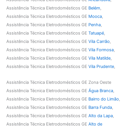
Assistência Técnica Eletrodomésticos GE
Belém
,
Assistência Técnica Eletrodomésticos GE
Mooca
,
Assistência Técnica Eletrodomésticos GE
Penha
,
Assistência Técnica Eletrodomésticos GE
Tatuapé
,
Assistência Técnica Eletrodomésticos GE
Vila Carrão
,
Assistência Técnica Eletrodomésticos GE
Vila Formosa
,
Assistência Técnica Eletrodomésticos GE
Vila Matilde
,
Assistência Técnica Eletrodomésticos GE
Vila Prudente
,
Assistência Técnica Eletrodomésticos GE Zona Oeste
Assistência Técnica Eletrodomésticos GE
Água Branca
,
Assistência Técnica Eletrodomésticos GE
Bairro do Limão
,
Assistência Técnica Eletrodomésticos GE
Barra Funda
,
Assistência Técnica Eletrodomésticos GE
Alto da Lapa
,
Assistência Técnica Eletrodomésticos GE
Alto de