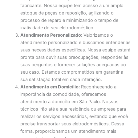
fabricante. Nossa equipe tem acesso a um amplo
estoque de peças de reposição, agilizando o
processo de reparo e minimizando o tempo de
inatividade do seu eletrodoméstico.
Atendimento Personalizado:
Valorizamos o
atendimento personalizado e buscamos entender as
suas necessidades específicas. Nossa equipe estará
pronta para ouvir suas preocupações, responder às
suas perguntas e fornecer soluções adequadas ao
seu caso. Estamos comprometidos em garantir a
sua satisfação total em cada interação.
Atendimento em Domicílio:
Reconhecendo a
importância da comodidade, oferecemos
atendimento a domicílio em São Paulo. Nossos
técnicos irão até a sua residência ou empresa para
realizar os serviços necessários, evitando que você
precise transportar seus eletrodomésticos. Dessa
forma, proporcionamos um atendimento mais