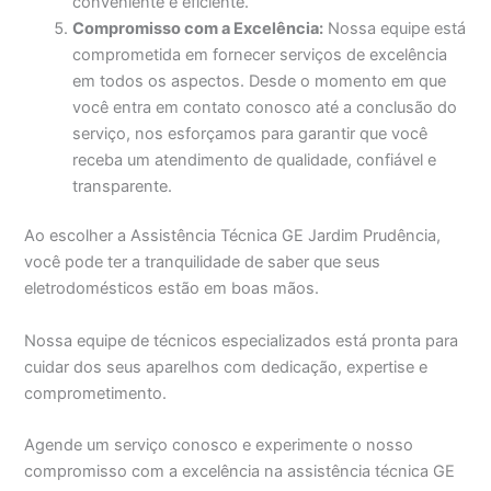
conveniente e eficiente.
Compromisso com a Excelência:
Nossa equipe está
comprometida em fornecer serviços de excelência
em todos os aspectos. Desde o momento em que
você entra em contato conosco até a conclusão do
serviço, nos esforçamos para garantir que você
receba um atendimento de qualidade, confiável e
transparente.
Ao escolher a Assistência Técnica GE Jardim Prudência,
você pode ter a tranquilidade de saber que seus
eletrodomésticos estão em boas mãos.
Nossa equipe de técnicos especializados está pronta para
cuidar dos seus aparelhos com dedicação, expertise e
comprometimento.
Agende um serviço conosco e experimente o nosso
compromisso com a excelência na assistência técnica GE