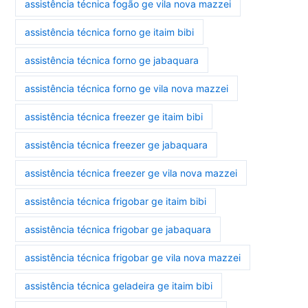
assistência técnica fogão ge vila nova mazzei
assistência técnica forno ge itaim bibi
assistência técnica forno ge jabaquara
assistência técnica forno ge vila nova mazzei
assistência técnica freezer ge itaim bibi
assistência técnica freezer ge jabaquara
assistência técnica freezer ge vila nova mazzei
assistência técnica frigobar ge itaim bibi
assistência técnica frigobar ge jabaquara
assistência técnica frigobar ge vila nova mazzei
assistência técnica geladeira ge itaim bibi