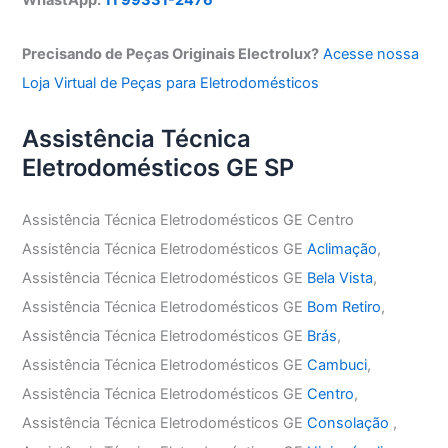
Precisando de Peças Originais Electrolux?
Acesse nossa
Loja Virtual de Peças para Eletrodomésticos
Assistência Técnica
Eletrodomésticos GE SP
Assistência Técnica Eletrodomésticos GE Centro
Assistência Técnica Eletrodomésticos GE
Aclimação
,
Assistência Técnica Eletrodomésticos GE
Bela Vista
,
Assistência Técnica Eletrodomésticos GE
Bom Retiro
,
Assistência Técnica Eletrodomésticos GE
Brás
,
Assistência Técnica Eletrodomésticos GE
Cambuci
,
Assistência Técnica Eletrodomésticos GE
Centro
,
Assistência Técnica Eletrodomésticos GE
Consolação
,