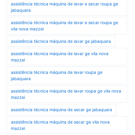
assistência técnica máquina de lavar e secar roupa ge
jabaquara
assistência técnica máquina de lavar e secar roupa ge
vila nova mazzei
assistência técnica máquina de lavar ge jabaquara
assistência técnica máquina de lavar ge vila nova
mazzei
assistência técnica máquina de lavar roupa ge
jabaquara
assistência técnica máquina de lavar roupa ge vila nova
mazzei
assistência técnica máquina de secar ge jabaquara
assistência técnica máquina de secar ge vila nova
mazzei