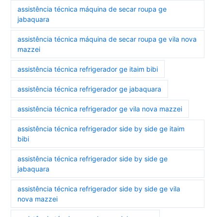
assistência técnica máquina de secar roupa ge
jabaquara
assistência técnica máquina de secar roupa ge vila nova
mazzei
assistência técnica refrigerador ge itaim bibi
assistência técnica refrigerador ge jabaquara
assistência técnica refrigerador ge vila nova mazzei
assistência técnica refrigerador side by side ge itaim
bibi
assistência técnica refrigerador side by side ge
jabaquara
assistência técnica refrigerador side by side ge vila
nova mazzei