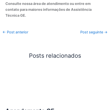
Consulte nossa área de atendimento ou entre em
contato para maiores informações de Assistência
Técnica GE.
←
Post anterior
Post seguinte
→
Posts relacionados