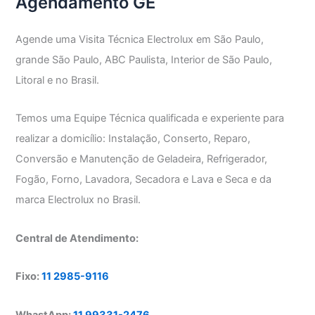
Agendamento GE
Agende uma Visita Técnica Electrolux em São Paulo,
grande São Paulo, ABC Paulista, Interior de São Paulo,
Litoral e no Brasil.
Temos uma Equipe Técnica qualificada e experiente para
realizar a domicílio: Instalação, Conserto, Reparo,
Conversão e Manutenção de Geladeira, Refrigerador,
Fogão, Forno, Lavadora, Secadora e Lava e Seca e da
marca Electrolux no Brasil.
Central de Atendimento:
Fixo:
11 2985-9116
WhastApp:
11 99331-2476