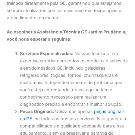
treinada diretamente pela GE, garantindo que estejamos
sempre atualizados com as mais recentes tecnologias e
procedimentos da marca.
Ao escolher a Assistência Técnica GE Jardim Prudência,
você pode esperar o seguinte:
Serviços Especializados:
Nossos técnicos têm
expertise em lidar com todos os modelos e séries de
eletrodomésticos GE, incluindo geladeiras,
refrigeradores, fogões, fornos, churrasqueiras e
muito mais. Independentemente do problema que
você esteja enfrentando, nossa equipe tem o
conhecimento necessário para realizar um
diagnóstico preciso e encontrar a melhor solução.
Peças Originais:
Utilizamos apenas
peças originais
da GE
em todos os nossos serviços. Isso garante a
compatibilidade e a qualidade adequada para o seu
equipamento, além de preservar a garantia do