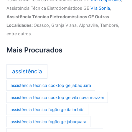
Assistência Técnica Eletrodomésticos GE
Vila Sonia
,
Assistência Técnica Eletrodomésticos GE Outras
Localidades:
Osasco, Granja Viana, Alphaville, Tamboré,
entre outros.
Mais Procurados
assistência
assistência técnica cooktop ge jabaquara
assistência técnica cooktop ge vila nova mazzei
assistência técnica fogão ge itaim bibi
assistência técnica fogão ge jabaquara