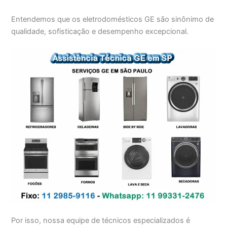
Entendemos que os eletrodomésticos GE são sinônimo de
qualidade, sofisticação e desempenho excepcional.
Por isso, nossa equipe de técnicos especializados é