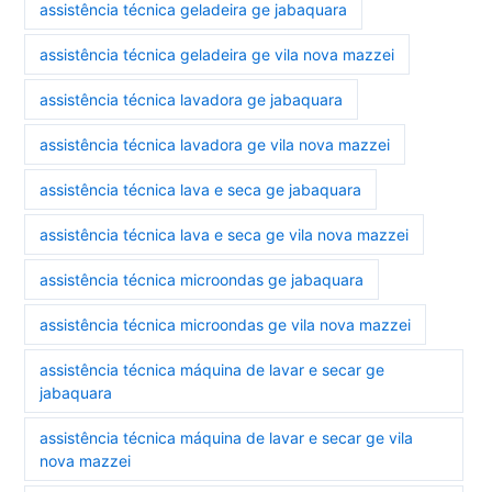
assistência técnica geladeira ge jabaquara
assistência técnica geladeira ge vila nova mazzei
assistência técnica lavadora ge jabaquara
assistência técnica lavadora ge vila nova mazzei
assistência técnica lava e seca ge jabaquara
assistência técnica lava e seca ge vila nova mazzei
assistência técnica microondas ge jabaquara
assistência técnica microondas ge vila nova mazzei
assistência técnica máquina de lavar e secar ge
jabaquara
assistência técnica máquina de lavar e secar ge vila
nova mazzei