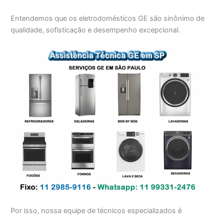
Entendemos que os eletrodomésticos GE são sinônimo de
qualidade, sofisticação e desempenho excepcional.
Por isso, nossa equipe de técnicos especializados é