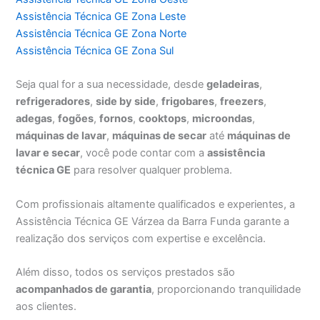
Assistência Técnica GE Zona Leste
Assistência Técnica GE Zona Norte
Assistência Técnica GE Zona Sul
Seja qual for a sua necessidade, desde
geladeiras
,
refrigeradores
,
side by side
,
frigobares
,
freezers
,
adegas
,
fogões
,
fornos
,
cooktops
,
microondas
,
máquinas de lavar
,
máquinas de secar
até
máquinas de
lavar e secar
, você pode contar com a
assistência
técnica GE
para resolver qualquer problema.
Com profissionais altamente qualificados e experientes, a
Assistência Técnica GE Várzea da Barra Funda garante a
realização dos serviços com expertise e excelência.
Além disso, todos os serviços prestados são
acompanhados de garantia
, proporcionando tranquilidade
aos clientes.