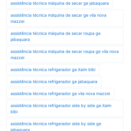
assistência técnica máquina de secar ge jabaquara
assistência técnica máquina de secar ge vila nova
mazzei
assistência técnica máquina de secar roupa ge
jabaquara
assistência técnica máquina de secar roupa ge vila nova
mazzei
assistência técnica refrigerador ge itaim bibi
assistência técnica refrigerador ge jabaquara
assistência técnica refrigerador ge vila nova mazzei
assistência técnica refrigerador side by side ge itaim
bibi
assistência técnica refrigerador side by side ge
jabaquara