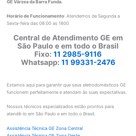
GE Várzea da Barra Funda
.
Horário de Funcionamento
: Atendemos de Segunda a
Sexta-feira das 08:00 as 1800
Central de Atendimento GE em
São Paulo e em todo o Brasil
Fixo:
11 2985-9116
Whatsapp:
11 99331-2476
Estamos aqui para garantir que seus eletrodomésticos GE
funcionem perfeitamente e atendam às suas expectativas.
Nossos técnicos especializados estão prontos para
atendê-lo em São Paulo e em todo o Brasil.
Assistência Técnica GE Zona Central
Assistência Técnica GE Zona Oeste