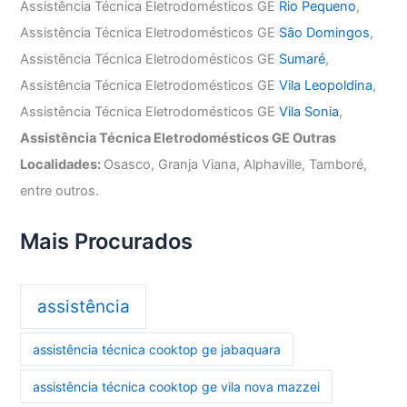
Assistência Técnica Eletrodomésticos GE
Rio Pequeno
,
Assistência Técnica Eletrodomésticos GE
São Domingos
,
Assistência Técnica Eletrodomésticos GE
Sumaré
,
Assistência Técnica Eletrodomésticos GE
Vila Leopoldina
,
Assistência Técnica Eletrodomésticos GE
Vila Sonia
,
Assistência Técnica Eletrodomésticos GE Outras
Localidades:
Osasco, Granja Viana, Alphaville, Tamboré,
entre outros.
Mais Procurados
assistência
assistência técnica cooktop ge jabaquara
assistência técnica cooktop ge vila nova mazzei