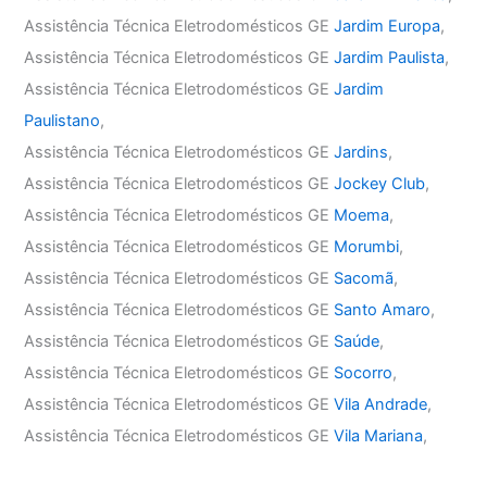
Assistência Técnica Eletrodomésticos GE
Jardim Europa
,
Assistência Técnica Eletrodomésticos GE
Jardim Paulista
,
Assistência Técnica Eletrodomésticos GE
Jardim
Paulistano
,
Assistência Técnica Eletrodomésticos GE
Jardins
,
Assistência Técnica Eletrodomésticos GE
Jockey Club
,
Assistência Técnica Eletrodomésticos GE
Moema
,
Assistência Técnica Eletrodomésticos GE
Morumbi
,
Assistência Técnica Eletrodomésticos GE
Sacomã
,
Assistência Técnica Eletrodomésticos GE
Santo Amaro
,
Assistência Técnica Eletrodomésticos GE
Saúde
,
Assistência Técnica Eletrodomésticos GE
Socorro
,
Assistência Técnica Eletrodomésticos GE
Vila Andrade
,
Assistência Técnica Eletrodomésticos GE
Vila Mariana
,