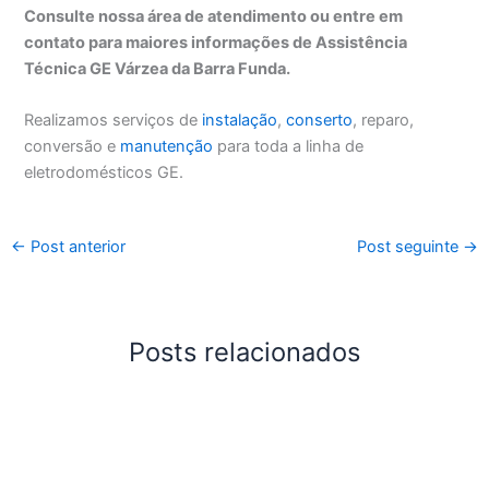
Consulte nossa área de atendimento ou entre em
contato para maiores informações de Assistência
Técnica GE Várzea da Barra Funda.
Realizamos serviços de
instalação
,
conserto
, reparo,
conversão e
manutenção
para toda a linha de
eletrodomésticos GE.
←
Post anterior
Post seguinte
→
Posts relacionados