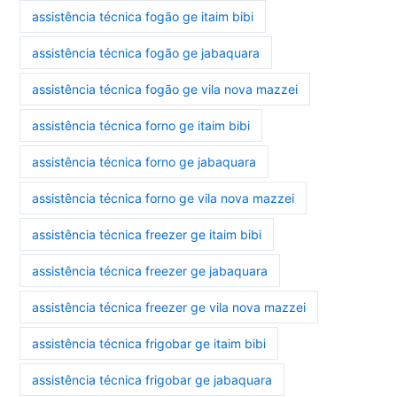
assistência técnica fogão ge itaim bibi
assistência técnica fogão ge jabaquara
assistência técnica fogão ge vila nova mazzei
assistência técnica forno ge itaim bibi
assistência técnica forno ge jabaquara
assistência técnica forno ge vila nova mazzei
assistência técnica freezer ge itaim bibi
assistência técnica freezer ge jabaquara
assistência técnica freezer ge vila nova mazzei
assistência técnica frigobar ge itaim bibi
assistência técnica frigobar ge jabaquara