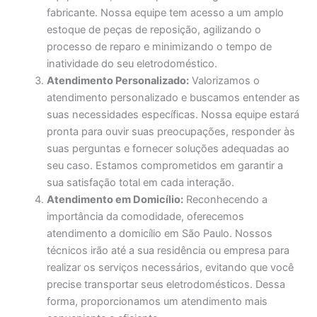
fabricante. Nossa equipe tem acesso a um amplo
estoque de peças de reposição, agilizando o
processo de reparo e minimizando o tempo de
inatividade do seu eletrodoméstico.
Atendimento Personalizado:
Valorizamos o
atendimento personalizado e buscamos entender as
suas necessidades específicas. Nossa equipe estará
pronta para ouvir suas preocupações, responder às
suas perguntas e fornecer soluções adequadas ao
seu caso. Estamos comprometidos em garantir a
sua satisfação total em cada interação.
Atendimento em Domicílio:
Reconhecendo a
importância da comodidade, oferecemos
atendimento a domicílio em São Paulo. Nossos
técnicos irão até a sua residência ou empresa para
realizar os serviços necessários, evitando que você
precise transportar seus eletrodomésticos. Dessa
forma, proporcionamos um atendimento mais