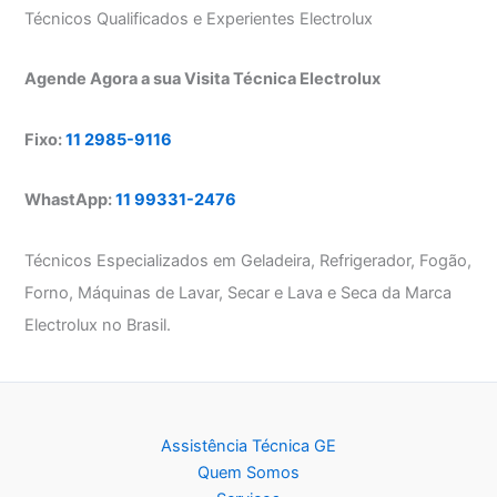
Técnicos Qualificados e Experientes Electrolux
Agende Agora a sua Visita Técnica Electrolux
Fixo:
11 2985-9116
WhastApp:
11 99331-2476
Técnicos Especializados em Geladeira, Refrigerador, Fogão,
Forno, Máquinas de Lavar, Secar e Lava e Seca da Marca
Electrolux no Brasil.
Assistência Técnica GE
Quem Somos