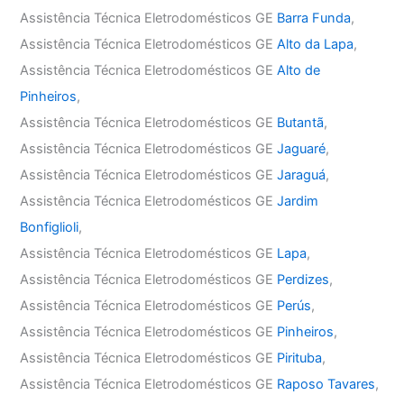
Assistência Técnica Eletrodomésticos GE
Barra Funda
,
Assistência Técnica Eletrodomésticos GE
Alto da Lapa
,
Assistência Técnica Eletrodomésticos GE
Alto de
Pinheiros
,
Assistência Técnica Eletrodomésticos GE
Butantã
,
Assistência Técnica Eletrodomésticos GE
Jaguaré
,
Assistência Técnica Eletrodomésticos GE
Jaraguá
,
Assistência Técnica Eletrodomésticos GE
Jardim
Bonfiglioli
,
Assistência Técnica Eletrodomésticos GE
Lapa
,
Assistência Técnica Eletrodomésticos GE
Perdizes
,
Assistência Técnica Eletrodomésticos GE
Perús
,
Assistência Técnica Eletrodomésticos GE
Pinheiros
,
Assistência Técnica Eletrodomésticos GE
Pirituba
,
Assistência Técnica Eletrodomésticos GE
Raposo Tavares
,