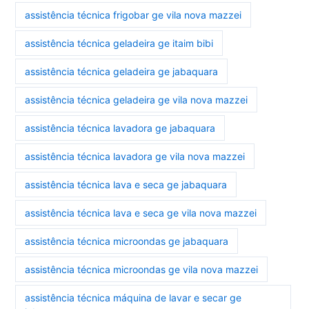
assistência técnica frigobar ge vila nova mazzei
assistência técnica geladeira ge itaim bibi
assistência técnica geladeira ge jabaquara
assistência técnica geladeira ge vila nova mazzei
assistência técnica lavadora ge jabaquara
assistência técnica lavadora ge vila nova mazzei
assistência técnica lava e seca ge jabaquara
assistência técnica lava e seca ge vila nova mazzei
assistência técnica microondas ge jabaquara
assistência técnica microondas ge vila nova mazzei
assistência técnica máquina de lavar e secar ge