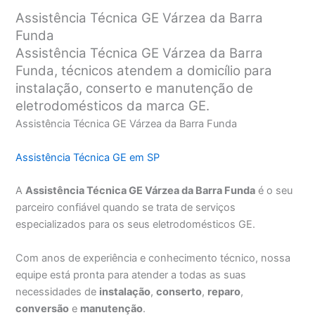
Assistência Técnica GE Várzea da Barra
Funda
Assistência Técnica GE Várzea da Barra
Funda, técnicos atendem a domicílio para
instalação, conserto e manutenção de
eletrodomésticos da marca GE.
Assistência Técnica GE Várzea da Barra Funda
Assistência Técnica GE em SP
A
Assistência Técnica GE Várzea da Barra Funda
é o seu
parceiro confiável quando se trata de serviços
especializados para os seus eletrodomésticos GE.
Com anos de experiência e conhecimento técnico, nossa
equipe está pronta para atender a todas as suas
necessidades de
instalação
,
conserto
,
reparo
,
conversão
e
manutenção
.