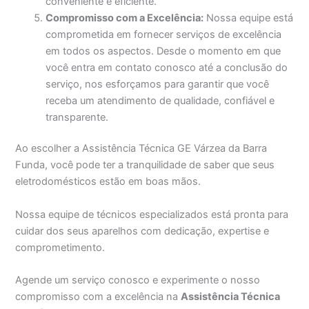
conveniente e eficiente.
Compromisso com a Excelência:
Nossa equipe está
comprometida em fornecer serviços de excelência
em todos os aspectos. Desde o momento em que
você entra em contato conosco até a conclusão do
serviço, nos esforçamos para garantir que você
receba um atendimento de qualidade, confiável e
transparente.
Ao escolher a Assistência Técnica GE Várzea da Barra
Funda, você pode ter a tranquilidade de saber que seus
eletrodomésticos estão em boas mãos.
Nossa equipe de técnicos especializados está pronta para
cuidar dos seus aparelhos com dedicação, expertise e
comprometimento.
Agende um serviço conosco e experimente o nosso
compromisso com a excelência na
Assistência Técnica