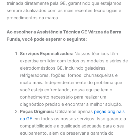
treinada diretamente pela GE, garantindo que estejamos
sempre atualizados com as mais recentes tecnologias e
procedimentos da marca.
Ao escolher a Assistência Técnica GE Várzea da Barra
Funda, você pode esperar o seguinte:
Serviços Especializados:
Nossos técnicos têm
expertise em lidar com todos os modelos e séries de
eletrodomésticos GE, incluindo geladeiras,
refrigeradores, fogões, fornos, churrasqueiras e
muito mais. Independentemente do problema que
você esteja enfrentando, nossa equipe tem o
conhecimento necessário para realizar um
diagnóstico preciso e encontrar a melhor solução.
Peças Originais:
Utilizamos apenas
peças originais
da GE
em todos os nossos serviços. Isso garante a
compatibilidade e a qualidade adequada para o seu
equipamento, além de preservar a garantia do