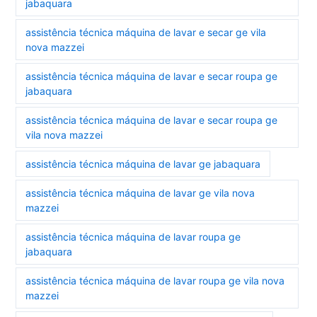
jabaquara
assistência técnica máquina de lavar e secar ge vila
nova mazzei
assistência técnica máquina de lavar e secar roupa ge
jabaquara
assistência técnica máquina de lavar e secar roupa ge
vila nova mazzei
assistência técnica máquina de lavar ge jabaquara
assistência técnica máquina de lavar ge vila nova
mazzei
assistência técnica máquina de lavar roupa ge
jabaquara
assistência técnica máquina de lavar roupa ge vila nova
mazzei