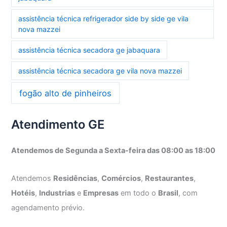
assistência técnica refrigerador side by side ge vila
nova mazzei
assistência técnica secadora ge jabaquara
assistência técnica secadora ge vila nova mazzei
fogão alto de pinheiros
Atendimento GE
Atendemos de Segunda a Sexta-feira das 08:00 as 18:00
Atendemos
Residências
,
Comércios
,
Restaurantes
,
Hotéis
,
Industrias
e
Empresas
em todo o
Brasil
, com
agendamento prévio.