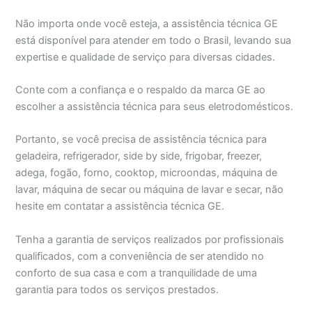
Não importa onde você esteja, a assistência técnica GE
está disponível para atender em todo o Brasil, levando sua
expertise e qualidade de serviço para diversas cidades.
Conte com a confiança e o respaldo da marca GE ao
escolher a assistência técnica para seus eletrodomésticos.
Portanto, se você precisa de assistência técnica para
geladeira, refrigerador, side by side, frigobar, freezer,
adega, fogão, forno, cooktop, microondas, máquina de
lavar, máquina de secar ou máquina de lavar e secar, não
hesite em contatar a assistência técnica GE.
Tenha a garantia de serviços realizados por profissionais
qualificados, com a conveniência de ser atendido no
conforto de sua casa e com a tranquilidade de uma
garantia para todos os serviços prestados.