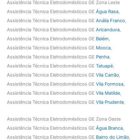
Assistência Técnica Eletrodomésticos GE Zona Leste
Assistência Técnica Eletrodomésticos GE
Água Rasa
,
Assistência Técnica Eletrodomésticos GE
Anália Franco
,
Assistência Técnica Eletrodomésticos GE
Aricanduva
,
Assistência Técnica Eletrodomésticos GE
Belém
,
Assistência Técnica Eletrodomésticos GE
Mooca
,
Assistência Técnica Eletrodomésticos GE
Penha
,
Assistência Técnica Eletrodomésticos GE
Tatuapé
,
Assistência Técnica Eletrodomésticos GE
Vila Carrão
,
Assistência Técnica Eletrodomésticos GE
Vila Formosa
,
Assistência Técnica Eletrodomésticos GE
Vila Matilde
,
Assistência Técnica Eletrodomésticos GE
Vila Prudente
,
Assistência Técnica Eletrodomésticos GE Zona Oeste
Assistência Técnica Eletrodomésticos GE
Água Branca
,
Assistência Técnica Eletrodomésticos GE
Bairro do Limão
,