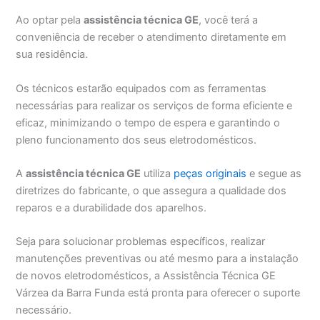
Ao optar pela
assistência técnica GE
, você terá a
conveniência de receber o atendimento diretamente em
sua residência.
Os técnicos estarão equipados com as ferramentas
necessárias para realizar os serviços de forma eficiente e
eficaz, minimizando o tempo de espera e garantindo o
pleno funcionamento dos seus eletrodomésticos.
A
assistência técnica GE
utiliza
peças originais
e segue as
diretrizes do fabricante, o que assegura a qualidade dos
reparos e a durabilidade dos aparelhos.
Seja para solucionar problemas específicos, realizar
manutenções preventivas ou até mesmo para a instalação
de novos eletrodomésticos, a Assistência Técnica GE
Várzea da Barra Funda está pronta para oferecer o suporte
necessário.