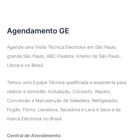
Agendamento GE
Agende uma Visita Técnica Electrolux em São Paulo,
grande São Paulo, ABC Paulista, Interior de São Paulo,
Litoral e no Brasil.
Temos uma Equipe Técnica qualificada e experiente para
realizar a domicílio: Instalação, Conserto, Reparo,
Conversão e Manutenção de Geladeira, Refrigerador,
Fogão, Forno, Lavadora, Secadora e Lava e Seca e da
marca Electrolux no Brasil.
Central de Atendimento: