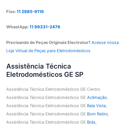
Fixo:
11 2985-9116
WhastApp:
11 99331-2476
Precisando de Peças Originais Electrolux?
Acesse nossa
Loja Virtual de Peças para Eletrodomésticos
Assistência Técnica
Eletrodomésticos GE SP
Assistência Técnica Eletrodomésticos GE Centro
Assistência Técnica Eletrodomésticos GE
Aclimação
,
Assistência Técnica Eletrodomésticos GE
Bela Vista
,
Assistência Técnica Eletrodomésticos GE
Bom Retiro
,
Assistência Técnica Eletrodomésticos GE
Brás
,