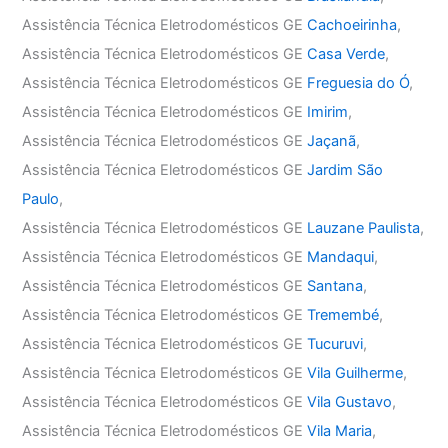
Assistência Técnica Eletrodomésticos GE
Cachoeirinha
,
Assistência Técnica Eletrodomésticos GE
Casa Verde
,
Assistência Técnica Eletrodomésticos GE
Freguesia do Ó
,
Assistência Técnica Eletrodomésticos GE
Imirim
,
Assistência Técnica Eletrodomésticos GE
Jaçanã
,
Assistência Técnica Eletrodomésticos GE
Jardim São
Paulo
,
Assistência Técnica Eletrodomésticos GE
Lauzane Paulista
,
Assistência Técnica Eletrodomésticos GE
Mandaqui
,
Assistência Técnica Eletrodomésticos GE
Santana
,
Assistência Técnica Eletrodomésticos GE
Tremembé
,
Assistência Técnica Eletrodomésticos GE
Tucuruvi
,
Assistência Técnica Eletrodomésticos GE
Vila Guilherme
,
Assistência Técnica Eletrodomésticos GE
Vila Gustavo
,
Assistência Técnica Eletrodomésticos GE
Vila Maria
,