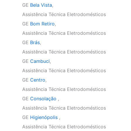
GE
Bela Vista
,
Assistência Técnica Eletrodomésticos
GE
Bom Retiro
,
Assistência Técnica Eletrodomésticos
GE
Brás
,
Assistência Técnica Eletrodomésticos
GE
Cambuci
,
Assistência Técnica Eletrodomésticos
GE
Centro
,
Assistência Técnica Eletrodomésticos
GE
Consolação
,
Assistência Técnica Eletrodomésticos
GE
Higienópolis
,
Assistência Técnica Eletrodomésticos