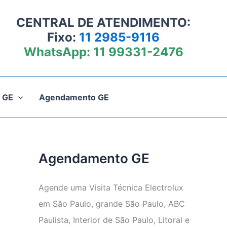
CENTRAL DE ATENDIMENTO:
Fixo:
11 2985-9116
WhatsApp:
11 99331-2476
 GE
Agendamento GE
Agendamento GE
Agende uma Visita Técnica Electrolux
em São Paulo, grande São Paulo, ABC
Paulista, Interior de São Paulo, Litoral e