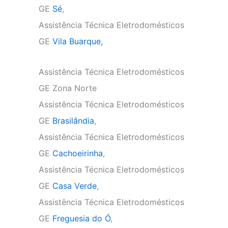
GE
Sé
,
Assistência Técnica Eletrodomésticos
GE
Vila Buarque,
Assistência Técnica Eletrodomésticos
GE Zona Norte
Assistência Técnica Eletrodomésticos
GE
Brasilândia
,
Assistência Técnica Eletrodomésticos
GE
Cachoeirinha
,
Assistência Técnica Eletrodomésticos
GE
Casa Verde
,
Assistência Técnica Eletrodomésticos
GE
Freguesia do Ó
,