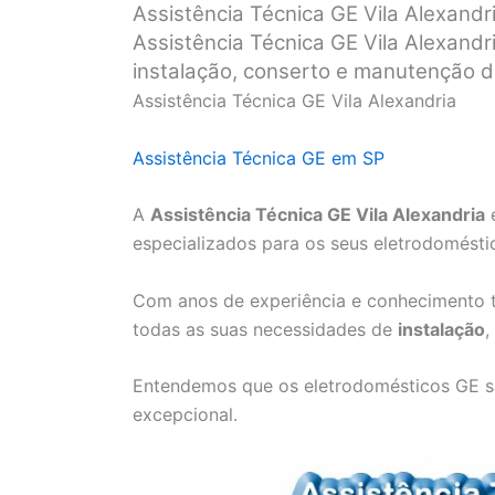
Assistência Técnica GE Vila Alexandr
Assistência Técnica GE Vila Alexandr
instalação, conserto e manutenção 
Assistência Técnica GE Vila Alexandria
Assistência Técnica GE em SP
A
Assistência Técnica GE Vila Alexandria
é
especializados para os seus eletrodomésti
Com anos de experiência e conhecimento t
todas as suas necessidades de
instalação
,
Entendemos que os eletrodomésticos GE s
excepcional.