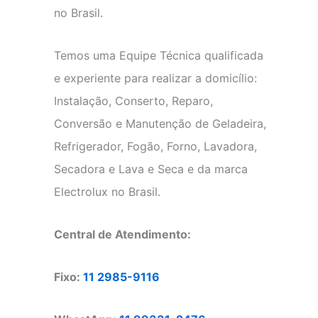
no Brasil.
Temos uma Equipe Técnica qualificada
e experiente para realizar a domicílio:
Instalação, Conserto, Reparo,
Conversão e Manutenção de Geladeira,
Refrigerador, Fogão, Forno, Lavadora,
Secadora e Lava e Seca e da marca
Electrolux no Brasil.
Central de Atendimento:
Fixo:
11 2985-9116