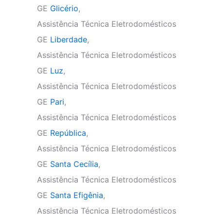
GE
Glicério
,
Assistência Técnica Eletrodomésticos
GE
Liberdade
,
Assistência Técnica Eletrodomésticos
GE
Luz
,
Assistência Técnica Eletrodomésticos
GE
Pari
,
Assistência Técnica Eletrodomésticos
GE
República
,
Assistência Técnica Eletrodomésticos
GE
Santa Cecília
,
Assistência Técnica Eletrodomésticos
GE
Santa Efigênia
,
Assistência Técnica Eletrodomésticos