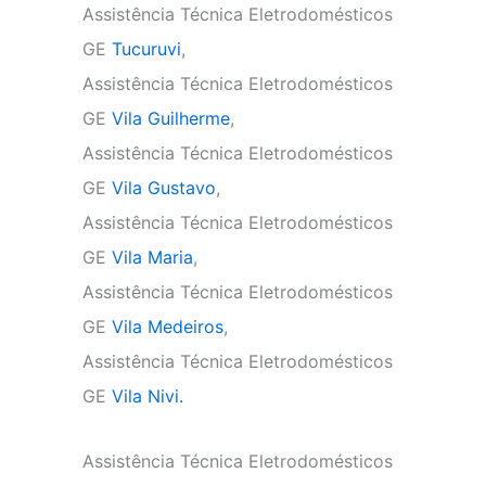
Assistência Técnica Eletrodomésticos
GE
Tucuruvi
,
Assistência Técnica Eletrodomésticos
GE
Vila Guilherme
,
Assistência Técnica Eletrodomésticos
GE
Vila Gustavo
,
Assistência Técnica Eletrodomésticos
GE
Vila Maria
,
Assistência Técnica Eletrodomésticos
GE
Vila Medeiros
,
Assistência Técnica Eletrodomésticos
GE
Vila Nivi.
Assistência Técnica Eletrodomésticos