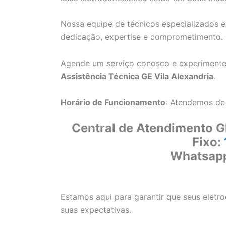
Nossa equipe de técnicos especializados e
dedicação, expertise e comprometimento.
Agende um serviço conosco e experimente
Assistência Técnica GE Vila Alexandria
.
Horário de Funcionamento
: Atendemos de
Central de Atendimento G
Fixo:
Whatsap
Estamos aqui para garantir que seus elet
suas expectativas.