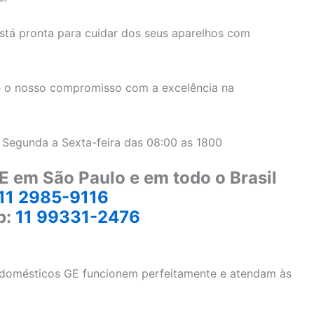
stá pronta para cuidar dos seus aparelhos com
 o nosso compromisso com a excelência na
 Segunda a Sexta-feira das 08:00 as 1800
E em São Paulo e em todo o Brasil
11 2985-9116
p:
11 99331-2476
rodomésticos GE funcionem perfeitamente e atendam às