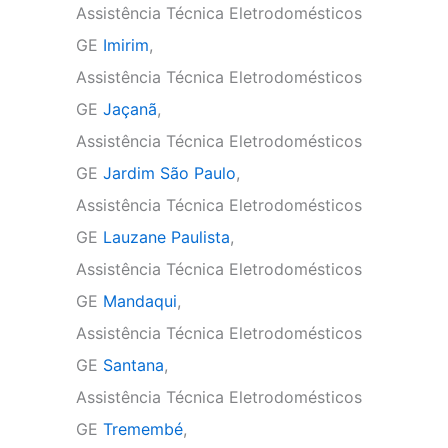
Assistência Técnica Eletrodomésticos
GE
Imirim
,
Assistência Técnica Eletrodomésticos
GE
Jaçanã
,
Assistência Técnica Eletrodomésticos
GE
Jardim São Paulo
,
Assistência Técnica Eletrodomésticos
GE
Lauzane Paulista
,
Assistência Técnica Eletrodomésticos
GE
Mandaqui
,
Assistência Técnica Eletrodomésticos
GE
Santana
,
Assistência Técnica Eletrodomésticos
GE
Tremembé
,