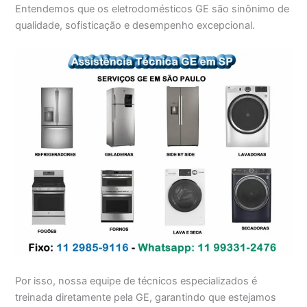
Entendemos que os eletrodomésticos GE são sinônimo de
qualidade, sofisticação e desempenho excepcional.
Por isso, nossa equipe de técnicos especializados é
treinada diretamente pela GE, garantindo que estejamos