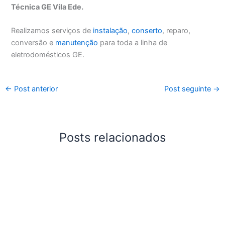
Técnica GE Vila Ede.
Realizamos serviços de
instalação
,
conserto
, reparo,
conversão e
manutenção
para toda a linha de
eletrodomésticos GE.
←
Post anterior
Post seguinte
→
Posts relacionados