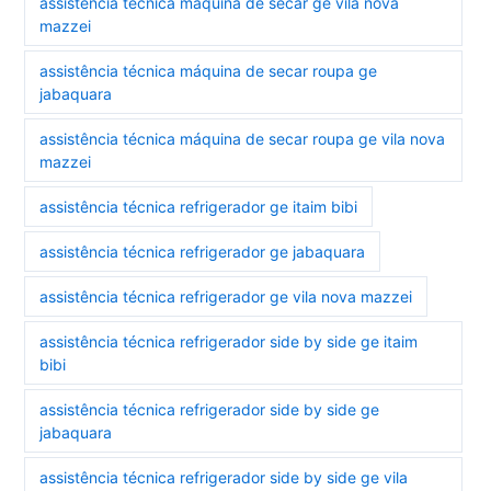
assistência técnica máquina de secar ge vila nova
mazzei
assistência técnica máquina de secar roupa ge
jabaquara
assistência técnica máquina de secar roupa ge vila nova
mazzei
assistência técnica refrigerador ge itaim bibi
assistência técnica refrigerador ge jabaquara
assistência técnica refrigerador ge vila nova mazzei
assistência técnica refrigerador side by side ge itaim
bibi
assistência técnica refrigerador side by side ge
jabaquara
assistência técnica refrigerador side by side ge vila