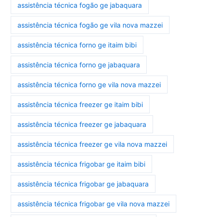
assistência técnica fogão ge jabaquara
assistência técnica fogão ge vila nova mazzei
assistência técnica forno ge itaim bibi
assistência técnica forno ge jabaquara
assistência técnica forno ge vila nova mazzei
assistência técnica freezer ge itaim bibi
assistência técnica freezer ge jabaquara
assistência técnica freezer ge vila nova mazzei
assistência técnica frigobar ge itaim bibi
assistência técnica frigobar ge jabaquara
assistência técnica frigobar ge vila nova mazzei