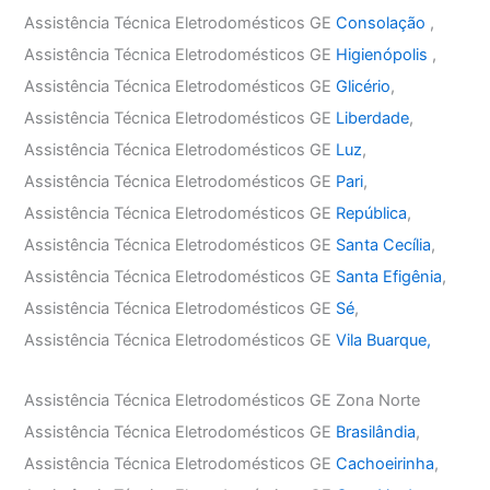
Assistência Técnica Eletrodomésticos GE
Consolação
,
Assistência Técnica Eletrodomésticos GE
Higienópolis
,
Assistência Técnica Eletrodomésticos GE
Glicério
,
Assistência Técnica Eletrodomésticos GE
Liberdade
,
Assistência Técnica Eletrodomésticos GE
Luz
,
Assistência Técnica Eletrodomésticos GE
Pari
,
Assistência Técnica Eletrodomésticos GE
República
,
Assistência Técnica Eletrodomésticos GE
Santa Cecília
,
Assistência Técnica Eletrodomésticos GE
Santa Efigênia
,
Assistência Técnica Eletrodomésticos GE
Sé
,
Assistência Técnica Eletrodomésticos GE
Vila Buarque,
Assistência Técnica Eletrodomésticos GE Zona Norte
Assistência Técnica Eletrodomésticos GE
Brasilândia
,
Assistência Técnica Eletrodomésticos GE
Cachoeirinha
,