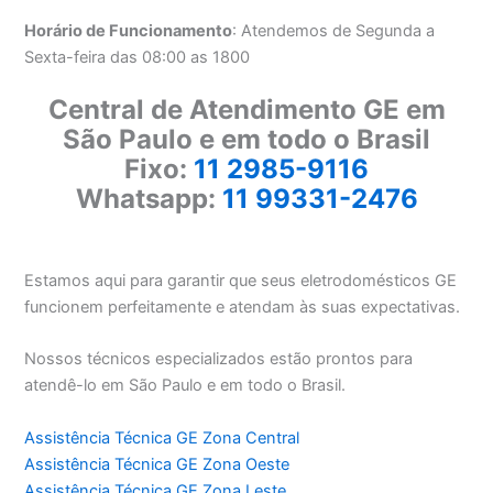
Horário de Funcionamento
: Atendemos de Segunda a
Sexta-feira das 08:00 as 1800
Central de Atendimento GE em
São Paulo e em todo o Brasil
Fixo:
11 2985-9116
Whatsapp:
11 99331-2476
Estamos aqui para garantir que seus eletrodomésticos GE
funcionem perfeitamente e atendam às suas expectativas.
Nossos técnicos especializados estão prontos para
atendê-lo em São Paulo e em todo o Brasil.
Assistência Técnica GE Zona Central
Assistência Técnica GE Zona Oeste
Assistência Técnica GE Zona Leste