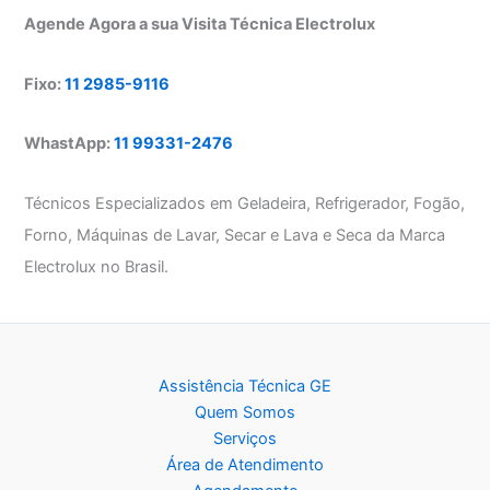
Agende Agora a sua Visita Técnica Electrolux
Fixo:
11 2985-9116
WhastApp:
11 99331-2476
Técnicos Especializados em Geladeira, Refrigerador, Fogão,
Forno, Máquinas de Lavar, Secar e Lava e Seca da Marca
Electrolux no Brasil.
Assistência Técnica GE
Quem Somos
Serviços
Área de Atendimento