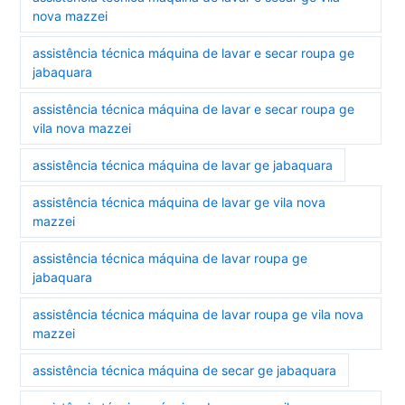
nova mazzei
assistência técnica máquina de lavar e secar roupa ge
jabaquara
assistência técnica máquina de lavar e secar roupa ge
vila nova mazzei
assistência técnica máquina de lavar ge jabaquara
assistência técnica máquina de lavar ge vila nova
mazzei
assistência técnica máquina de lavar roupa ge
jabaquara
assistência técnica máquina de lavar roupa ge vila nova
mazzei
assistência técnica máquina de secar ge jabaquara