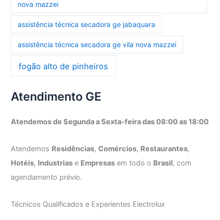
nova mazzei
assistência técnica secadora ge jabaquara
assistência técnica secadora ge vila nova mazzei
fogão alto de pinheiros
Atendimento GE
Atendemos de Segunda a Sexta-feira das 08:00 as 18:00
Atendemos
Residências
,
Comércios
,
Restaurantes
,
Hotéis
,
Industrias
e
Empresas
em todo o
Brasil
, com
agendamento prévio.
Técnicos Qualificados e Experientes Electrolux