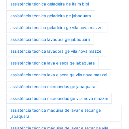
assistência técnica geladeira ge itaim bibi
assistência técnica geladeira ge jabaquara
assistência técnica geladeira ge vila nova mazzei
assistência técnica lavadora ge jabaquara
assistência técnica lavadora ge vila nova mazzei
assistência técnica lava e seca ge jabaquara
assistência técnica lava e seca ge vila nova mazzei
assistência técnica microondas ge jabaquara
assistência técnica microondas ge vila nova mazzei
assistência técnica máquina de lavar e secar ge
jabaquara
assistência técnica máquina de lavar e secar ge vila