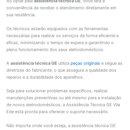
Ao optar pela
assistência técnica GE
, você terá a
conveniência de receber o atendimento diretamente em
sua residência.
Os técnicos estarão equipados com as ferramentas
necessárias para realizar os serviços de forma eficiente e
eficaz, minimizando o tempo de espera e garantindo o
pleno funcionamento dos seus eletrodomésticos.
A
assistência técnica GE
utiliza
peças originais
e segue as
diretrizes do fabricante, o que assegura a qualidade dos
reparos e a durabilidade dos aparelhos.
Seja para solucionar problemas específicos, realizar
manutenções preventivas ou até mesmo para a instalação
de novos eletrodomésticos, a Assistência Técnica GE Vila
Ede está pronta para oferecer o suporte necessário.
Não importa onde você esteja, a assistência técnica GE