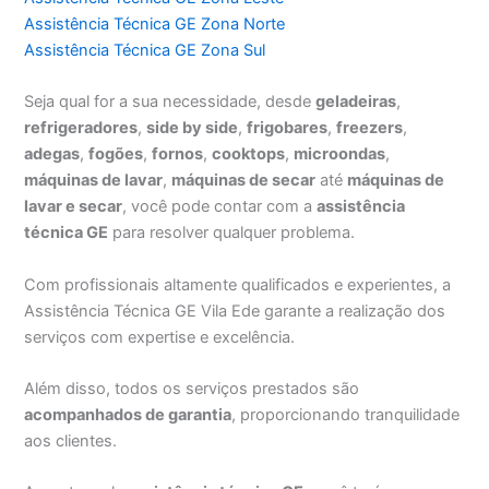
Assistência Técnica GE Zona Norte
Assistência Técnica GE Zona Sul
Seja qual for a sua necessidade, desde
geladeiras
,
refrigeradores
,
side by side
,
frigobares
,
freezers
,
adegas
,
fogões
,
fornos
,
cooktops
,
microondas
,
máquinas de lavar
,
máquinas de secar
até
máquinas de
lavar e secar
, você pode contar com a
assistência
técnica GE
para resolver qualquer problema.
Com profissionais altamente qualificados e experientes, a
Assistência Técnica GE Vila Ede garante a realização dos
serviços com expertise e excelência.
Além disso, todos os serviços prestados são
acompanhados de garantia
, proporcionando tranquilidade
aos clientes.