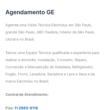
Agendamento GE
Agende uma Visita Técnica Electrolux em São Paulo,
grande São Paulo, ABC Paulista, Interior de São Paulo,
Litoral e no Brasil.
Temos uma Equipe Técnica qualificada e experiente para
realizar a domicílio: Instalação, Conserto, Reparo,
Conversão e Manutenção de Geladeira, Refrigerador,
Fogão, Forno, Lavadora, Secadora e Lava e Seca e da
marca Electrolux no Brasil.
Central de Atendimento:
Fixo:
11 2985-9116