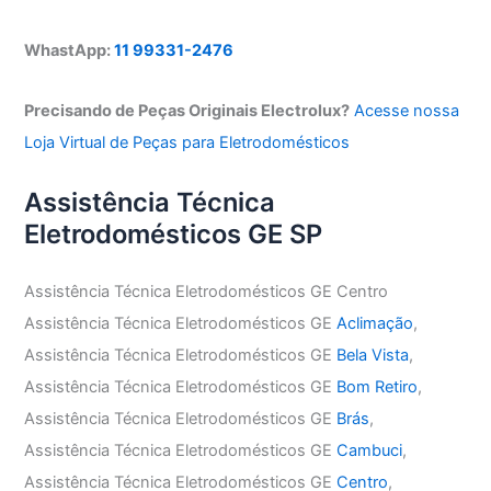
WhastApp:
11 99331-2476
Precisando de Peças Originais Electrolux?
Acesse nossa
Loja Virtual de Peças para Eletrodomésticos
Assistência Técnica
Eletrodomésticos GE SP
Assistência Técnica Eletrodomésticos GE Centro
Assistência Técnica Eletrodomésticos GE
Aclimação
,
Assistência Técnica Eletrodomésticos GE
Bela Vista
,
Assistência Técnica Eletrodomésticos GE
Bom Retiro
,
Assistência Técnica Eletrodomésticos GE
Brás
,
Assistência Técnica Eletrodomésticos GE
Cambuci
,
Assistência Técnica Eletrodomésticos GE
Centro
,