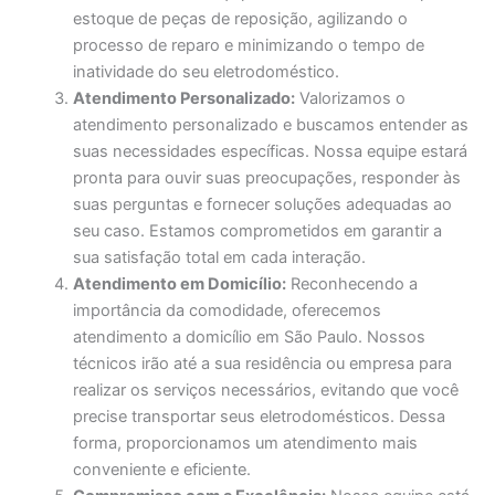
estoque de peças de reposição, agilizando o
processo de reparo e minimizando o tempo de
inatividade do seu eletrodoméstico.
Atendimento Personalizado:
Valorizamos o
atendimento personalizado e buscamos entender as
suas necessidades específicas. Nossa equipe estará
pronta para ouvir suas preocupações, responder às
suas perguntas e fornecer soluções adequadas ao
seu caso. Estamos comprometidos em garantir a
sua satisfação total em cada interação.
Atendimento em Domicílio:
Reconhecendo a
importância da comodidade, oferecemos
atendimento a domicílio em São Paulo. Nossos
técnicos irão até a sua residência ou empresa para
realizar os serviços necessários, evitando que você
precise transportar seus eletrodomésticos. Dessa
forma, proporcionamos um atendimento mais
conveniente e eficiente.