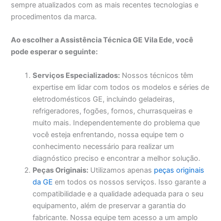
sempre atualizados com as mais recentes tecnologias e
procedimentos da marca.
Ao escolher a Assistência Técnica GE Vila Ede, você
pode esperar o seguinte:
Serviços Especializados:
Nossos técnicos têm
expertise em lidar com todos os modelos e séries de
eletrodomésticos GE, incluindo geladeiras,
refrigeradores, fogões, fornos, churrasqueiras e
muito mais. Independentemente do problema que
você esteja enfrentando, nossa equipe tem o
conhecimento necessário para realizar um
diagnóstico preciso e encontrar a melhor solução.
Peças Originais:
Utilizamos apenas
peças originais
da GE
em todos os nossos serviços. Isso garante a
compatibilidade e a qualidade adequada para o seu
equipamento, além de preservar a garantia do
fabricante. Nossa equipe tem acesso a um amplo