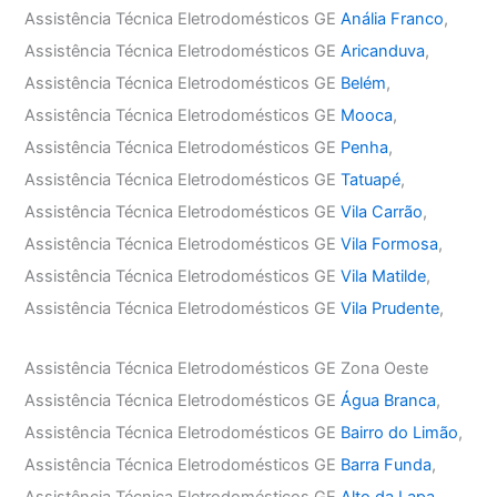
Assistência Técnica Eletrodomésticos GE
Anália Franco
,
Assistência Técnica Eletrodomésticos GE
Aricanduva
,
Assistência Técnica Eletrodomésticos GE
Belém
,
Assistência Técnica Eletrodomésticos GE
Mooca
,
Assistência Técnica Eletrodomésticos GE
Penha
,
Assistência Técnica Eletrodomésticos GE
Tatuapé
,
Assistência Técnica Eletrodomésticos GE
Vila Carrão
,
Assistência Técnica Eletrodomésticos GE
Vila Formosa
,
Assistência Técnica Eletrodomésticos GE
Vila Matilde
,
Assistência Técnica Eletrodomésticos GE
Vila Prudente
,
Assistência Técnica Eletrodomésticos GE Zona Oeste
Assistência Técnica Eletrodomésticos GE
Água Branca
,
Assistência Técnica Eletrodomésticos GE
Bairro do Limão
,
Assistência Técnica Eletrodomésticos GE
Barra Funda
,