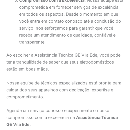
Compromisso com a Excelência:
Nossa equipe está
comprometida em fornecer serviços de excelência
em todos os aspectos. Desde o momento em que
você entra em contato conosco até a conclusão do
serviço, nos esforçamos para garantir que você
receba um atendimento de qualidade, confiável e
transparente.
Ao escolher a Assistência Técnica GE Vila Ede, você pode
ter a tranquilidade de saber que seus eletrodomésticos
estão em boas mãos.
Nossa equipe de técnicos especializados está pronta para
cuidar dos seus aparelhos com dedicação, expertise e
comprometimento.
Agende um serviço conosco e experimente o nosso
compromisso com a excelência na
Assistência Técnica
GE Vila Ede
.