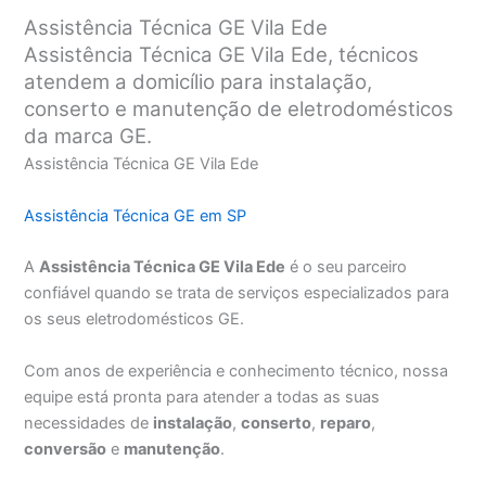
Assistência Técnica GE Vila Ede
Assistência Técnica GE Vila Ede, técnicos
atendem a domicílio para instalação,
conserto e manutenção de eletrodomésticos
da marca GE.
Assistência Técnica GE Vila Ede
Assistência Técnica GE em SP
A
Assistência Técnica GE Vila Ede
é o seu parceiro
confiável quando se trata de serviços especializados para
os seus eletrodomésticos GE.
Com anos de experiência e conhecimento técnico, nossa
equipe está pronta para atender a todas as suas
necessidades de
instalação
,
conserto
,
reparo
,
conversão
e
manutenção
.