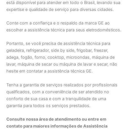
está disponível para atender em todo o Brasil, levando sua
expertise e qualidade de serviço para diversas cidades.
Conte com a confiança e o respaldo da marca GE ao
escolher a assistência técnica para seus eletrodomésticos.
Portanto, se você precisa de assistência técnica para
geladeira, refrigerador, side by side, frigobar, freezer,
adega, fogão, forno, cooktop, microondas, máquina de
lavar, máquina de secar ou máquina de lavar e secar, não
hesite em contatar a assistência técnica GE.
Tenha a garantia de serviços realizados por profissionais
qualificados, com a conveniência de ser atendido no
conforto de sua casa e com a tranquilidade de uma
garantia para todos os serviços prestados.
Consulte nossa área de atendimento ou entre em
contato para maiores informações de Assistência