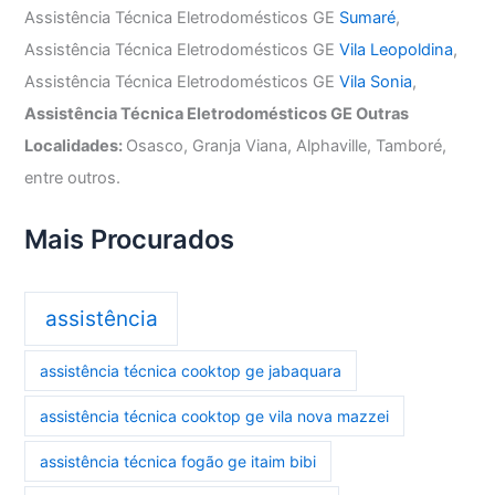
Assistência Técnica Eletrodomésticos GE
Sumaré
,
Assistência Técnica Eletrodomésticos GE
Vila Leopoldina
,
Assistência Técnica Eletrodomésticos GE
Vila Sonia
,
Assistência Técnica Eletrodomésticos GE Outras
Localidades:
Osasco, Granja Viana, Alphaville, Tamboré,
entre outros.
Mais Procurados
assistência
assistência técnica cooktop ge jabaquara
assistência técnica cooktop ge vila nova mazzei
assistência técnica fogão ge itaim bibi