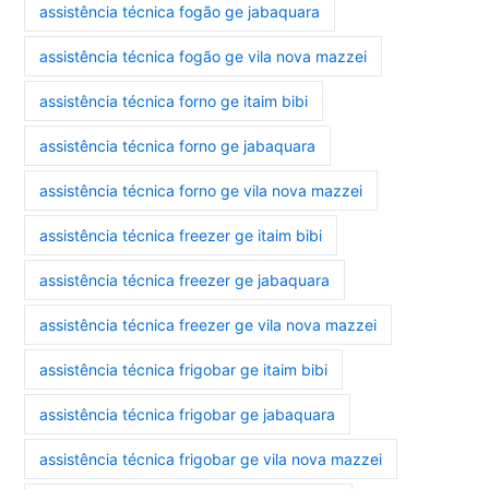
assistência técnica fogão ge jabaquara
assistência técnica fogão ge vila nova mazzei
assistência técnica forno ge itaim bibi
assistência técnica forno ge jabaquara
assistência técnica forno ge vila nova mazzei
assistência técnica freezer ge itaim bibi
assistência técnica freezer ge jabaquara
assistência técnica freezer ge vila nova mazzei
assistência técnica frigobar ge itaim bibi
assistência técnica frigobar ge jabaquara
assistência técnica frigobar ge vila nova mazzei