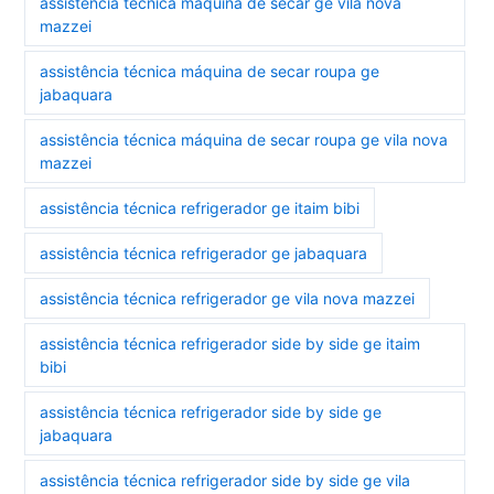
assistência técnica máquina de secar ge vila nova
mazzei
assistência técnica máquina de secar roupa ge
jabaquara
assistência técnica máquina de secar roupa ge vila nova
mazzei
assistência técnica refrigerador ge itaim bibi
assistência técnica refrigerador ge jabaquara
assistência técnica refrigerador ge vila nova mazzei
assistência técnica refrigerador side by side ge itaim
bibi
assistência técnica refrigerador side by side ge
jabaquara
assistência técnica refrigerador side by side ge vila