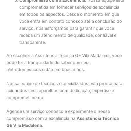
Compromisso com a Excelência:
Nossa equipe está
comprometida em fornecer serviços de excelência
em todos os aspectos. Desde o momento em que
você entra em contato conosco até a conclusão do
serviço, nos esforçamos para garantir que você
receba um atendimento de qualidade, confiável e
transparente.
Ao escolher a Assistência Técnica GE Vila Madalena, você
pode ter a tranquilidade de saber que seus
eletrodomésticos estão em boas mãos.
Nossa equipe de técnicos especializados está pronta para
cuidar dos seus aparelhos com dedicação, expertise e
comprometimento.
Agende um serviço conosco e experimente o nosso
compromisso com a excelência na
Assistência Técnica
GE Vila Madalena
.