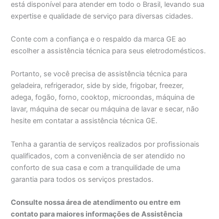
está disponível para atender em todo o Brasil, levando sua
expertise e qualidade de serviço para diversas cidades.
Conte com a confiança e o respaldo da marca GE ao
escolher a assistência técnica para seus eletrodomésticos.
Portanto, se você precisa de assistência técnica para
geladeira, refrigerador, side by side, frigobar, freezer,
adega, fogão, forno, cooktop, microondas, máquina de
lavar, máquina de secar ou máquina de lavar e secar, não
hesite em contatar a assistência técnica GE.
Tenha a garantia de serviços realizados por profissionais
qualificados, com a conveniência de ser atendido no
conforto de sua casa e com a tranquilidade de uma
garantia para todos os serviços prestados.
Consulte nossa área de atendimento ou entre em
contato para maiores informações de Assistência