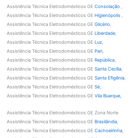
Assistência Técnica Eletrodomésticos GE
Consolação
,
Assistência Técnica Eletrodomésticos GE
Higienópolis
,
Assistência Técnica Eletrodomésticos GE
Glicério
,
Assistência Técnica Eletrodomésticos GE
Liberdade
,
Assistência Técnica Eletrodomésticos GE
Luz
,
Assistência Técnica Eletrodomésticos GE
Pari
,
Assistência Técnica Eletrodomésticos GE
República
,
Assistência Técnica Eletrodomésticos GE
Santa Cecília
,
Assistência Técnica Eletrodomésticos GE
Santa Efigênia
,
Assistência Técnica Eletrodomésticos GE
Sé
,
Assistência Técnica Eletrodomésticos GE
Vila Buarque,
Assistência Técnica Eletrodomésticos GE Zona Norte
Assistência Técnica Eletrodomésticos GE
Brasilândia
,
Assistência Técnica Eletrodomésticos GE
Cachoeirinha
,