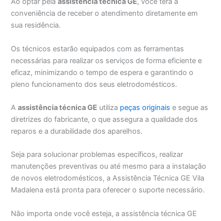
Ao optar pela
assistência técnica GE
, você terá a
conveniência de receber o atendimento diretamente em
sua residência.
Os técnicos estarão equipados com as ferramentas
necessárias para realizar os serviços de forma eficiente e
eficaz, minimizando o tempo de espera e garantindo o
pleno funcionamento dos seus eletrodomésticos.
A
assistência técnica GE
utiliza
peças originais
e segue as
diretrizes do fabricante, o que assegura a qualidade dos
reparos e a durabilidade dos aparelhos.
Seja para solucionar problemas específicos, realizar
manutenções preventivas ou até mesmo para a instalação
de novos eletrodomésticos, a Assistência Técnica GE Vila
Madalena está pronta para oferecer o suporte necessário.
Não importa onde você esteja, a assistência técnica GE