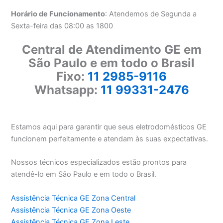
Horário de Funcionamento
: Atendemos de Segunda a
Sexta-feira das 08:00 as 1800
Central de Atendimento GE em
São Paulo e em todo o Brasil
Fixo:
11 2985-9116
Whatsapp:
11 99331-2476
Estamos aqui para garantir que seus eletrodomésticos GE
funcionem perfeitamente e atendam às suas expectativas.
Nossos técnicos especializados estão prontos para
atendê-lo em São Paulo e em todo o Brasil.
Assistência Técnica GE Zona Central
Assistência Técnica GE Zona Oeste
Assistência Técnica GE Zona Leste