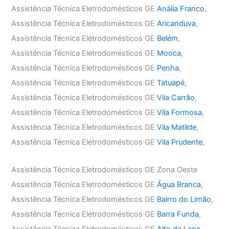
Assistência Técnica Eletrodomésticos GE
Anália Franco
,
Assistência Técnica Eletrodomésticos GE
Aricanduva
,
Assistência Técnica Eletrodomésticos GE
Belém
,
Assistência Técnica Eletrodomésticos GE
Mooca
,
Assistência Técnica Eletrodomésticos GE
Penha
,
Assistência Técnica Eletrodomésticos GE
Tatuapé
,
Assistência Técnica Eletrodomésticos GE
Vila Carrão
,
Assistência Técnica Eletrodomésticos GE
Vila Formosa
,
Assistência Técnica Eletrodomésticos GE
Vila Matilde
,
Assistência Técnica Eletrodomésticos GE
Vila Prudente
,
Assistência Técnica Eletrodomésticos GE Zona Oeste
Assistência Técnica Eletrodomésticos GE
Água Branca
,
Assistência Técnica Eletrodomésticos GE
Bairro do Limão
,
Assistência Técnica Eletrodomésticos GE
Barra Funda
,