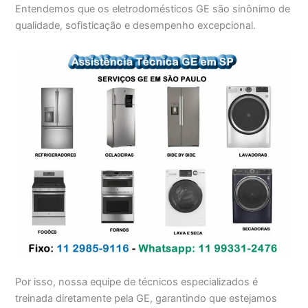
Entendemos que os eletrodomésticos GE são sinônimo de
qualidade, sofisticação e desempenho excepcional.
Por isso, nossa equipe de técnicos especializados é
treinada diretamente pela GE, garantindo que estejamos