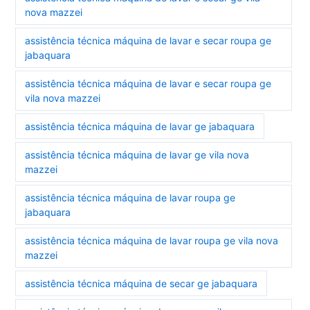
nova mazzei
assistência técnica máquina de lavar e secar roupa ge
jabaquara
assistência técnica máquina de lavar e secar roupa ge
vila nova mazzei
assistência técnica máquina de lavar ge jabaquara
assistência técnica máquina de lavar ge vila nova
mazzei
assistência técnica máquina de lavar roupa ge
jabaquara
assistência técnica máquina de lavar roupa ge vila nova
mazzei
assistência técnica máquina de secar ge jabaquara