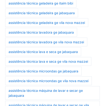
assistência técnica geladeira ge itaim bibi
assistência técnica geladeira ge jabaquara
assistência técnica geladeira ge vila nova mazzei
assistência técnica lavadora ge jabaquara
assistência técnica lavadora ge vila nova mazzei
assistência técnica lava e seca ge jabaquara
assistência técnica lava e seca ge vila nova mazzei
assistência técnica microondas ge jabaquara
assistência técnica microondas ge vila nova mazzei
assistência técnica máquina de lavar e secar ge
jabaquara
assistência técnica máquina de lavar e secar ge vila