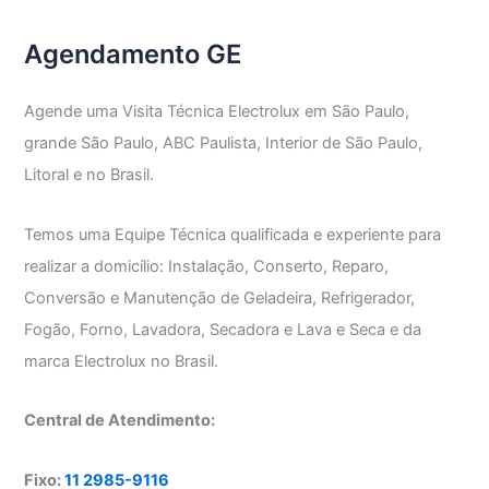
Agendamento GE
Agende uma Visita Técnica Electrolux em São Paulo,
grande São Paulo, ABC Paulista, Interior de São Paulo,
Litoral e no Brasil.
Temos uma Equipe Técnica qualificada e experiente para
realizar a domicílio: Instalação, Conserto, Reparo,
Conversão e Manutenção de Geladeira, Refrigerador,
Fogão, Forno, Lavadora, Secadora e Lava e Seca e da
marca Electrolux no Brasil.
Central de Atendimento:
Fixo:
11 2985-9116