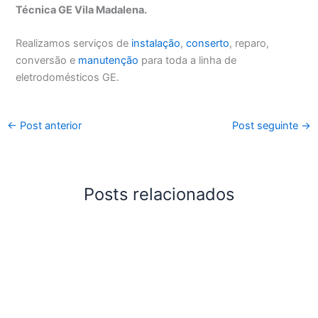
Técnica GE Vila Madalena.
Realizamos serviços de
instalação
,
conserto
, reparo,
conversão e
manutenção
para toda a linha de
eletrodomésticos GE.
←
Post anterior
Post seguinte
→
Posts relacionados