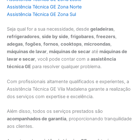
Assistência Técnica GE Zona Norte
Assistência Técnica GE Zona Sul
Seja qual for a sua necessidade, desde
geladeiras
,
refrigeradores
,
side by side
,
frigobares
,
freezers
,
adegas
,
fogões
,
fornos
,
cooktops
,
microondas
,
máquinas de lavar
,
máquinas de secar
até
máquinas de
lavar e secar
, você pode contar com a
assistência
técnica GE
para resolver qualquer problema.
Com profissionais altamente qualificados e experientes, a
Assistência Técnica GE Vila Madalena garante a realização
dos serviços com expertise e excelência.
Além disso, todos os serviços prestados são
acompanhados de garantia
, proporcionando tranquilidade
aos clientes.