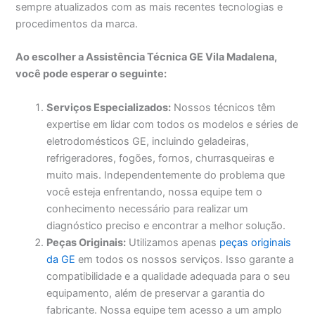
sempre atualizados com as mais recentes tecnologias e
procedimentos da marca.
Ao escolher a Assistência Técnica GE Vila Madalena,
você pode esperar o seguinte:
Serviços Especializados:
Nossos técnicos têm
expertise em lidar com todos os modelos e séries de
eletrodomésticos GE, incluindo geladeiras,
refrigeradores, fogões, fornos, churrasqueiras e
muito mais. Independentemente do problema que
você esteja enfrentando, nossa equipe tem o
conhecimento necessário para realizar um
diagnóstico preciso e encontrar a melhor solução.
Peças Originais:
Utilizamos apenas
peças originais
da GE
em todos os nossos serviços. Isso garante a
compatibilidade e a qualidade adequada para o seu
equipamento, além de preservar a garantia do
fabricante. Nossa equipe tem acesso a um amplo