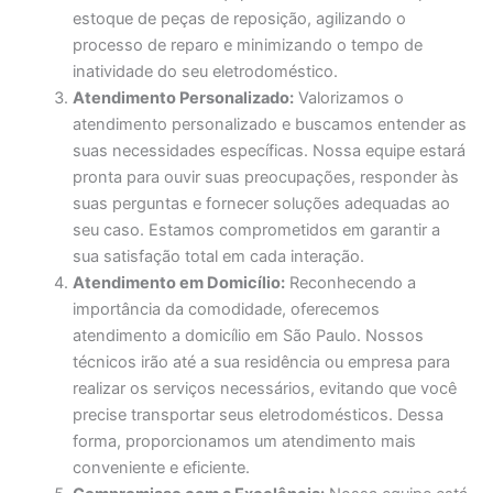
estoque de peças de reposição, agilizando o
processo de reparo e minimizando o tempo de
inatividade do seu eletrodoméstico.
Atendimento Personalizado:
Valorizamos o
atendimento personalizado e buscamos entender as
suas necessidades específicas. Nossa equipe estará
pronta para ouvir suas preocupações, responder às
suas perguntas e fornecer soluções adequadas ao
seu caso. Estamos comprometidos em garantir a
sua satisfação total em cada interação.
Atendimento em Domicílio:
Reconhecendo a
importância da comodidade, oferecemos
atendimento a domicílio em São Paulo. Nossos
técnicos irão até a sua residência ou empresa para
realizar os serviços necessários, evitando que você
precise transportar seus eletrodomésticos. Dessa
forma, proporcionamos um atendimento mais
conveniente e eficiente.