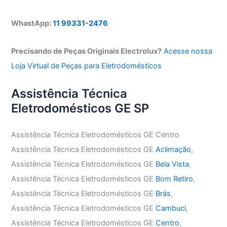
WhastApp:
11 99331-2476
Precisando de Peças Originais Electrolux?
Acesse nossa
Loja Virtual de Peças para Eletrodomésticos
Assistência Técnica
Eletrodomésticos GE SP
Assistência Técnica Eletrodomésticos GE Centro
Assistência Técnica Eletrodomésticos GE
Aclimação
,
Assistência Técnica Eletrodomésticos GE
Bela Vista
,
Assistência Técnica Eletrodomésticos GE
Bom Retiro
,
Assistência Técnica Eletrodomésticos GE
Brás
,
Assistência Técnica Eletrodomésticos GE
Cambuci
,
Assistência Técnica Eletrodomésticos GE
Centro
,