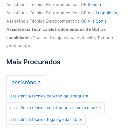
Assistência Técnica Eletrodomésticos GE
Sumaré
,
Assistência Técnica Eletrodomésticos GE
Vila Leopoldina
,
Assistência Técnica Eletrodomésticos GE
Vila Sonia
,
Assistência Técnica Eletrodomésticos GE Outras
Localidades:
Osasco, Granja Viana, Alphaville, Tamboré,
entre outros.
Mais Procurados
assistência
assistência técnica cooktop ge jabaquara
assistência técnica cooktop ge vila nova mazzei
assistência técnica fogão ge itaim bibi