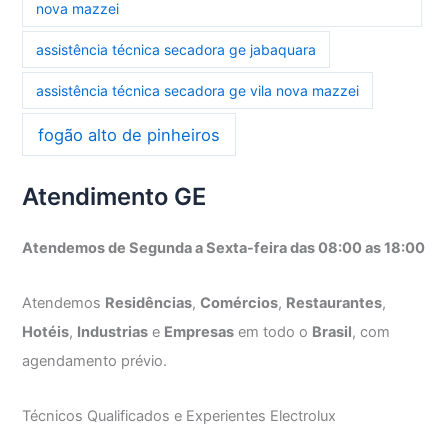
nova mazzei
assistência técnica secadora ge jabaquara
assistência técnica secadora ge vila nova mazzei
fogão alto de pinheiros
Atendimento GE
Atendemos de Segunda a Sexta-feira das 08:00 as 18:00
Atendemos
Residências
,
Comércios
,
Restaurantes
,
Hotéis
,
Industrias
e
Empresas
em todo o
Brasil
, com
agendamento prévio.
Técnicos Qualificados e Experientes Electrolux