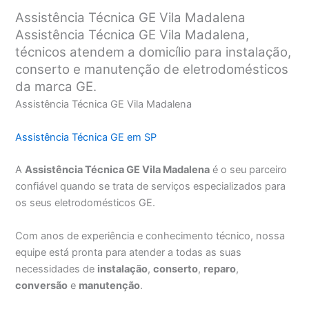
Assistência Técnica GE Vila Madalena
Assistência Técnica GE Vila Madalena,
técnicos atendem a domicílio para instalação,
conserto e manutenção de eletrodomésticos
da marca GE.
Assistência Técnica GE Vila Madalena
Assistência Técnica GE em SP
A
Assistência Técnica GE Vila Madalena
é o seu parceiro
confiável quando se trata de serviços especializados para
os seus eletrodomésticos GE.
Com anos de experiência e conhecimento técnico, nossa
equipe está pronta para atender a todas as suas
necessidades de
instalação
,
conserto
,
reparo
,
conversão
e
manutenção
.