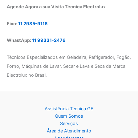
Agende Agora a sua Visita Técnica Electrolux
Fixo:
11 2985-9116
WhastApp:
11 99331-2476
Técnicos Especializados em Geladeira, Refrigerador, Fogão,
Forno, Máquinas de Lavar, Secar e Lava e Seca da Marca
Electrolux no Brasil.
Assistência Técnica GE
Quem Somos
Serviços
Área de Atendimento