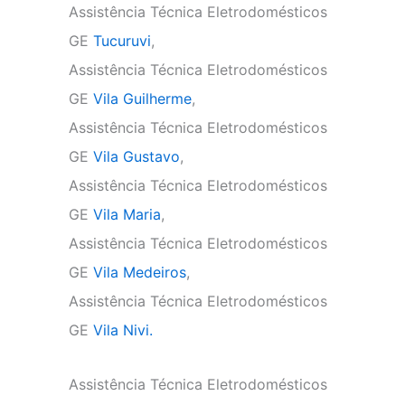
Assistência Técnica Eletrodomésticos
GE
Tucuruvi
,
Assistência Técnica Eletrodomésticos
GE
Vila Guilherme
,
Assistência Técnica Eletrodomésticos
GE
Vila Gustavo
,
Assistência Técnica Eletrodomésticos
GE
Vila Maria
,
Assistência Técnica Eletrodomésticos
GE
Vila Medeiros
,
Assistência Técnica Eletrodomésticos
GE
Vila Nivi.
Assistência Técnica Eletrodomésticos