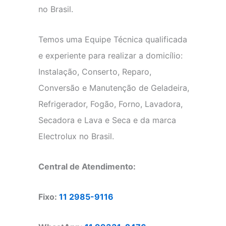
no Brasil.
Temos uma Equipe Técnica qualificada
e experiente para realizar a domicílio:
Instalação, Conserto, Reparo,
Conversão e Manutenção de Geladeira,
Refrigerador, Fogão, Forno, Lavadora,
Secadora e Lava e Seca e da marca
Electrolux no Brasil.
Central de Atendimento:
Fixo:
11 2985-9116