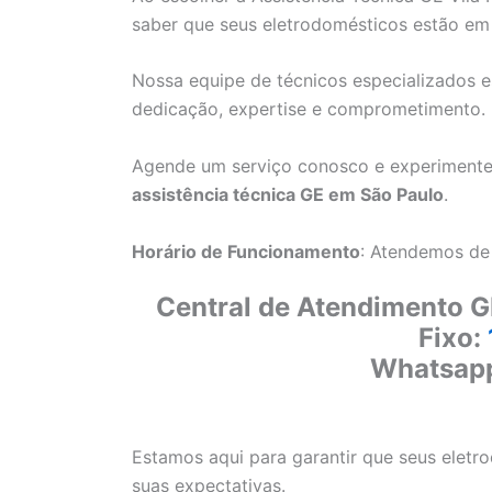
saber que seus eletrodomésticos estão em
Nossa equipe de técnicos especializados e
dedicação, expertise e comprometimento.
Agende um serviço conosco e experimente
assistência técnica GE em São Paulo
.
Horário de Funcionamento
: Atendemos de
Central de Atendimento G
Fixo:
Whatsap
Estamos aqui para garantir que seus elet
suas expectativas.