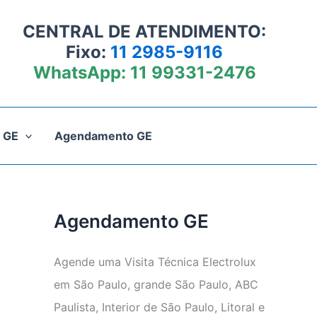
CENTRAL DE ATENDIMENTO:
Fixo:
11 2985-9116
WhatsApp:
11 99331-2476
 GE
Agendamento GE
Agendamento GE
Agende uma Visita Técnica Electrolux
em São Paulo, grande São Paulo, ABC
Paulista, Interior de São Paulo, Litoral e