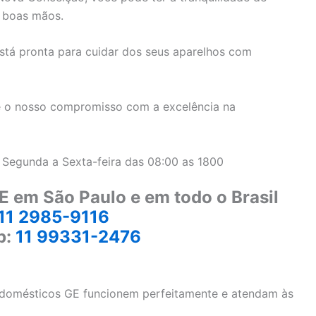
 boas mãos.
stá pronta para cuidar dos seus aparelhos com
 o nosso compromisso com a excelência na
 Segunda a Sexta-feira das 08:00 as 1800
E em São Paulo e em todo o Brasil
11 2985-9116
p:
11 99331-2476
rodomésticos GE funcionem perfeitamente e atendam às