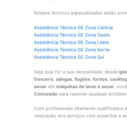
Nossos técnicos especializados estão pron
Assistência Técnica GE Zona Central
Assistência Técnica GE Zona Oeste
Assistência Técnica GE Zona Leste
Assistência Técnica GE Zona Norte
Assistência Técnica GE Zona Sul
Seja qual for a sua necessidade, desde
gel
freezers
,
adegas
,
fogões
,
fornos
,
cookto
secar
até
máquinas de lavar e secar
, voc
Conceição
para resolver qualquer problem
Com profissionais altamente qualificados e
realização dos serviços com expertise e ex