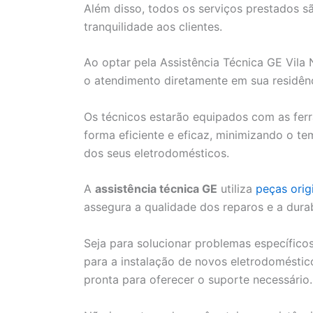
Além disso, todos os serviços prestados 
tranquilidade aos clientes.
Ao optar pela Assistência Técnica GE Vila
o atendimento diretamente em sua residênc
Os técnicos estarão equipados com as ferr
forma eficiente e eficaz, minimizando o t
dos seus eletrodomésticos.
A
assistência técnica GE
utiliza
peças orig
assegura a qualidade dos reparos e a dura
Seja para solucionar problemas específico
para a instalação de novos eletrodoméstic
pronta para oferecer o suporte necessário.