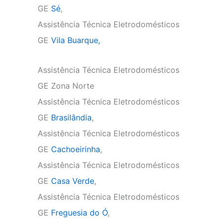
GE
Sé
,
Assistência Técnica Eletrodomésticos
GE
Vila Buarque,
Assistência Técnica Eletrodomésticos
GE Zona Norte
Assistência Técnica Eletrodomésticos
GE
Brasilândia
,
Assistência Técnica Eletrodomésticos
GE
Cachoeirinha
,
Assistência Técnica Eletrodomésticos
GE
Casa Verde
,
Assistência Técnica Eletrodomésticos
GE
Freguesia do Ó
,