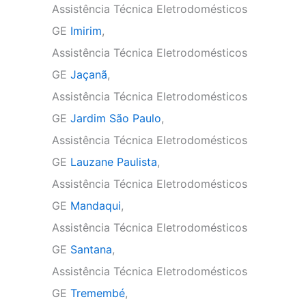
Assistência Técnica Eletrodomésticos
GE
Imirim
,
Assistência Técnica Eletrodomésticos
GE
Jaçanã
,
Assistência Técnica Eletrodomésticos
GE
Jardim São Paulo
,
Assistência Técnica Eletrodomésticos
GE
Lauzane Paulista
,
Assistência Técnica Eletrodomésticos
GE
Mandaqui
,
Assistência Técnica Eletrodomésticos
GE
Santana
,
Assistência Técnica Eletrodomésticos
GE
Tremembé
,