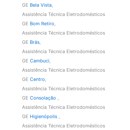
GE
Bela Vista
,
Assistência Técnica Eletrodomésticos
GE
Bom Retiro
,
Assistência Técnica Eletrodomésticos
GE
Brás
,
Assistência Técnica Eletrodomésticos
GE
Cambuci
,
Assistência Técnica Eletrodomésticos
GE
Centro
,
Assistência Técnica Eletrodomésticos
GE
Consolação
,
Assistência Técnica Eletrodomésticos
GE
Higienópolis
,
Assistência Técnica Eletrodomésticos