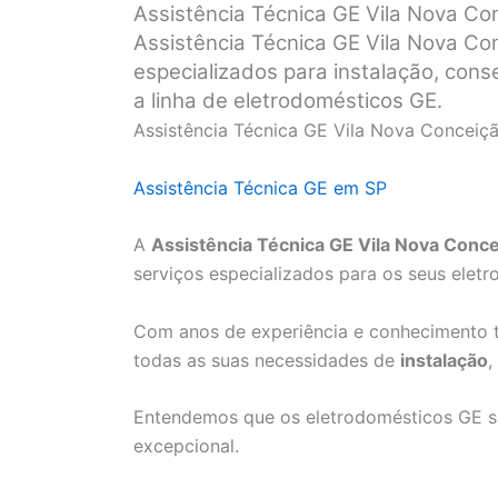
Assistência Técnica GE Vila Nova Co
Assistência Técnica GE Vila Nova Co
especializados para instalação, con
a linha de eletrodomésticos GE.
Assistência Técnica GE Vila Nova Conceiç
Assistência Técnica GE em SP
A
Assistência Técnica GE Vila Nova Conc
serviços especializados para os seus elet
Com anos de experiência e conhecimento t
todas as suas necessidades de
instalação
,
Entendemos que os eletrodomésticos GE s
excepcional.