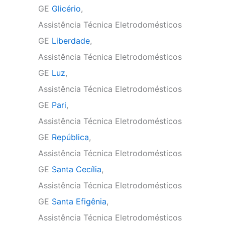
GE
Glicério
,
Assistência Técnica Eletrodomésticos
GE
Liberdade
,
Assistência Técnica Eletrodomésticos
GE
Luz
,
Assistência Técnica Eletrodomésticos
GE
Pari
,
Assistência Técnica Eletrodomésticos
GE
República
,
Assistência Técnica Eletrodomésticos
GE
Santa Cecília
,
Assistência Técnica Eletrodomésticos
GE
Santa Efigênia
,
Assistência Técnica Eletrodomésticos