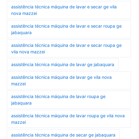
assistência técnica máquina de lavar e secar ge vila
nova mazzei
assistência técnica máquina de lavar e secar roupa ge
jabaquara
assistência técnica máquina de lavar e secar roupa ge
vila nova mazzei
assistência técnica máquina de lavar ge jabaquara
assistência técnica máquina de lavar ge vila nova
mazzei
assistência técnica máquina de lavar roupa ge
jabaquara
assistência técnica máquina de lavar roupa ge vila nova
mazzei
assistência técnica máquina de secar ge jabaquara