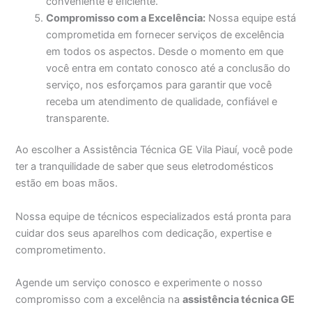
conveniente e eficiente.
Compromisso com a Excelência:
Nossa equipe está
comprometida em fornecer serviços de excelência
em todos os aspectos. Desde o momento em que
você entra em contato conosco até a conclusão do
serviço, nos esforçamos para garantir que você
receba um atendimento de qualidade, confiável e
transparente.
Ao escolher a Assistência Técnica GE Vila Piauí, você pode
ter a tranquilidade de saber que seus eletrodomésticos
estão em boas mãos.
Nossa equipe de técnicos especializados está pronta para
cuidar dos seus aparelhos com dedicação, expertise e
comprometimento.
Agende um serviço conosco e experimente o nosso
compromisso com a excelência na
assistência técnica GE