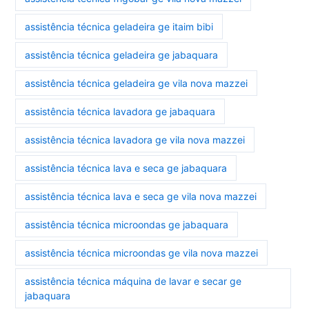
assistência técnica geladeira ge itaim bibi
assistência técnica geladeira ge jabaquara
assistência técnica geladeira ge vila nova mazzei
assistência técnica lavadora ge jabaquara
assistência técnica lavadora ge vila nova mazzei
assistência técnica lava e seca ge jabaquara
assistência técnica lava e seca ge vila nova mazzei
assistência técnica microondas ge jabaquara
assistência técnica microondas ge vila nova mazzei
assistência técnica máquina de lavar e secar ge
jabaquara