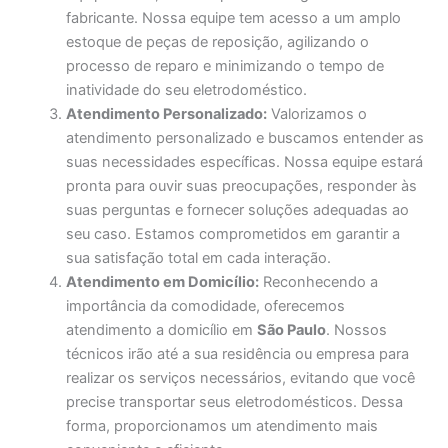
fabricante. Nossa equipe tem acesso a um amplo
estoque de peças de reposição, agilizando o
processo de reparo e minimizando o tempo de
inatividade do seu eletrodoméstico.
Atendimento Personalizado:
Valorizamos o
atendimento personalizado e buscamos entender as
suas necessidades específicas. Nossa equipe estará
pronta para ouvir suas preocupações, responder às
suas perguntas e fornecer soluções adequadas ao
seu caso. Estamos comprometidos em garantir a
sua satisfação total em cada interação.
Atendimento em Domicílio:
Reconhecendo a
importância da comodidade, oferecemos
atendimento a domicílio em
São Paulo
. Nossos
técnicos irão até a sua residência ou empresa para
realizar os serviços necessários, evitando que você
precise transportar seus eletrodomésticos. Dessa
forma, proporcionamos um atendimento mais