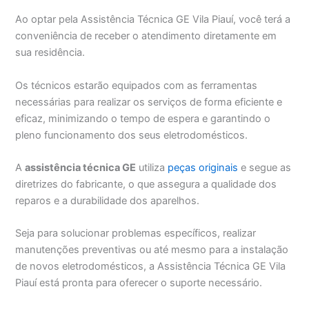
Ao optar pela Assistência Técnica GE Vila Piauí, você terá a
conveniência de receber o atendimento diretamente em
sua residência.
Os técnicos estarão equipados com as ferramentas
necessárias para realizar os serviços de forma eficiente e
eficaz, minimizando o tempo de espera e garantindo o
pleno funcionamento dos seus eletrodomésticos.
A
assistência técnica GE
utiliza
peças originais
e segue as
diretrizes do fabricante, o que assegura a qualidade dos
reparos e a durabilidade dos aparelhos.
Seja para solucionar problemas específicos, realizar
manutenções preventivas ou até mesmo para a instalação
de novos eletrodomésticos, a Assistência Técnica GE Vila
Piauí está pronta para oferecer o suporte necessário.