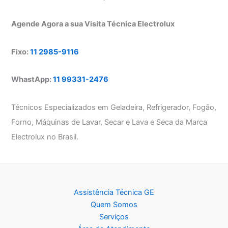
Agende Agora a sua Visita Técnica Electrolux
Fixo:
11 2985-9116
WhastApp:
11 99331-2476
Técnicos Especializados em Geladeira, Refrigerador, Fogão,
Forno, Máquinas de Lavar, Secar e Lava e Seca da Marca
Electrolux no Brasil.
Assistência Técnica GE
Quem Somos
Serviços