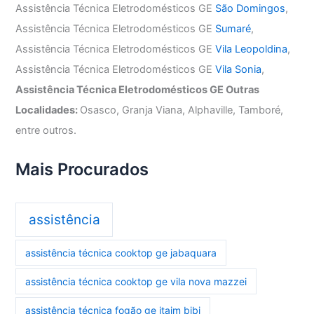
Assistência Técnica Eletrodomésticos GE
São Domingos
,
Assistência Técnica Eletrodomésticos GE
Sumaré
,
Assistência Técnica Eletrodomésticos GE
Vila Leopoldina
,
Assistência Técnica Eletrodomésticos GE
Vila Sonia
,
Assistência Técnica Eletrodomésticos GE Outras
Localidades:
Osasco, Granja Viana, Alphaville, Tamboré,
entre outros.
Mais Procurados
assistência
assistência técnica cooktop ge jabaquara
assistência técnica cooktop ge vila nova mazzei
assistência técnica fogão ge itaim bibi