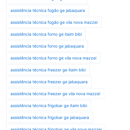
assistência técnica fogão ge jabaquara
assistência técnica fogão ge vila nova mazzei
assistência técnica forno ge itaim bibi
assistência técnica forno ge jabaquara
assistência técnica forno ge vila nova mazzei
assistência técnica freezer ge itaim bibi
assistência técnica freezer ge jabaquara
assistência técnica freezer ge vila nova mazzei
assistência técnica frigobar ge itaim bibi
assistência técnica frigobar ge jabaquara
assistência técnica frigobar ge vila nova mazzei