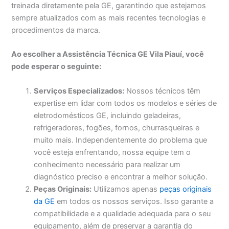
treinada diretamente pela GE, garantindo que estejamos
sempre atualizados com as mais recentes tecnologias e
procedimentos da marca.
Ao escolher a Assistência Técnica GE Vila Piauí, você
pode esperar o seguinte:
Serviços Especializados:
Nossos técnicos têm
expertise em lidar com todos os modelos e séries de
eletrodomésticos GE, incluindo geladeiras,
refrigeradores, fogões, fornos, churrasqueiras e
muito mais. Independentemente do problema que
você esteja enfrentando, nossa equipe tem o
conhecimento necessário para realizar um
diagnóstico preciso e encontrar a melhor solução.
Peças Originais:
Utilizamos apenas
peças originais
da GE
em todos os nossos serviços. Isso garante a
compatibilidade e a qualidade adequada para o seu
equipamento, além de preservar a garantia do