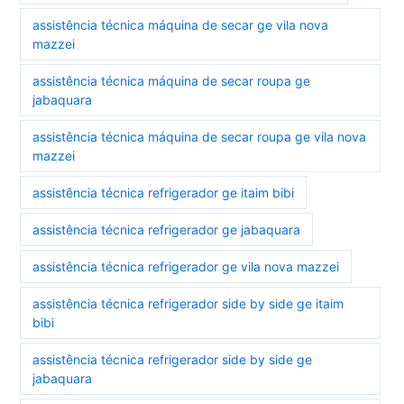
assistência técnica máquina de secar ge vila nova
mazzei
assistência técnica máquina de secar roupa ge
jabaquara
assistência técnica máquina de secar roupa ge vila nova
mazzei
assistência técnica refrigerador ge itaim bibi
assistência técnica refrigerador ge jabaquara
assistência técnica refrigerador ge vila nova mazzei
assistência técnica refrigerador side by side ge itaim
bibi
assistência técnica refrigerador side by side ge
jabaquara