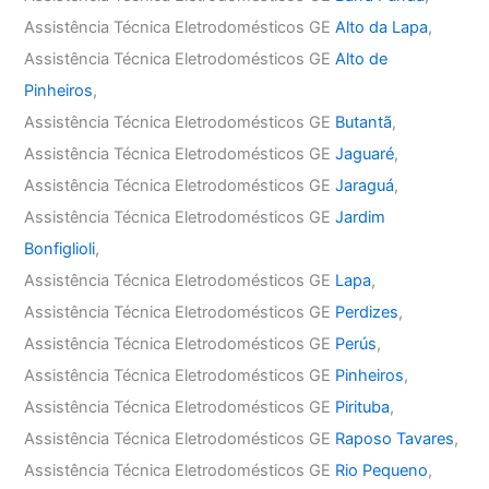
Assistência Técnica Eletrodomésticos GE
Alto da Lapa
,
Assistência Técnica Eletrodomésticos GE
Alto de
Pinheiros
,
Assistência Técnica Eletrodomésticos GE
Butantã
,
Assistência Técnica Eletrodomésticos GE
Jaguaré
,
Assistência Técnica Eletrodomésticos GE
Jaraguá
,
Assistência Técnica Eletrodomésticos GE
Jardim
Bonfiglioli
,
Assistência Técnica Eletrodomésticos GE
Lapa
,
Assistência Técnica Eletrodomésticos GE
Perdizes
,
Assistência Técnica Eletrodomésticos GE
Perús
,
Assistência Técnica Eletrodomésticos GE
Pinheiros
,
Assistência Técnica Eletrodomésticos GE
Pirituba
,
Assistência Técnica Eletrodomésticos GE
Raposo Tavares
,
Assistência Técnica Eletrodomésticos GE
Rio Pequeno
,