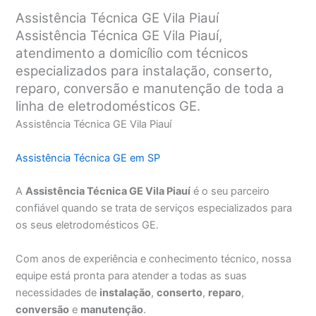
Assistência Técnica GE Vila Piauí
Assistência Técnica GE Vila Piauí,
atendimento a domicílio com técnicos
especializados para instalação, conserto,
reparo, conversão e manutenção de toda a
linha de eletrodomésticos GE.
Assistência Técnica GE Vila Piauí
Assistência Técnica GE em SP
A
Assistência Técnica GE Vila Piauí
é o seu parceiro
confiável quando se trata de serviços especializados para
os seus eletrodomésticos GE.
Com anos de experiência e conhecimento técnico, nossa
equipe está pronta para atender a todas as suas
necessidades de
instalação
,
conserto
,
reparo
,
conversão
e
manutenção
.