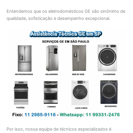
Entendemos que os eletrodomésticos GE são sinônimo de
qualidade, sofisticação e desempenho excepcional.
Por isso, nossa equipe de técnicos especializados é