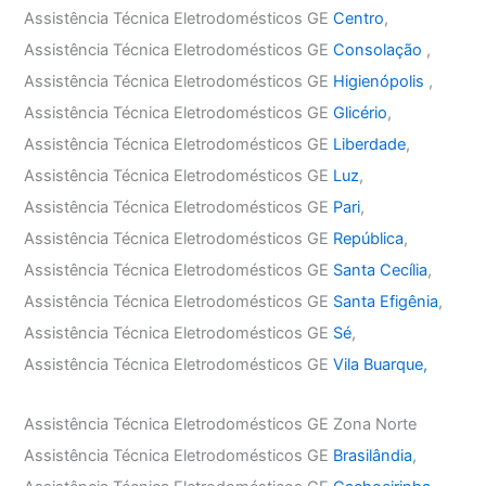
Assistência Técnica Eletrodomésticos GE
Centro
,
Assistência Técnica Eletrodomésticos GE
Consolação
,
Assistência Técnica Eletrodomésticos GE
Higienópolis
,
Assistência Técnica Eletrodomésticos GE
Glicério
,
Assistência Técnica Eletrodomésticos GE
Liberdade
,
Assistência Técnica Eletrodomésticos GE
Luz
,
Assistência Técnica Eletrodomésticos GE
Pari
,
Assistência Técnica Eletrodomésticos GE
República
,
Assistência Técnica Eletrodomésticos GE
Santa Cecília
,
Assistência Técnica Eletrodomésticos GE
Santa Efigênia
,
Assistência Técnica Eletrodomésticos GE
Sé
,
Assistência Técnica Eletrodomésticos GE
Vila Buarque,
Assistência Técnica Eletrodomésticos GE Zona Norte
Assistência Técnica Eletrodomésticos GE
Brasilândia
,