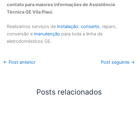
contato para maiores informações de Assistência
Técnica GE Vila Piauí.
Realizamos serviços de
instalação
,
conserto
, reparo,
conversão e
manutenção
para toda a linha de
eletrodomésticos GE.
←
Post anterior
Post seguinte
→
Posts relacionados