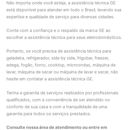
Não importa onde você esteja, a assistência técnica GE
está disponível para atender em todo o Brasil, levando sua
expertise e qualidade de serviço para diversas cidades.
Conte com a confiança e o respaldo da marca GE ao
escolher a assistência técnica para seus eletrodomésticos.
Portanto, se você precisa de assistência técnica para
geladeira, refrigerador, side by side, frigobar, freezer,
adega, fogão, forno, cooktop, microondas, máquina de
lavar, máquina de secar ou máquina de lavar e secar, não
hesite em contatar a assistência técnica GE.
Tenha a garantia de serviços realizados por profissionais
qualificados, com a conveniência de ser atendido no
conforto de sua casa e com a tranquilidade de uma
garantia para todos os serviços prestados.
Consulte nossa área de atendimento ou entre em