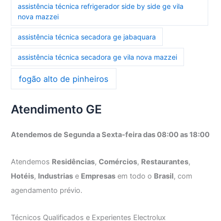
assistência técnica refrigerador side by side ge vila
nova mazzei
assistência técnica secadora ge jabaquara
assistência técnica secadora ge vila nova mazzei
fogão alto de pinheiros
Atendimento GE
Atendemos de Segunda a Sexta-feira das 08:00 as 18:00
Atendemos
Residências
,
Comércios
,
Restaurantes
,
Hotéis
,
Industrias
e
Empresas
em todo o
Brasil
, com
agendamento prévio.
Técnicos Qualificados e Experientes Electrolux