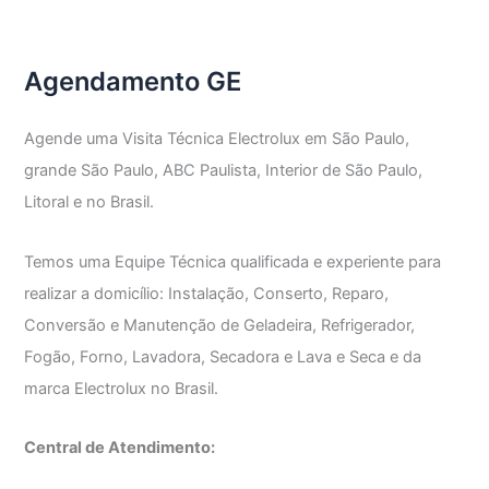
Agendamento GE
Agende uma Visita Técnica Electrolux em São Paulo,
grande São Paulo, ABC Paulista, Interior de São Paulo,
Litoral e no Brasil.
Temos uma Equipe Técnica qualificada e experiente para
realizar a domicílio: Instalação, Conserto, Reparo,
Conversão e Manutenção de Geladeira, Refrigerador,
Fogão, Forno, Lavadora, Secadora e Lava e Seca e da
marca Electrolux no Brasil.
Central de Atendimento: