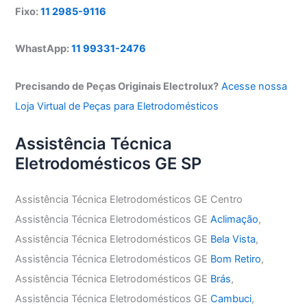
Fixo:
11 2985-9116
WhastApp:
11 99331-2476
Precisando de Peças Originais Electrolux?
Acesse nossa
Loja Virtual de Peças para Eletrodomésticos
Assistência Técnica
Eletrodomésticos GE SP
Assistência Técnica Eletrodomésticos GE Centro
Assistência Técnica Eletrodomésticos GE
Aclimação
,
Assistência Técnica Eletrodomésticos GE
Bela Vista
,
Assistência Técnica Eletrodomésticos GE
Bom Retiro
,
Assistência Técnica Eletrodomésticos GE
Brás
,
Assistência Técnica Eletrodomésticos GE
Cambuci
,