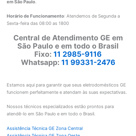
em São Paulo
.
Horário de Funcionamento
: Atendemos de Segunda a
Sexta-feira das 08:00 as 1800
Central de Atendimento GE em
São Paulo e em todo o Brasil
Fixo:
11 2985-9116
Whatsapp:
11 99331-2476
Estamos aqui para garantir que seus eletrodomésticos GE
funcionem perfeitamente e atendam às suas expectativas.
Nossos técnicos especializados estão prontos para
atendê-lo em São Paulo e em todo o Brasil.
Assistência Técnica GE Zona Central
Assistência Técnica GE Zona Oeste