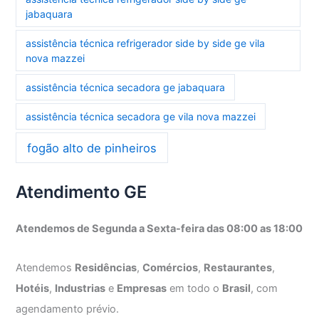
jabaquara
assistência técnica refrigerador side by side ge vila
nova mazzei
assistência técnica secadora ge jabaquara
assistência técnica secadora ge vila nova mazzei
fogão alto de pinheiros
Atendimento GE
Atendemos de Segunda a Sexta-feira das 08:00 as 18:00
Atendemos
Residências
,
Comércios
,
Restaurantes
,
Hotéis
,
Industrias
e
Empresas
em todo o
Brasil
, com
agendamento prévio.