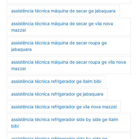
assistência técnica máquina de secar ge jabaquara
assistência técnica máquina de secar ge vila nova
mazzei
assistência técnica máquina de secar roupa ge
jabaquara
assistência técnica máquina de secar roupa ge vila nova
mazzei
assistência técnica refrigerador ge itaim bibi
assistência técnica refrigerador ge jabaquara
assistência técnica refrigerador ge vila nova mazzei
assistência técnica refrigerador side by side ge itaim
bibi
assistência técnica refrigerador side by side ge