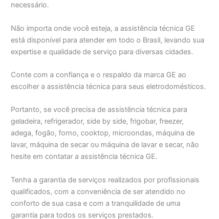
necessário.
Não importa onde você esteja, a assistência técnica GE
está disponível para atender em todo o Brasil, levando sua
expertise e qualidade de serviço para diversas cidades.
Conte com a confiança e o respaldo da marca GE ao
escolher a assistência técnica para seus eletrodomésticos.
Portanto, se você precisa de assistência técnica para
geladeira, refrigerador, side by side, frigobar, freezer,
adega, fogão, forno, cooktop, microondas, máquina de
lavar, máquina de secar ou máquina de lavar e secar, não
hesite em contatar a assistência técnica GE.
Tenha a garantia de serviços realizados por profissionais
qualificados, com a conveniência de ser atendido no
conforto de sua casa e com a tranquilidade de uma
garantia para todos os serviços prestados.