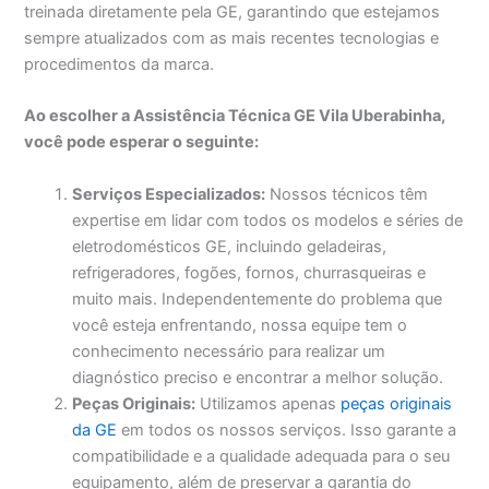
treinada diretamente pela GE, garantindo que estejamos
sempre atualizados com as mais recentes tecnologias e
procedimentos da marca.
Ao escolher a Assistência Técnica GE Vila Uberabinha,
você pode esperar o seguinte:
Serviços Especializados:
Nossos técnicos têm
expertise em lidar com todos os modelos e séries de
eletrodomésticos GE, incluindo geladeiras,
refrigeradores, fogões, fornos, churrasqueiras e
muito mais. Independentemente do problema que
você esteja enfrentando, nossa equipe tem o
conhecimento necessário para realizar um
diagnóstico preciso e encontrar a melhor solução.
Peças Originais:
Utilizamos apenas
peças originais
da GE
em todos os nossos serviços. Isso garante a
compatibilidade e a qualidade adequada para o seu
equipamento, além de preservar a garantia do