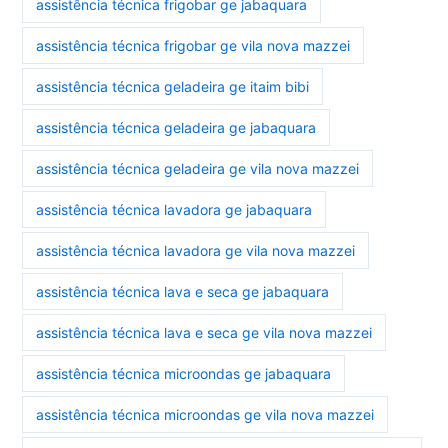
assistência técnica frigobar ge jabaquara
assistência técnica frigobar ge vila nova mazzei
assistência técnica geladeira ge itaim bibi
assistência técnica geladeira ge jabaquara
assistência técnica geladeira ge vila nova mazzei
assistência técnica lavadora ge jabaquara
assistência técnica lavadora ge vila nova mazzei
assistência técnica lava e seca ge jabaquara
assistência técnica lava e seca ge vila nova mazzei
assistência técnica microondas ge jabaquara
assistência técnica microondas ge vila nova mazzei