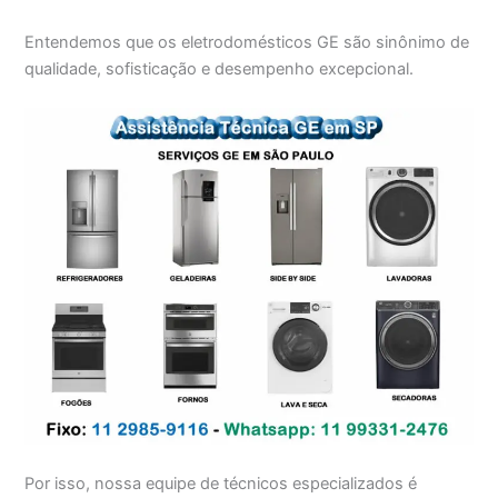
Entendemos que os eletrodomésticos GE são sinônimo de
qualidade, sofisticação e desempenho excepcional.
Por isso, nossa equipe de técnicos especializados é