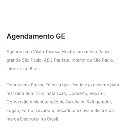
Agendamento GE
Agende uma Visita Técnica Electrolux em São Paulo,
grande São Paulo, ABC Paulista, Interior de São Paulo,
Litoral e no Brasil.
Temos uma Equipe Técnica qualificada e experiente para
realizar a domicílio: Instalação, Conserto, Reparo,
Conversão e Manutenção de Geladeira, Refrigerador,
Fogão, Forno, Lavadora, Secadora e Lava e Seca e da
marca Electrolux no Brasil.