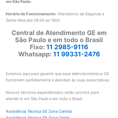
em São Paulo
.
Horário de Funcionamento
: Atendemos de Segunda a
Sexta-feira das 08:00 as 1800
Central de Atendimento GE em
São Paulo e em todo o Brasil
Fixo:
11 2985-9116
Whatsapp:
11 99331-2476
Estamos aqui para garantir que seus eletrodomésticos GE
funcionem perfeitamente e atendam às suas expectativas.
Nossos técnicos especializados estão prontos para
atendê-lo em São Paulo e em todo o Brasil.
Assistência Técnica GE Zona Central
Assistência Técnica GE Zona Oeste