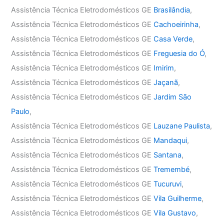
Assistência Técnica Eletrodomésticos GE
Brasilândia
,
Assistência Técnica Eletrodomésticos GE
Cachoeirinha
,
Assistência Técnica Eletrodomésticos GE
Casa Verde
,
Assistência Técnica Eletrodomésticos GE
Freguesia do Ó
,
Assistência Técnica Eletrodomésticos GE
Imirim
,
Assistência Técnica Eletrodomésticos GE
Jaçanã
,
Assistência Técnica Eletrodomésticos GE
Jardim São
Paulo
,
Assistência Técnica Eletrodomésticos GE
Lauzane Paulista
,
Assistência Técnica Eletrodomésticos GE
Mandaqui
,
Assistência Técnica Eletrodomésticos GE
Santana
,
Assistência Técnica Eletrodomésticos GE
Tremembé
,
Assistência Técnica Eletrodomésticos GE
Tucuruvi
,
Assistência Técnica Eletrodomésticos GE
Vila Guilherme
,
Assistência Técnica Eletrodomésticos GE
Vila Gustavo
,