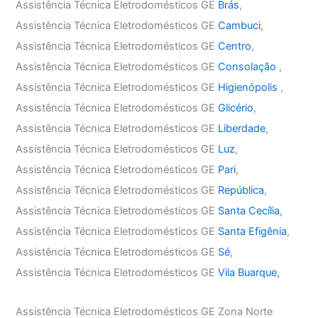
Assistência Técnica Eletrodomésticos GE
Brás
,
Assistência Técnica Eletrodomésticos GE
Cambuci
,
Assistência Técnica Eletrodomésticos GE
Centro
,
Assistência Técnica Eletrodomésticos GE
Consolação
,
Assistência Técnica Eletrodomésticos GE
Higienópolis
,
Assistência Técnica Eletrodomésticos GE
Glicério
,
Assistência Técnica Eletrodomésticos GE
Liberdade
,
Assistência Técnica Eletrodomésticos GE
Luz
,
Assistência Técnica Eletrodomésticos GE
Pari
,
Assistência Técnica Eletrodomésticos GE
República
,
Assistência Técnica Eletrodomésticos GE
Santa Cecília
,
Assistência Técnica Eletrodomésticos GE
Santa Efigênia
,
Assistência Técnica Eletrodomésticos GE
Sé
,
Assistência Técnica Eletrodomésticos GE
Vila Buarque,
Assistência Técnica Eletrodomésticos GE Zona Norte