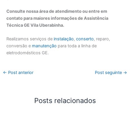
Consulte nossa área de atendimento ou entre em
contato para maiores informações de Assistência
Técnica GE Vila Uberabinha.
Realizamos serviços de
instalação
,
conserto
, reparo,
conversão e
manutenção
para toda a linha de
eletrodomésticos GE.
←
Post anterior
Post seguinte
→
Posts relacionados