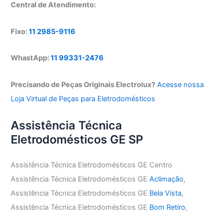
Central de Atendimento:
Fixo:
11 2985-9116
WhastApp:
11 99331-2476
Precisando de Peças Originais Electrolux?
Acesse nossa
Loja Virtual de Peças para Eletrodomésticos
Assistência Técnica
Eletrodomésticos GE SP
Assistência Técnica Eletrodomésticos GE Centro
Assistência Técnica Eletrodomésticos GE
Aclimação
,
Assistência Técnica Eletrodomésticos GE
Bela Vista
,
Assistência Técnica Eletrodomésticos GE
Bom Retiro
,