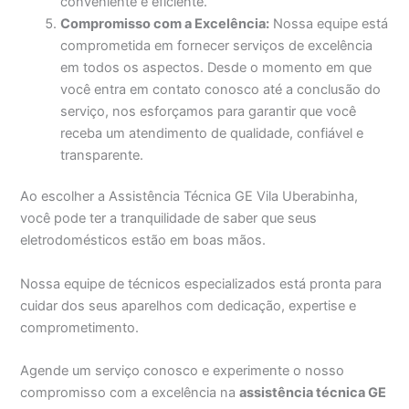
conveniente e eficiente.
Compromisso com a Excelência:
Nossa equipe está
comprometida em fornecer serviços de excelência
em todos os aspectos. Desde o momento em que
você entra em contato conosco até a conclusão do
serviço, nos esforçamos para garantir que você
receba um atendimento de qualidade, confiável e
transparente.
Ao escolher a Assistência Técnica GE Vila Uberabinha,
você pode ter a tranquilidade de saber que seus
eletrodomésticos estão em boas mãos.
Nossa equipe de técnicos especializados está pronta para
cuidar dos seus aparelhos com dedicação, expertise e
comprometimento.
Agende um serviço conosco e experimente o nosso
compromisso com a excelência na
assistência técnica GE