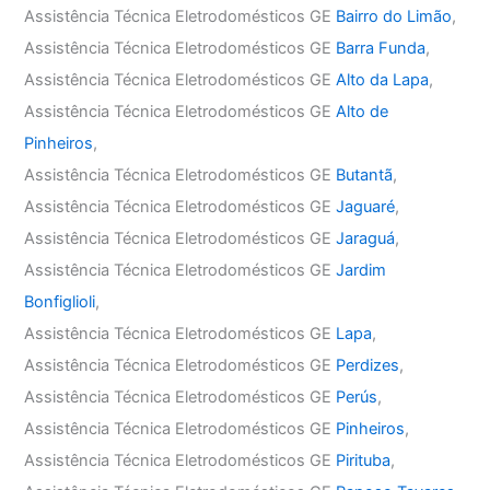
Assistência Técnica Eletrodomésticos GE
Bairro do Limão
,
Assistência Técnica Eletrodomésticos GE
Barra Funda
,
Assistência Técnica Eletrodomésticos GE
Alto da Lapa
,
Assistência Técnica Eletrodomésticos GE
Alto de
Pinheiros
,
Assistência Técnica Eletrodomésticos GE
Butantã
,
Assistência Técnica Eletrodomésticos GE
Jaguaré
,
Assistência Técnica Eletrodomésticos GE
Jaraguá
,
Assistência Técnica Eletrodomésticos GE
Jardim
Bonfiglioli
,
Assistência Técnica Eletrodomésticos GE
Lapa
,
Assistência Técnica Eletrodomésticos GE
Perdizes
,
Assistência Técnica Eletrodomésticos GE
Perús
,
Assistência Técnica Eletrodomésticos GE
Pinheiros
,
Assistência Técnica Eletrodomésticos GE
Pirituba
,