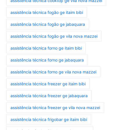
assistência técnica cooktop ge vila nova mazzei
assistência técnica fogão ge itaim bibi
assistência técnica fogão ge jabaquara
assistência técnica fogão ge vila nova mazzei
assistência técnica forno ge itaim bibi
assistência técnica forno ge jabaquara
assistência técnica forno ge vila nova mazzei
assistência técnica freezer ge itaim bibi
assistência técnica freezer ge jabaquara
assistência técnica freezer ge vila nova mazzei
assistência técnica frigobar ge itaim bibi