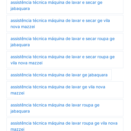
assistência técnica máquina de lavar e secar ge
jabaquara
assistência técnica máquina de lavar e secar ge vila
nova mazzei
assistência técnica máquina de lavar e secar roupa ge
jabaquara
assistência técnica máquina de lavar e secar roupa ge
vila nova mazzei
assistência técnica máquina de lavar ge jabaquara
assistência técnica máquina de lavar ge vila nova
mazzei
assistência técnica máquina de lavar roupa ge
jabaquara
assistência técnica máquina de lavar roupa ge vila nova
mazzei