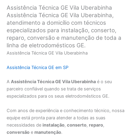
Assistência Técnica GE Vila Uberabinha
Assistência Técnica GE Vila Uberabinha,
atendimento a domicílio com técnicos
especializados para instalação, conserto,
reparo, conversão e manutenção de toda a
linha de eletrodomésticos GE.
Assistência Técnica GE Vila Uberabinha
Assistência Técnica GE em SP
A
Assistência Técnica GE Vila Uberabinha
é o seu
parceiro confiável quando se trata de serviços
especializados para os seus eletrodomésticos GE.
Com anos de experiência e conhecimento técnico, nossa
equipe está pronta para atender a todas as suas
necessidades de
instalação
,
conserto
,
reparo
,
conversão
e
manutenção
.