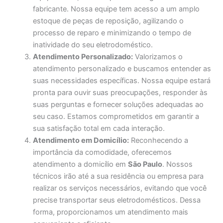
fabricante. Nossa equipe tem acesso a um amplo
estoque de peças de reposição, agilizando o
processo de reparo e minimizando o tempo de
inatividade do seu eletrodoméstico.
Atendimento Personalizado:
Valorizamos o
atendimento personalizado e buscamos entender as
suas necessidades específicas. Nossa equipe estará
pronta para ouvir suas preocupações, responder às
suas perguntas e fornecer soluções adequadas ao
seu caso. Estamos comprometidos em garantir a
sua satisfação total em cada interação.
Atendimento em Domicílio:
Reconhecendo a
importância da comodidade, oferecemos
atendimento a domicílio em
São Paulo
. Nossos
técnicos irão até a sua residência ou empresa para
realizar os serviços necessários, evitando que você
precise transportar seus eletrodomésticos. Dessa
forma, proporcionamos um atendimento mais