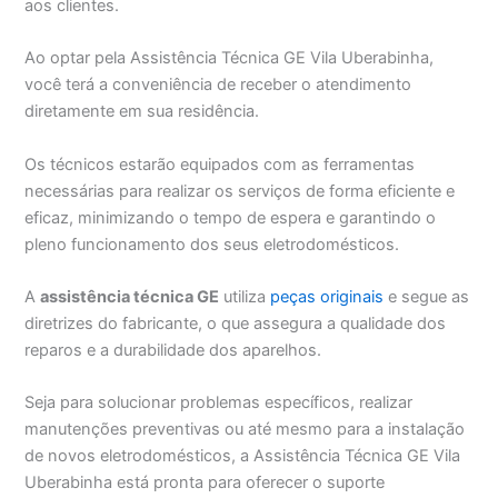
aos clientes.
Ao optar pela Assistência Técnica GE Vila Uberabinha,
você terá a conveniência de receber o atendimento
diretamente em sua residência.
Os técnicos estarão equipados com as ferramentas
necessárias para realizar os serviços de forma eficiente e
eficaz, minimizando o tempo de espera e garantindo o
pleno funcionamento dos seus eletrodomésticos.
A
assistência técnica GE
utiliza
peças originais
e segue as
diretrizes do fabricante, o que assegura a qualidade dos
reparos e a durabilidade dos aparelhos.
Seja para solucionar problemas específicos, realizar
manutenções preventivas ou até mesmo para a instalação
de novos eletrodomésticos, a Assistência Técnica GE Vila
Uberabinha está pronta para oferecer o suporte