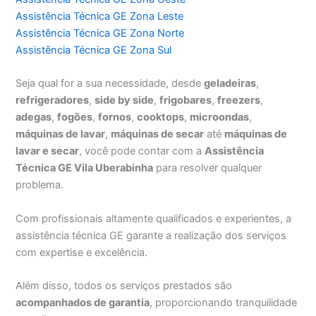
Assistência Técnica GE Zona Leste
Assistência Técnica GE Zona Norte
Assistência Técnica GE Zona Sul
Seja qual for a sua necessidade, desde
geladeiras
,
refrigeradores
,
side by side
,
frigobares
,
freezers
,
adegas
,
fogões
,
fornos
,
cooktops
,
microondas
,
máquinas de lavar
,
máquinas de secar
até
máquinas de
lavar e secar
, você pode contar com a
Assistência
Técnica GE Vila Uberabinha
para resolver qualquer
problema.
Com profissionais altamente qualificados e experientes, a
assistência técnica GE garante a realização dos serviços
com expertise e excelência.
Além disso, todos os serviços prestados são
acompanhados de garantia
, proporcionando tranquilidade