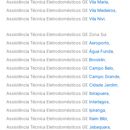
Assistência Técnica Eletrodomésticos GE
Vila Maria
,
Assistência Técnica Eletrodomésticos GE
Vila Medeiros
,
Assistência Técnica Eletrodomésticos GE
Vila Nivi.
Assistência Técnica Eletrodomésticos GE Zona Sul
Assistência Técnica Eletrodomésticos GE
Aeroporto
,
Assistência Técnica Eletrodomésticos GE
Água Funda
,
Assistência Técnica Eletrodomésticos GE
Brooklin
,
Assistência Técnica Eletrodomésticos GE
Campo Belo
,
Assistência Técnica Eletrodomésticos GE
Campo Grande
,
Assistência Técnica Eletrodomésticos GE
Cidade Jardim
,
Assistência Técnica Eletrodomésticos GE
Ibirapuera
,
Assistência Técnica Eletrodomésticos GE
Interlagos
,
Assistência Técnica Eletrodomésticos GE
Ipiranga
,
Assistência Técnica Eletrodomésticos GE
Itaim Bibi
,
Assistência Técnica Eletrodomésticos GE
Jabaquara
,