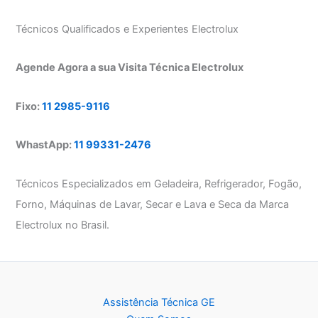
Técnicos Qualificados e Experientes Electrolux
Agende Agora a sua Visita Técnica Electrolux
Fixo:
11 2985-9116
WhastApp:
11 99331-2476
Técnicos Especializados em Geladeira, Refrigerador, Fogão,
Forno, Máquinas de Lavar, Secar e Lava e Seca da Marca
Electrolux no Brasil.
Assistência Técnica GE