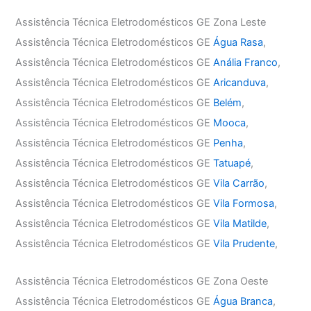
Assistência Técnica Eletrodomésticos GE Zona Leste
Assistência Técnica Eletrodomésticos GE
Água Rasa
,
Assistência Técnica Eletrodomésticos GE
Anália Franco
,
Assistência Técnica Eletrodomésticos GE
Aricanduva
,
Assistência Técnica Eletrodomésticos GE
Belém
,
Assistência Técnica Eletrodomésticos GE
Mooca
,
Assistência Técnica Eletrodomésticos GE
Penha
,
Assistência Técnica Eletrodomésticos GE
Tatuapé
,
Assistência Técnica Eletrodomésticos GE
Vila Carrão
,
Assistência Técnica Eletrodomésticos GE
Vila Formosa
,
Assistência Técnica Eletrodomésticos GE
Vila Matilde
,
Assistência Técnica Eletrodomésticos GE
Vila Prudente
,
Assistência Técnica Eletrodomésticos GE Zona Oeste
Assistência Técnica Eletrodomésticos GE
Água Branca
,