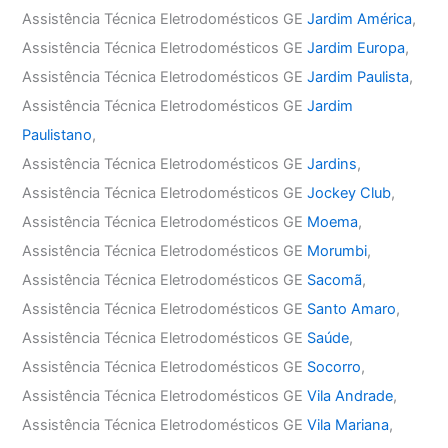
Assistência Técnica Eletrodomésticos GE
Jardim América
,
Assistência Técnica Eletrodomésticos GE
Jardim Europa
,
Assistência Técnica Eletrodomésticos GE
Jardim Paulista
,
Assistência Técnica Eletrodomésticos GE
Jardim
Paulistano
,
Assistência Técnica Eletrodomésticos GE
Jardins
,
Assistência Técnica Eletrodomésticos GE
Jockey Club
,
Assistência Técnica Eletrodomésticos GE
Moema
,
Assistência Técnica Eletrodomésticos GE
Morumbi
,
Assistência Técnica Eletrodomésticos GE
Sacomã
,
Assistência Técnica Eletrodomésticos GE
Santo Amaro
,
Assistência Técnica Eletrodomésticos GE
Saúde
,
Assistência Técnica Eletrodomésticos GE
Socorro
,
Assistência Técnica Eletrodomésticos GE
Vila Andrade
,
Assistência Técnica Eletrodomésticos GE
Vila Mariana
,