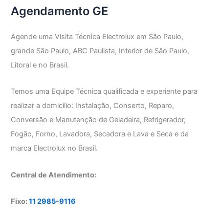
Agendamento GE
Agende uma Visita Técnica Electrolux em São Paulo,
grande São Paulo, ABC Paulista, Interior de São Paulo,
Litoral e no Brasil.
Temos uma Equipe Técnica qualificada e experiente para
realizar a domicílio: Instalação, Conserto, Reparo,
Conversão e Manutenção de Geladeira, Refrigerador,
Fogão, Forno, Lavadora, Secadora e Lava e Seca e da
marca Electrolux no Brasil.
Central de Atendimento:
Fixo:
11 2985-9116