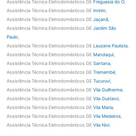
Assistência Técnica Eletrodomésticos GE
Freguesia do Ó
,
Assistência Técnica Eletrodomésticos GE
Imirim
,
Assistência Técnica Eletrodomésticos GE
Jaçanã
,
Assistência Técnica Eletrodomésticos GE
Jardim São
Paulo
,
Assistência Técnica Eletrodomésticos GE
Lauzane Paulista
,
Assistência Técnica Eletrodomésticos GE
Mandaqui
,
Assistência Técnica Eletrodomésticos GE
Santana
,
Assistência Técnica Eletrodomésticos GE
Tremembé
,
Assistência Técnica Eletrodomésticos GE
Tucuruvi
,
Assistência Técnica Eletrodomésticos GE
Vila Guilherme
,
Assistência Técnica Eletrodomésticos GE
Vila Gustavo
,
Assistência Técnica Eletrodomésticos GE
Vila Maria
,
Assistência Técnica Eletrodomésticos GE
Vila Medeiros
,
Assistência Técnica Eletrodomésticos GE
Vila Nivi.