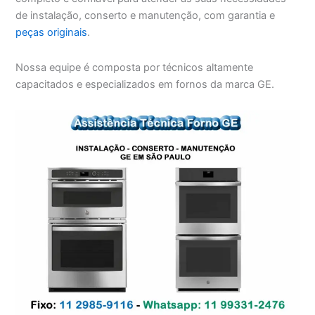
de instalação, conserto e manutenção, com garantia e
peças originais
.
Nossa equipe é composta por técnicos altamente
capacitados e especializados em fornos da marca GE.