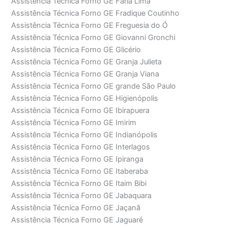
Assistência Técnica Forno GE Faria Lima
Assistência Técnica Forno GE Fradique Coutinho
Assistência Técnica Forno GE Freguesia do Ó
Assistência Técnica Forno GE Giovanni Gronchi
Assistência Técnica Forno GE Glicério
Assistência Técnica Forno GE Granja Julieta
Assistência Técnica Forno GE Granja Viana
Assistência Técnica Forno GE grande São Paulo
Assistência Técnica Forno GE Higienópolis
Assistência Técnica Forno GE Ibirapuera
Assistência Técnica Forno GE Imirim
Assistência Técnica Forno GE Indianópolis
Assistência Técnica Forno GE Interlagos
Assistência Técnica Forno GE Ipiranga
Assistência Técnica Forno GE Itaberaba
Assistência Técnica Forno GE Itaim Bibi
Assistência Técnica Forno GE Jabaquara
Assistência Técnica Forno GE Jaçanã
Assistência Técnica Forno GE Jaguaré