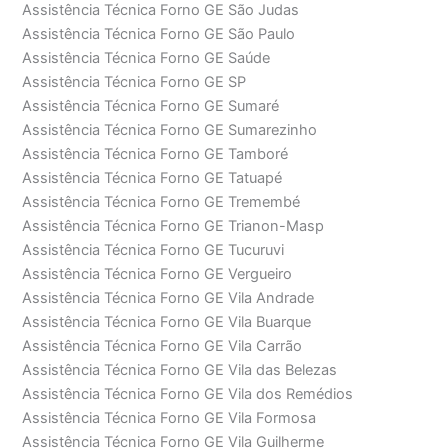
Assistência Técnica Forno GE São Judas
Assistência Técnica Forno GE São Paulo
Assistência Técnica Forno GE Saúde
Assistência Técnica Forno GE SP
Assistência Técnica Forno GE Sumaré
Assistência Técnica Forno GE Sumarezinho
Assistência Técnica Forno GE Tamboré
Assistência Técnica Forno GE Tatuapé
Assistência Técnica Forno GE Tremembé
Assistência Técnica Forno GE Trianon-Masp
Assistência Técnica Forno GE Tucuruvi
Assistência Técnica Forno GE Vergueiro
Assistência Técnica Forno GE Vila Andrade
Assistência Técnica Forno GE Vila Buarque
Assistência Técnica Forno GE Vila Carrão
Assistência Técnica Forno GE Vila das Belezas
Assistência Técnica Forno GE Vila dos Remédios
Assistência Técnica Forno GE Vila Formosa
Assistência Técnica Forno GE Vila Guilherme