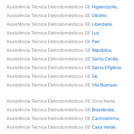
Assistência Técnica Eletrodomésticos GE
Higienópolis
,
Assistência Técnica Eletrodomésticos GE
Glicério
,
Assistência Técnica Eletrodomésticos GE
Liberdade
,
Assistência Técnica Eletrodomésticos GE
Luz
,
Assistência Técnica Eletrodomésticos GE
Pari
,
Assistência Técnica Eletrodomésticos GE
República
,
Assistência Técnica Eletrodomésticos GE
Santa Cecília
,
Assistência Técnica Eletrodomésticos GE
Santa Efigênia
,
Assistência Técnica Eletrodomésticos GE
Sé
,
Assistência Técnica Eletrodomésticos GE
Vila Buarque,
Assistência Técnica Eletrodomésticos GE Zona Norte
Assistência Técnica Eletrodomésticos GE
Brasilândia
,
Assistência Técnica Eletrodomésticos GE
Cachoeirinha
,
Assistência Técnica Eletrodomésticos GE
Casa Verde
,