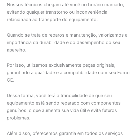
Nossos técnicos chegam até você no horário marcado,
evitando qualquer transtorno ou inconveniência
relacionada ao transporte do equipamento.
Quando se trata de reparos e manutenção, valorizamos a
importância da durabilidade e do desempenho do seu
aparelho.
Por isso, utilizamos exclusivamente peças originais,
garantindo a qualidade e a compatibilidade com seu Forno
GE.
Dessa forma, você terá a tranquilidade de que seu
equipamento está sendo reparado com componentes
genuínos, o que aumenta sua vida útil e evita futuros
problemas.
Além disso, oferecemos garantia em todos os serviços