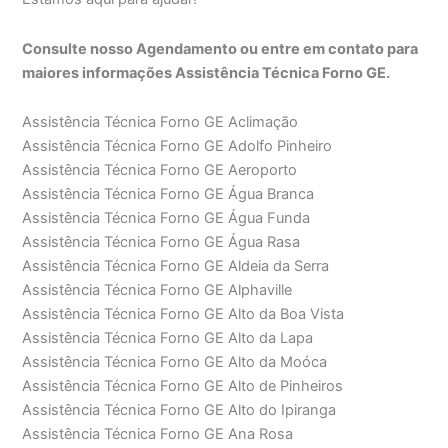
Consulte nosso Agendamento ou entre em contato para
maiores informações Assistência Técnica Forno GE.
Assistência Técnica Forno GE Aclimação
Assistência Técnica Forno GE Adolfo Pinheiro
Assistência Técnica Forno GE Aeroporto
Assistência Técnica Forno GE Água Branca
Assistência Técnica Forno GE Água Funda
Assistência Técnica Forno GE Água Rasa
Assistência Técnica Forno GE Aldeia da Serra
Assistência Técnica Forno GE Alphaville
Assistência Técnica Forno GE Alto da Boa Vista
Assistência Técnica Forno GE Alto da Lapa
Assistência Técnica Forno GE Alto da Moóca
Assistência Técnica Forno GE Alto de Pinheiros
Assistência Técnica Forno GE Alto do Ipiranga
Assistência Técnica Forno GE Ana Rosa