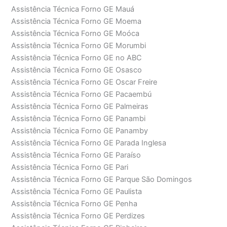
Assistência Técnica Forno GE Mauá
Assistência Técnica Forno GE Moema
Assistência Técnica Forno GE Moóca
Assistência Técnica Forno GE Morumbi
Assistência Técnica Forno GE no ABC
Assistência Técnica Forno GE Osasco
Assistência Técnica Forno GE Oscar Freire
Assistência Técnica Forno GE Pacaembú
Assistência Técnica Forno GE Palmeiras
Assistência Técnica Forno GE Panambi
Assistência Técnica Forno GE Panamby
Assistência Técnica Forno GE Parada Inglesa
Assistência Técnica Forno GE Paraíso
Assistência Técnica Forno GE Pari
Assistência Técnica Forno GE Parque São Domingos
Assistência Técnica Forno GE Paulista
Assistência Técnica Forno GE Penha
Assistência Técnica Forno GE Perdizes