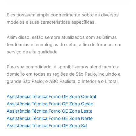
Eles possuem amplo conhecimento sobre os diversos
modelos e suas características específicas.
Além disso, estão sempre atualizados com as últimas
tendências e tecnologias do setor, a fim de fornecer um
serviço de alta qualidade.
Para sua comodidade, disponibilizamos atendimento a
domicílio em todas as regiões de São Paulo, incluindo a
grande São Paulo, o ABC Paulista, o Interior e o Litoral.
Assistência Técnica Forno GE Zona Central
Assistência Técnica Forno GE Zona Oeste
Assistência Técnica Forno GE Zona Leste
Assistência Técnica Forno GE Zona Norte
Assistência Técnica Forno GE Zona Sul