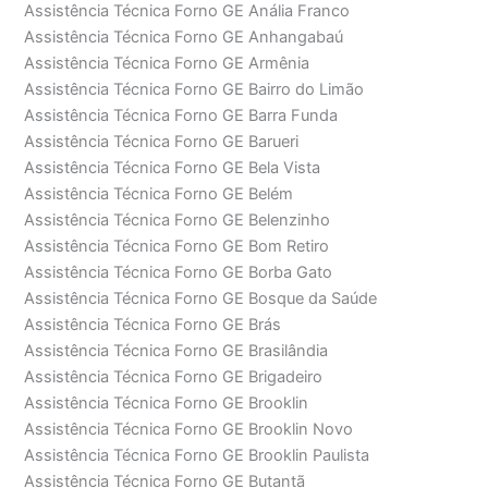
Assistência Técnica Forno GE Anália Franco
Assistência Técnica Forno GE Anhangabaú
Assistência Técnica Forno GE Armênia
Assistência Técnica Forno GE Bairro do Limão
Assistência Técnica Forno GE Barra Funda
Assistência Técnica Forno GE Barueri
Assistência Técnica Forno GE Bela Vista
Assistência Técnica Forno GE Belém
Assistência Técnica Forno GE Belenzinho
Assistência Técnica Forno GE Bom Retiro
Assistência Técnica Forno GE Borba Gato
Assistência Técnica Forno GE Bosque da Saúde
Assistência Técnica Forno GE Brás
Assistência Técnica Forno GE Brasilândia
Assistência Técnica Forno GE Brigadeiro
Assistência Técnica Forno GE Brooklin
Assistência Técnica Forno GE Brooklin Novo
Assistência Técnica Forno GE Brooklin Paulista
Assistência Técnica Forno GE Butantã