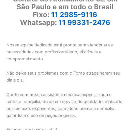
São Paulo e em todo o Brasil
Fixo:
11 2985-9116
Whatsapp:
11 99331-2476
Nossa equipe dedicada está pronta para atender suas
necessidades com profissionalismo, eficiência e
comprometimento.
Não deixe seus problemas com o Forno atrapalharem seu
dia a dia.
Conte com nossa assistência técnica especializada e
tenha a tranquilidade de um serviço de qualidade, realizado
por técnicos experientes, com atendimento a domicílio,
garantia e o uso de peças originais.
Estamos aqui para ajudar!