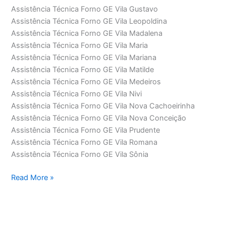
Assistência Técnica Forno GE Vila Gustavo
Assistência Técnica Forno GE Vila Leopoldina
Assistência Técnica Forno GE Vila Madalena
Assistência Técnica Forno GE Vila Maria
Assistência Técnica Forno GE Vila Mariana
Assistência Técnica Forno GE Vila Matilde
Assistência Técnica Forno GE Vila Medeiros
Assistência Técnica Forno GE Vila Nivi
Assistência Técnica Forno GE Vila Nova Cachoeirinha
Assistência Técnica Forno GE Vila Nova Conceição
Assistência Técnica Forno GE Vila Prudente
Assistência Técnica Forno GE Vila Romana
Assistência Técnica Forno GE Vila Sônia
Assistência
Read More »
Técnica
Forno
GE