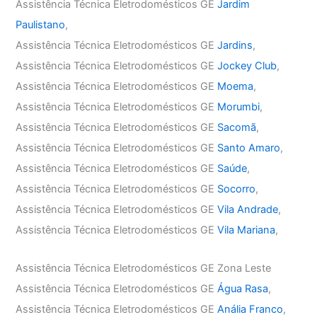
Assistência Técnica Eletrodomésticos GE
Jardim
Paulistano
,
Assistência Técnica Eletrodomésticos GE
Jardins
,
Assistência Técnica Eletrodomésticos GE
Jockey Club
,
Assistência Técnica Eletrodomésticos GE
Moema
,
Assistência Técnica Eletrodomésticos GE
Morumbi
,
Assistência Técnica Eletrodomésticos GE
Sacomã
,
Assistência Técnica Eletrodomésticos GE
Santo Amaro
,
Assistência Técnica Eletrodomésticos GE
Saúde
,
Assistência Técnica Eletrodomésticos GE
Socorro
,
Assistência Técnica Eletrodomésticos GE
Vila Andrade
,
Assistência Técnica Eletrodomésticos GE
Vila Mariana
,
Assistência Técnica Eletrodomésticos GE Zona Leste
Assistência Técnica Eletrodomésticos GE
Água Rasa
,
Assistência Técnica Eletrodomésticos GE
Anália Franco
,