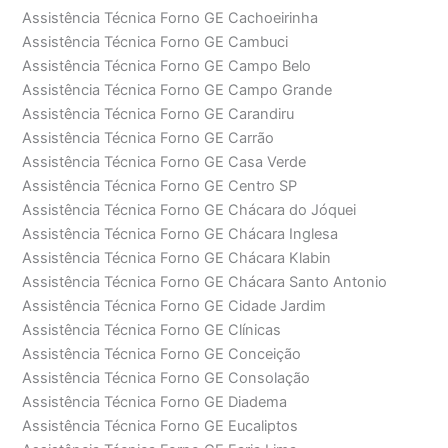
Assistência Técnica Forno GE Cachoeirinha
Assistência Técnica Forno GE Cambuci
Assistência Técnica Forno GE Campo Belo
Assistência Técnica Forno GE Campo Grande
Assistência Técnica Forno GE Carandiru
Assistência Técnica Forno GE Carrão
Assistência Técnica Forno GE Casa Verde
Assistência Técnica Forno GE Centro SP
Assistência Técnica Forno GE Chácara do Jóquei
Assistência Técnica Forno GE Chácara Inglesa
Assistência Técnica Forno GE Chácara Klabin
Assistência Técnica Forno GE Chácara Santo Antonio
Assistência Técnica Forno GE Cidade Jardim
Assistência Técnica Forno GE Clínicas
Assistência Técnica Forno GE Conceição
Assistência Técnica Forno GE Consolação
Assistência Técnica Forno GE Diadema
Assistência Técnica Forno GE Eucaliptos