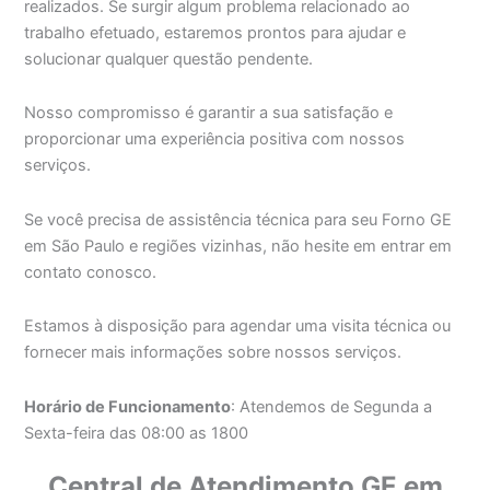
realizados. Se surgir algum problema relacionado ao
trabalho efetuado, estaremos prontos para ajudar e
solucionar qualquer questão pendente.
Nosso compromisso é garantir a sua satisfação e
proporcionar uma experiência positiva com nossos
serviços.
Se você precisa de assistência técnica para seu Forno GE
em São Paulo e regiões vizinhas, não hesite em entrar em
contato conosco.
Estamos à disposição para agendar uma visita técnica ou
fornecer mais informações sobre nossos serviços.
Horário de Funcionamento
: Atendemos de Segunda a
Sexta-feira das 08:00 as 1800
Central de Atendimento GE em