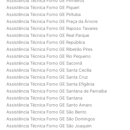
Assistência Técnica Forno GE Pinheiros
Assistência Técnica Forno GE Piqueri
Assistência Técnica Forno GE Pirituba
Assistência Técnica Forno GE Praça da Árvore
Assistência Técnica Forno GE Raposo Tavares
Assistência Técnica Forno GE Real Parque
Assistência Técnica Forno GE República
Assistência Técnica Forno GE Ribeirão Pires
Assistência Técnica Forno GE Rio Pequeno
Assistência Técnica Forno GE Sacomã
Assistência Técnica Forno GE Santa Cecília
Assistência Técnica Forno GE Santa Cruz
Assistência Técnica Forno GE Santa Efigênia
Assistência Técnica Forno GE Santana de Parnaíba
Assistência Técnica Forno GE Santana
Assistência Técnica Forno GE Santo Amaro
Assistência Técnica Forno GE São Bento
Assistência Técnica Forno GE São Domingos
Assistência Técnica Forno GE São Joaquim