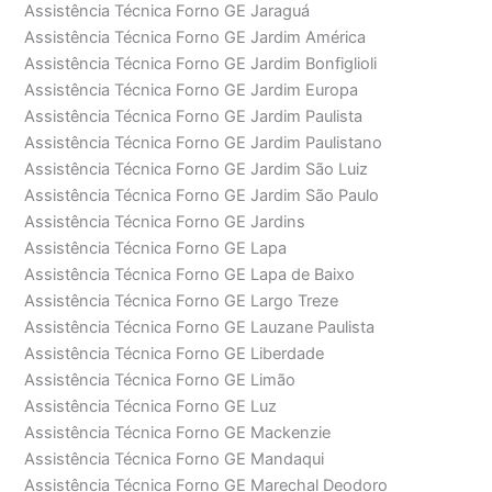
Assistência Técnica Forno GE Jaraguá
Assistência Técnica Forno GE Jardim América
Assistência Técnica Forno GE Jardim Bonfiglioli
Assistência Técnica Forno GE Jardim Europa
Assistência Técnica Forno GE Jardim Paulista
Assistência Técnica Forno GE Jardim Paulistano
Assistência Técnica Forno GE Jardim São Luiz
Assistência Técnica Forno GE Jardim São Paulo
Assistência Técnica Forno GE Jardins
Assistência Técnica Forno GE Lapa
Assistência Técnica Forno GE Lapa de Baixo
Assistência Técnica Forno GE Largo Treze
Assistência Técnica Forno GE Lauzane Paulista
Assistência Técnica Forno GE Liberdade
Assistência Técnica Forno GE Limão
Assistência Técnica Forno GE Luz
Assistência Técnica Forno GE Mackenzie
Assistência Técnica Forno GE Mandaqui
Assistência Técnica Forno GE Marechal Deodoro