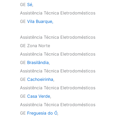
GE
Sé
,
Assistência Técnica Eletrodomésticos
GE
Vila Buarque,
Assistência Técnica Eletrodomésticos
GE Zona Norte
Assistência Técnica Eletrodomésticos
GE
Brasilândia
,
Assistência Técnica Eletrodomésticos
GE
Cachoeirinha
,
Assistência Técnica Eletrodomésticos
GE
Casa Verde
,
Assistência Técnica Eletrodomésticos
GE
Freguesia do Ó
,