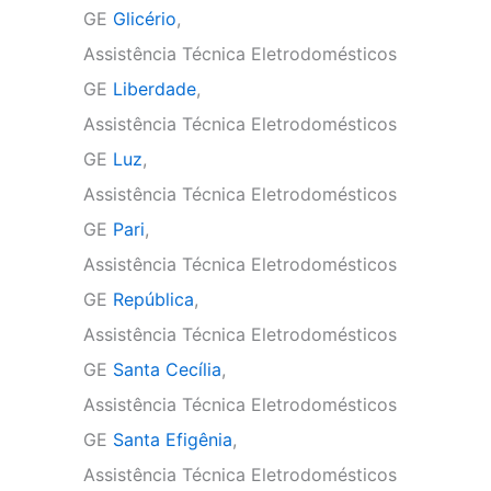
GE
Glicério
,
Assistência Técnica Eletrodomésticos
GE
Liberdade
,
Assistência Técnica Eletrodomésticos
GE
Luz
,
Assistência Técnica Eletrodomésticos
GE
Pari
,
Assistência Técnica Eletrodomésticos
GE
República
,
Assistência Técnica Eletrodomésticos
GE
Santa Cecília
,
Assistência Técnica Eletrodomésticos
GE
Santa Efigênia
,
Assistência Técnica Eletrodomésticos