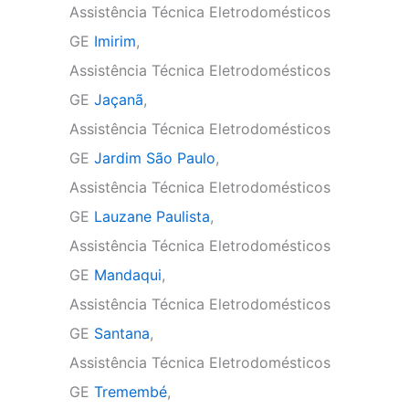
Assistência Técnica Eletrodomésticos
GE
Imirim
,
Assistência Técnica Eletrodomésticos
GE
Jaçanã
,
Assistência Técnica Eletrodomésticos
GE
Jardim São Paulo
,
Assistência Técnica Eletrodomésticos
GE
Lauzane Paulista
,
Assistência Técnica Eletrodomésticos
GE
Mandaqui
,
Assistência Técnica Eletrodomésticos
GE
Santana
,
Assistência Técnica Eletrodomésticos
GE
Tremembé
,