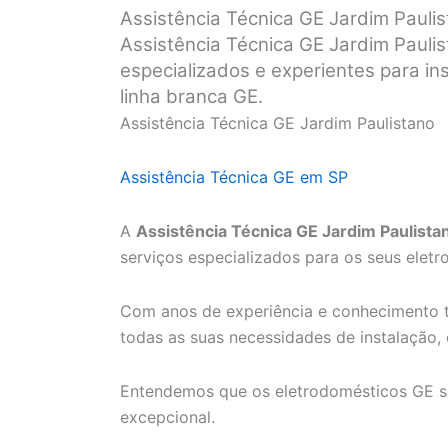
Assistência Técnica GE Jardim Pauli
Assistência Técnica GE Jardim Paulis
especializados e experientes para i
linha branca GE.
Assistência Técnica GE Jardim Paulistano
Assistência Técnica GE em SP
A
Assistência Técnica GE Jardim Paulista
serviços especializados para os seus elet
Com anos de experiência e conhecimento t
todas as suas necessidades de instalação,
Entendemos que os eletrodomésticos GE s
excepcional.