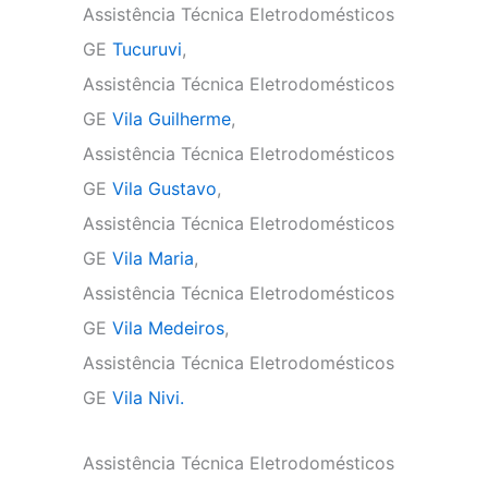
Assistência Técnica Eletrodomésticos
GE
Tucuruvi
,
Assistência Técnica Eletrodomésticos
GE
Vila Guilherme
,
Assistência Técnica Eletrodomésticos
GE
Vila Gustavo
,
Assistência Técnica Eletrodomésticos
GE
Vila Maria
,
Assistência Técnica Eletrodomésticos
GE
Vila Medeiros
,
Assistência Técnica Eletrodomésticos
GE
Vila Nivi.
Assistência Técnica Eletrodomésticos