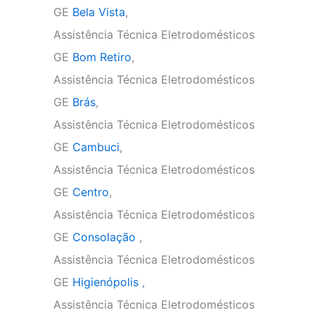
GE
Bela Vista
,
Assistência Técnica Eletrodomésticos
GE
Bom Retiro
,
Assistência Técnica Eletrodomésticos
GE
Brás
,
Assistência Técnica Eletrodomésticos
GE
Cambuci
,
Assistência Técnica Eletrodomésticos
GE
Centro
,
Assistência Técnica Eletrodomésticos
GE
Consolação
,
Assistência Técnica Eletrodomésticos
GE
Higienópolis
,
Assistência Técnica Eletrodomésticos