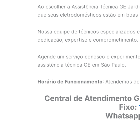
Ao escolher a Assistência Técnica GE Jardi
que seus eletrodomésticos estão em boas
Nossa equipe de técnicos especializados e
dedicação, expertise e comprometimento.
Agende um serviço conosco e experimente
assistência técnica GE em São Paulo.
Horário de Funcionamento
: Atendemos de
Central de Atendimento G
Fixo:
Whatsap