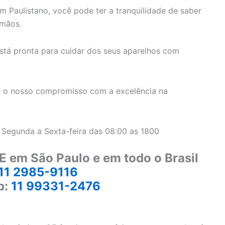
m Paulistano, você pode ter a tranquilidade de saber
 mãos.
stá pronta para cuidar dos seus aparelhos com
 o nosso compromisso com a excelência na
 Segunda a Sexta-feira das 08:00 as 1800
E em São Paulo e em todo o Brasil
11 2985-9116
p:
11 99331-2476