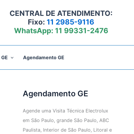
CENTRAL DE ATENDIMENTO:
Fixo:
11 2985-9116
WhatsApp:
11 99331-2476
 GE
Agendamento GE
Agendamento GE
Agende uma Visita Técnica Electrolux
em São Paulo, grande São Paulo, ABC
Paulista, Interior de São Paulo, Litoral e