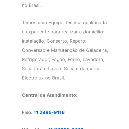
no Brasil.
Temos uma Equipe Técnica qualificada
e experiente para realizar a domicílio:
Instalação, Conserto, Reparo,
Conversão e Manutenção de Geladeira,
Refrigerador, Fogão, Forno, Lavadora,
Secadora e Lava e Seca e da marca
Electrolux no Brasil.
Central de Atendimento:
Fixo:
11 2985-9116