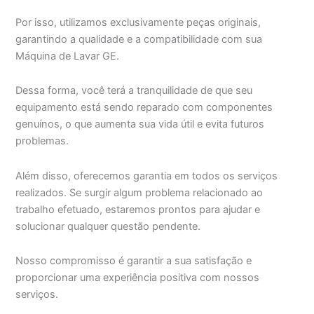
Por isso, utilizamos exclusivamente peças originais,
garantindo a qualidade e a compatibilidade com sua
Máquina de Lavar GE.
Dessa forma, você terá a tranquilidade de que seu
equipamento está sendo reparado com componentes
genuínos, o que aumenta sua vida útil e evita futuros
problemas.
Além disso, oferecemos garantia em todos os serviços
realizados. Se surgir algum problema relacionado ao
trabalho efetuado, estaremos prontos para ajudar e
solucionar qualquer questão pendente.
Nosso compromisso é garantir a sua satisfação e
proporcionar uma experiência positiva com nossos
serviços.