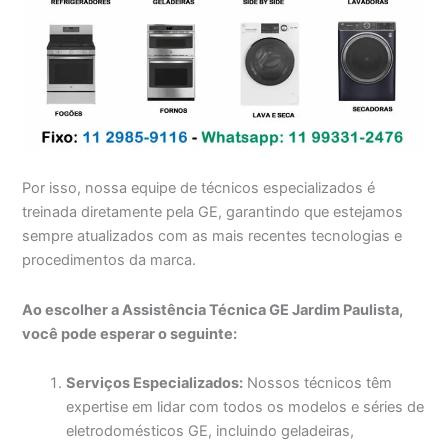
Por isso, nossa equipe de técnicos especializados é
treinada diretamente pela GE, garantindo que estejamos
sempre atualizados com as mais recentes tecnologias e
procedimentos da marca.
Ao escolher a Assistência Técnica GE Jardim Paulista,
você pode esperar o seguinte:
Serviços Especializados:
Nossos técnicos têm
expertise em lidar com todos os modelos e séries de
eletrodomésticos GE, incluindo geladeiras,