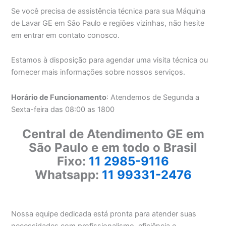
Se você precisa de assistência técnica para sua Máquina
de Lavar GE em São Paulo e regiões vizinhas, não hesite
em entrar em contato conosco.
Estamos à disposição para agendar uma visita técnica ou
fornecer mais informações sobre nossos serviços.
Horário de Funcionamento
: Atendemos de Segunda a
Sexta-feira das 08:00 as 1800
Central de Atendimento GE em
São Paulo e em todo o Brasil
Fixo:
11 2985-9116
Whatsapp:
11 99331-2476
Nossa equipe dedicada está pronta para atender suas
necessidades com profissionalismo, eficiência e