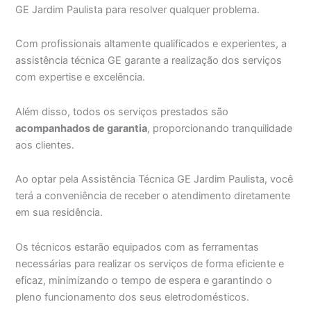
GE Jardim Paulista para resolver qualquer problema.
Com profissionais altamente qualificados e experientes, a
assistência técnica GE garante a realização dos serviços
com expertise e excelência.
Além disso, todos os serviços prestados são
acompanhados de garantia
, proporcionando tranquilidade
aos clientes.
Ao optar pela Assistência Técnica GE Jardim Paulista, você
terá a conveniência de receber o atendimento diretamente
em sua residência.
Os técnicos estarão equipados com as ferramentas
necessárias para realizar os serviços de forma eficiente e
eficaz, minimizando o tempo de espera e garantindo o
pleno funcionamento dos seus eletrodomésticos.