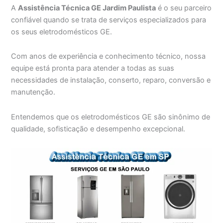
A
Assistência Técnica GE Jardim Paulista
é o seu parceiro
confiável quando se trata de serviços especializados para
os seus eletrodomésticos GE.
Com anos de experiência e conhecimento técnico, nossa
equipe está pronta para atender a todas as suas
necessidades de instalação, conserto, reparo, conversão e
manutenção.
Entendemos que os eletrodomésticos GE são sinônimo de
qualidade, sofisticação e desempenho excepcional.