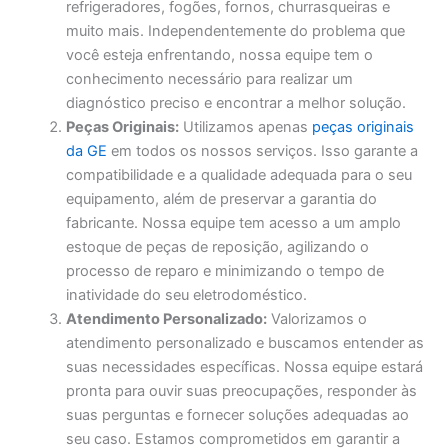
refrigeradores, fogões, fornos, churrasqueiras e
muito mais. Independentemente do problema que
você esteja enfrentando, nossa equipe tem o
conhecimento necessário para realizar um
diagnóstico preciso e encontrar a melhor solução.
Peças Originais:
Utilizamos apenas
peças originais
da GE
em todos os nossos serviços. Isso garante a
compatibilidade e a qualidade adequada para o seu
equipamento, além de preservar a garantia do
fabricante. Nossa equipe tem acesso a um amplo
estoque de peças de reposição, agilizando o
processo de reparo e minimizando o tempo de
inatividade do seu eletrodoméstico.
Atendimento Personalizado:
Valorizamos o
atendimento personalizado e buscamos entender as
suas necessidades específicas. Nossa equipe estará
pronta para ouvir suas preocupações, responder às
suas perguntas e fornecer soluções adequadas ao
seu caso. Estamos comprometidos em garantir a