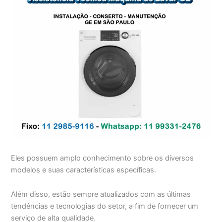
Eles possuem amplo conhecimento sobre os diversos
modelos e suas características específicas.
Além disso, estão sempre atualizados com as últimas
tendências e tecnologias do setor, a fim de fornecer um
serviço de alta qualidade.