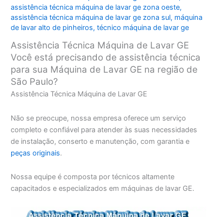
assistência técnica máquina de lavar ge zona oeste
,
assistência técnica máquina de lavar ge zona sul
,
máquina
de lavar alto de pinheiros
,
técnico máquina de lavar ge
Assistência Técnica Máquina de Lavar GE
Você está precisando de assistência técnica
para sua Máquina de Lavar GE na região de
São Paulo?
Assistência Técnica Máquina de Lavar GE
Não se preocupe, nossa empresa oferece um serviço
completo e confiável para atender às suas necessidades
de instalação, conserto e manutenção, com garantia e
peças originais
.
Nossa equipe é composta por técnicos altamente
capacitados e especializados em máquinas de lavar GE.