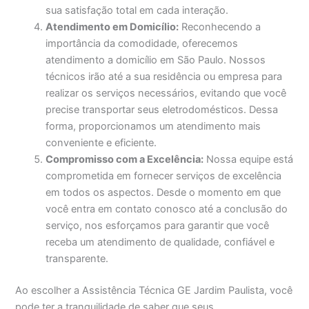
sua satisfação total em cada interação.
Atendimento em Domicílio:
Reconhecendo a
importância da comodidade, oferecemos
atendimento a domicílio em São Paulo. Nossos
técnicos irão até a sua residência ou empresa para
realizar os serviços necessários, evitando que você
precise transportar seus eletrodomésticos. Dessa
forma, proporcionamos um atendimento mais
conveniente e eficiente.
Compromisso com a Excelência:
Nossa equipe está
comprometida em fornecer serviços de excelência
em todos os aspectos. Desde o momento em que
você entra em contato conosco até a conclusão do
serviço, nos esforçamos para garantir que você
receba um atendimento de qualidade, confiável e
transparente.
Ao escolher a Assistência Técnica GE Jardim Paulista, você
pode ter a tranquilidade de saber que seus