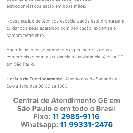
eletrodomésticos estão em boas mãos.
Nossa equipe de técnicos especializados está pronta para
cuidar dos seus aparelhos com dedicação, expertise e
comprometimento.
Agende um serviço conosco e experimente o nosso
compromisso com a excelência na assistência técnica GE
em São Paulo.
Horário de Funcionamento
: Atendemos de Segunda a
Sexta-feira das 08:00 as 1800
Central de Atendimento GE em
São Paulo e em todo o Brasil
Fixo:
11 2985-9116
Whatsapp:
11 99331-2476