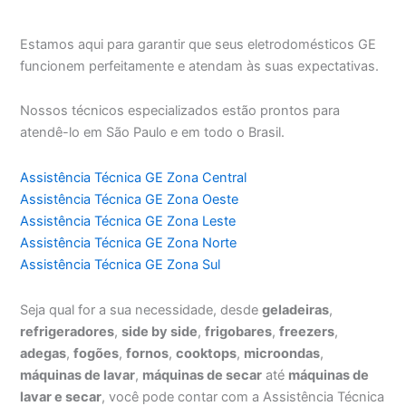
Estamos aqui para garantir que seus eletrodomésticos GE
funcionem perfeitamente e atendam às suas expectativas.
Nossos técnicos especializados estão prontos para
atendê-lo em São Paulo e em todo o Brasil.
Assistência Técnica GE Zona Central
Assistência Técnica GE Zona Oeste
Assistência Técnica GE Zona Leste
Assistência Técnica GE Zona Norte
Assistência Técnica GE Zona Sul
Seja qual for a sua necessidade, desde
geladeiras
,
refrigeradores
,
side by side
,
frigobares
,
freezers
,
adegas
,
fogões
,
fornos
,
cooktops
,
microondas
,
máquinas de lavar
,
máquinas de secar
até
máquinas de
lavar e secar
, você pode contar com a Assistência Técnica