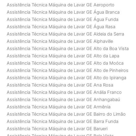
Assistência Técnica Máquina de Lavar GE Aeroporto
Assistência Técnica Máquina de Lavar GE Água Branca
Assistência Técnica Máquina de Lavar GE Água Funda
Assistência Técnica Máquina de Lavar GE Água Rasa
Assistência Técnica Máquina de Lavar GE Aldeia da Serra
Assistência Técnica Máquina de Lavar GE Alphaville
Assistência Técnica Máquina de Lavar GE Alto da Boa Vista
Assistência Técnica Máquina de Lavar GE Alto da Lapa
Assistência Técnica Máquina de Lavar GE Alto da Moóca
Assistência Técnica Máquina de Lavar GE Alto de Pinheiros
Assistência Técnica Máquina de Lavar GE Alto do Ipiranga
Assistência Técnica Máquina de Lavar GE Ana Rosa
Assistência Técnica Máquina de Lavar GE Anália Franco
Assistência Técnica Máquina de Lavar GE Anhangabaú
Assistência Técnica Máquina de Lavar GE Armênia
Assistência Técnica Máquina de Lavar GE Bairro do Limão
Assistência Técnica Máquina de Lavar GE Barra Funda
Assistência Técnica Máquina de Lavar GE Barueri
Assistência Técnica Máquina de Lavar GE Bela Vista