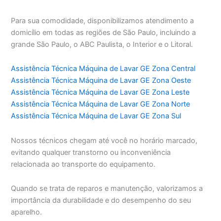
Para sua comodidade, disponibilizamos atendimento a
domicílio em todas as regiões de São Paulo, incluindo a
grande São Paulo, o ABC Paulista, o Interior e o Litoral.
Assistência Técnica Máquina de Lavar GE Zona Central
Assistência Técnica Máquina de Lavar GE Zona Oeste
Assistência Técnica Máquina de Lavar GE Zona Leste
Assistência Técnica Máquina de Lavar GE Zona Norte
Assistência Técnica Máquina de Lavar GE Zona Sul
Nossos técnicos chegam até você no horário marcado,
evitando qualquer transtorno ou inconveniência
relacionada ao transporte do equipamento.
Quando se trata de reparos e manutenção, valorizamos a
importância da durabilidade e do desempenho do seu
aparelho.