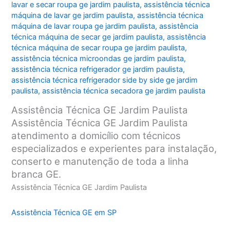
lavar e secar roupa ge jardim paulista
,
assistência técnica
máquina de lavar ge jardim paulista
,
assistência técnica
máquina de lavar roupa ge jardim paulista
,
assistência
técnica máquina de secar ge jardim paulista
,
assistência
técnica máquina de secar roupa ge jardim paulista
,
assistência técnica microondas ge jardim paulista
,
assistência técnica refrigerador ge jardim paulista
,
assistência técnica refrigerador side by side ge jardim
paulista
,
assistência técnica secadora ge jardim paulista
Assistência Técnica GE Jardim Paulista
Assistência Técnica GE Jardim Paulista
atendimento a domicílio com técnicos
especializados e experientes para instalação,
conserto e manutenção de toda a linha
branca GE.
Assistência Técnica GE Jardim Paulista
Assistência Técnica GE em SP