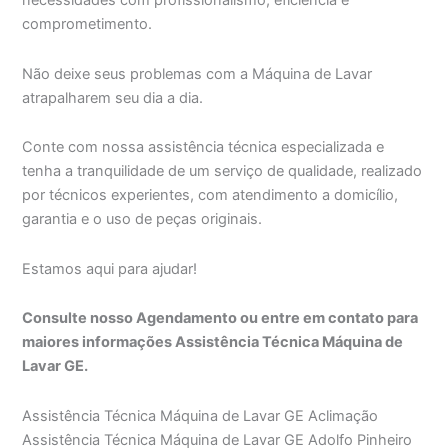
comprometimento.
Não deixe seus problemas com a Máquina de Lavar
atrapalharem seu dia a dia.
Conte com nossa assistência técnica especializada e
tenha a tranquilidade de um serviço de qualidade, realizado
por técnicos experientes, com atendimento a domicílio,
garantia e o uso de peças originais.
Estamos aqui para ajudar!
Consulte nosso Agendamento ou entre em contato para
maiores informações Assistência Técnica Máquina de
Lavar GE.
Assistência Técnica Máquina de Lavar GE Aclimação
Assistência Técnica Máquina de Lavar GE Adolfo Pinheiro