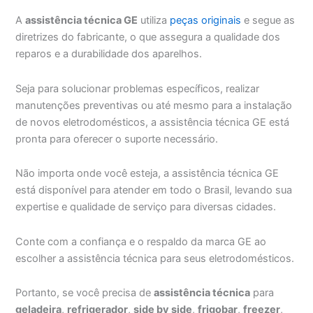
A
assistência técnica GE
utiliza
peças originais
e segue as
diretrizes do fabricante, o que assegura a qualidade dos
reparos e a durabilidade dos aparelhos.
Seja para solucionar problemas específicos, realizar
manutenções preventivas ou até mesmo para a instalação
de novos eletrodomésticos, a assistência técnica GE está
pronta para oferecer o suporte necessário.
Não importa onde você esteja, a assistência técnica GE
está disponível para atender em todo o Brasil, levando sua
expertise e qualidade de serviço para diversas cidades.
Conte com a confiança e o respaldo da marca GE ao
escolher a assistência técnica para seus eletrodomésticos.
Portanto, se você precisa de
assistência técnica
para
geladeira
,
refrigerador
,
side by side
,
frigobar
,
freezer
,