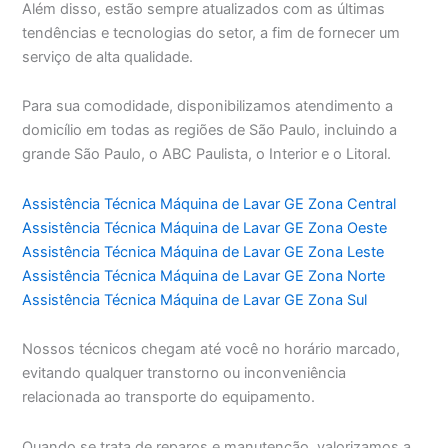
Além disso, estão sempre atualizados com as últimas
tendências e tecnologias do setor, a fim de fornecer um
serviço de alta qualidade.
Para sua comodidade, disponibilizamos atendimento a
domicílio em todas as regiões de São Paulo, incluindo a
grande São Paulo, o ABC Paulista, o Interior e o Litoral.
Assistência Técnica Máquina de Lavar GE Zona Central
Assistência Técnica Máquina de Lavar GE Zona Oeste
Assistência Técnica Máquina de Lavar GE Zona Leste
Assistência Técnica Máquina de Lavar GE Zona Norte
Assistência Técnica Máquina de Lavar GE Zona Sul
Nossos técnicos chegam até você no horário marcado,
evitando qualquer transtorno ou inconveniência
relacionada ao transporte do equipamento.
Quando se trata de reparos e manutenção, valorizamos a