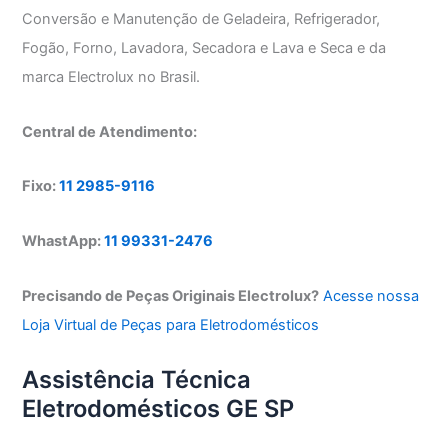
Conversão e Manutenção de Geladeira, Refrigerador,
Fogão, Forno, Lavadora, Secadora e Lava e Seca e da
marca Electrolux no Brasil.
Central de Atendimento:
Fixo:
11 2985-9116
WhastApp:
11 99331-2476
Precisando de Peças Originais Electrolux?
Acesse nossa
Loja Virtual de Peças para Eletrodomésticos
Assistência Técnica
Eletrodomésticos GE SP