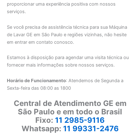
proporcionar uma experiência positiva com nossos
serviços.
Se você precisa de assistência técnica para sua Máquina
de Lavar GE em São Paulo e regiões vizinhas, não hesite
em entrar em contato conosco.
Estamos à disposição para agendar uma visita técnica ou
fornecer mais informações sobre nossos serviços.
Horário de Funcionamento
: Atendemos de Segunda a
Sexta-feira das 08:00 as 1800
Central de Atendimento GE em
São Paulo e em todo o Brasil
Fixo:
11 2985-9116
Whatsapp:
11 99331-2476