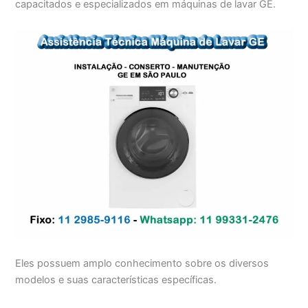
capacitados e especializados em máquinas de lavar GE.
Eles possuem amplo conhecimento sobre os diversos
modelos e suas características específicas.