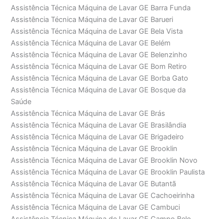
Assistência Técnica Máquina de Lavar GE Barra Funda
Assistência Técnica Máquina de Lavar GE Barueri
Assistência Técnica Máquina de Lavar GE Bela Vista
Assistência Técnica Máquina de Lavar GE Belém
Assistência Técnica Máquina de Lavar GE Belenzinho
Assistência Técnica Máquina de Lavar GE Bom Retiro
Assistência Técnica Máquina de Lavar GE Borba Gato
Assistência Técnica Máquina de Lavar GE Bosque da
Saúde
Assistência Técnica Máquina de Lavar GE Brás
Assistência Técnica Máquina de Lavar GE Brasilândia
Assistência Técnica Máquina de Lavar GE Brigadeiro
Assistência Técnica Máquina de Lavar GE Brooklin
Assistência Técnica Máquina de Lavar GE Brooklin Novo
Assistência Técnica Máquina de Lavar GE Brooklin Paulista
Assistência Técnica Máquina de Lavar GE Butantã
Assistência Técnica Máquina de Lavar GE Cachoeirinha
Assistência Técnica Máquina de Lavar GE Cambuci