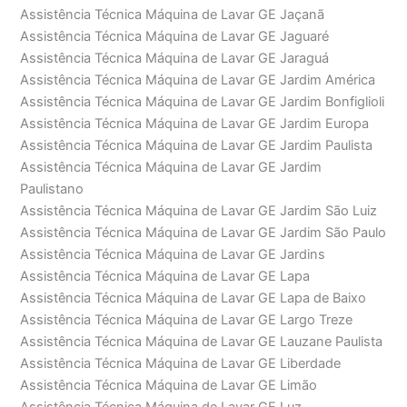
Assistência Técnica Máquina de Lavar GE Jaçanã
Assistência Técnica Máquina de Lavar GE Jaguaré
Assistência Técnica Máquina de Lavar GE Jaraguá
Assistência Técnica Máquina de Lavar GE Jardim América
Assistência Técnica Máquina de Lavar GE Jardim Bonfiglioli
Assistência Técnica Máquina de Lavar GE Jardim Europa
Assistência Técnica Máquina de Lavar GE Jardim Paulista
Assistência Técnica Máquina de Lavar GE Jardim
Paulistano
Assistência Técnica Máquina de Lavar GE Jardim São Luiz
Assistência Técnica Máquina de Lavar GE Jardim São Paulo
Assistência Técnica Máquina de Lavar GE Jardins
Assistência Técnica Máquina de Lavar GE Lapa
Assistência Técnica Máquina de Lavar GE Lapa de Baixo
Assistência Técnica Máquina de Lavar GE Largo Treze
Assistência Técnica Máquina de Lavar GE Lauzane Paulista
Assistência Técnica Máquina de Lavar GE Liberdade
Assistência Técnica Máquina de Lavar GE Limão