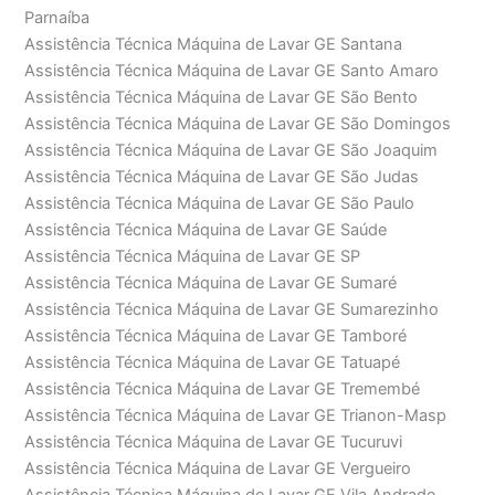
Parnaíba
Assistência Técnica Máquina de Lavar GE Santana
Assistência Técnica Máquina de Lavar GE Santo Amaro
Assistência Técnica Máquina de Lavar GE São Bento
Assistência Técnica Máquina de Lavar GE São Domingos
Assistência Técnica Máquina de Lavar GE São Joaquim
Assistência Técnica Máquina de Lavar GE São Judas
Assistência Técnica Máquina de Lavar GE São Paulo
Assistência Técnica Máquina de Lavar GE Saúde
Assistência Técnica Máquina de Lavar GE SP
Assistência Técnica Máquina de Lavar GE Sumaré
Assistência Técnica Máquina de Lavar GE Sumarezinho
Assistência Técnica Máquina de Lavar GE Tamboré
Assistência Técnica Máquina de Lavar GE Tatuapé
Assistência Técnica Máquina de Lavar GE Tremembé
Assistência Técnica Máquina de Lavar GE Trianon-Masp
Assistência Técnica Máquina de Lavar GE Tucuruvi
Assistência Técnica Máquina de Lavar GE Vergueiro