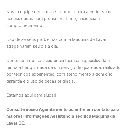
Nossa equipe dedicada está pronta para atender suas
necessidades com profissionalismo, eficiência e
comprometimento.
Não deixe seus problemas com a Máquina de Lavar
atrapalharem seu dia a dia.
Conte com nossa assistência técnica especializada e
tenha a tranquilidade de um serviço de qualidade, realizado
por técnicos experientes, com atendimento a domicílio,
garantia e o uso de peças originais.
Estamos aqui para ajudar!
Consulte nosso Agendamento ou entre em contato para
maiores informações Assistência Técnica Máquina de
Lavar GE.