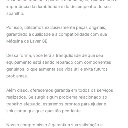
importância da durabilidade e do desempenho do seu
aparelho.
Por isso, utilizamos exclusivamente peças originais,
garantindo a qualidade e a compatibilidade com sua
Máquina de Lavar GE.
Dessa forma, você terá a tranquilidade de que seu
equipamento está sendo reparado com componentes
genuínos, o que aumenta sua vida útil e evita futuros
problemas.
Além disso, oferecemos garantia em todos os serviços
realizados. Se surgir algum problema relacionado ao
trabalho efetuado, estaremos prontos para ajudar e
solucionar qualquer questão pendente.
Nosso compromisso é garantir a sua satisfação e