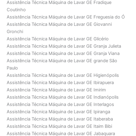
Assistência Técnica Máquina de Lavar GE Fradique
Coutinho
Assistência Técnica Máquina de Lavar GE Freguesia do Ó
Assistência Técnica Máquina de Lavar GE Giovanni
Gronchi
Assistência Técnica Máquina de Lavar GE Glicério
Assistência Técnica Máquina de Lavar GE Granja Julieta
Assistência Técnica Máquina de Lavar GE Granja Viana
Assistência Técnica Máquina de Lavar GE grande São
Paulo
Assistência Técnica Máquina de Lavar GE Higienópolis
Assistência Técnica Máquina de Lavar GE Ibirapuera
Assistência Técnica Máquina de Lavar GE Imirim
Assistência Técnica Máquina de Lavar GE Indianópolis
Assistência Técnica Máquina de Lavar GE Interlagos
Assistência Técnica Máquina de Lavar GE Ipiranga
Assistência Técnica Máquina de Lavar GE Itaberaba
Assistência Técnica Máquina de Lavar GE Itaim Bibi
Assistência Técnica Máquina de Lavar GE Jabaquara