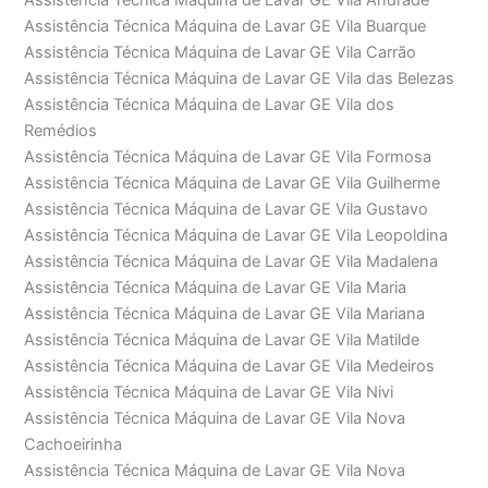
Assistência Técnica Máquina de Lavar GE Vila Andrade
Assistência Técnica Máquina de Lavar GE Vila Buarque
Assistência Técnica Máquina de Lavar GE Vila Carrão
Assistência Técnica Máquina de Lavar GE Vila das Belezas
Assistência Técnica Máquina de Lavar GE Vila dos
Remédios
Assistência Técnica Máquina de Lavar GE Vila Formosa
Assistência Técnica Máquina de Lavar GE Vila Guilherme
Assistência Técnica Máquina de Lavar GE Vila Gustavo
Assistência Técnica Máquina de Lavar GE Vila Leopoldina
Assistência Técnica Máquina de Lavar GE Vila Madalena
Assistência Técnica Máquina de Lavar GE Vila Maria
Assistência Técnica Máquina de Lavar GE Vila Mariana
Assistência Técnica Máquina de Lavar GE Vila Matilde
Assistência Técnica Máquina de Lavar GE Vila Medeiros
Assistência Técnica Máquina de Lavar GE Vila Nivi
Assistência Técnica Máquina de Lavar GE Vila Nova
Cachoeirinha
Assistência Técnica Máquina de Lavar GE Vila Nova