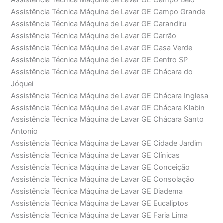
Assistência Técnica Máquina de Lavar GE Campo Belo
Assistência Técnica Máquina de Lavar GE Campo Grande
Assistência Técnica Máquina de Lavar GE Carandiru
Assistência Técnica Máquina de Lavar GE Carrão
Assistência Técnica Máquina de Lavar GE Casa Verde
Assistência Técnica Máquina de Lavar GE Centro SP
Assistência Técnica Máquina de Lavar GE Chácara do
Jóquei
Assistência Técnica Máquina de Lavar GE Chácara Inglesa
Assistência Técnica Máquina de Lavar GE Chácara Klabin
Assistência Técnica Máquina de Lavar GE Chácara Santo
Antonio
Assistência Técnica Máquina de Lavar GE Cidade Jardim
Assistência Técnica Máquina de Lavar GE Clínicas
Assistência Técnica Máquina de Lavar GE Conceição
Assistência Técnica Máquina de Lavar GE Consolação
Assistência Técnica Máquina de Lavar GE Diadema
Assistência Técnica Máquina de Lavar GE Eucaliptos
Assistência Técnica Máquina de Lavar GE Faria Lima