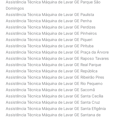
Assistência Técnica Máquina de Lavar GE Parque São
Domingos
Assistência Técnica Máquina de Lavar GE Paulista
Assistência Técnica Máquina de Lavar GE Penha
Assistência Técnica Máquina de Lavar GE Perdizes
Assistência Técnica Máquina de Lavar GE Pinheiros
Assistência Técnica Máquina de Lavar GE Piqueri
Assistência Técnica Máquina de Lavar GE Pirituba
Assistência Técnica Máquina de Lavar GE Praça da Árvore
Assistência Técnica Máquina de Lavar GE Raposo Tavares
Assistência Técnica Máquina de Lavar GE Real Parque
Assistência Técnica Máquina de Lavar GE República
Assistência Técnica Máquina de Lavar GE Ribeirão Pires
Assistência Técnica Máquina de Lavar GE Rio Pequeno
Assistência Técnica Máquina de Lavar GE Sacomã
Assistência Técnica Máquina de Lavar GE Santa Cecília
Assistência Técnica Máquina de Lavar GE Santa Cruz
Assistência Técnica Máquina de Lavar GE Santa Efigênia
Assistência Técnica Máquina de Lavar GE Santana de