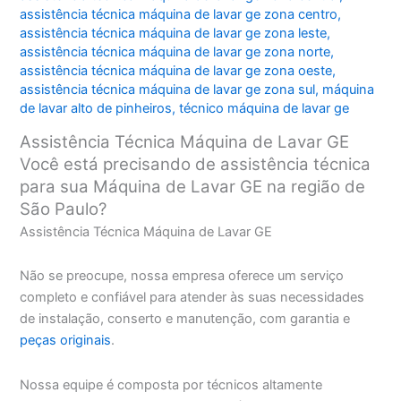
assistência técnica máquina de lavar ge zona centro
,
assistência técnica máquina de lavar ge zona leste
,
assistência técnica máquina de lavar ge zona norte
,
assistência técnica máquina de lavar ge zona oeste
,
assistência técnica máquina de lavar ge zona sul
,
máquina
de lavar alto de pinheiros
,
técnico máquina de lavar ge
Assistência Técnica Máquina de Lavar GE
Você está precisando de assistência técnica
para sua Máquina de Lavar GE na região de
São Paulo?
Assistência Técnica Máquina de Lavar GE
Não se preocupe, nossa empresa oferece um serviço
completo e confiável para atender às suas necessidades
de instalação, conserto e manutenção, com garantia e
peças originais
.
Nossa equipe é composta por técnicos altamente