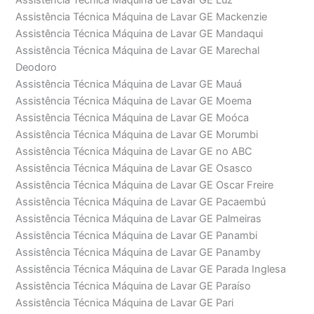
Assistência Técnica Máquina de Lavar GE Luz
Assistência Técnica Máquina de Lavar GE Mackenzie
Assistência Técnica Máquina de Lavar GE Mandaqui
Assistência Técnica Máquina de Lavar GE Marechal
Deodoro
Assistência Técnica Máquina de Lavar GE Mauá
Assistência Técnica Máquina de Lavar GE Moema
Assistência Técnica Máquina de Lavar GE Moóca
Assistência Técnica Máquina de Lavar GE Morumbi
Assistência Técnica Máquina de Lavar GE no ABC
Assistência Técnica Máquina de Lavar GE Osasco
Assistência Técnica Máquina de Lavar GE Oscar Freire
Assistência Técnica Máquina de Lavar GE Pacaembú
Assistência Técnica Máquina de Lavar GE Palmeiras
Assistência Técnica Máquina de Lavar GE Panambi
Assistência Técnica Máquina de Lavar GE Panamby
Assistência Técnica Máquina de Lavar GE Parada Inglesa
Assistência Técnica Máquina de Lavar GE Paraíso
Assistência Técnica Máquina de Lavar GE Pari