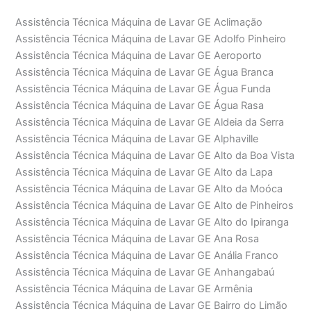
Assistência Técnica Máquina de Lavar GE Aclimação
Assistência Técnica Máquina de Lavar GE Adolfo Pinheiro
Assistência Técnica Máquina de Lavar GE Aeroporto
Assistência Técnica Máquina de Lavar GE Água Branca
Assistência Técnica Máquina de Lavar GE Água Funda
Assistência Técnica Máquina de Lavar GE Água Rasa
Assistência Técnica Máquina de Lavar GE Aldeia da Serra
Assistência Técnica Máquina de Lavar GE Alphaville
Assistência Técnica Máquina de Lavar GE Alto da Boa Vista
Assistência Técnica Máquina de Lavar GE Alto da Lapa
Assistência Técnica Máquina de Lavar GE Alto da Moóca
Assistência Técnica Máquina de Lavar GE Alto de Pinheiros
Assistência Técnica Máquina de Lavar GE Alto do Ipiranga
Assistência Técnica Máquina de Lavar GE Ana Rosa
Assistência Técnica Máquina de Lavar GE Anália Franco
Assistência Técnica Máquina de Lavar GE Anhangabaú
Assistência Técnica Máquina de Lavar GE Armênia
Assistência Técnica Máquina de Lavar GE Bairro do Limão