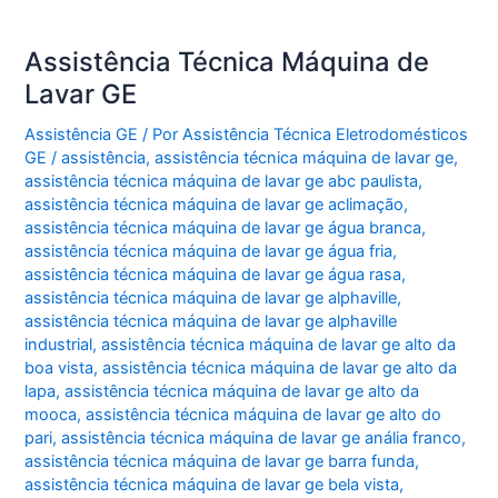
Assistência Técnica Máquina de
Lavar GE
Assistência GE
/ Por
Assistência Técnica Eletrodomésticos
GE
/
assistência
,
assistência técnica máquina de lavar ge
,
assistência técnica máquina de lavar ge abc paulista
,
assistência técnica máquina de lavar ge aclimação
,
assistência técnica máquina de lavar ge água branca
,
assistência técnica máquina de lavar ge água fria
,
assistência técnica máquina de lavar ge água rasa
,
assistência técnica máquina de lavar ge alphaville
,
assistência técnica máquina de lavar ge alphaville
industrial
,
assistência técnica máquina de lavar ge alto da
boa vista
,
assistência técnica máquina de lavar ge alto da
lapa
,
assistência técnica máquina de lavar ge alto da
mooca
,
assistência técnica máquina de lavar ge alto do
pari
,
assistência técnica máquina de lavar ge anália franco
,
assistência técnica máquina de lavar ge barra funda
,
assistência técnica máquina de lavar ge bela vista
,