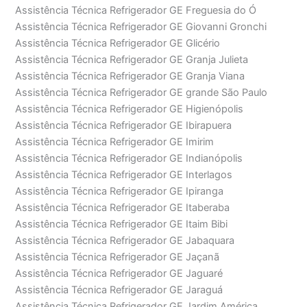
Assistência Técnica Refrigerador GE Freguesia do Ó
Assistência Técnica Refrigerador GE Giovanni Gronchi
Assistência Técnica Refrigerador GE Glicério
Assistência Técnica Refrigerador GE Granja Julieta
Assistência Técnica Refrigerador GE Granja Viana
Assistência Técnica Refrigerador GE grande São Paulo
Assistência Técnica Refrigerador GE Higienópolis
Assistência Técnica Refrigerador GE Ibirapuera
Assistência Técnica Refrigerador GE Imirim
Assistência Técnica Refrigerador GE Indianópolis
Assistência Técnica Refrigerador GE Interlagos
Assistência Técnica Refrigerador GE Ipiranga
Assistência Técnica Refrigerador GE Itaberaba
Assistência Técnica Refrigerador GE Itaim Bibi
Assistência Técnica Refrigerador GE Jabaquara
Assistência Técnica Refrigerador GE Jaçanã
Assistência Técnica Refrigerador GE Jaguaré
Assistência Técnica Refrigerador GE Jaraguá
Assistência Técnica Refrigerador GE Jardim América