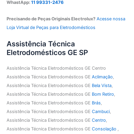
WhastApp:
11 99331-2476
Precisando de Peças Originais Electrolux?
Acesse nossa
Loja Virtual de Peças para Eletrodomésticos
Assistência Técnica
Eletrodomésticos GE SP
Assistência Técnica Eletrodomésticos GE Centro
Assistência Técnica Eletrodomésticos GE
Aclimação
,
Assistência Técnica Eletrodomésticos GE
Bela Vista
,
Assistência Técnica Eletrodomésticos GE
Bom Retiro
,
Assistência Técnica Eletrodomésticos GE
Brás
,
Assistência Técnica Eletrodomésticos GE
Cambuci
,
Assistência Técnica Eletrodomésticos GE
Centro
,
Assistência Técnica Eletrodomésticos GE
Consolação
,