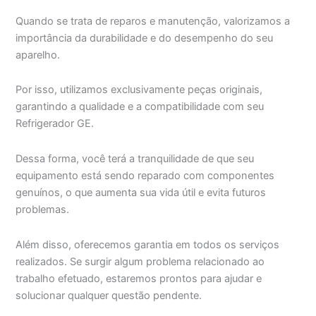
Quando se trata de reparos e manutenção, valorizamos a
importância da durabilidade e do desempenho do seu
aparelho.
Por isso, utilizamos exclusivamente peças originais,
garantindo a qualidade e a compatibilidade com seu
Refrigerador GE.
Dessa forma, você terá a tranquilidade de que seu
equipamento está sendo reparado com componentes
genuínos, o que aumenta sua vida útil e evita futuros
problemas.
Além disso, oferecemos garantia em todos os serviços
realizados. Se surgir algum problema relacionado ao
trabalho efetuado, estaremos prontos para ajudar e
solucionar qualquer questão pendente.