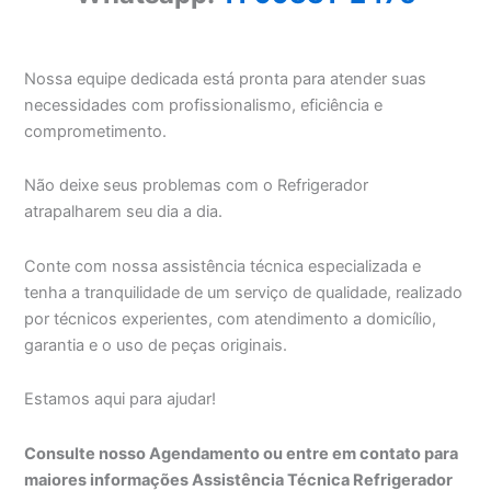
Nossa equipe dedicada está pronta para atender suas
necessidades com profissionalismo, eficiência e
comprometimento.
Não deixe seus problemas com o Refrigerador
atrapalharem seu dia a dia.
Conte com nossa assistência técnica especializada e
tenha a tranquilidade de um serviço de qualidade, realizado
por técnicos experientes, com atendimento a domicílio,
garantia e o uso de peças originais.
Estamos aqui para ajudar!
Consulte nosso Agendamento ou entre em contato para
maiores informações Assistência Técnica Refrigerador