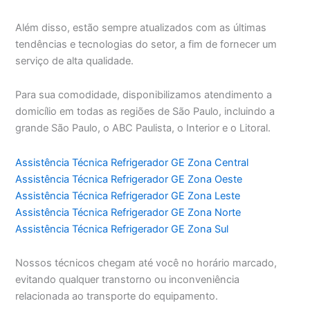
Além disso, estão sempre atualizados com as últimas
tendências e tecnologias do setor, a fim de fornecer um
serviço de alta qualidade.
Para sua comodidade, disponibilizamos atendimento a
domicílio em todas as regiões de São Paulo, incluindo a
grande São Paulo, o ABC Paulista, o Interior e o Litoral.
Assistência Técnica Refrigerador GE Zona Central
Assistência Técnica Refrigerador GE Zona Oeste
Assistência Técnica Refrigerador GE Zona Leste
Assistência Técnica Refrigerador GE Zona Norte
Assistência Técnica Refrigerador GE Zona Sul
Nossos técnicos chegam até você no horário marcado,
evitando qualquer transtorno ou inconveniência
relacionada ao transporte do equipamento.