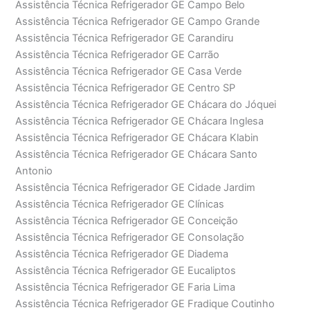
Assistência Técnica Refrigerador GE Campo Belo
Assistência Técnica Refrigerador GE Campo Grande
Assistência Técnica Refrigerador GE Carandiru
Assistência Técnica Refrigerador GE Carrão
Assistência Técnica Refrigerador GE Casa Verde
Assistência Técnica Refrigerador GE Centro SP
Assistência Técnica Refrigerador GE Chácara do Jóquei
Assistência Técnica Refrigerador GE Chácara Inglesa
Assistência Técnica Refrigerador GE Chácara Klabin
Assistência Técnica Refrigerador GE Chácara Santo
Antonio
Assistência Técnica Refrigerador GE Cidade Jardim
Assistência Técnica Refrigerador GE Clínicas
Assistência Técnica Refrigerador GE Conceição
Assistência Técnica Refrigerador GE Consolação
Assistência Técnica Refrigerador GE Diadema
Assistência Técnica Refrigerador GE Eucaliptos
Assistência Técnica Refrigerador GE Faria Lima
Assistência Técnica Refrigerador GE Fradique Coutinho