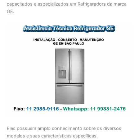
capacitados e especializados em Refrigeradors da marca
GE.
Eles possuem amplo conhecimento sobre os diversos
modelos e suas características específicas.