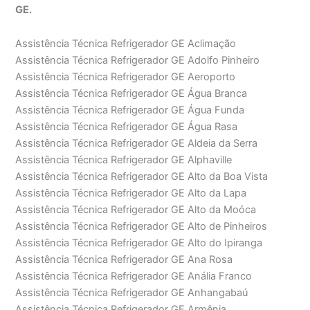
GE.
Assistência Técnica Refrigerador GE Aclimação
Assistência Técnica Refrigerador GE Adolfo Pinheiro
Assistência Técnica Refrigerador GE Aeroporto
Assistência Técnica Refrigerador GE Água Branca
Assistência Técnica Refrigerador GE Água Funda
Assistência Técnica Refrigerador GE Água Rasa
Assistência Técnica Refrigerador GE Aldeia da Serra
Assistência Técnica Refrigerador GE Alphaville
Assistência Técnica Refrigerador GE Alto da Boa Vista
Assistência Técnica Refrigerador GE Alto da Lapa
Assistência Técnica Refrigerador GE Alto da Moóca
Assistência Técnica Refrigerador GE Alto de Pinheiros
Assistência Técnica Refrigerador GE Alto do Ipiranga
Assistência Técnica Refrigerador GE Ana Rosa
Assistência Técnica Refrigerador GE Anália Franco
Assistência Técnica Refrigerador GE Anhangabaú
Assistência Técnica Refrigerador GE Armênia