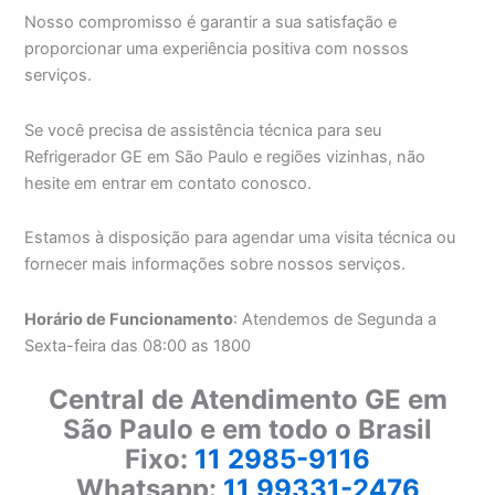
Nosso compromisso é garantir a sua satisfação e
proporcionar uma experiência positiva com nossos
serviços.
Se você precisa de assistência técnica para seu
Refrigerador GE em São Paulo e regiões vizinhas, não
hesite em entrar em contato conosco.
Estamos à disposição para agendar uma visita técnica ou
fornecer mais informações sobre nossos serviços.
Horário de Funcionamento
: Atendemos de Segunda a
Sexta-feira das 08:00 as 1800
Central de Atendimento GE em
São Paulo e em todo o Brasil
Fixo:
11 2985-9116
Whatsapp:
11 99331-2476