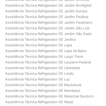
Assistência Técnica Refrigerador GE Jardim Bonfiglioli
Assistência Técnica Refrigerador GE Jardim Europa
Assistência Técnica Refrigerador GE Jardim Paulista
Assistência Técnica Refrigerador GE Jardim Paulistano
Assistência Técnica Refrigerador GE Jardim São Luiz
Assistência Técnica Refrigerador GE Jardim São Paulo
Assistência Técnica Refrigerador GE Jardins
Assistência Técnica Refrigerador GE Lapa
Assistência Técnica Refrigerador GE Lapa de Baixo
Assistência Técnica Refrigerador GE Largo Treze
Assistência Técnica Refrigerador GE Lauzane Paulista
Assistência Técnica Refrigerador GE Liberdade
Assistência Técnica Refrigerador GE Limão
Assistência Técnica Refrigerador GE Luz
Assistência Técnica Refrigerador GE Mackenzie
Assistência Técnica Refrigerador GE Mandaqui
Assistência Técnica Refrigerador GE Marechal Deodoro
Assistência Técnica Refrigerador GE Mauá