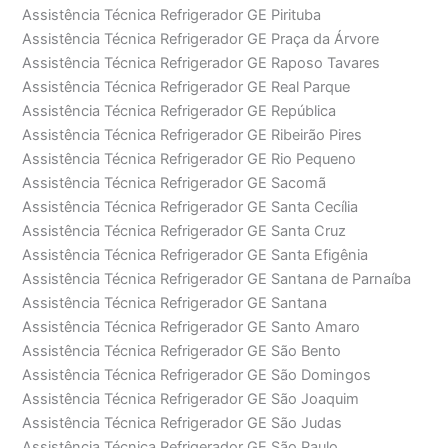
Assistência Técnica Refrigerador GE Pirituba
Assistência Técnica Refrigerador GE Praça da Árvore
Assistência Técnica Refrigerador GE Raposo Tavares
Assistência Técnica Refrigerador GE Real Parque
Assistência Técnica Refrigerador GE República
Assistência Técnica Refrigerador GE Ribeirão Pires
Assistência Técnica Refrigerador GE Rio Pequeno
Assistência Técnica Refrigerador GE Sacomã
Assistência Técnica Refrigerador GE Santa Cecília
Assistência Técnica Refrigerador GE Santa Cruz
Assistência Técnica Refrigerador GE Santa Efigênia
Assistência Técnica Refrigerador GE Santana de Parnaíba
Assistência Técnica Refrigerador GE Santana
Assistência Técnica Refrigerador GE Santo Amaro
Assistência Técnica Refrigerador GE São Bento
Assistência Técnica Refrigerador GE São Domingos
Assistência Técnica Refrigerador GE São Joaquim
Assistência Técnica Refrigerador GE São Judas
Assistência Técnica Refrigerador GE São Paulo