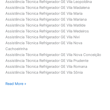
Assistência Técnica Refrigerador GE Vila Leopoldina
Assistência Técnica Refrigerador GE Vila Madalena
Assistência Técnica Refrigerador GE Vila Maria
Assistência Técnica Refrigerador GE Vila Mariana
Assistência Técnica Refrigerador GE Vila Matilde
Assistência Técnica Refrigerador GE Vila Medeiros
Assistência Técnica Refrigerador GE Vila Nivi
Assistência Técnica Refrigerador GE Vila Nova
Cachoeirinha
Assistência Técnica Refrigerador GE Vila Nova Conceição
Assistência Técnica Refrigerador GE Vila Prudente
Assistência Técnica Refrigerador GE Vila Romana
Assistência Técnica Refrigerador GE Vila Sônia
Assistência
Read More »
Técnica
Refrigerador
GE