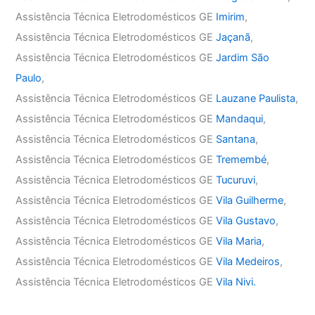
Assistência Técnica Eletrodomésticos GE
Imirim
,
Assistência Técnica Eletrodomésticos GE
Jaçanã
,
Assistência Técnica Eletrodomésticos GE
Jardim São
Paulo
,
Assistência Técnica Eletrodomésticos GE
Lauzane Paulista
,
Assistência Técnica Eletrodomésticos GE
Mandaqui
,
Assistência Técnica Eletrodomésticos GE
Santana
,
Assistência Técnica Eletrodomésticos GE
Tremembé
,
Assistência Técnica Eletrodomésticos GE
Tucuruvi
,
Assistência Técnica Eletrodomésticos GE
Vila Guilherme
,
Assistência Técnica Eletrodomésticos GE
Vila Gustavo
,
Assistência Técnica Eletrodomésticos GE
Vila Maria
,
Assistência Técnica Eletrodomésticos GE
Vila Medeiros
,
Assistência Técnica Eletrodomésticos GE
Vila Nivi.