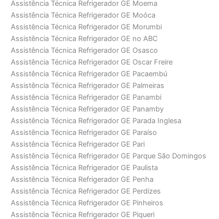
Assistência Técnica Refrigerador GE Moema
Assistência Técnica Refrigerador GE Moóca
Assistência Técnica Refrigerador GE Morumbi
Assistência Técnica Refrigerador GE no ABC
Assistência Técnica Refrigerador GE Osasco
Assistência Técnica Refrigerador GE Oscar Freire
Assistência Técnica Refrigerador GE Pacaembú
Assistência Técnica Refrigerador GE Palmeiras
Assistência Técnica Refrigerador GE Panambi
Assistência Técnica Refrigerador GE Panamby
Assistência Técnica Refrigerador GE Parada Inglesa
Assistência Técnica Refrigerador GE Paraíso
Assistência Técnica Refrigerador GE Pari
Assistência Técnica Refrigerador GE Parque São Domingos
Assistência Técnica Refrigerador GE Paulista
Assistência Técnica Refrigerador GE Penha
Assistência Técnica Refrigerador GE Perdizes
Assistência Técnica Refrigerador GE Pinheiros
Assistência Técnica Refrigerador GE Piqueri