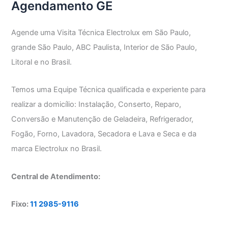
Agendamento GE
Agende uma Visita Técnica Electrolux em São Paulo,
grande São Paulo, ABC Paulista, Interior de São Paulo,
Litoral e no Brasil.
Temos uma Equipe Técnica qualificada e experiente para
realizar a domicílio: Instalação, Conserto, Reparo,
Conversão e Manutenção de Geladeira, Refrigerador,
Fogão, Forno, Lavadora, Secadora e Lava e Seca e da
marca Electrolux no Brasil.
Central de Atendimento:
Fixo:
11 2985-9116