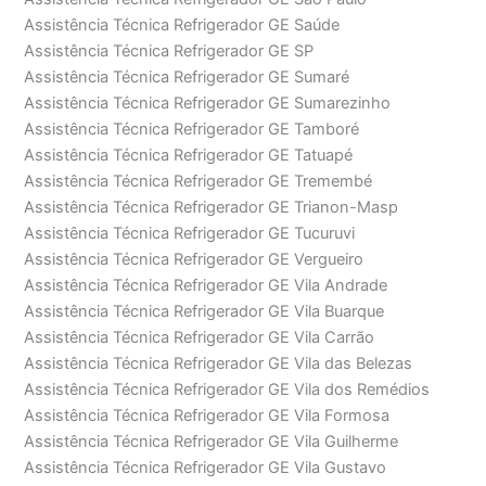
Assistência Técnica Refrigerador GE Saúde
Assistência Técnica Refrigerador GE SP
Assistência Técnica Refrigerador GE Sumaré
Assistência Técnica Refrigerador GE Sumarezinho
Assistência Técnica Refrigerador GE Tamboré
Assistência Técnica Refrigerador GE Tatuapé
Assistência Técnica Refrigerador GE Tremembé
Assistência Técnica Refrigerador GE Trianon-Masp
Assistência Técnica Refrigerador GE Tucuruvi
Assistência Técnica Refrigerador GE Vergueiro
Assistência Técnica Refrigerador GE Vila Andrade
Assistência Técnica Refrigerador GE Vila Buarque
Assistência Técnica Refrigerador GE Vila Carrão
Assistência Técnica Refrigerador GE Vila das Belezas
Assistência Técnica Refrigerador GE Vila dos Remédios
Assistência Técnica Refrigerador GE Vila Formosa
Assistência Técnica Refrigerador GE Vila Guilherme
Assistência Técnica Refrigerador GE Vila Gustavo