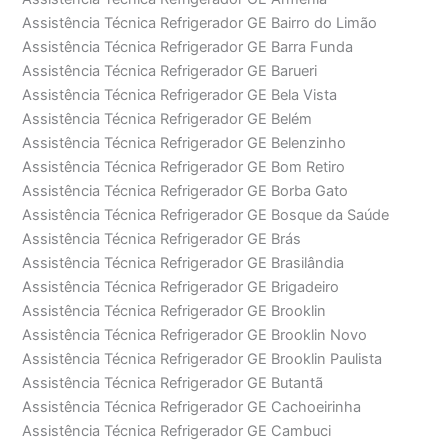
Assistência Técnica Refrigerador GE Bairro do Limão
Assistência Técnica Refrigerador GE Barra Funda
Assistência Técnica Refrigerador GE Barueri
Assistência Técnica Refrigerador GE Bela Vista
Assistência Técnica Refrigerador GE Belém
Assistência Técnica Refrigerador GE Belenzinho
Assistência Técnica Refrigerador GE Bom Retiro
Assistência Técnica Refrigerador GE Borba Gato
Assistência Técnica Refrigerador GE Bosque da Saúde
Assistência Técnica Refrigerador GE Brás
Assistência Técnica Refrigerador GE Brasilândia
Assistência Técnica Refrigerador GE Brigadeiro
Assistência Técnica Refrigerador GE Brooklin
Assistência Técnica Refrigerador GE Brooklin Novo
Assistência Técnica Refrigerador GE Brooklin Paulista
Assistência Técnica Refrigerador GE Butantã
Assistência Técnica Refrigerador GE Cachoeirinha
Assistência Técnica Refrigerador GE Cambuci