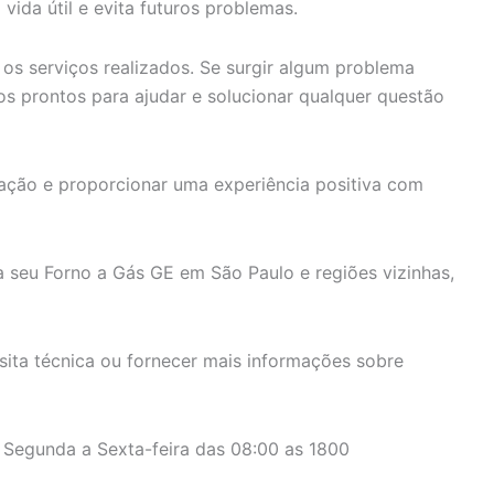
ida útil e evita futuros problemas.
os serviços realizados. Se surgir algum problema
os prontos para ajudar e solucionar qualquer questão
ação e proporcionar uma experiência positiva com
a seu Forno a Gás GE em São Paulo e regiões vizinhas,
ita técnica ou fornecer mais informações sobre
 Segunda a Sexta-feira das 08:00 as 1800