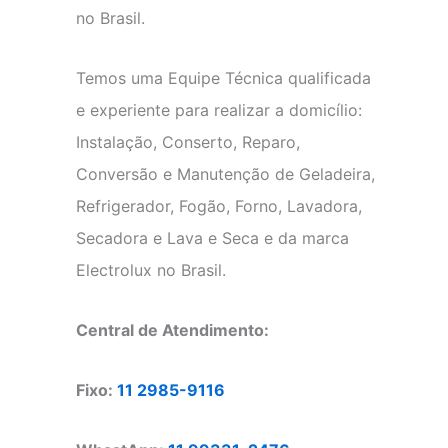
no Brasil.
Temos uma Equipe Técnica qualificada
e experiente para realizar a domicílio:
Instalação, Conserto, Reparo,
Conversão e Manutenção de Geladeira,
Refrigerador, Fogão, Forno, Lavadora,
Secadora e Lava e Seca e da marca
Electrolux no Brasil.
Central de Atendimento:
Fixo:
11 2985-9116