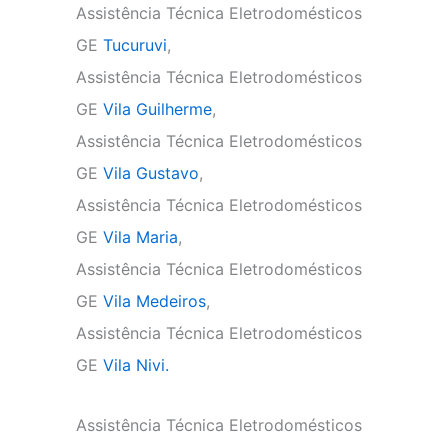
Assistência Técnica Eletrodomésticos
GE
Tucuruvi
,
Assistência Técnica Eletrodomésticos
GE
Vila Guilherme
,
Assistência Técnica Eletrodomésticos
GE
Vila Gustavo
,
Assistência Técnica Eletrodomésticos
GE
Vila Maria
,
Assistência Técnica Eletrodomésticos
GE
Vila Medeiros
,
Assistência Técnica Eletrodomésticos
GE
Vila Nivi.
Assistência Técnica Eletrodomésticos