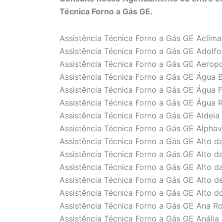
Técnica Forno a Gás GE.
Assistência Técnica Forno a Gás GE Aclim
Assistência Técnica Forno a Gás GE Adolfo
Assistência Técnica Forno a Gás GE Aerop
Assistência Técnica Forno a Gás GE Água 
Assistência Técnica Forno a Gás GE Água 
Assistência Técnica Forno a Gás GE Água 
Assistência Técnica Forno a Gás GE Aldeia
Assistência Técnica Forno a Gás GE Alphavi
Assistência Técnica Forno a Gás GE Alto d
Assistência Técnica Forno a Gás GE Alto d
Assistência Técnica Forno a Gás GE Alto 
Assistência Técnica Forno a Gás GE Alto de
Assistência Técnica Forno a Gás GE Alto do
Assistência Técnica Forno a Gás GE Ana R
Assistência Técnica Forno a Gás GE Anália