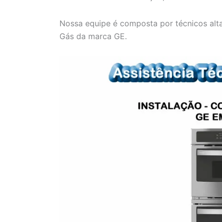
Nossa equipe é composta por técnicos alt
Gás da marca GE.