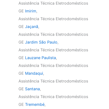
Assistência Técnica Eletrodomésticos
GE
Imirim
,
Assistência Técnica Eletrodomésticos
GE
Jaçanã
,
Assistência Técnica Eletrodomésticos
GE
Jardim São Paulo
,
Assistência Técnica Eletrodomésticos
GE
Lauzane Paulista
,
Assistência Técnica Eletrodomésticos
GE
Mandaqui
,
Assistência Técnica Eletrodomésticos
GE
Santana
,
Assistência Técnica Eletrodomésticos
GE
Tremembé
,