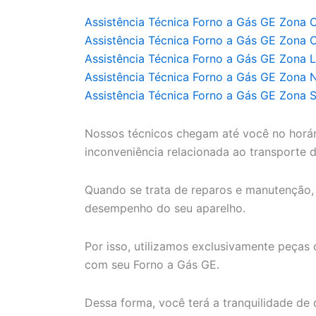
Assistência Técnica Forno a Gás GE Zona C
Assistência Técnica Forno a Gás GE Zona 
Assistência Técnica Forno a Gás GE Zona L
Assistência Técnica Forno a Gás GE Zona 
Assistência Técnica Forno a Gás GE Zona S
Nossos técnicos chegam até você no horár
inconveniência relacionada ao transporte 
Quando se trata de reparos e manutenção, 
desempenho do seu aparelho.
Por isso, utilizamos exclusivamente peças 
com seu Forno a Gás GE.
Dessa forma, você terá a tranquilidade d