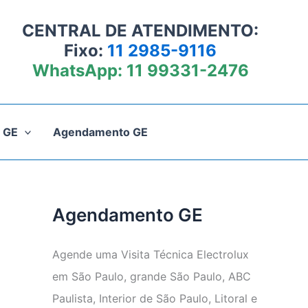
CENTRAL DE ATENDIMENTO:
Fixo:
11 2985-9116
WhatsApp:
11 99331-2476
 GE
Agendamento GE
Agendamento GE
Agende uma Visita Técnica Electrolux
em São Paulo, grande São Paulo, ABC
Paulista, Interior de São Paulo, Litoral e