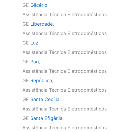
GE
Glicério
,
Assistência Técnica Eletrodomésticos
GE
Liberdade
,
Assistência Técnica Eletrodomésticos
GE
Luz
,
Assistência Técnica Eletrodomésticos
GE
Pari
,
Assistência Técnica Eletrodomésticos
GE
República
,
Assistência Técnica Eletrodomésticos
GE
Santa Cecília
,
Assistência Técnica Eletrodomésticos
GE
Santa Efigênia
,
Assistência Técnica Eletrodomésticos