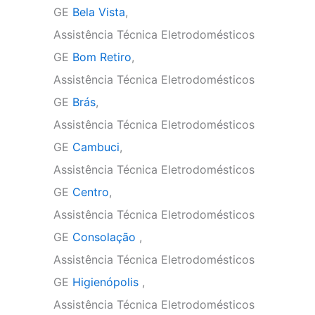
GE
Bela Vista
,
Assistência Técnica Eletrodomésticos
GE
Bom Retiro
,
Assistência Técnica Eletrodomésticos
GE
Brás
,
Assistência Técnica Eletrodomésticos
GE
Cambuci
,
Assistência Técnica Eletrodomésticos
GE
Centro
,
Assistência Técnica Eletrodomésticos
GE
Consolação
,
Assistência Técnica Eletrodomésticos
GE
Higienópolis
,
Assistência Técnica Eletrodomésticos