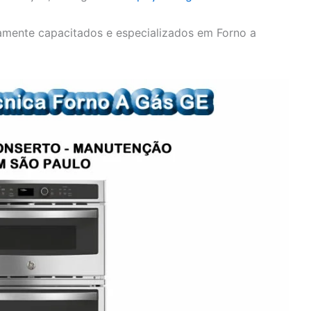
amente capacitados e especializados em Forno a