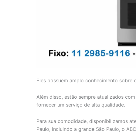
Eles possuem amplo conhecimento sobre os 
Além disso, estão sempre atualizados com a
fornecer um serviço de alta qualidade.
Para sua comodidade, disponibilizamos at
Paulo, incluindo a grande São Paulo, o ABC P