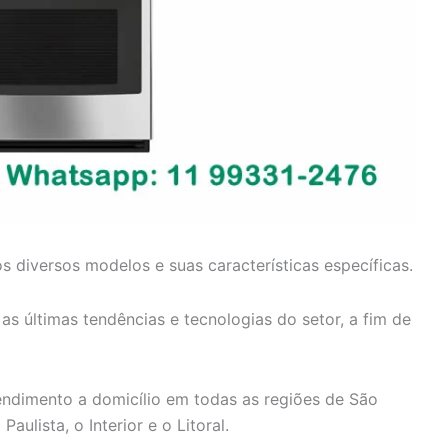
diversos modelos e suas características específicas.
s últimas tendências e tecnologias do setor, a fim de
endimento a domicílio em todas as regiões de São
aulista, o Interior e o Litoral.