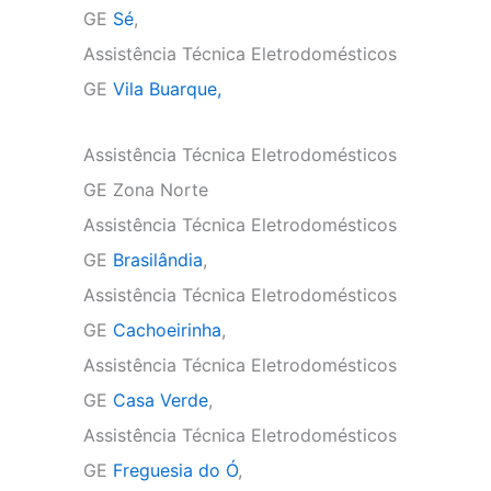
GE
Sé
,
Assistência Técnica Eletrodomésticos
GE
Vila Buarque,
Assistência Técnica Eletrodomésticos
GE Zona Norte
Assistência Técnica Eletrodomésticos
GE
Brasilândia
,
Assistência Técnica Eletrodomésticos
GE
Cachoeirinha
,
Assistência Técnica Eletrodomésticos
GE
Casa Verde
,
Assistência Técnica Eletrodomésticos
GE
Freguesia do Ó
,