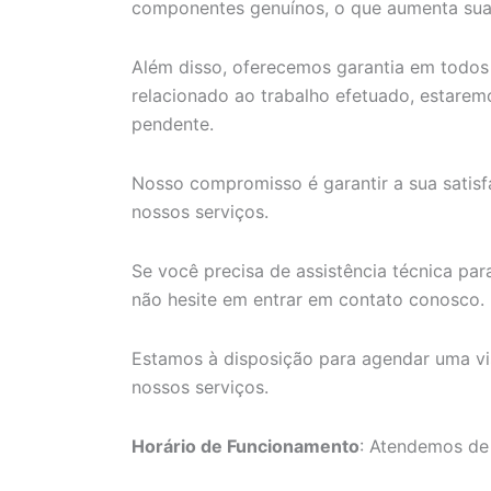
componentes genuínos, o que aumenta sua v
Além disso, oferecemos garantia em todos 
relacionado ao trabalho efetuado, estarem
pendente.
Nosso compromisso é garantir a sua satisf
nossos serviços.
Se você precisa de assistência técnica par
não hesite em entrar em contato conosco.
Estamos à disposição para agendar uma vis
nossos serviços.
Horário de Funcionamento
: Atendemos de