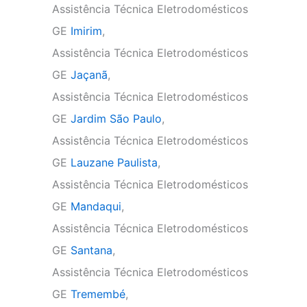
Assistência Técnica Eletrodomésticos
GE
Imirim
,
Assistência Técnica Eletrodomésticos
GE
Jaçanã
,
Assistência Técnica Eletrodomésticos
GE
Jardim São Paulo
,
Assistência Técnica Eletrodomésticos
GE
Lauzane Paulista
,
Assistência Técnica Eletrodomésticos
GE
Mandaqui
,
Assistência Técnica Eletrodomésticos
GE
Santana
,
Assistência Técnica Eletrodomésticos
GE
Tremembé
,