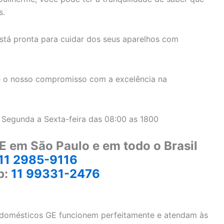
s.
stá pronta para cuidar dos seus aparelhos com
 o nosso compromisso com a excelência na
 Segunda a Sexta-feira das 08:00 as 1800
E em São Paulo e em todo o Brasil
11 2985-9116
p:
11 99331-2476
rodomésticos GE funcionem perfeitamente e atendam às