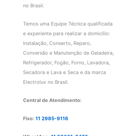
no Brasil.
Temos uma Equipe Técnica qualificada
e experiente para realizar a domicílio:
Instalação, Conserto, Reparo,
Conversão e Manutenção de Geladeira,
Refrigerador, Fogão, Forno, Lavadora,
Secadora e Lava e Seca e da marca
Electrolux no Brasil.
Central de Atendimento:
Fixo:
11 2985-9116