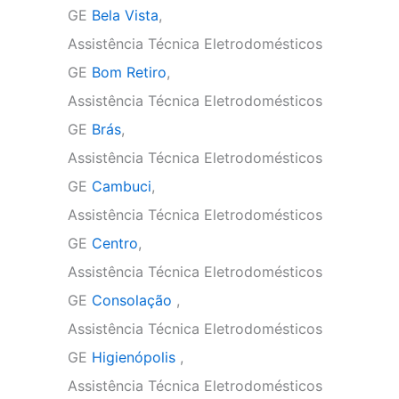
GE
Bela Vista
,
Assistência Técnica Eletrodomésticos
GE
Bom Retiro
,
Assistência Técnica Eletrodomésticos
GE
Brás
,
Assistência Técnica Eletrodomésticos
GE
Cambuci
,
Assistência Técnica Eletrodomésticos
GE
Centro
,
Assistência Técnica Eletrodomésticos
GE
Consolação
,
Assistência Técnica Eletrodomésticos
GE
Higienópolis
,
Assistência Técnica Eletrodomésticos