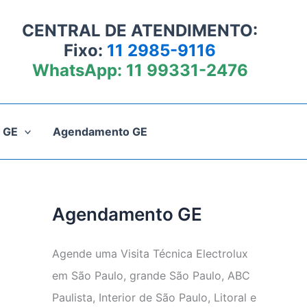
CENTRAL DE ATENDIMENTO:
Fixo:
11 2985-9116
WhatsApp:
11 99331-2476
 GE
Agendamento GE
Agendamento GE
Agende uma Visita Técnica Electrolux
em São Paulo, grande São Paulo, ABC
Paulista, Interior de São Paulo, Litoral e