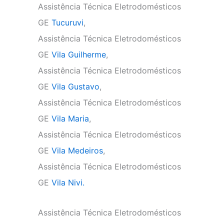
Assistência Técnica Eletrodomésticos
GE
Tucuruvi
,
Assistência Técnica Eletrodomésticos
GE
Vila Guilherme
,
Assistência Técnica Eletrodomésticos
GE
Vila Gustavo
,
Assistência Técnica Eletrodomésticos
GE
Vila Maria
,
Assistência Técnica Eletrodomésticos
GE
Vila Medeiros
,
Assistência Técnica Eletrodomésticos
GE
Vila Nivi.
Assistência Técnica Eletrodomésticos