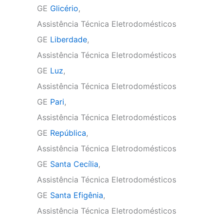
GE
Glicério
,
Assistência Técnica Eletrodomésticos
GE
Liberdade
,
Assistência Técnica Eletrodomésticos
GE
Luz
,
Assistência Técnica Eletrodomésticos
GE
Pari
,
Assistência Técnica Eletrodomésticos
GE
República
,
Assistência Técnica Eletrodomésticos
GE
Santa Cecília
,
Assistência Técnica Eletrodomésticos
GE
Santa Efigênia
,
Assistência Técnica Eletrodomésticos