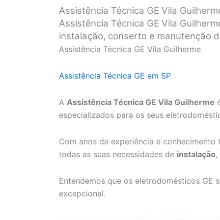
Assistência Técnica GE Vila Guilherm
Assistência Técnica GE Vila Guilherm
instalação, conserto e manutenção 
Assistência Técnica GE Vila Guilherme
Assistência Técnica GE em SP
A
Assistência Técnica GE Vila Guilherme
é
especializados para os seus eletrodomésti
Com anos de experiência e conhecimento t
todas as suas necessidades de
instalação
,
Entendemos que os eletrodomésticos GE s
excepcional.