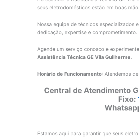
seus eletrodomésticos estão em boas mão
Nossa equipe de técnicos especializados e
dedicação, expertise e comprometimento.
Agende um serviço conosco e experimente
Assistência Técnica GE Vila Guilherme
.
Horário de Funcionamento
: Atendemos de
Central de Atendimento G
Fixo:
Whatsap
Estamos aqui para garantir que seus elet