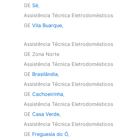
GE
Sé
,
Assistência Técnica Eletrodomésticos
GE
Vila Buarque,
Assistência Técnica Eletrodomésticos
GE Zona Norte
Assistência Técnica Eletrodomésticos
GE
Brasilândia
,
Assistência Técnica Eletrodomésticos
GE
Cachoeirinha
,
Assistência Técnica Eletrodomésticos
GE
Casa Verde
,
Assistência Técnica Eletrodomésticos
GE
Freguesia do Ó
,