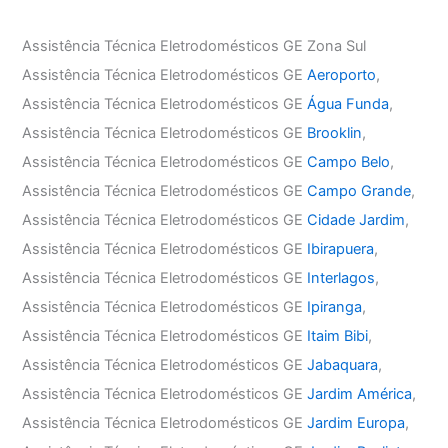
Assistência Técnica Eletrodomésticos GE Zona Sul
Assistência Técnica Eletrodomésticos GE
Aeroporto
,
Assistência Técnica Eletrodomésticos GE
Água Funda
,
Assistência Técnica Eletrodomésticos GE
Brooklin
,
Assistência Técnica Eletrodomésticos GE
Campo Belo
,
Assistência Técnica Eletrodomésticos GE
Campo Grande
,
Assistência Técnica Eletrodomésticos GE
Cidade Jardim
,
Assistência Técnica Eletrodomésticos GE
Ibirapuera
,
Assistência Técnica Eletrodomésticos GE
Interlagos
,
Assistência Técnica Eletrodomésticos GE
Ipiranga
,
Assistência Técnica Eletrodomésticos GE
Itaim Bibi
,
Assistência Técnica Eletrodomésticos GE
Jabaquara
,
Assistência Técnica Eletrodomésticos GE
Jardim América
,
Assistência Técnica Eletrodomésticos GE
Jardim Europa
,