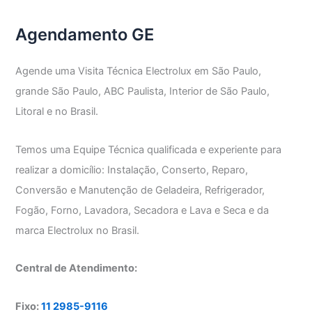
Agendamento GE
Agende uma Visita Técnica Electrolux em São Paulo,
grande São Paulo, ABC Paulista, Interior de São Paulo,
Litoral e no Brasil.
Temos uma Equipe Técnica qualificada e experiente para
realizar a domicílio: Instalação, Conserto, Reparo,
Conversão e Manutenção de Geladeira, Refrigerador,
Fogão, Forno, Lavadora, Secadora e Lava e Seca e da
marca Electrolux no Brasil.
Central de Atendimento:
Fixo:
11 2985-9116