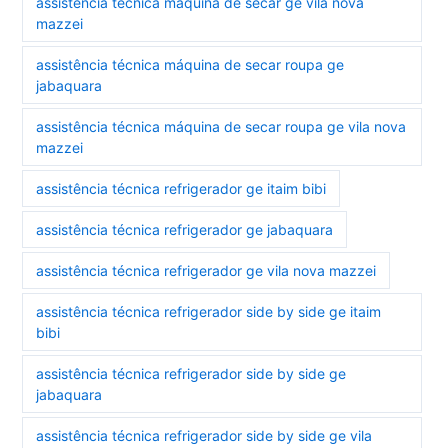
assistência técnica máquina de secar ge vila nova
mazzei
assistência técnica máquina de secar roupa ge
jabaquara
assistência técnica máquina de secar roupa ge vila nova
mazzei
assistência técnica refrigerador ge itaim bibi
assistência técnica refrigerador ge jabaquara
assistência técnica refrigerador ge vila nova mazzei
assistência técnica refrigerador side by side ge itaim
bibi
assistência técnica refrigerador side by side ge
jabaquara
assistência técnica refrigerador side by side ge vila