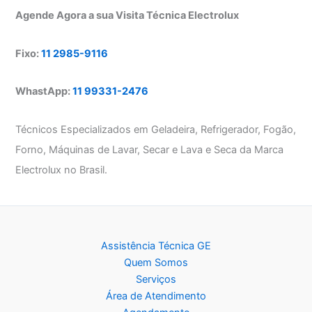
Agende Agora a sua Visita Técnica Electrolux
Fixo:
11 2985-9116
WhastApp:
11 99331-2476
Técnicos Especializados em Geladeira, Refrigerador, Fogão,
Forno, Máquinas de Lavar, Secar e Lava e Seca da Marca
Electrolux no Brasil.
Assistência Técnica GE
Quem Somos
Serviços
Área de Atendimento