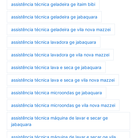
assistência técnica geladeira ge itaim bibi
assistência técnica geladeira ge jabaquara
assistência técnica geladeira ge vila nova mazzei
assistência técnica lavadora ge jabaquara
assistência técnica lavadora ge vila nova mazzei
assistência técnica lava e seca ge jabaquara
assistência técnica lava e seca ge vila nova mazzei
assistência técnica microondas ge jabaquara
assistência técnica microondas ge vila nova mazzei
assistência técnica máquina de lavar e secar ge
jabaquara
assistência técnica máquina de lavar e secar ge vila