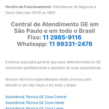
Horário de Funcionamento
: Atendemos de Segunda a
Sexta-feira das 08:00 as 1800
Central de Atendimento GE em
São Paulo e em todo o Brasil
Fixo:
11 2985-9116
Whatsapp:
11 99331-2476
Estamos aqui para garantir que seus eletrodomésticos GE
funcionem perfeitamente e atendam às suas expectativas.
Nossos técnicos especializados estão prontos para
atendê-lo em São Paulo e em todo o Brasil.
Assistência Técnica GE Zona Central
Assistência Técnica GE Zona Oeste
Assistência Técnica GE Zona Leste