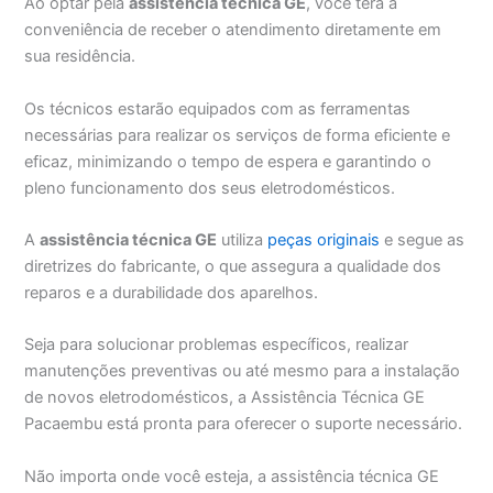
Ao optar pela
assistência técnica GE
, você terá a
conveniência de receber o atendimento diretamente em
sua residência.
Os técnicos estarão equipados com as ferramentas
necessárias para realizar os serviços de forma eficiente e
eficaz, minimizando o tempo de espera e garantindo o
pleno funcionamento dos seus eletrodomésticos.
A
assistência técnica GE
utiliza
peças originais
e segue as
diretrizes do fabricante, o que assegura a qualidade dos
reparos e a durabilidade dos aparelhos.
Seja para solucionar problemas específicos, realizar
manutenções preventivas ou até mesmo para a instalação
de novos eletrodomésticos, a Assistência Técnica GE
Pacaembu está pronta para oferecer o suporte necessário.
Não importa onde você esteja, a assistência técnica GE