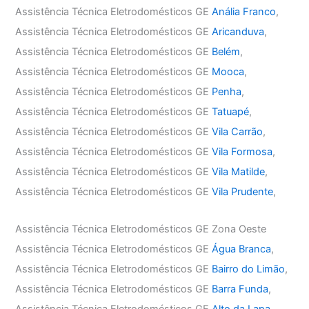
Assistência Técnica Eletrodomésticos GE
Anália Franco
,
Assistência Técnica Eletrodomésticos GE
Aricanduva
,
Assistência Técnica Eletrodomésticos GE
Belém
,
Assistência Técnica Eletrodomésticos GE
Mooca
,
Assistência Técnica Eletrodomésticos GE
Penha
,
Assistência Técnica Eletrodomésticos GE
Tatuapé
,
Assistência Técnica Eletrodomésticos GE
Vila Carrão
,
Assistência Técnica Eletrodomésticos GE
Vila Formosa
,
Assistência Técnica Eletrodomésticos GE
Vila Matilde
,
Assistência Técnica Eletrodomésticos GE
Vila Prudente
,
Assistência Técnica Eletrodomésticos GE Zona Oeste
Assistência Técnica Eletrodomésticos GE
Água Branca
,
Assistência Técnica Eletrodomésticos GE
Bairro do Limão
,
Assistência Técnica Eletrodomésticos GE
Barra Funda
,