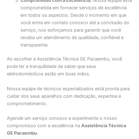
Compromisso com a Excelência:
Nossa equipe está
comprometida em fornecer serviços de excelência
em todos os aspectos. Desde o momento em que
você entra em contato conosco até a conclusão do
serviço, nos esforçamos para garantir que você
receba um atendimento de qualidade, confiável e
transparente.
Ao escolher a Assistência Técnica GE Pacaembu, você
pode ter a tranquilidade de saber que seus
eletrodomésticos estão em boas mãos.
Nossa equipe de técnicos especializados está pronta para
cuidar dos seus aparelhos com dedicação, expertise e
comprometimento.
Agende um serviço conosco e experimente o nosso
compromisso com a excelência na
Assistência Técnica
GE Pacaembu
.