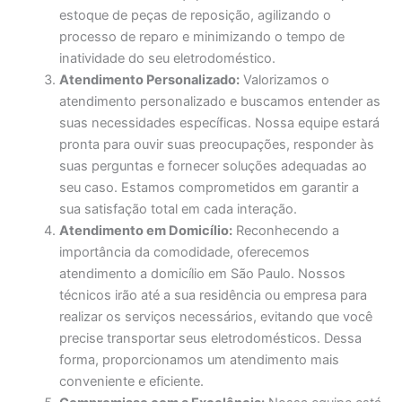
estoque de peças de reposição, agilizando o
processo de reparo e minimizando o tempo de
inatividade do seu eletrodoméstico.
Atendimento Personalizado:
Valorizamos o
atendimento personalizado e buscamos entender as
suas necessidades específicas. Nossa equipe estará
pronta para ouvir suas preocupações, responder às
suas perguntas e fornecer soluções adequadas ao
seu caso. Estamos comprometidos em garantir a
sua satisfação total em cada interação.
Atendimento em Domicílio:
Reconhecendo a
importância da comodidade, oferecemos
atendimento a domicílio em São Paulo. Nossos
técnicos irão até a sua residência ou empresa para
realizar os serviços necessários, evitando que você
precise transportar seus eletrodomésticos. Dessa
forma, proporcionamos um atendimento mais
conveniente e eficiente.