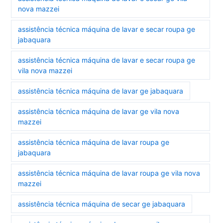
nova mazzei
assistência técnica máquina de lavar e secar roupa ge
jabaquara
assistência técnica máquina de lavar e secar roupa ge
vila nova mazzei
assistência técnica máquina de lavar ge jabaquara
assistência técnica máquina de lavar ge vila nova
mazzei
assistência técnica máquina de lavar roupa ge
jabaquara
assistência técnica máquina de lavar roupa ge vila nova
mazzei
assistência técnica máquina de secar ge jabaquara