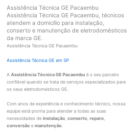
Assistência Técnica GE Pacaembu
Assistência Técnica GE Pacaembu, técnicos
atendem a domicílio para instalação,
conserto e manutenção de eletrodomésticos
da marca GE.
Assistência Técnica GE Pacaembu
Assistência Técnica GE em SP
A
Assistência Técnica GE Pacaembu
é o seu parceiro
confiável quando se trata de serviços especializados para
os seus eletrodomésticos GE.
Com anos de experiência e conhecimento técnico, nossa
equipe está pronta para atender a todas as suas
necessidades de
instalação
,
conserto
,
reparo
,
conversão
e
manutenção
.