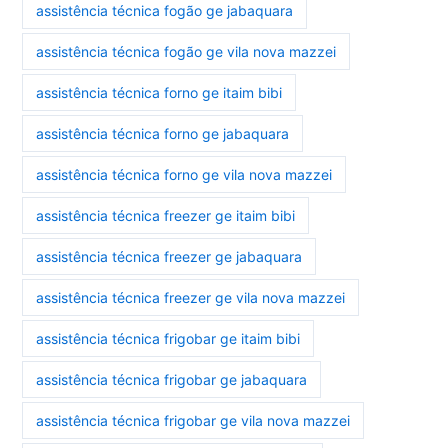
assistência técnica fogão ge jabaquara
assistência técnica fogão ge vila nova mazzei
assistência técnica forno ge itaim bibi
assistência técnica forno ge jabaquara
assistência técnica forno ge vila nova mazzei
assistência técnica freezer ge itaim bibi
assistência técnica freezer ge jabaquara
assistência técnica freezer ge vila nova mazzei
assistência técnica frigobar ge itaim bibi
assistência técnica frigobar ge jabaquara
assistência técnica frigobar ge vila nova mazzei