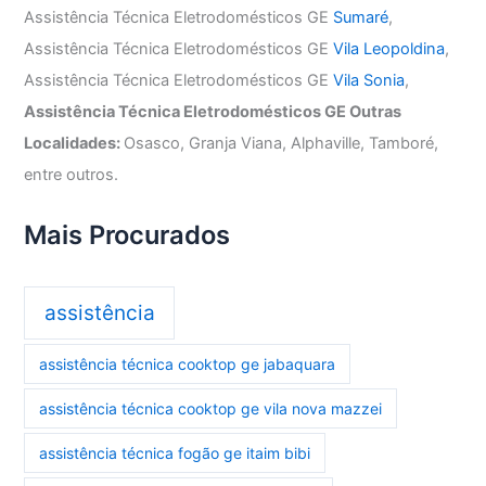
Assistência Técnica Eletrodomésticos GE
Sumaré
,
Assistência Técnica Eletrodomésticos GE
Vila Leopoldina
,
Assistência Técnica Eletrodomésticos GE
Vila Sonia
,
Assistência Técnica Eletrodomésticos GE Outras
Localidades:
Osasco, Granja Viana, Alphaville, Tamboré,
entre outros.
Mais Procurados
assistência
assistência técnica cooktop ge jabaquara
assistência técnica cooktop ge vila nova mazzei
assistência técnica fogão ge itaim bibi