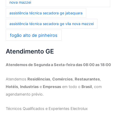
nova mazzei
assistência técnica secadora ge jabaquara
assistência técnica secadora ge vila nova mazzei
fogão alto de pinheiros
Atendimento GE
Atendemos de Segunda a Sexta-feira das 08:00 as 18:00
Atendemos
Residências
,
Comércios
,
Restaurantes
,
Hotéis
,
Industrias
e
Empresas
em todo o
Brasil
, com
agendamento prévio.
Técnicos Qualificados e Experientes Electrolux