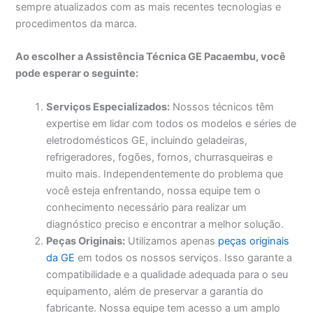
sempre atualizados com as mais recentes tecnologias e
procedimentos da marca.
Ao escolher a Assistência Técnica GE Pacaembu, você
pode esperar o seguinte:
Serviços Especializados:
Nossos técnicos têm
expertise em lidar com todos os modelos e séries de
eletrodomésticos GE, incluindo geladeiras,
refrigeradores, fogões, fornos, churrasqueiras e
muito mais. Independentemente do problema que
você esteja enfrentando, nossa equipe tem o
conhecimento necessário para realizar um
diagnóstico preciso e encontrar a melhor solução.
Peças Originais:
Utilizamos apenas
peças originais
da GE
em todos os nossos serviços. Isso garante a
compatibilidade e a qualidade adequada para o seu
equipamento, além de preservar a garantia do
fabricante. Nossa equipe tem acesso a um amplo