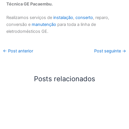
Técnica GE Pacaembu.
Realizamos serviços de
instalação
,
conserto
, reparo,
conversão e
manutenção
para toda a linha de
eletrodomésticos GE.
←
Post anterior
Post seguinte
→
Posts relacionados