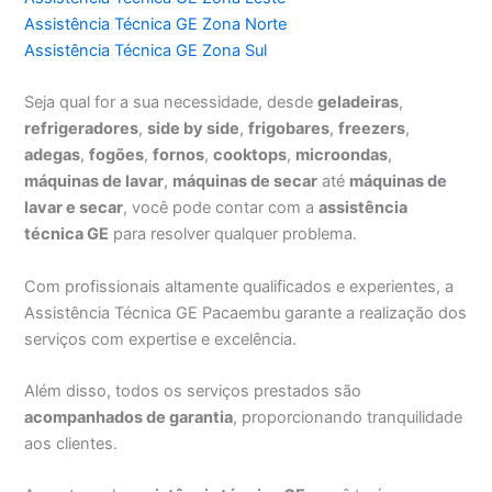
Assistência Técnica GE Zona Norte
Assistência Técnica GE Zona Sul
Seja qual for a sua necessidade, desde
geladeiras
,
refrigeradores
,
side by side
,
frigobares
,
freezers
,
adegas
,
fogões
,
fornos
,
cooktops
,
microondas
,
máquinas de lavar
,
máquinas de secar
até
máquinas de
lavar e secar
, você pode contar com a
assistência
técnica GE
para resolver qualquer problema.
Com profissionais altamente qualificados e experientes, a
Assistência Técnica GE Pacaembu garante a realização dos
serviços com expertise e excelência.
Além disso, todos os serviços prestados são
acompanhados de garantia
, proporcionando tranquilidade
aos clientes.