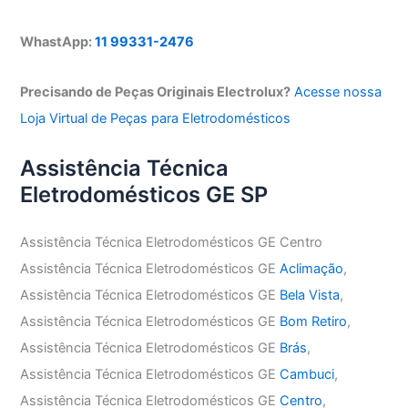
WhastApp:
11 99331-2476
Precisando de Peças Originais Electrolux?
Acesse nossa
Loja Virtual de Peças para Eletrodomésticos
Assistência Técnica
Eletrodomésticos GE SP
Assistência Técnica Eletrodomésticos GE Centro
Assistência Técnica Eletrodomésticos GE
Aclimação
,
Assistência Técnica Eletrodomésticos GE
Bela Vista
,
Assistência Técnica Eletrodomésticos GE
Bom Retiro
,
Assistência Técnica Eletrodomésticos GE
Brás
,
Assistência Técnica Eletrodomésticos GE
Cambuci
,
Assistência Técnica Eletrodomésticos GE
Centro
,