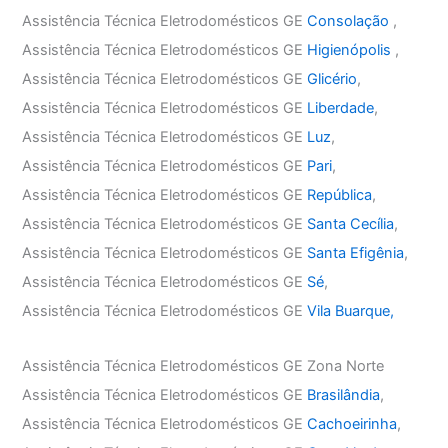
Assistência Técnica Eletrodomésticos GE
Consolação
,
Assistência Técnica Eletrodomésticos GE
Higienópolis
,
Assistência Técnica Eletrodomésticos GE
Glicério
,
Assistência Técnica Eletrodomésticos GE
Liberdade
,
Assistência Técnica Eletrodomésticos GE
Luz
,
Assistência Técnica Eletrodomésticos GE
Pari
,
Assistência Técnica Eletrodomésticos GE
República
,
Assistência Técnica Eletrodomésticos GE
Santa Cecília
,
Assistência Técnica Eletrodomésticos GE
Santa Efigênia
,
Assistência Técnica Eletrodomésticos GE
Sé
,
Assistência Técnica Eletrodomésticos GE
Vila Buarque,
Assistência Técnica Eletrodomésticos GE Zona Norte
Assistência Técnica Eletrodomésticos GE
Brasilândia
,
Assistência Técnica Eletrodomésticos GE
Cachoeirinha
,