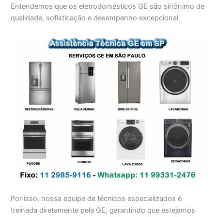
Entendemos que os eletrodomésticos GE são sinônimo de
qualidade, sofisticação e desempenho excepcional.
Por isso, nossa equipe de técnicos especializados é
treinada diretamente pela GE, garantindo que estejamos