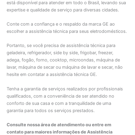
está disponível para atender em todo o Brasil, levando sua
expertise e qualidade de serviço para diversas cidades.
Conte com a confiança e o respaldo da marca GE ao
escolher a assistência técnica para seus eletrodomésticos.
Portanto, se você precisa de assistência técnica para
geladeira, refrigerador, side by side, frigobar, freezer,
adega, fogão, forno, cooktop, microondas, máquina de
lavar, máquina de secar ou máquina de lavar e secar, não
hesite em contatar a assistência técnica GE.
Tenha a garantia de serviços realizados por profissionais
qualificados, com a conveniência de ser atendido no
conforto de sua casa e com a tranquilidade de uma
garantia para todos os serviços prestados.
Consulte nossa área de atendimento ou entre em
contato para maiores informações de Assistência