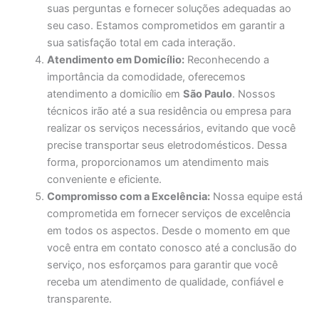
suas perguntas e fornecer soluções adequadas ao
seu caso. Estamos comprometidos em garantir a
sua satisfação total em cada interação.
Atendimento em Domicílio:
Reconhecendo a
importância da comodidade, oferecemos
atendimento a domicílio em
São Paulo
. Nossos
técnicos irão até a sua residência ou empresa para
realizar os serviços necessários, evitando que você
precise transportar seus eletrodomésticos. Dessa
forma, proporcionamos um atendimento mais
conveniente e eficiente.
Compromisso com a Excelência:
Nossa equipe está
comprometida em fornecer serviços de excelência
em todos os aspectos. Desde o momento em que
você entra em contato conosco até a conclusão do
serviço, nos esforçamos para garantir que você
receba um atendimento de qualidade, confiável e
transparente.