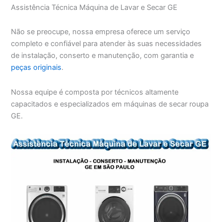
Assistência Técnica Máquina de Lavar e Secar GE
Não se preocupe, nossa empresa oferece um serviço
completo e confiável para atender às suas necessidades
de instalação, conserto e manutenção, com garantia e
peças originais
.
Nossa equipe é composta por técnicos altamente
capacitados e especializados em máquinas de secar roupa
GE.