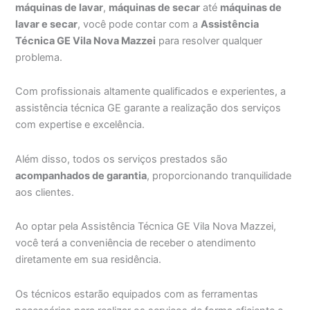
máquinas de lavar
,
máquinas de secar
até
máquinas de
lavar e secar
, você pode contar com a
Assistência
Técnica GE Vila Nova Mazzei
para resolver qualquer
problema.
Com profissionais altamente qualificados e experientes, a
assistência técnica GE garante a realização dos serviços
com expertise e excelência.
Além disso, todos os serviços prestados são
acompanhados de garantia
, proporcionando tranquilidade
aos clientes.
Ao optar pela Assistência Técnica GE Vila Nova Mazzei,
você terá a conveniência de receber o atendimento
diretamente em sua residência.
Os técnicos estarão equipados com as ferramentas