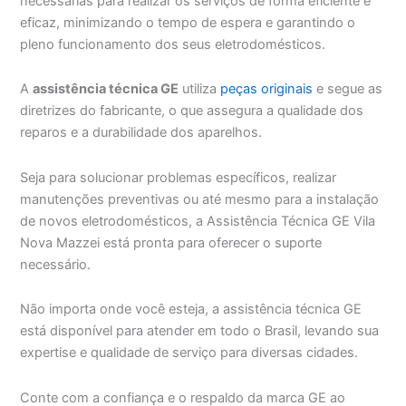
necessárias para realizar os serviços de forma eficiente e
eficaz, minimizando o tempo de espera e garantindo o
pleno funcionamento dos seus eletrodomésticos.
A
assistência técnica GE
utiliza
peças originais
e segue as
diretrizes do fabricante, o que assegura a qualidade dos
reparos e a durabilidade dos aparelhos.
Seja para solucionar problemas específicos, realizar
manutenções preventivas ou até mesmo para a instalação
de novos eletrodomésticos, a Assistência Técnica GE Vila
Nova Mazzei está pronta para oferecer o suporte
necessário.
Não importa onde você esteja, a assistência técnica GE
está disponível para atender em todo o Brasil, levando sua
expertise e qualidade de serviço para diversas cidades.
Conte com a confiança e o respaldo da marca GE ao