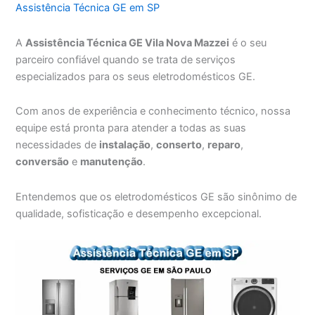
Assistência Técnica GE em SP
A
Assistência Técnica GE Vila Nova Mazzei
é o seu
parceiro confiável quando se trata de serviços
especializados para os seus eletrodomésticos GE.
Com anos de experiência e conhecimento técnico, nossa
equipe está pronta para atender a todas as suas
necessidades de
instalação
,
conserto
,
reparo
,
conversão
e
manutenção
.
Entendemos que os eletrodomésticos GE são sinônimo de
qualidade, sofisticação e desempenho excepcional.