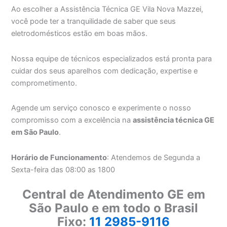
Ao escolher a Assistência Técnica GE Vila Nova Mazzei,
você pode ter a tranquilidade de saber que seus
eletrodomésticos estão em boas mãos.
Nossa equipe de técnicos especializados está pronta para
cuidar dos seus aparelhos com dedicação, expertise e
comprometimento.
Agende um serviço conosco e experimente o nosso
compromisso com a excelência na
assistência técnica GE
em São Paulo
.
Horário de Funcionamento
: Atendemos de Segunda a
Sexta-feira das 08:00 as 1800
Central de Atendimento GE em
São Paulo e em todo o Brasil
Fixo:
11 2985-9116