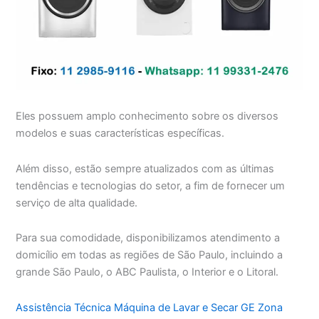
Eles possuem amplo conhecimento sobre os diversos
modelos e suas características específicas.
Além disso, estão sempre atualizados com as últimas
tendências e tecnologias do setor, a fim de fornecer um
serviço de alta qualidade.
Para sua comodidade, disponibilizamos atendimento a
domicílio em todas as regiões de São Paulo, incluindo a
grande São Paulo, o ABC Paulista, o Interior e o Litoral.
Assistência Técnica Máquina de Lavar e Secar GE Zona