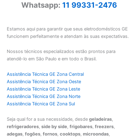
Whatsapp:
11 99331-2476
Estamos aqui para garantir que seus eletrodomésticos GE
funcionem perfeitamente e atendam às suas expectativas.
Nossos técnicos especializados estão prontos para
atendê-lo em São Paulo e em todo o Brasil.
Assistência Técnica GE Zona Central
Assistência Técnica GE Zona Oeste
Assistência Técnica GE Zona Leste
Assistência Técnica GE Zona Norte
Assistência Técnica GE Zona Sul
Seja qual for a sua necessidade, desde
geladeiras
,
refrigeradores
,
side by side
,
frigobares
,
freezers
,
adegas
,
fogões
,
fornos
,
cooktops
,
microondas
,