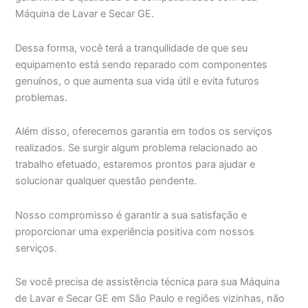
Máquina de Lavar e Secar GE.
Dessa forma, você terá a tranquilidade de que seu
equipamento está sendo reparado com componentes
genuínos, o que aumenta sua vida útil e evita futuros
problemas.
Além disso, oferecemos garantia em todos os serviços
realizados. Se surgir algum problema relacionado ao
trabalho efetuado, estaremos prontos para ajudar e
solucionar qualquer questão pendente.
Nosso compromisso é garantir a sua satisfação e
proporcionar uma experiência positiva com nossos
serviços.
Se você precisa de assistência técnica para sua Máquina
de Lavar e Secar GE em São Paulo e regiões vizinhas, não