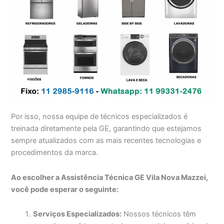
Por isso, nossa equipe de técnicos especializados é
treinada diretamente pela GE, garantindo que estejamos
sempre atualizados com as mais recentes tecnologias e
procedimentos da marca.
Ao escolher a Assistência Técnica GE Vila Nova Mazzei,
você pode esperar o seguinte:
Serviços Especializados:
Nossos técnicos têm