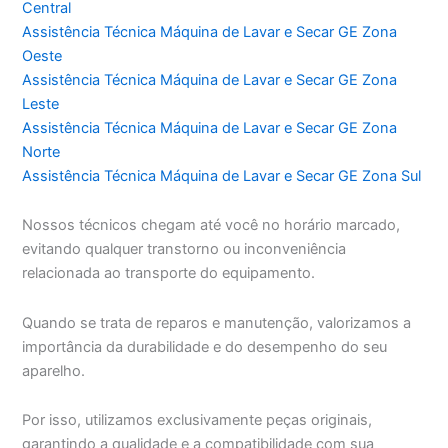
Central
Assistência Técnica Máquina de Lavar e Secar GE Zona
Oeste
Assistência Técnica Máquina de Lavar e Secar GE Zona
Leste
Assistência Técnica Máquina de Lavar e Secar GE Zona
Norte
Assistência Técnica Máquina de Lavar e Secar GE Zona Sul
Nossos técnicos chegam até você no horário marcado,
evitando qualquer transtorno ou inconveniência
relacionada ao transporte do equipamento.
Quando se trata de reparos e manutenção, valorizamos a
importância da durabilidade e do desempenho do seu
aparelho.
Por isso, utilizamos exclusivamente peças originais,
garantindo a qualidade e a compatibilidade com sua