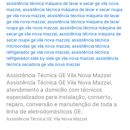
assistência técnica máquina de lavar e secar ge vila nova
mazzei
,
assistência técnica máquina de lavar e secar roupa
ge vila nova mazzei
,
assistência técnica máquina de lavar
ge vila nova mazzei
,
assistência técnica máquina de lavar
roupa ge vila nova mazzei
,
assistência técnica máquina de
secar ge vila nova mazzei
,
assistência técnica máquina de
secar roupa ge vila nova mazzei
,
assistência técnica
microondas ge vila nova mazzei
,
assistência técnica
refrigerador ge vila nova mazzei
,
assistência técnica
refrigerador side by side ge vila nova mazzei
,
assistência
técnica secadora ge vila nova mazzei
Assistência Técnica GE Vila Nova Mazzei
Assistência Técnica GE Vila Nova Mazzei,
atendimento a domicílio com técnicos
especializados para instalação, conserto,
reparo, conversão e manutenção de toda a
linha de eletrodomésticos GE.
Assistência Técnica GE Vila Nova Mazzei