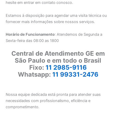
hesite em entrar em contato conosco.
Estamos à disposição para agendar uma visita técnica ou
fornecer mais informações sobre nossos serviços.
Horário de Funcionamento
: Atendemos de Segunda a
Sexta-feira das 08:00 as 1800
Central de Atendimento GE em
São Paulo e em todo o Brasil
Fixo:
11 2985-9116
Whatsapp:
11 99331-2476
Nossa equipe dedicada está pronta para atender suas
necessidades com profissionalismo, eficiência e
comprometimento.