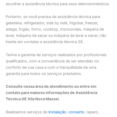
escolher a assistência técnica para seus eletrodomésticos.
Portanto, se você precisa de assistência técnica para
geladeira, refrigerador, side by side, frigobar, freezer,
adega, fogão, forno, cooktop, microondas, máquina de
lavar, máquina de secar ou máquina de lavar e secar, não
hesite em contatar a assistência técnica GE.
Tenha a garantia de serviços realizados por profissionais
qualificados, com a conveniência de ser atendido no
conforto de sua casa e com a tranquilidade de uma
garantia para todos os serviços prestados.
Consulte nossa área de atendimento ou entre em
contato para maiores informações de Assistência
Técnica GE Vila Nova Mazzei.
Realizamos serviços de
instalação
,
conserto
, reparo,