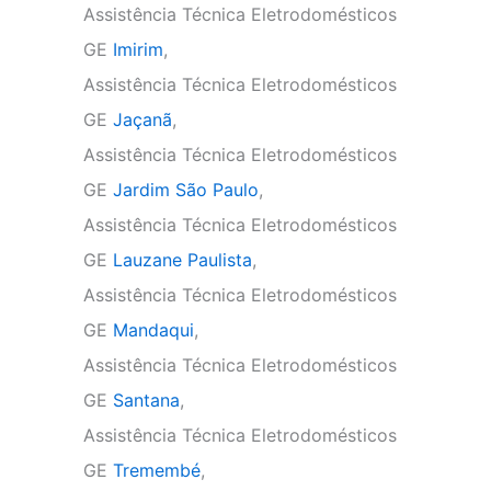
Assistência Técnica Eletrodomésticos
GE
Imirim
,
Assistência Técnica Eletrodomésticos
GE
Jaçanã
,
Assistência Técnica Eletrodomésticos
GE
Jardim São Paulo
,
Assistência Técnica Eletrodomésticos
GE
Lauzane Paulista
,
Assistência Técnica Eletrodomésticos
GE
Mandaqui
,
Assistência Técnica Eletrodomésticos
GE
Santana
,
Assistência Técnica Eletrodomésticos
GE
Tremembé
,