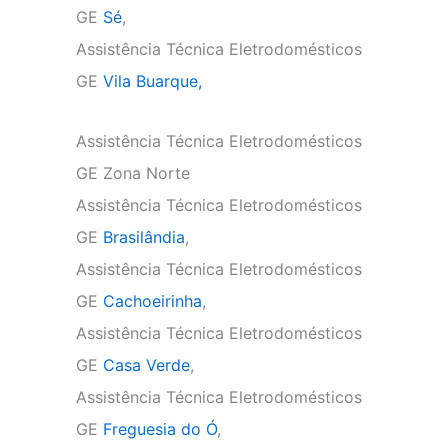
GE
Sé
,
Assistência Técnica Eletrodomésticos
GE
Vila Buarque,
Assistência Técnica Eletrodomésticos
GE Zona Norte
Assistência Técnica Eletrodomésticos
GE
Brasilândia
,
Assistência Técnica Eletrodomésticos
GE
Cachoeirinha
,
Assistência Técnica Eletrodomésticos
GE
Casa Verde
,
Assistência Técnica Eletrodomésticos
GE
Freguesia do Ó
,