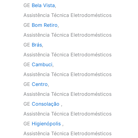
GE
Bela Vista
,
Assistência Técnica Eletrodomésticos
GE
Bom Retiro
,
Assistência Técnica Eletrodomésticos
GE
Brás
,
Assistência Técnica Eletrodomésticos
GE
Cambuci
,
Assistência Técnica Eletrodomésticos
GE
Centro
,
Assistência Técnica Eletrodomésticos
GE
Consolação
,
Assistência Técnica Eletrodomésticos
GE
Higienópolis
,
Assistência Técnica Eletrodomésticos