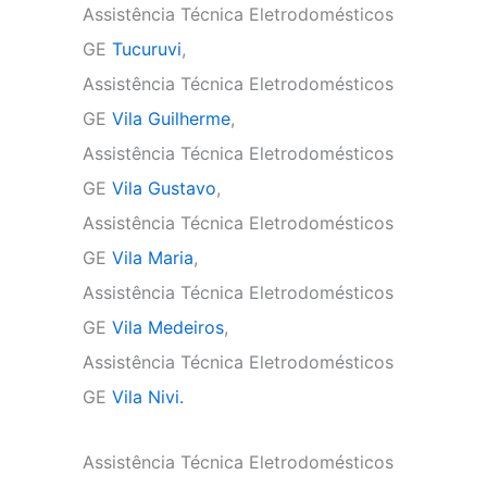
Assistência Técnica Eletrodomésticos
GE
Tucuruvi
,
Assistência Técnica Eletrodomésticos
GE
Vila Guilherme
,
Assistência Técnica Eletrodomésticos
GE
Vila Gustavo
,
Assistência Técnica Eletrodomésticos
GE
Vila Maria
,
Assistência Técnica Eletrodomésticos
GE
Vila Medeiros
,
Assistência Técnica Eletrodomésticos
GE
Vila Nivi.
Assistência Técnica Eletrodomésticos