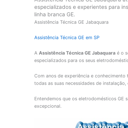
especializados e experientes para i
linha branca GE.
Assistência Técnica GE Jabaquara
Assistência Técnica GE em SP
A
Assistência Técnica GE Jabaquara
é o s
especializados para os seus eletrodomésti
Com anos de experiência e conhecimento t
todas as suas necessidades de instalação,
Entendemos que os eletrodomésticos GE s
excepcional.