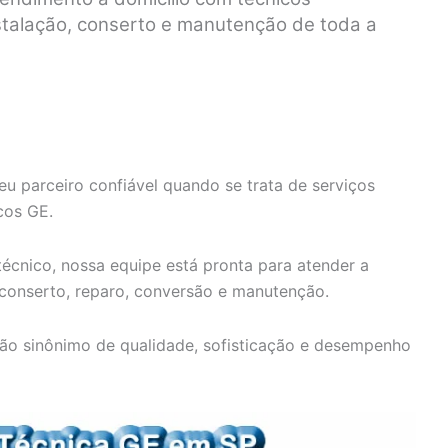
nstalação, conserto e manutenção de toda a
eu parceiro confiável quando se trata de serviços
cos GE.
écnico, nossa equipe está pronta para atender a
 conserto, reparo, conversão e manutenção.
ão sinônimo de qualidade, sofisticação e desempenho