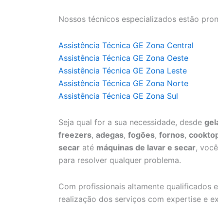
Nossos técnicos especializados estão pron
Assistência Técnica GE Zona Central
Assistência Técnica GE Zona Oeste
Assistência Técnica GE Zona Leste
Assistência Técnica GE Zona Norte
Assistência Técnica GE Zona Sul
Seja qual for a sua necessidade, desde
gel
freezers
,
adegas
,
fogões
,
fornos
,
cookto
secar
até
máquinas de lavar e secar
, voc
para resolver qualquer problema.
Com profissionais altamente qualificados e
realização dos serviços com expertise e ex