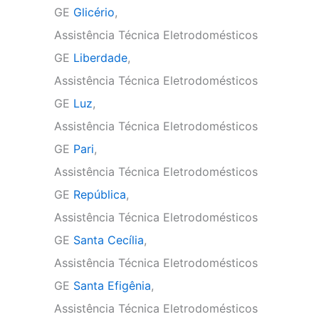
GE
Glicério
,
Assistência Técnica Eletrodomésticos
GE
Liberdade
,
Assistência Técnica Eletrodomésticos
GE
Luz
,
Assistência Técnica Eletrodomésticos
GE
Pari
,
Assistência Técnica Eletrodomésticos
GE
República
,
Assistência Técnica Eletrodomésticos
GE
Santa Cecília
,
Assistência Técnica Eletrodomésticos
GE
Santa Efigênia
,
Assistência Técnica Eletrodomésticos