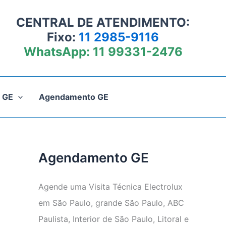
CENTRAL DE ATENDIMENTO:
Fixo:
11 2985-9116
WhatsApp:
11 99331-2476
 GE
Agendamento GE
Agendamento GE
Agende uma Visita Técnica Electrolux
em São Paulo, grande São Paulo, ABC
Paulista, Interior de São Paulo, Litoral e