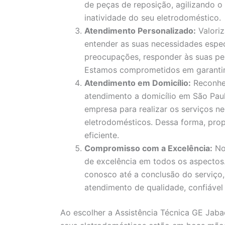
de peças de reposição, agilizando 
inatividade do seu eletrodoméstico.
Atendimento Personalizado:
Valori
entender as suas necessidades espec
preocupações, responder às suas pe
Estamos comprometidos em garantir a
Atendimento em Domicílio:
Reconhe
atendimento a domicílio em São Paul
empresa para realizar os serviços ne
eletrodomésticos. Dessa forma, pro
eficiente.
Compromisso com a Excelência:
No
de excelência em todos os aspecto
conosco até a conclusão do serviço
atendimento de qualidade, confiável 
Ao escolher a Assistência Técnica GE Jaba