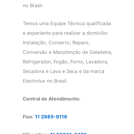
no Brasil.
Temos uma Equipe Técnica qualificada
e experiente para realizar a domicílio:
Instalação, Conserto, Reparo,
Conversão e Manutenção de Geladeira,
Refrigerador, Fogão, Forno, Lavadora,
Secadora e Lava e Seca e da marca
Electrolux no Brasil.
Central de Atendimento:
Fixo:
11 2985-9116