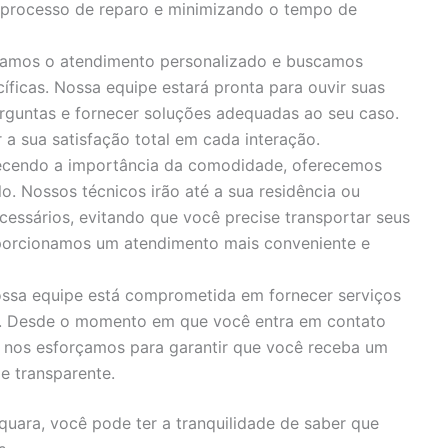
o processo de reparo e minimizando o tempo de
zamos o atendimento personalizado e buscamos
íficas. Nossa equipe estará pronta para ouvir suas
rguntas e fornecer soluções adequadas ao seu caso.
 sua satisfação total em cada interação.
cendo a importância da comodidade, oferecemos
o. Nossos técnicos irão até a sua residência ou
cessários, evitando que você precise transportar seus
porcionamos um atendimento mais conveniente e
ssa equipe está comprometida em fornecer serviços
s. Desde o momento em que você entra em contato
, nos esforçamos para garantir que você receba um
e transparente.
quara, você pode ter a tranquilidade de saber que