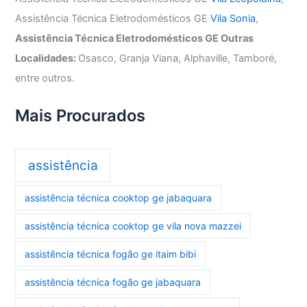
Assistência Técnica Eletrodomésticos GE
Vila Sonia
,
Assistência Técnica Eletrodomésticos GE Outras
Localidades:
Osasco, Granja Viana, Alphaville, Tamboré,
entre outros.
Mais Procurados
assistência
assistência técnica cooktop ge jabaquara
assistência técnica cooktop ge vila nova mazzei
assistência técnica fogão ge itaim bibi
assistência técnica fogão ge jabaquara