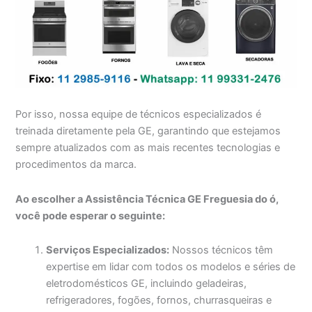
Por isso, nossa equipe de técnicos especializados é
treinada diretamente pela GE, garantindo que estejamos
sempre atualizados com as mais recentes tecnologias e
procedimentos da marca.
Ao escolher a Assistência Técnica GE Freguesia do ó,
você pode esperar o seguinte:
Serviços Especializados:
Nossos técnicos têm
expertise em lidar com todos os modelos e séries de
eletrodomésticos GE, incluindo geladeiras,
refrigeradores, fogões, fornos, churrasqueiras e