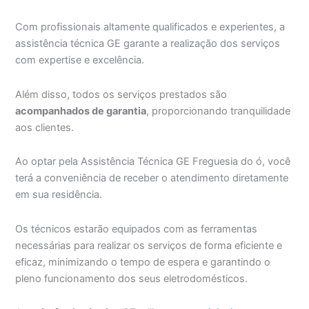
Com profissionais altamente qualificados e experientes, a
assistência técnica GE garante a realização dos serviços
com expertise e excelência.
Além disso, todos os serviços prestados são
acompanhados de garantia
, proporcionando tranquilidade
aos clientes.
Ao optar pela Assistência Técnica GE Freguesia do ó, você
terá a conveniência de receber o atendimento diretamente
em sua residência.
Os técnicos estarão equipados com as ferramentas
necessárias para realizar os serviços de forma eficiente e
eficaz, minimizando o tempo de espera e garantindo o
pleno funcionamento dos seus eletrodomésticos.