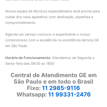
Nossa equipe de técnicos especializados está pronta para
cuidar dos seus aparelhos com dedicação, expertise e
comprometimento.
Agende um serviço conosco e experimente o nosso
compromisso com a excelência na assistência técnica GE
em São Paulo.
Horário de Funcionamento
: Atendemos de Segunda a
Sexta-feira das 08:00 as 1800
Central de Atendimento GE em
São Paulo e em todo o Brasil
Fixo:
11 2985-9116
Whatsapp:
11 99331-2476