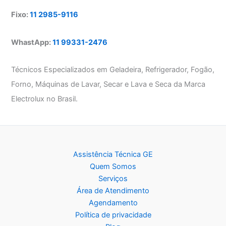
Fixo:
11 2985-9116
WhastApp:
11 99331-2476
Técnicos Especializados em Geladeira, Refrigerador, Fogão,
Forno, Máquinas de Lavar, Secar e Lava e Seca da Marca
Electrolux no Brasil.
Assistência Técnica GE
Quem Somos
Serviços
Área de Atendimento
Agendamento
Política de privacidade