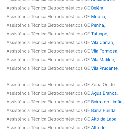
Assistência Técnica Eletrodomésticos GE
Belém
,
Assistência Técnica Eletrodomésticos GE
Mooca
,
Assistência Técnica Eletrodomésticos GE
Penha
,
Assistência Técnica Eletrodomésticos GE
Tatuapé
,
Assistência Técnica Eletrodomésticos GE
Vila Carrão
,
Assistência Técnica Eletrodomésticos GE
Vila Formosa
,
Assistência Técnica Eletrodomésticos GE
Vila Matilde
,
Assistência Técnica Eletrodomésticos GE
Vila Prudente
,
Assistência Técnica Eletrodomésticos GE Zona Oeste
Assistência Técnica Eletrodomésticos GE
Água Branca
,
Assistência Técnica Eletrodomésticos GE
Bairro do Limão
,
Assistência Técnica Eletrodomésticos GE
Barra Funda
,
Assistência Técnica Eletrodomésticos GE
Alto da Lapa
,
Assistência Técnica Eletrodomésticos GE
Alto de