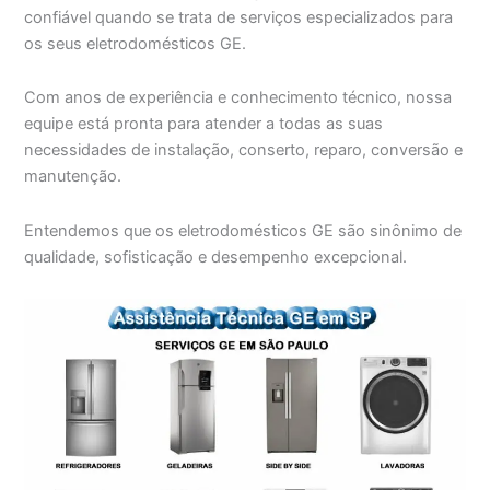
confiável quando se trata de serviços especializados para
os seus eletrodomésticos GE.
Com anos de experiência e conhecimento técnico, nossa
equipe está pronta para atender a todas as suas
necessidades de instalação, conserto, reparo, conversão e
manutenção.
Entendemos que os eletrodomésticos GE são sinônimo de
qualidade, sofisticação e desempenho excepcional.