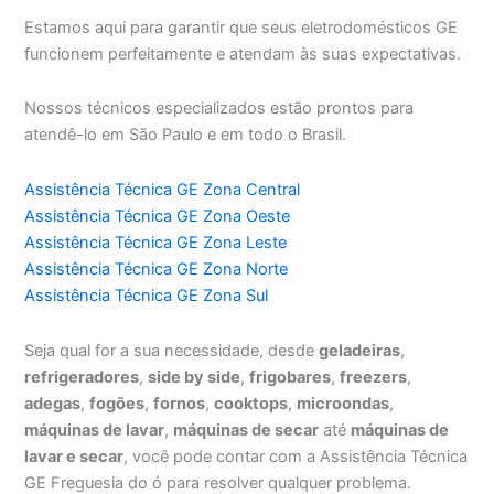
Estamos aqui para garantir que seus eletrodomésticos GE
funcionem perfeitamente e atendam às suas expectativas.
Nossos técnicos especializados estão prontos para
atendê-lo em São Paulo e em todo o Brasil.
Assistência Técnica GE Zona Central
Assistência Técnica GE Zona Oeste
Assistência Técnica GE Zona Leste
Assistência Técnica GE Zona Norte
Assistência Técnica GE Zona Sul
Seja qual for a sua necessidade, desde
geladeiras
,
refrigeradores
,
side by side
,
frigobares
,
freezers
,
adegas
,
fogões
,
fornos
,
cooktops
,
microondas
,
máquinas de lavar
,
máquinas de secar
até
máquinas de
lavar e secar
, você pode contar com a Assistência Técnica
GE Freguesia do ó para resolver qualquer problema.