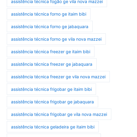
assistência técnica fogão ge vila nova mazzei
assistência técnica forno ge itaim bibi
assistência técnica forno ge jabaquara
assistência técnica forno ge vila nova mazzei
assistência técnica freezer ge itaim bibi
assistência técnica freezer ge jabaquara
assistência técnica freezer ge vila nova mazzei
assistência técnica frigobar ge itaim bibi
assistência técnica frigobar ge jabaquara
assistência técnica frigobar ge vila nova mazzei
assistência técnica geladeira ge itaim bibi