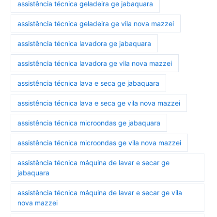
assistência técnica geladeira ge jabaquara
assistência técnica geladeira ge vila nova mazzei
assistência técnica lavadora ge jabaquara
assistência técnica lavadora ge vila nova mazzei
assistência técnica lava e seca ge jabaquara
assistência técnica lava e seca ge vila nova mazzei
assistência técnica microondas ge jabaquara
assistência técnica microondas ge vila nova mazzei
assistência técnica máquina de lavar e secar ge
jabaquara
assistência técnica máquina de lavar e secar ge vila
nova mazzei