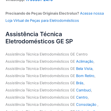
Precisando de Peças Originais Electrolux?
Acesse nossa
Loja Virtual de Peças para Eletrodomésticos
Assistência Técnica
Eletrodomésticos GE SP
Assistência Técnica Eletrodomésticos GE Centro
Assistência Técnica Eletrodomésticos GE
Aclimação
,
Assistência Técnica Eletrodomésticos GE
Bela Vista
,
Assistência Técnica Eletrodomésticos GE
Bom Retiro
,
Assistência Técnica Eletrodomésticos GE
Brás
,
Assistência Técnica Eletrodomésticos GE
Cambuci
,
Assistência Técnica Eletrodomésticos GE
Centro
,
Assistência Técnica Eletrodomésticos GE
Consolação
,