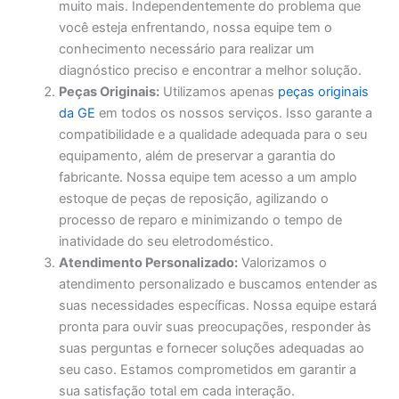
muito mais. Independentemente do problema que
você esteja enfrentando, nossa equipe tem o
conhecimento necessário para realizar um
diagnóstico preciso e encontrar a melhor solução.
Peças Originais:
Utilizamos apenas
peças originais
da GE
em todos os nossos serviços. Isso garante a
compatibilidade e a qualidade adequada para o seu
equipamento, além de preservar a garantia do
fabricante. Nossa equipe tem acesso a um amplo
estoque de peças de reposição, agilizando o
processo de reparo e minimizando o tempo de
inatividade do seu eletrodoméstico.
Atendimento Personalizado:
Valorizamos o
atendimento personalizado e buscamos entender as
suas necessidades específicas. Nossa equipe estará
pronta para ouvir suas preocupações, responder às
suas perguntas e fornecer soluções adequadas ao
seu caso. Estamos comprometidos em garantir a
sua satisfação total em cada interação.