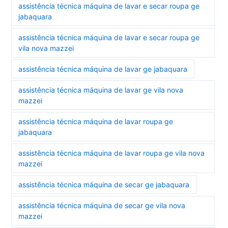
assistência técnica máquina de lavar e secar roupa ge
jabaquara
assistência técnica máquina de lavar e secar roupa ge
vila nova mazzei
assistência técnica máquina de lavar ge jabaquara
assistência técnica máquina de lavar ge vila nova
mazzei
assistência técnica máquina de lavar roupa ge
jabaquara
assistência técnica máquina de lavar roupa ge vila nova
mazzei
assistência técnica máquina de secar ge jabaquara
assistência técnica máquina de secar ge vila nova
mazzei