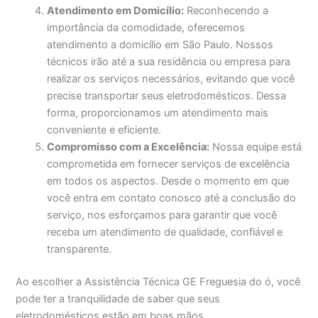
Atendimento em Domicílio:
Reconhecendo a
importância da comodidade, oferecemos
atendimento a domicílio em São Paulo. Nossos
técnicos irão até a sua residência ou empresa para
realizar os serviços necessários, evitando que você
precise transportar seus eletrodomésticos. Dessa
forma, proporcionamos um atendimento mais
conveniente e eficiente.
Compromisso com a Excelência:
Nossa equipe está
comprometida em fornecer serviços de excelência
em todos os aspectos. Desde o momento em que
você entra em contato conosco até a conclusão do
serviço, nos esforçamos para garantir que você
receba um atendimento de qualidade, confiável e
transparente.
Ao escolher a Assistência Técnica GE Freguesia do ó, você
pode ter a tranquilidade de saber que seus
eletrodomésticos estão em boas mãos.