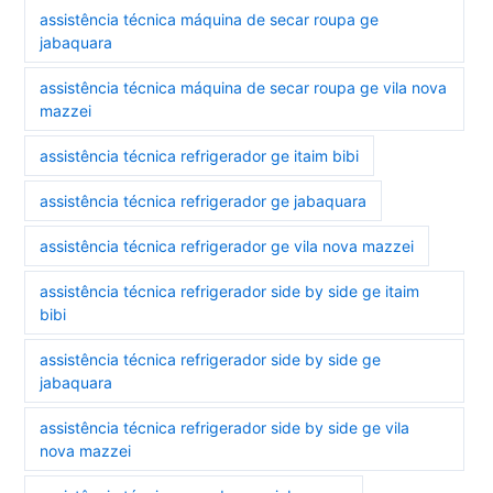
assistência técnica máquina de secar roupa ge
jabaquara
assistência técnica máquina de secar roupa ge vila nova
mazzei
assistência técnica refrigerador ge itaim bibi
assistência técnica refrigerador ge jabaquara
assistência técnica refrigerador ge vila nova mazzei
assistência técnica refrigerador side by side ge itaim
bibi
assistência técnica refrigerador side by side ge
jabaquara
assistência técnica refrigerador side by side ge vila
nova mazzei