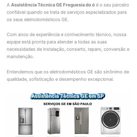
A
Assistência Técnica GE Freguesia do ó
é o seu parceiro
confiável quando se trata de serviços especializados para
os seus eletrodomésticos GE.
Com anos de experiência e conhecimento técnico, nossa
equipe está pronta para atender a todas as suas
necessidades de instalação, conserto, reparo, conversão e
manutenção.
Entendemos que os eletrodomésticos GE são sinônimo de
qualidade, sofisticação e desempenho excepcional.