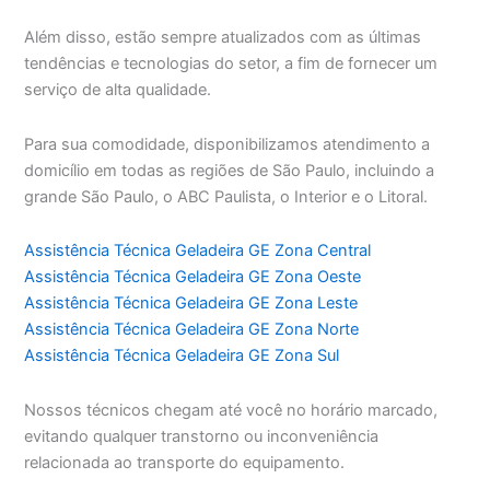
Além disso, estão sempre atualizados com as últimas
tendências e tecnologias do setor, a fim de fornecer um
serviço de alta qualidade.
Para sua comodidade, disponibilizamos atendimento a
domicílio em todas as regiões de São Paulo, incluindo a
grande São Paulo, o ABC Paulista, o Interior e o Litoral.
Assistência Técnica Geladeira GE Zona Central
Assistência Técnica Geladeira GE Zona Oeste
Assistência Técnica Geladeira GE Zona Leste
Assistência Técnica Geladeira GE Zona Norte
Assistência Técnica Geladeira GE Zona Sul
Nossos técnicos chegam até você no horário marcado,
evitando qualquer transtorno ou inconveniência
relacionada ao transporte do equipamento.