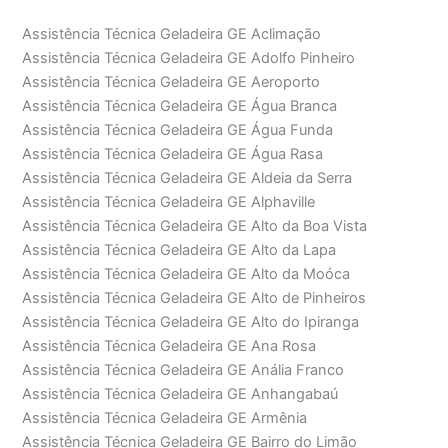
Assistência Técnica Geladeira GE Aclimação
Assistência Técnica Geladeira GE Adolfo Pinheiro
Assistência Técnica Geladeira GE Aeroporto
Assistência Técnica Geladeira GE Água Branca
Assistência Técnica Geladeira GE Água Funda
Assistência Técnica Geladeira GE Água Rasa
Assistência Técnica Geladeira GE Aldeia da Serra
Assistência Técnica Geladeira GE Alphaville
Assistência Técnica Geladeira GE Alto da Boa Vista
Assistência Técnica Geladeira GE Alto da Lapa
Assistência Técnica Geladeira GE Alto da Moóca
Assistência Técnica Geladeira GE Alto de Pinheiros
Assistência Técnica Geladeira GE Alto do Ipiranga
Assistência Técnica Geladeira GE Ana Rosa
Assistência Técnica Geladeira GE Anália Franco
Assistência Técnica Geladeira GE Anhangabaú
Assistência Técnica Geladeira GE Armênia
Assistência Técnica Geladeira GE Bairro do Limão