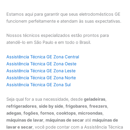
Estamos aqui para garantir que seus eletrodomésticos GE
funcionem perfeitamente e atendam às suas expectativas.
Nossos técnicos especializados estão prontos para
atendê-lo em São Paulo e em todo o Brasil.
Assistência Técnica GE Zona Central
Assistência Técnica GE Zona Oeste
Assistência Técnica GE Zona Leste
Assistência Técnica GE Zona Norte
Assistência Técnica GE Zona Sul
Seja qual for a sua necessidade, desde
geladeiras
,
refrigeradores
,
side by side
,
frigobares
,
freezers
,
adegas
,
fogões
,
fornos
,
cooktops
,
microondas
,
máquinas de lavar
,
máquinas de secar
até
máquinas de
lavar e secar
, você pode contar com a Assistência Técnica