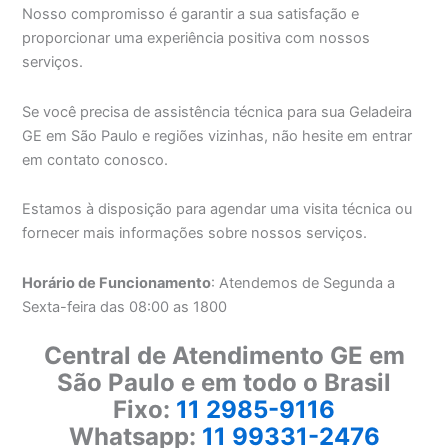
Nosso compromisso é garantir a sua satisfação e
proporcionar uma experiência positiva com nossos
serviços.
Se você precisa de assistência técnica para sua Geladeira
GE em São Paulo e regiões vizinhas, não hesite em entrar
em contato conosco.
Estamos à disposição para agendar uma visita técnica ou
fornecer mais informações sobre nossos serviços.
Horário de Funcionamento
: Atendemos de Segunda a
Sexta-feira das 08:00 as 1800
Central de Atendimento GE em
São Paulo e em todo o Brasil
Fixo:
11 2985-9116
Whatsapp:
11 99331-2476