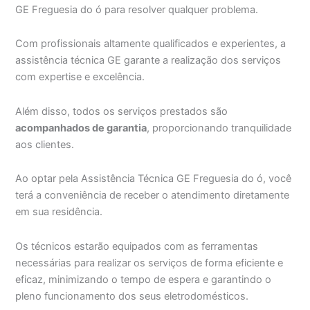
GE Freguesia do ó para resolver qualquer problema.
Com profissionais altamente qualificados e experientes, a
assistência técnica GE garante a realização dos serviços
com expertise e excelência.
Além disso, todos os serviços prestados são
acompanhados de garantia
, proporcionando tranquilidade
aos clientes.
Ao optar pela Assistência Técnica GE Freguesia do ó, você
terá a conveniência de receber o atendimento diretamente
em sua residência.
Os técnicos estarão equipados com as ferramentas
necessárias para realizar os serviços de forma eficiente e
eficaz, minimizando o tempo de espera e garantindo o
pleno funcionamento dos seus eletrodomésticos.