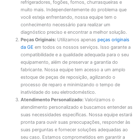
refrigeradores, fogões, fornos, churrasqueiras e
muito mais. Independentemente do problema que
você esteja enfrentando, nossa equipe tem o
conhecimento necessário para realizar um
diagnóstico preciso e encontrar a melhor solução.
Peças Originais:
Utilizamos apenas
peças originais
da GE
em todos os nossos serviços. Isso garante a
compatibilidade e a qualidade adequada para o seu
equipamento, além de preservar a garantia do
fabricante. Nossa equipe tem acesso a um amplo
estoque de peças de reposição, agilizando o
processo de reparo e minimizando o tempo de
inatividade do seu eletrodoméstico.
Atendimento Personalizado:
Valorizamos o
atendimento personalizado e buscamos entender as
suas necessidades específicas. Nossa equipe estará
pronta para ouvir suas preocupações, responder às
suas perguntas e fornecer soluções adequadas ao
seu caso. Estamos comprometidos em garantir a