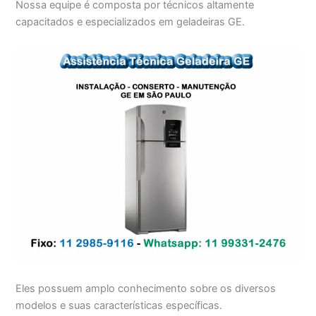
Nossa equipe é composta por técnicos altamente
capacitados e especializados em geladeiras GE.
Eles possuem amplo conhecimento sobre os diversos
modelos e suas características específicas.