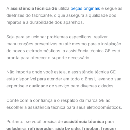
A
assistência técnica GE
utiliza
peças originais
e segue as
diretrizes do fabricante, o que assegura a qualidade dos
reparos e a durabilidade dos aparelhos.
Seja para solucionar problemas específicos, realizar
manutenções preventivas ou até mesmo para a instalação
de novos eletrodomésticos, a assistência técnica GE está
pronta para oferecer o suporte necessário.
Não importa onde você esteja, a assistência técnica GE
está disponível para atender em todo o Brasil, levando sua
expertise e qualidade de serviço para diversas cidades.
Conte com a confiança e o respaldo da marca GE ao
escolher a assistência técnica para seus eletrodomésticos.
Portanto, se você precisa de
assistência técnica
para
geladeira
,
refrigerador
,
side by side
,
frigobar
,
freezer
,