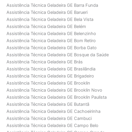
Assistência Técnica Geladeira GE Barra Funda
Assistência Técnica Geladeira GE Barueri
Assistência Técnica Geladeira GE Bela Vista
Assistência Técnica Geladeira GE Belém
Assistência Técnica Geladeira GE Belenzinho
Assistência Técnica Geladeira GE Bom Retiro
Assistência Técnica Geladeira GE Borba Gato
Assistência Técnica Geladeira GE Bosque da Saúde
Assistência Técnica Geladeira GE Brás
Assistência Técnica Geladeira GE Brasilândia
Assistência Técnica Geladeira GE Brigadeiro
Assistência Técnica Geladeira GE Brooklin
Assistência Técnica Geladeira GE Brooklin Novo
Assistência Técnica Geladeira GE Brooklin Paulista
Assistência Técnica Geladeira GE Butantã
Assistência Técnica Geladeira GE Cachoeirinha
Assistência Técnica Geladeira GE Cambuci
Assistência Técnica Geladeira GE Campo Belo