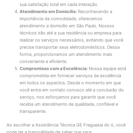
sua satisfação total em cada interação.
Atendimento em Domicílio:
Reconhecendo a
importância da comodidade, oferecemos
atendimento a domicílio em São Paulo. Nossos
técnicos irão até a sua residência ou empresa para
realizar os serviços necessários, evitando que você
precise transportar seus eletrodomésticos. Dessa
forma, proporcionamos um atendimento mais
conveniente e eficiente.
Compromisso com a Excelência:
Nossa equipe está
comprometida em fornecer serviços de excelência
em todos os aspectos. Desde o momento em que
você entra em contato conosco até a conclusão do
serviço, nos esforçamos para garantir que você
receba um atendimento de qualidade, confiável e
transparente.
Ao escolher a Assistência Técnica GE Freguesia do ó, você
pode ter a tranquilidade de saber que seus