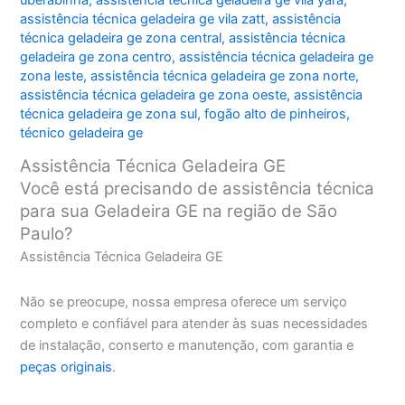
assistência técnica geladeira ge vila zatt
,
assistência
técnica geladeira ge zona central
,
assistência técnica
geladeira ge zona centro
,
assistência técnica geladeira ge
zona leste
,
assistência técnica geladeira ge zona norte
,
assistência técnica geladeira ge zona oeste
,
assistência
técnica geladeira ge zona sul
,
fogão alto de pinheiros
,
técnico geladeira ge
Assistência Técnica Geladeira GE
Você está precisando de assistência técnica
para sua Geladeira GE na região de São
Paulo?
Assistência Técnica Geladeira GE
Não se preocupe, nossa empresa oferece um serviço
completo e confiável para atender às suas necessidades
de instalação, conserto e manutenção, com garantia e
peças originais
.