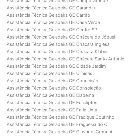
Assistência Técnica Geladeira GE Campo Grande
Assistência Técnica Geladeira GE Carandiru
Assistência Técnica Geladeira GE Carrão
Assistência Técnica Geladeira GE Casa Verde
Assistência Técnica Geladeira GE Centro SP
Assistência Técnica Geladeira GE Chácara do Jóquei
Assistência Técnica Geladeira GE Chácara Inglesa
Assistência Técnica Geladeira GE Chácara Klabin
Assistência Técnica Geladeira GE Chácara Santo Antonio
Assistência Técnica Geladeira GE Cidade Jardim
Assistência Técnica Geladeira GE Clínicas
Assistência Técnica Geladeira GE Conceição
Assistência Técnica Geladeira GE Consolação
Assistência Técnica Geladeira GE Diadema
Assistência Técnica Geladeira GE Eucaliptos
Assistência Técnica Geladeira GE Faria Lima
Assistência Técnica Geladeira GE Fradique Coutinho
Assistência Técnica Geladeira GE Freguesia do Ó
Assistência Técnica Geladeira GE Giovanni Gronchi