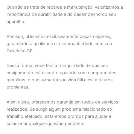
Quando se trata de reparos e manutenção, valorizamos a
importância da durabilidade e do desempenho do seu
aparelho.
Por isso, utilizamos exclusivamente peças originais,
garantindo a qualidade e a compatibilidade com sua
Geladeira GE.
Dessa forma, você terá a tranquilidade de que seu
equipamento está sendo reparado com componentes
genuínos, o que aumenta sua vida útil e evita futuros
problemas.
Além disso, oferecemos garantia em todos os serviços
realizados. Se surgir algum problema relacionado ao
trabalho efetuado, estaremos prontos para ajudar e
solucionar qualquer questão pendente.