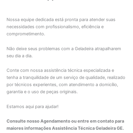
Nossa equipe dedicada está pronta para atender suas
necessidades com profissionalismo, eficiência e
comprometimento.
Não deixe seus problemas com a Geladeira atrapalharem
seu dia a dia.
Conte com nossa assistência técnica especializada e
tenha a tranquilidade de um serviço de qualidade, realizado
por técnicos experientes, com atendimento a domicílio,
garantia e o uso de peças originais.
Estamos aqui para ajudar!
Consulte nosso Agendamento ou entre em contato para
maiores informações Assistência Técnica Geladeira GE.