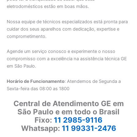
eletrodomésticos estão em boas mãos.
Nossa equipe de técnicos especializados está pronta para
cuidar dos seus aparelhos com dedicação, expertise e
comprometimento.
Agende um serviço conosco e experimente o nosso
compromisso com a excelência na assistência técnica GE
em São Paulo.
Horário de Funcionamento
: Atendemos de Segunda a
Sexta-feira das 08:00 as 1800
Central de Atendimento GE em
São Paulo e em todo o Brasil
Fixo:
11 2985-9116
Whatsapp:
11 99331-2476