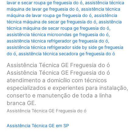
lavar e secar roupa ge freguesia do ó
,
assistência técnica
máquina de lavar ge freguesia do ó
,
assistência técnica
máquina de lavar roupa ge freguesia do ó
,
assistência
técnica máquina de secar ge freguesia do ó
,
assistência
técnica máquina de secar roupa ge freguesia do ó
,
assistência técnica microondas ge freguesia do ó
,
assistência técnica refrigerador ge freguesia do ó
,
assistência técnica refrigerador side by side ge freguesia
do ó
,
assistência técnica secadora ge freguesia do ó
Assistência Técnica GE Freguesia do ó
Assistência Técnica GE Freguesia do ó
atendimento a domicílio com técnicos
especializados e experientes para instalação,
conserto e manutenção de toda a linha
branca GE.
Assistência Técnica GE Freguesia do ó
Assistência Técnica GE em SP