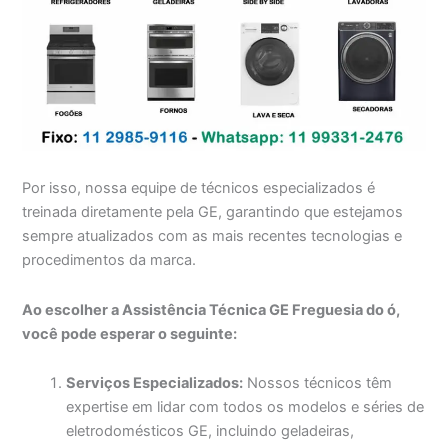
Por isso, nossa equipe de técnicos especializados é
treinada diretamente pela GE, garantindo que estejamos
sempre atualizados com as mais recentes tecnologias e
procedimentos da marca.
Ao escolher a Assistência Técnica GE Freguesia do ó,
você pode esperar o seguinte:
Serviços Especializados:
Nossos técnicos têm
expertise em lidar com todos os modelos e séries de
eletrodomésticos GE, incluindo geladeiras,