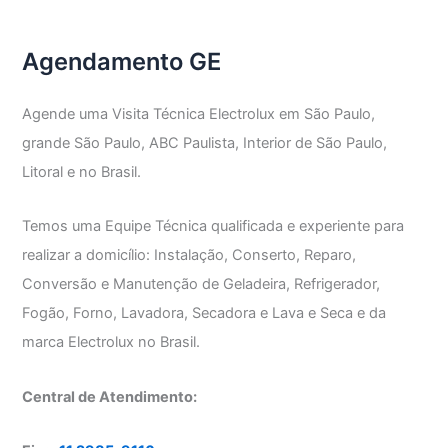
GE
Agendamento GE
Agende uma Visita Técnica Electrolux em São Paulo,
grande São Paulo, ABC Paulista, Interior de São Paulo,
Litoral e no Brasil.
Temos uma Equipe Técnica qualificada e experiente para
realizar a domicílio: Instalação, Conserto, Reparo,
Conversão e Manutenção de Geladeira, Refrigerador,
Fogão, Forno, Lavadora, Secadora e Lava e Seca e da
marca Electrolux no Brasil.
Central de Atendimento: