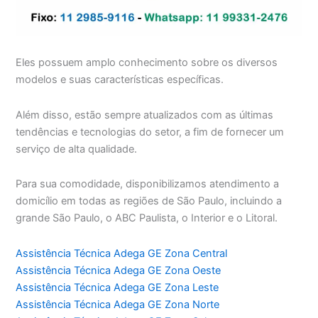
Eles possuem amplo conhecimento sobre os diversos
modelos e suas características específicas.
Além disso, estão sempre atualizados com as últimas
tendências e tecnologias do setor, a fim de fornecer um
serviço de alta qualidade.
Para sua comodidade, disponibilizamos atendimento a
domicílio em todas as regiões de São Paulo, incluindo a
grande São Paulo, o ABC Paulista, o Interior e o Litoral.
Assistência Técnica Adega GE Zona Central
Assistência Técnica Adega GE Zona Oeste
Assistência Técnica Adega GE Zona Leste
Assistência Técnica Adega GE Zona Norte