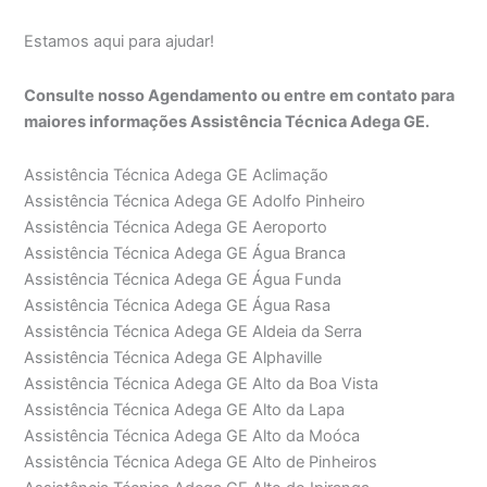
Estamos aqui para ajudar!
Consulte nosso Agendamento ou entre em contato para
maiores informações Assistência Técnica Adega GE.
Assistência Técnica Adega GE Aclimação
Assistência Técnica Adega GE Adolfo Pinheiro
Assistência Técnica Adega GE Aeroporto
Assistência Técnica Adega GE Água Branca
Assistência Técnica Adega GE Água Funda
Assistência Técnica Adega GE Água Rasa
Assistência Técnica Adega GE Aldeia da Serra
Assistência Técnica Adega GE Alphaville
Assistência Técnica Adega GE Alto da Boa Vista
Assistência Técnica Adega GE Alto da Lapa
Assistência Técnica Adega GE Alto da Moóca
Assistência Técnica Adega GE Alto de Pinheiros