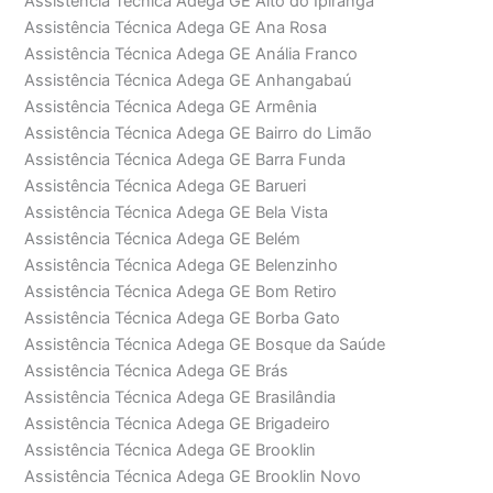
Assistência Técnica Adega GE Alto do Ipiranga
Assistência Técnica Adega GE Ana Rosa
Assistência Técnica Adega GE Anália Franco
Assistência Técnica Adega GE Anhangabaú
Assistência Técnica Adega GE Armênia
Assistência Técnica Adega GE Bairro do Limão
Assistência Técnica Adega GE Barra Funda
Assistência Técnica Adega GE Barueri
Assistência Técnica Adega GE Bela Vista
Assistência Técnica Adega GE Belém
Assistência Técnica Adega GE Belenzinho
Assistência Técnica Adega GE Bom Retiro
Assistência Técnica Adega GE Borba Gato
Assistência Técnica Adega GE Bosque da Saúde
Assistência Técnica Adega GE Brás
Assistência Técnica Adega GE Brasilândia
Assistência Técnica Adega GE Brigadeiro
Assistência Técnica Adega GE Brooklin
Assistência Técnica Adega GE Brooklin Novo