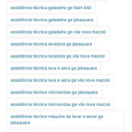
assistência técnica geladeira ge itaim bibi
assistência técnica geladeira ge jabaquara
assistência técnica geladeira ge vila nova mazzei
assistência técnica lavadora ge jabaquara
assistência técnica lavadora ge vila nova mazzei
assistência técnica lava e seca ge jabaquara
assistência técnica lava e seca ge vila nova mazzei
assistência técnica microondas ge jabaquara
assistência técnica microondas ge vila nova mazzei
assistência técnica máquina de lavar e secar ge
jabaquara