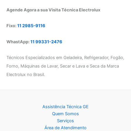
Agende Agora a sua Visita Técnica Electrolux
Fixo:
11 2985-9116
WhastApp:
11 99331-2476
Técnicos Especializados em Geladeira, Refrigerador, Fogão,
Forno, Máquinas de Lavar, Secar e Lava e Seca da Marca
Electrolux no Brasil.
Assistência Técnica GE
Quem Somos
Serviços
Área de Atendimento