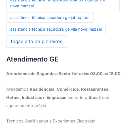
nova mazzei
assistência técnica secadora ge jabaquara
assistência técnica secadora ge vila nova mazzei
fogão alto de pinheiros
Atendimento GE
Atendemos de Segunda a Sexta-feira das 08:00 as 18:00
Atendemos
Residências
,
Comércios
,
Restaurantes
,
Hotéis
,
Industrias
e
Empresas
em todo o
Brasil
, com
agendamento prévio.
Técnicos Qualificados e Experientes Electrolux