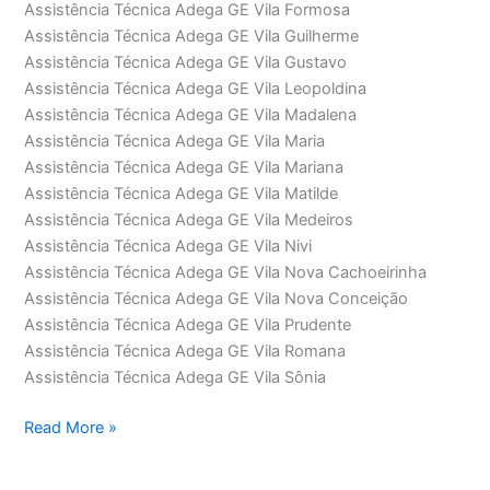
Assistência Técnica Adega GE Vila Formosa
Assistência Técnica Adega GE Vila Guilherme
Assistência Técnica Adega GE Vila Gustavo
Assistência Técnica Adega GE Vila Leopoldina
Assistência Técnica Adega GE Vila Madalena
Assistência Técnica Adega GE Vila Maria
Assistência Técnica Adega GE Vila Mariana
Assistência Técnica Adega GE Vila Matilde
Assistência Técnica Adega GE Vila Medeiros
Assistência Técnica Adega GE Vila Nivi
Assistência Técnica Adega GE Vila Nova Cachoeirinha
Assistência Técnica Adega GE Vila Nova Conceição
Assistência Técnica Adega GE Vila Prudente
Assistência Técnica Adega GE Vila Romana
Assistência Técnica Adega GE Vila Sônia
Assistência
Read More »
Técnica
Adega