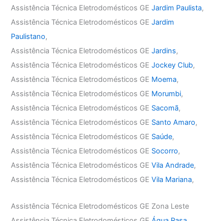
Assistência Técnica Eletrodomésticos GE
Jardim Paulista
,
Assistência Técnica Eletrodomésticos GE
Jardim
Paulistano
,
Assistência Técnica Eletrodomésticos GE
Jardins
,
Assistência Técnica Eletrodomésticos GE
Jockey Club
,
Assistência Técnica Eletrodomésticos GE
Moema
,
Assistência Técnica Eletrodomésticos GE
Morumbi
,
Assistência Técnica Eletrodomésticos GE
Sacomã
,
Assistência Técnica Eletrodomésticos GE
Santo Amaro
,
Assistência Técnica Eletrodomésticos GE
Saúde
,
Assistência Técnica Eletrodomésticos GE
Socorro
,
Assistência Técnica Eletrodomésticos GE
Vila Andrade
,
Assistência Técnica Eletrodomésticos GE
Vila Mariana
,
Assistência Técnica Eletrodomésticos GE Zona Leste
Assistência Técnica Eletrodomésticos GE
Água Rasa
,