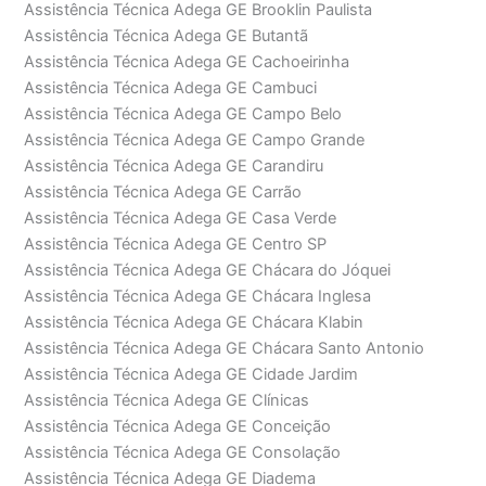
Assistência Técnica Adega GE Brooklin Paulista
Assistência Técnica Adega GE Butantã
Assistência Técnica Adega GE Cachoeirinha
Assistência Técnica Adega GE Cambuci
Assistência Técnica Adega GE Campo Belo
Assistência Técnica Adega GE Campo Grande
Assistência Técnica Adega GE Carandiru
Assistência Técnica Adega GE Carrão
Assistência Técnica Adega GE Casa Verde
Assistência Técnica Adega GE Centro SP
Assistência Técnica Adega GE Chácara do Jóquei
Assistência Técnica Adega GE Chácara Inglesa
Assistência Técnica Adega GE Chácara Klabin
Assistência Técnica Adega GE Chácara Santo Antonio
Assistência Técnica Adega GE Cidade Jardim
Assistência Técnica Adega GE Clínicas
Assistência Técnica Adega GE Conceição
Assistência Técnica Adega GE Consolação
Assistência Técnica Adega GE Diadema