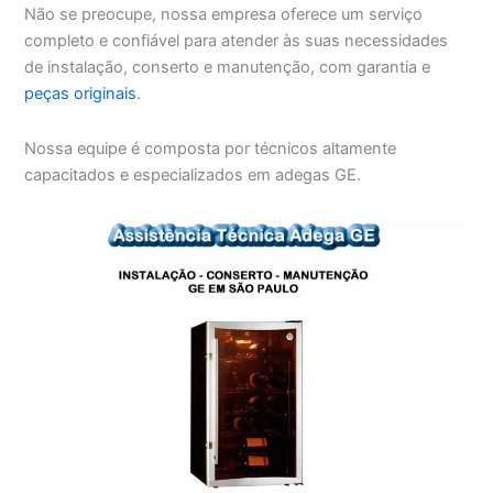
Não se preocupe, nossa empresa oferece um serviço
completo e confiável para atender às suas necessidades
de instalação, conserto e manutenção, com garantia e
peças originais
.
Nossa equipe é composta por técnicos altamente
capacitados e especializados em adegas GE.