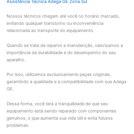
Assistência Técnica Adega GE Zona Sul
Nossos técnicos chegam até você no horário marcado,
evitando qualquer transtorno ou inconveniência
relacionada ao transporte do equipamento.
Quando se trata de reparos e manutenção, valorizamos a
importância da durabilidade e do desempenho do seu
aparelho.
Por isso, utilizamos exclusivamente peças originais,
garantindo a qualidade e a compatibilidade com sua Adega
GE.
Dessa forma, você terá a tranquilidade de que seu
equipamento está sendo reparado com componentes
genuínos, o que aumenta sua vida útil e evita futuros
problemas.