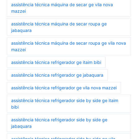
assistência técnica máquina de secar ge vila nova
mazzei
assistência técnica máquina de secar roupa ge
jabaquara
assistência técnica máquina de secar roupa ge vila nova
mazzei
assistência técnica refrigerador ge itaim bibi
assistência técnica refrigerador ge jabaquara
assistência técnica refrigerador ge vila nova mazzei
assistência técnica refrigerador side by side ge itaim
bibi
assistência técnica refrigerador side by side ge
jabaquara
assistência técnica refrigerador side by side ge vila