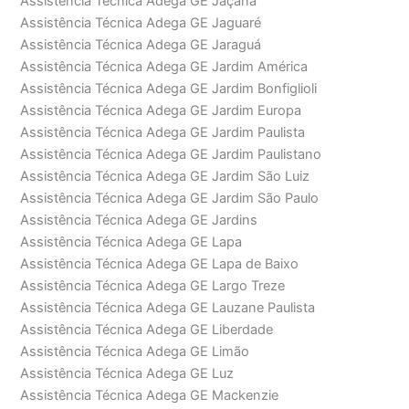
Assistência Técnica Adega GE Jaçanã
Assistência Técnica Adega GE Jaguaré
Assistência Técnica Adega GE Jaraguá
Assistência Técnica Adega GE Jardim América
Assistência Técnica Adega GE Jardim Bonfiglioli
Assistência Técnica Adega GE Jardim Europa
Assistência Técnica Adega GE Jardim Paulista
Assistência Técnica Adega GE Jardim Paulistano
Assistência Técnica Adega GE Jardim São Luiz
Assistência Técnica Adega GE Jardim São Paulo
Assistência Técnica Adega GE Jardins
Assistência Técnica Adega GE Lapa
Assistência Técnica Adega GE Lapa de Baixo
Assistência Técnica Adega GE Largo Treze
Assistência Técnica Adega GE Lauzane Paulista
Assistência Técnica Adega GE Liberdade
Assistência Técnica Adega GE Limão
Assistência Técnica Adega GE Luz
Assistência Técnica Adega GE Mackenzie