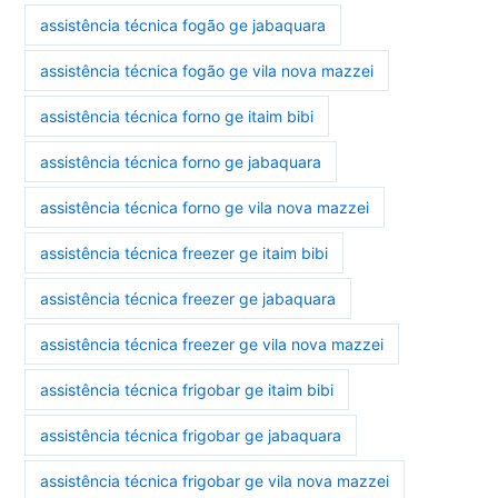
assistência técnica fogão ge jabaquara
assistência técnica fogão ge vila nova mazzei
assistência técnica forno ge itaim bibi
assistência técnica forno ge jabaquara
assistência técnica forno ge vila nova mazzei
assistência técnica freezer ge itaim bibi
assistência técnica freezer ge jabaquara
assistência técnica freezer ge vila nova mazzei
assistência técnica frigobar ge itaim bibi
assistência técnica frigobar ge jabaquara
assistência técnica frigobar ge vila nova mazzei