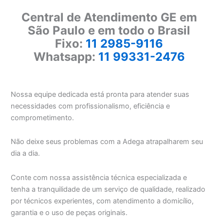
Central de Atendimento GE em
São Paulo e em todo o Brasil
Fixo:
11 2985-9116
Whatsapp:
11 99331-2476
Nossa equipe dedicada está pronta para atender suas
necessidades com profissionalismo, eficiência e
comprometimento.
Não deixe seus problemas com a Adega atrapalharem seu
dia a dia.
Conte com nossa assistência técnica especializada e
tenha a tranquilidade de um serviço de qualidade, realizado
por técnicos experientes, com atendimento a domicílio,
garantia e o uso de peças originais.