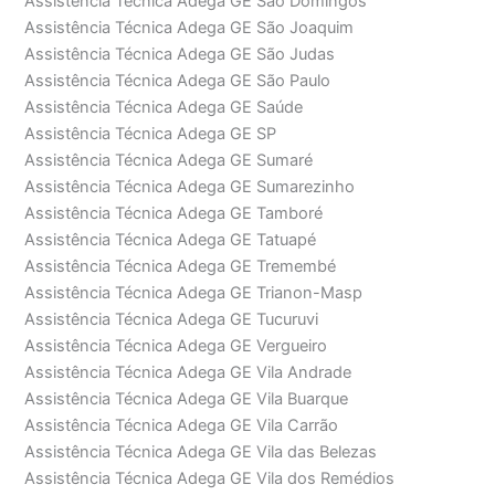
Assistência Técnica Adega GE São Domingos
Assistência Técnica Adega GE São Joaquim
Assistência Técnica Adega GE São Judas
Assistência Técnica Adega GE São Paulo
Assistência Técnica Adega GE Saúde
Assistência Técnica Adega GE SP
Assistência Técnica Adega GE Sumaré
Assistência Técnica Adega GE Sumarezinho
Assistência Técnica Adega GE Tamboré
Assistência Técnica Adega GE Tatuapé
Assistência Técnica Adega GE Tremembé
Assistência Técnica Adega GE Trianon-Masp
Assistência Técnica Adega GE Tucuruvi
Assistência Técnica Adega GE Vergueiro
Assistência Técnica Adega GE Vila Andrade
Assistência Técnica Adega GE Vila Buarque
Assistência Técnica Adega GE Vila Carrão
Assistência Técnica Adega GE Vila das Belezas
Assistência Técnica Adega GE Vila dos Remédios