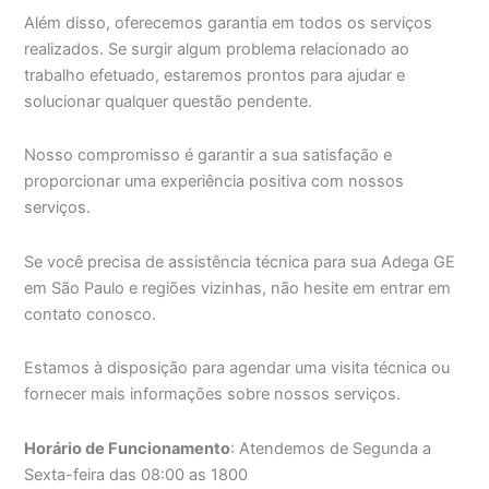
Além disso, oferecemos garantia em todos os serviços
realizados. Se surgir algum problema relacionado ao
trabalho efetuado, estaremos prontos para ajudar e
solucionar qualquer questão pendente.
Nosso compromisso é garantir a sua satisfação e
proporcionar uma experiência positiva com nossos
serviços.
Se você precisa de assistência técnica para sua Adega GE
em São Paulo e regiões vizinhas, não hesite em entrar em
contato conosco.
Estamos à disposição para agendar uma visita técnica ou
fornecer mais informações sobre nossos serviços.
Horário de Funcionamento
: Atendemos de Segunda a
Sexta-feira das 08:00 as 1800