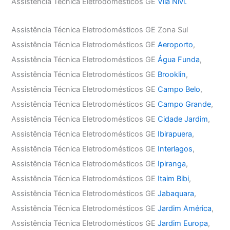
Assistência Técnica Eletrodomésticos GE
Vila Nivi.
Assistência Técnica Eletrodomésticos GE Zona Sul
Assistência Técnica Eletrodomésticos GE
Aeroporto
,
Assistência Técnica Eletrodomésticos GE
Água Funda
,
Assistência Técnica Eletrodomésticos GE
Brooklin
,
Assistência Técnica Eletrodomésticos GE
Campo Belo
,
Assistência Técnica Eletrodomésticos GE
Campo Grande
,
Assistência Técnica Eletrodomésticos GE
Cidade Jardim
,
Assistência Técnica Eletrodomésticos GE
Ibirapuera
,
Assistência Técnica Eletrodomésticos GE
Interlagos
,
Assistência Técnica Eletrodomésticos GE
Ipiranga
,
Assistência Técnica Eletrodomésticos GE
Itaim Bibi
,
Assistência Técnica Eletrodomésticos GE
Jabaquara
,
Assistência Técnica Eletrodomésticos GE
Jardim América
,
Assistência Técnica Eletrodomésticos GE
Jardim Europa
,