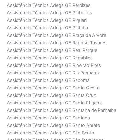
Assistência Técnica Adega GE Perdizes
Assistência Técnica Adega GE Pinheiros
Assistência Técnica Adega GE Piqueri
Assistência Técnica Adega GE Pirituba
Assistência Técnica Adega GE Praça da Árvore
Assistência Técnica Adega GE Raposo Tavares
Assistência Técnica Adega GE Real Parque
Assistência Técnica Adega GE República
Assistência Técnica Adega GE Ribeirão Pires
Assistência Técnica Adega GE Rio Pequeno
Assistência Técnica Adega GE Sacomã
Assistência Técnica Adega GE Santa Cecília
Assistência Técnica Adega GE Santa Cruz
Assistência Técnica Adega GE Santa Efigênia
Assistência Técnica Adega GE Santana de Parnaíba
Assistência Técnica Adega GE Santana
Assistência Técnica Adega GE Santo Amaro
Assistência Técnica Adega GE São Bento