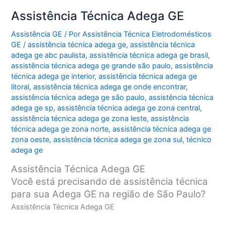
Assistência Técnica Adega GE
Assistência GE
/ Por
Assistência Técnica Eletrodomésticos
GE
/
assistência técnica adega ge
,
assistência técnica
adega ge abc paulista
,
assistência técnica adega ge brasil
,
assistência técnica adega ge grande são paulo
,
assistência
técnica adega ge interior
,
assistência técnica adega ge
litoral
,
assistência técnica adega ge onde encontrar
,
assistência técnica adega ge são paulo
,
assistência técnica
adega ge sp
,
assistência técnica adega ge zona central
,
assistência técnica adega ge zona leste
,
assistência
técnica adega ge zona norte
,
assistência técnica adega ge
zona oeste
,
assistência técnica adega ge zona sul
,
técnico
adega ge
Assistência Técnica Adega GE
Você está precisando de assistência técnica
para sua Adega GE na região de São Paulo?
Assistência Técnica Adega GE