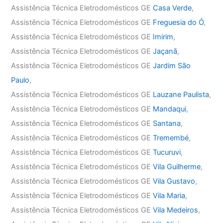
Assistência Técnica Eletrodomésticos GE
Casa Verde
,
Assistência Técnica Eletrodomésticos GE
Freguesia do Ó
,
Assistência Técnica Eletrodomésticos GE
Imirim
,
Assistência Técnica Eletrodomésticos GE
Jaçanã
,
Assistência Técnica Eletrodomésticos GE
Jardim São
Paulo
,
Assistência Técnica Eletrodomésticos GE
Lauzane Paulista
,
Assistência Técnica Eletrodomésticos GE
Mandaqui
,
Assistência Técnica Eletrodomésticos GE
Santana
,
Assistência Técnica Eletrodomésticos GE
Tremembé
,
Assistência Técnica Eletrodomésticos GE
Tucuruvi
,
Assistência Técnica Eletrodomésticos GE
Vila Guilherme
,
Assistência Técnica Eletrodomésticos GE
Vila Gustavo
,
Assistência Técnica Eletrodomésticos GE
Vila Maria
,
Assistência Técnica Eletrodomésticos GE
Vila Medeiros
,