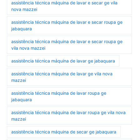
assistência técnica máquina de lavar e secar ge vila
nova mazzei
assistência técnica máquina de lavar e secar roupa ge
jabaquara
assistência técnica máquina de lavar e secar roupa ge
vila nova mazzei
assistência técnica máquina de lavar ge jabaquara
assistência técnica máquina de lavar ge vila nova
mazzei
assistência técnica máquina de lavar roupa ge
jabaquara
assistência técnica máquina de lavar roupa ge vila nova
mazzei
assistência técnica máquina de secar ge jabaquara