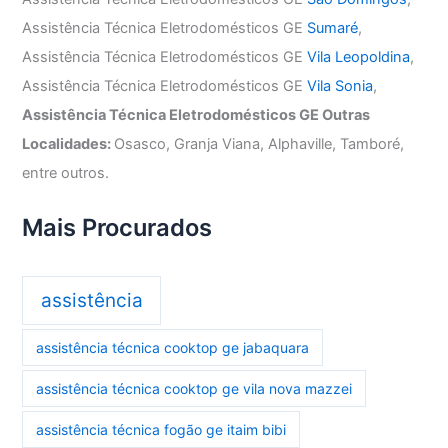
Assistência Técnica Eletrodomésticos GE
Sumaré
,
Assistência Técnica Eletrodomésticos GE
Vila Leopoldina
,
Assistência Técnica Eletrodomésticos GE
Vila Sonia
,
Assistência Técnica Eletrodomésticos GE Outras
Localidades:
Osasco, Granja Viana, Alphaville, Tamboré,
entre outros.
Mais Procurados
assistência
assistência técnica cooktop ge jabaquara
assistência técnica cooktop ge vila nova mazzei
assistência técnica fogão ge itaim bibi