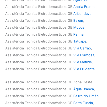
Assistência Técnica Eletrodomésticos GE
Anália Franco
,
Assistência Técnica Eletrodomésticos GE
Aricanduva
,
Assistência Técnica Eletrodomésticos GE
Belém
,
Assistência Técnica Eletrodomésticos GE
Mooca
,
Assistência Técnica Eletrodomésticos GE
Penha
,
Assistência Técnica Eletrodomésticos GE
Tatuapé
,
Assistência Técnica Eletrodomésticos GE
Vila Carrão
,
Assistência Técnica Eletrodomésticos GE
Vila Formosa
,
Assistência Técnica Eletrodomésticos GE
Vila Matilde
,
Assistência Técnica Eletrodomésticos GE
Vila Prudente
,
Assistência Técnica Eletrodomésticos GE Zona Oeste
Assistência Técnica Eletrodomésticos GE
Água Branca
,
Assistência Técnica Eletrodomésticos GE
Bairro do Limão
,
Assistência Técnica Eletrodomésticos GE
Barra Funda
,