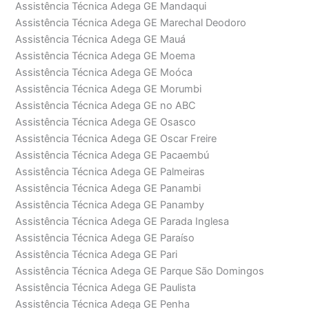
Assistência Técnica Adega GE Mandaqui
Assistência Técnica Adega GE Marechal Deodoro
Assistência Técnica Adega GE Mauá
Assistência Técnica Adega GE Moema
Assistência Técnica Adega GE Moóca
Assistência Técnica Adega GE Morumbi
Assistência Técnica Adega GE no ABC
Assistência Técnica Adega GE Osasco
Assistência Técnica Adega GE Oscar Freire
Assistência Técnica Adega GE Pacaembú
Assistência Técnica Adega GE Palmeiras
Assistência Técnica Adega GE Panambi
Assistência Técnica Adega GE Panamby
Assistência Técnica Adega GE Parada Inglesa
Assistência Técnica Adega GE Paraíso
Assistência Técnica Adega GE Pari
Assistência Técnica Adega GE Parque São Domingos
Assistência Técnica Adega GE Paulista
Assistência Técnica Adega GE Penha