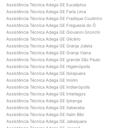
Assistência Técnica Adega GE Eucaliptos
Assistência Técnica Adega GE Faria Lima
Assistência Técnica Adega GE Fradique Coutinho
Assistência Técnica Adega GE Freguesia do Ó
Assistência Técnica Adega GE Giovanni Gronchi
Assistência Técnica Adega GE Glicério
Assistência Técnica Adega GE Granja Julieta
Assistência Técnica Adega GE Granja Viana
Assistência Técnica Adega GE grande São Paulo
Assistência Técnica Adega GE Higienópolis
Assistência Técnica Adega GE Ibirapuera
Assistência Técnica Adega GE Imirim
Assistência Técnica Adega GE Indianópolis
Assistência Técnica Adega GE Interlagos
Assistência Técnica Adega GE Ipiranga
Assistência Técnica Adega GE Itaberaba
Assistência Técnica Adega GE Itaim Bibi
Assistência Técnica Adega GE Jabaquara