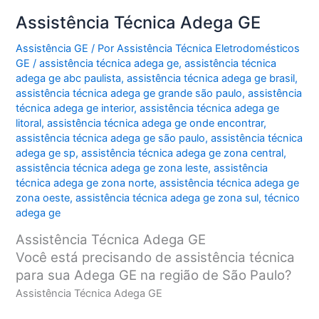
Assistência Técnica Adega GE
Assistência GE
/ Por
Assistência Técnica Eletrodomésticos
GE
/
assistência técnica adega ge
,
assistência técnica
adega ge abc paulista
,
assistência técnica adega ge brasil
,
assistência técnica adega ge grande são paulo
,
assistência
técnica adega ge interior
,
assistência técnica adega ge
litoral
,
assistência técnica adega ge onde encontrar
,
assistência técnica adega ge são paulo
,
assistência técnica
adega ge sp
,
assistência técnica adega ge zona central
,
assistência técnica adega ge zona leste
,
assistência
técnica adega ge zona norte
,
assistência técnica adega ge
zona oeste
,
assistência técnica adega ge zona sul
,
técnico
adega ge
Assistência Técnica Adega GE
Você está precisando de assistência técnica
para sua Adega GE na região de São Paulo?
Assistência Técnica Adega GE