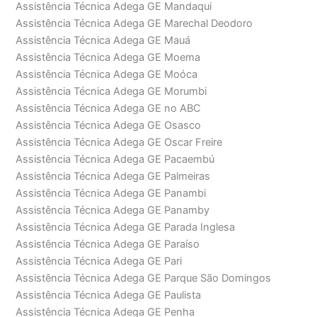
Assistência Técnica Adega GE Mandaqui
Assistência Técnica Adega GE Marechal Deodoro
Assistência Técnica Adega GE Mauá
Assistência Técnica Adega GE Moema
Assistência Técnica Adega GE Moóca
Assistência Técnica Adega GE Morumbi
Assistência Técnica Adega GE no ABC
Assistência Técnica Adega GE Osasco
Assistência Técnica Adega GE Oscar Freire
Assistência Técnica Adega GE Pacaembú
Assistência Técnica Adega GE Palmeiras
Assistência Técnica Adega GE Panambi
Assistência Técnica Adega GE Panamby
Assistência Técnica Adega GE Parada Inglesa
Assistência Técnica Adega GE Paraíso
Assistência Técnica Adega GE Pari
Assistência Técnica Adega GE Parque São Domingos
Assistência Técnica Adega GE Paulista
Assistência Técnica Adega GE Penha