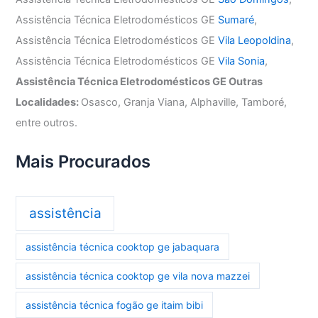
Assistência Técnica Eletrodomésticos GE
Sumaré
,
Assistência Técnica Eletrodomésticos GE
Vila Leopoldina
,
Assistência Técnica Eletrodomésticos GE
Vila Sonia
,
Assistência Técnica Eletrodomésticos GE Outras
Localidades:
Osasco, Granja Viana, Alphaville, Tamboré,
entre outros.
Mais Procurados
assistência
assistência técnica cooktop ge jabaquara
assistência técnica cooktop ge vila nova mazzei
assistência técnica fogão ge itaim bibi