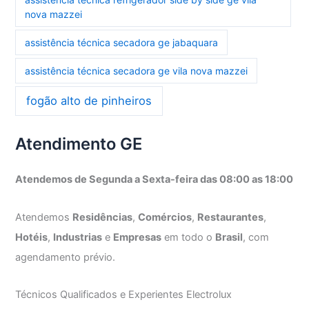
nova mazzei
assistência técnica secadora ge jabaquara
assistência técnica secadora ge vila nova mazzei
fogão alto de pinheiros
Atendimento GE
Atendemos de Segunda a Sexta-feira das 08:00 as 18:00
Atendemos
Residências
,
Comércios
,
Restaurantes
,
Hotéis
,
Industrias
e
Empresas
em todo o
Brasil
, com
agendamento prévio.
Técnicos Qualificados e Experientes Electrolux