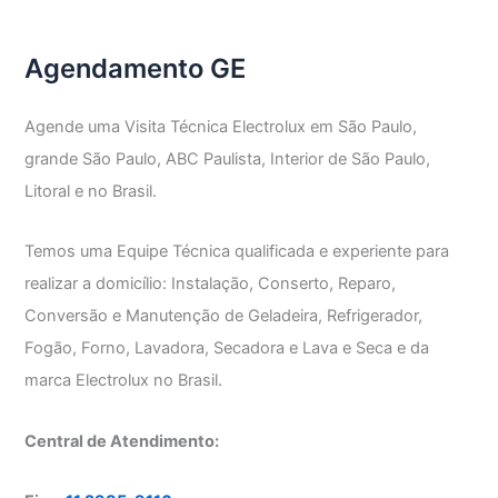
GE
Agendamento GE
Agende uma Visita Técnica Electrolux em São Paulo,
grande São Paulo, ABC Paulista, Interior de São Paulo,
Litoral e no Brasil.
Temos uma Equipe Técnica qualificada e experiente para
realizar a domicílio: Instalação, Conserto, Reparo,
Conversão e Manutenção de Geladeira, Refrigerador,
Fogão, Forno, Lavadora, Secadora e Lava e Seca e da
marca Electrolux no Brasil.
Central de Atendimento: