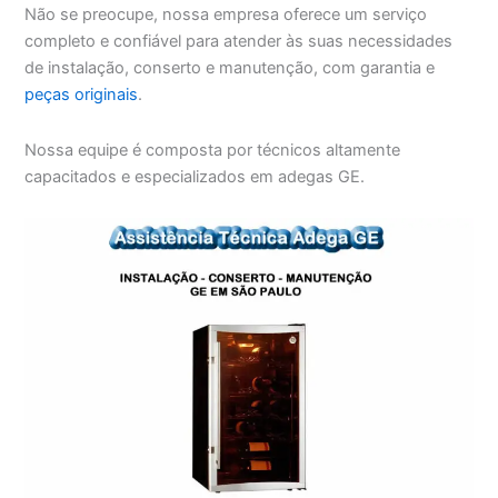
Não se preocupe, nossa empresa oferece um serviço
completo e confiável para atender às suas necessidades
de instalação, conserto e manutenção, com garantia e
peças originais
.
Nossa equipe é composta por técnicos altamente
capacitados e especializados em adegas GE.