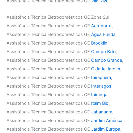
Assistência Técnica Eletrodomésticos GE
Vila Nivi.
Assistência Técnica Eletrodomésticos GE Zona Sul
Assistência Técnica Eletrodomésticos GE
Aeroporto
,
Assistência Técnica Eletrodomésticos GE
Água Funda
,
Assistência Técnica Eletrodomésticos GE
Brooklin
,
Assistência Técnica Eletrodomésticos GE
Campo Belo
,
Assistência Técnica Eletrodomésticos GE
Campo Grande
,
Assistência Técnica Eletrodomésticos GE
Cidade Jardim
,
Assistência Técnica Eletrodomésticos GE
Ibirapuera
,
Assistência Técnica Eletrodomésticos GE
Interlagos
,
Assistência Técnica Eletrodomésticos GE
Ipiranga
,
Assistência Técnica Eletrodomésticos GE
Itaim Bibi
,
Assistência Técnica Eletrodomésticos GE
Jabaquara
,
Assistência Técnica Eletrodomésticos GE
Jardim América
,
Assistência Técnica Eletrodomésticos GE
Jardim Europa
,