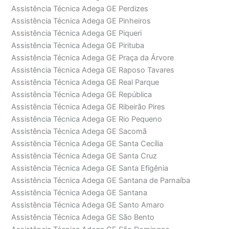
Assistência Técnica Adega GE Perdizes
Assistência Técnica Adega GE Pinheiros
Assistência Técnica Adega GE Piqueri
Assistência Técnica Adega GE Pirituba
Assistência Técnica Adega GE Praça da Árvore
Assistência Técnica Adega GE Raposo Tavares
Assistência Técnica Adega GE Real Parque
Assistência Técnica Adega GE República
Assistência Técnica Adega GE Ribeirão Pires
Assistência Técnica Adega GE Rio Pequeno
Assistência Técnica Adega GE Sacomã
Assistência Técnica Adega GE Santa Cecília
Assistência Técnica Adega GE Santa Cruz
Assistência Técnica Adega GE Santa Efigênia
Assistência Técnica Adega GE Santana de Parnaíba
Assistência Técnica Adega GE Santana
Assistência Técnica Adega GE Santo Amaro
Assistência Técnica Adega GE São Bento