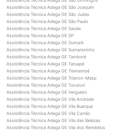
Assistência Técnica Adega GE São Domingos
Assistência Técnica Adega GE São Joaquim
Assistência Técnica Adega GE São Judas
Assistência Técnica Adega GE São Paulo
Assistência Técnica Adega GE Saúde
Assistência Técnica Adega GE SP
Assistência Técnica Adega GE Sumaré
Assistência Técnica Adega GE Sumarezinho
Assistência Técnica Adega GE Tamboré
Assistência Técnica Adega GE Tatuapé
Assistência Técnica Adega GE Tremembé
Assistência Técnica Adega GE Trianon-Masp
Assistência Técnica Adega GE Tucuruvi
Assistência Técnica Adega GE Vergueiro
Assistência Técnica Adega GE Vila Andrade
Assistência Técnica Adega GE Vila Buarque
Assistência Técnica Adega GE Vila Carrão
Assistência Técnica Adega GE Vila das Belezas
Assistência Técnica Adega GE Vila dos Remédios