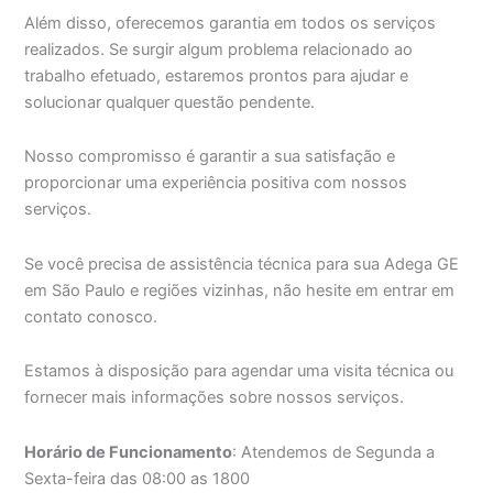
Além disso, oferecemos garantia em todos os serviços
realizados. Se surgir algum problema relacionado ao
trabalho efetuado, estaremos prontos para ajudar e
solucionar qualquer questão pendente.
Nosso compromisso é garantir a sua satisfação e
proporcionar uma experiência positiva com nossos
serviços.
Se você precisa de assistência técnica para sua Adega GE
em São Paulo e regiões vizinhas, não hesite em entrar em
contato conosco.
Estamos à disposição para agendar uma visita técnica ou
fornecer mais informações sobre nossos serviços.
Horário de Funcionamento
: Atendemos de Segunda a
Sexta-feira das 08:00 as 1800