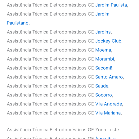
Assistência Técnica Eletrodomésticos GE
Jardim Paulista
,
Assistência Técnica Eletrodomésticos GE
Jardim
Paulistano
,
Assistência Técnica Eletrodomésticos GE
Jardins
,
Assistência Técnica Eletrodomésticos GE
Jockey Club
,
Assistência Técnica Eletrodomésticos GE
Moema
,
Assistência Técnica Eletrodomésticos GE
Morumbi
,
Assistência Técnica Eletrodomésticos GE
Sacomã
,
Assistência Técnica Eletrodomésticos GE
Santo Amaro
,
Assistência Técnica Eletrodomésticos GE
Saúde
,
Assistência Técnica Eletrodomésticos GE
Socorro
,
Assistência Técnica Eletrodomésticos GE
Vila Andrade
,
Assistência Técnica Eletrodomésticos GE
Vila Mariana
,
Assistência Técnica Eletrodomésticos GE Zona Leste
Assistência Técnica Eletrodomésticos GE
Água Rasa
,