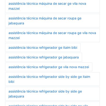
assistência técnica máquina de secar ge vila nova
mazzei
assistência técnica máquina de secar roupa ge
jabaquara
assistência técnica máquina de secar roupa ge vila nova
mazzei
assistência técnica refrigerador ge itaim bibi
assistência técnica refrigerador ge jabaquara
assistência técnica refrigerador ge vila nova mazzei
assistência técnica refrigerador side by side ge itaim
bibi
assistência técnica refrigerador side by side ge
jabaquara
assistência técnica refrigerador side by side ge vila