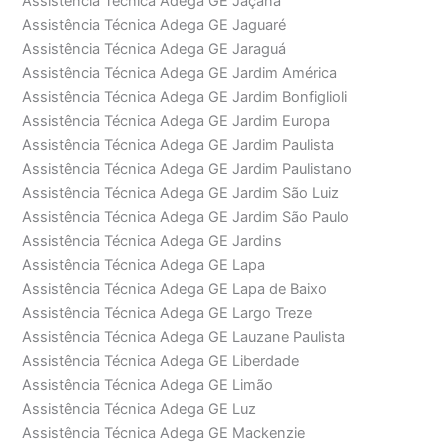
Assistência Técnica Adega GE Jaçanã
Assistência Técnica Adega GE Jaguaré
Assistência Técnica Adega GE Jaraguá
Assistência Técnica Adega GE Jardim América
Assistência Técnica Adega GE Jardim Bonfiglioli
Assistência Técnica Adega GE Jardim Europa
Assistência Técnica Adega GE Jardim Paulista
Assistência Técnica Adega GE Jardim Paulistano
Assistência Técnica Adega GE Jardim São Luiz
Assistência Técnica Adega GE Jardim São Paulo
Assistência Técnica Adega GE Jardins
Assistência Técnica Adega GE Lapa
Assistência Técnica Adega GE Lapa de Baixo
Assistência Técnica Adega GE Largo Treze
Assistência Técnica Adega GE Lauzane Paulista
Assistência Técnica Adega GE Liberdade
Assistência Técnica Adega GE Limão
Assistência Técnica Adega GE Luz
Assistência Técnica Adega GE Mackenzie