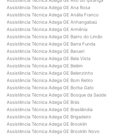
Assistência Técnica Adega GE Alto do Ipiranga
Assistência Técnica Adega GE Ana Rosa
Assistência Técnica Adega GE Anália Franco
Assistência Técnica Adega GE Anhangabaú
Assistência Técnica Adega GE Armênia
Assistência Técnica Adega GE Bairro do Limão
Assistência Técnica Adega GE Barra Funda
Assistência Técnica Adega GE Barueri
Assistência Técnica Adega GE Bela Vista
Assistência Técnica Adega GE Belém
Assistência Técnica Adega GE Belenzinho
Assistência Técnica Adega GE Bom Retiro
Assistência Técnica Adega GE Borba Gato
Assistência Técnica Adega GE Bosque da Saúde
Assistência Técnica Adega GE Brás
Assistência Técnica Adega GE Brasilândia
Assistência Técnica Adega GE Brigadeiro
Assistência Técnica Adega GE Brooklin
Assistência Técnica Adega GE Brooklin Novo