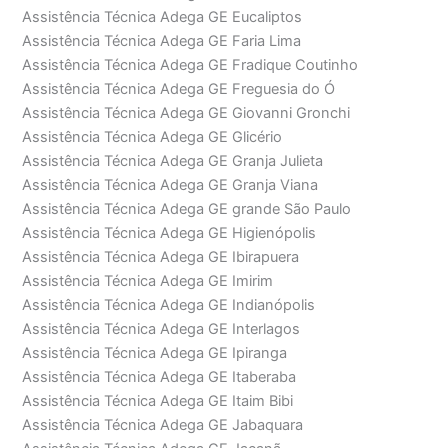
Assistência Técnica Adega GE Eucaliptos
Assistência Técnica Adega GE Faria Lima
Assistência Técnica Adega GE Fradique Coutinho
Assistência Técnica Adega GE Freguesia do Ó
Assistência Técnica Adega GE Giovanni Gronchi
Assistência Técnica Adega GE Glicério
Assistência Técnica Adega GE Granja Julieta
Assistência Técnica Adega GE Granja Viana
Assistência Técnica Adega GE grande São Paulo
Assistência Técnica Adega GE Higienópolis
Assistência Técnica Adega GE Ibirapuera
Assistência Técnica Adega GE Imirim
Assistência Técnica Adega GE Indianópolis
Assistência Técnica Adega GE Interlagos
Assistência Técnica Adega GE Ipiranga
Assistência Técnica Adega GE Itaberaba
Assistência Técnica Adega GE Itaim Bibi
Assistência Técnica Adega GE Jabaquara