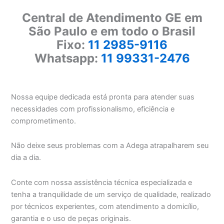
Central de Atendimento GE em
São Paulo e em todo o Brasil
Fixo:
11 2985-9116
Whatsapp:
11 99331-2476
Nossa equipe dedicada está pronta para atender suas
necessidades com profissionalismo, eficiência e
comprometimento.
Não deixe seus problemas com a Adega atrapalharem seu
dia a dia.
Conte com nossa assistência técnica especializada e
tenha a tranquilidade de um serviço de qualidade, realizado
por técnicos experientes, com atendimento a domicílio,
garantia e o uso de peças originais.