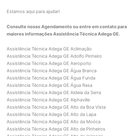
Estamos aqui para ajudar!
Consulte nosso Agendamento ou entre em contato para
maiores informações Assistência Técnica Adega GE.
Assistência Técnica Adega GE Aclimação
Assistência Técnica Adega GE Adolfo Pinheiro
Assistência Técnica Adega GE Aeroporto
Assistência Técnica Adega GE Água Branca
Assistência Técnica Adega GE Água Funda
Assistência Técnica Adega GE Água Rasa
Assistência Técnica Adega GE Aldeia da Serra
Assistência Técnica Adega GE Alphaville
Assistência Técnica Adega GE Alto da Boa Vista
Assistência Técnica Adega GE Alto da Lapa
Assistência Técnica Adega GE Alto da Moóca
Assistência Técnica Adega GE Alto de Pinheiros