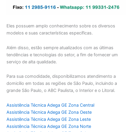
Eles possuem amplo conhecimento sobre os diversos
modelos e suas características específicas.
Além disso, estão sempre atualizados com as últimas
tendências e tecnologias do setor, a fim de fornecer um
serviço de alta qualidade.
Para sua comodidade, disponibilizamos atendimento a
domicílio em todas as regiões de São Paulo, incluindo a
grande São Paulo, o ABC Paulista, o Interior e o Litoral.
Assistência Técnica Adega GE Zona Central
Assistência Técnica Adega GE Zona Oeste
Assistência Técnica Adega GE Zona Leste
Assistência Técnica Adega GE Zona Norte