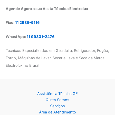
Agende Agora a sua Visita Técnica Electrolux
Fixo:
11 2985-9116
WhastApp:
11 99331-2476
Técnicos Especializados em Geladeira, Refrigerador, Fogão,
Forno, Máquinas de Lavar, Secar e Lava e Seca da Marca
Electrolux no Brasil.
Assistência Técnica GE
Quem Somos
Serviços
Área de Atendimento