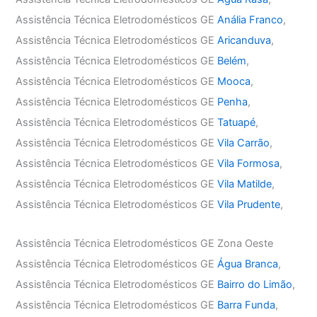
Assistência Técnica Eletrodomésticos GE
Anália Franco
,
Assistência Técnica Eletrodomésticos GE
Aricanduva
,
Assistência Técnica Eletrodomésticos GE
Belém
,
Assistência Técnica Eletrodomésticos GE
Mooca
,
Assistência Técnica Eletrodomésticos GE
Penha
,
Assistência Técnica Eletrodomésticos GE
Tatuapé
,
Assistência Técnica Eletrodomésticos GE
Vila Carrão
,
Assistência Técnica Eletrodomésticos GE
Vila Formosa
,
Assistência Técnica Eletrodomésticos GE
Vila Matilde
,
Assistência Técnica Eletrodomésticos GE
Vila Prudente
,
Assistência Técnica Eletrodomésticos GE Zona Oeste
Assistência Técnica Eletrodomésticos GE
Água Branca
,
Assistência Técnica Eletrodomésticos GE
Bairro do Limão
,
Assistência Técnica Eletrodomésticos GE
Barra Funda
,