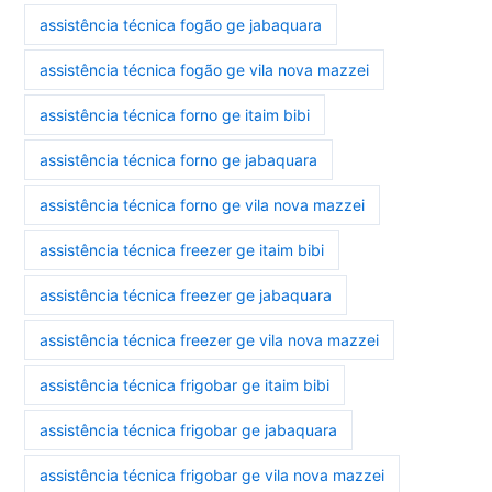
assistência técnica fogão ge jabaquara
assistência técnica fogão ge vila nova mazzei
assistência técnica forno ge itaim bibi
assistência técnica forno ge jabaquara
assistência técnica forno ge vila nova mazzei
assistência técnica freezer ge itaim bibi
assistência técnica freezer ge jabaquara
assistência técnica freezer ge vila nova mazzei
assistência técnica frigobar ge itaim bibi
assistência técnica frigobar ge jabaquara
assistência técnica frigobar ge vila nova mazzei