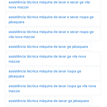
assistência técnica máquina de lavar e secar ge vila
nova mazzei
assistência técnica máquina de lavar e secar roupa ge
jabaquara
assistência técnica máquina de lavar e secar roupa ge
vila nova mazzei
assistência técnica máquina de lavar ge jabaquara
assistência técnica máquina de lavar ge vila nova
mazzei
assistência técnica máquina de lavar roupa ge
jabaquara
assistência técnica máquina de lavar roupa ge vila nova
mazzei
assistência técnica máquina de secar ge jabaquara