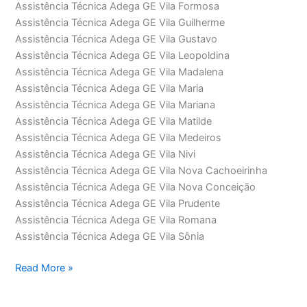
Assistência Técnica Adega GE Vila Formosa
Assistência Técnica Adega GE Vila Guilherme
Assistência Técnica Adega GE Vila Gustavo
Assistência Técnica Adega GE Vila Leopoldina
Assistência Técnica Adega GE Vila Madalena
Assistência Técnica Adega GE Vila Maria
Assistência Técnica Adega GE Vila Mariana
Assistência Técnica Adega GE Vila Matilde
Assistência Técnica Adega GE Vila Medeiros
Assistência Técnica Adega GE Vila Nivi
Assistência Técnica Adega GE Vila Nova Cachoeirinha
Assistência Técnica Adega GE Vila Nova Conceição
Assistência Técnica Adega GE Vila Prudente
Assistência Técnica Adega GE Vila Romana
Assistência Técnica Adega GE Vila Sônia
Assistência
Read More »
Técnica
Adega