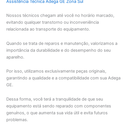
Assistência Técnica Adega GE Zona Sul
Nossos técnicos chegam até você no horário marcado,
evitando qualquer transtorno ou inconveniência
relacionada ao transporte do equipamento.
Quando se trata de reparos e manutenção, valorizamos a
importância da durabilidade e do desempenho do seu
aparelho.
Por isso, utilizamos exclusivamente peças originais,
garantindo a qualidade e a compatibilidade com sua Adega
GE.
Dessa forma, você terá a tranquilidade de que seu
equipamento está sendo reparado com componentes
genuínos, o que aumenta sua vida útil e evita futuros
problemas.