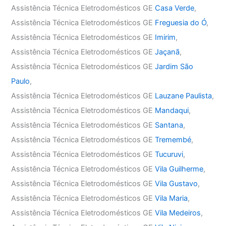
Assistência Técnica Eletrodomésticos GE
Casa Verde
,
Assistência Técnica Eletrodomésticos GE
Freguesia do Ó
,
Assistência Técnica Eletrodomésticos GE
Imirim
,
Assistência Técnica Eletrodomésticos GE
Jaçanã
,
Assistência Técnica Eletrodomésticos GE
Jardim São
Paulo
,
Assistência Técnica Eletrodomésticos GE
Lauzane Paulista
,
Assistência Técnica Eletrodomésticos GE
Mandaqui
,
Assistência Técnica Eletrodomésticos GE
Santana
,
Assistência Técnica Eletrodomésticos GE
Tremembé
,
Assistência Técnica Eletrodomésticos GE
Tucuruvi
,
Assistência Técnica Eletrodomésticos GE
Vila Guilherme
,
Assistência Técnica Eletrodomésticos GE
Vila Gustavo
,
Assistência Técnica Eletrodomésticos GE
Vila Maria
,
Assistência Técnica Eletrodomésticos GE
Vila Medeiros
,