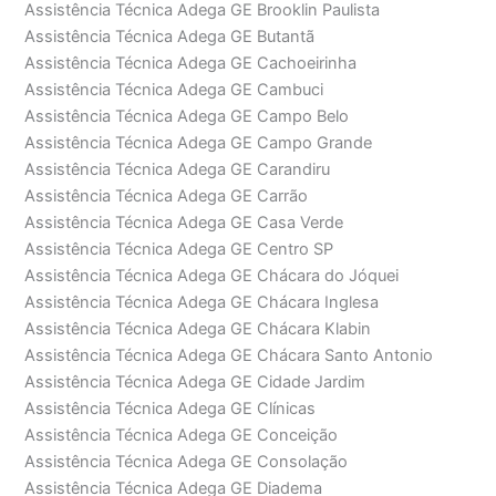
Assistência Técnica Adega GE Brooklin Paulista
Assistência Técnica Adega GE Butantã
Assistência Técnica Adega GE Cachoeirinha
Assistência Técnica Adega GE Cambuci
Assistência Técnica Adega GE Campo Belo
Assistência Técnica Adega GE Campo Grande
Assistência Técnica Adega GE Carandiru
Assistência Técnica Adega GE Carrão
Assistência Técnica Adega GE Casa Verde
Assistência Técnica Adega GE Centro SP
Assistência Técnica Adega GE Chácara do Jóquei
Assistência Técnica Adega GE Chácara Inglesa
Assistência Técnica Adega GE Chácara Klabin
Assistência Técnica Adega GE Chácara Santo Antonio
Assistência Técnica Adega GE Cidade Jardim
Assistência Técnica Adega GE Clínicas
Assistência Técnica Adega GE Conceição
Assistência Técnica Adega GE Consolação
Assistência Técnica Adega GE Diadema