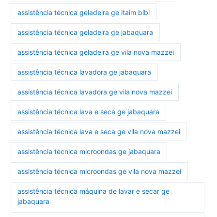
assistência técnica geladeira ge itaim bibi
assistência técnica geladeira ge jabaquara
assistência técnica geladeira ge vila nova mazzei
assistência técnica lavadora ge jabaquara
assistência técnica lavadora ge vila nova mazzei
assistência técnica lava e seca ge jabaquara
assistência técnica lava e seca ge vila nova mazzei
assistência técnica microondas ge jabaquara
assistência técnica microondas ge vila nova mazzei
assistência técnica máquina de lavar e secar ge
jabaquara