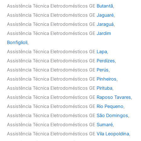
Assistência Técnica Eletrodomésticos GE
Butantã
,
Assistência Técnica Eletrodomésticos GE
Jaguaré
,
Assistência Técnica Eletrodomésticos GE
Jaraguá
,
Assistência Técnica Eletrodomésticos GE
Jardim
Bonfiglioli
,
Assistência Técnica Eletrodomésticos GE
Lapa
,
Assistência Técnica Eletrodomésticos GE
Perdizes
,
Assistência Técnica Eletrodomésticos GE
Perús
,
Assistência Técnica Eletrodomésticos GE
Pinheiros
,
Assistência Técnica Eletrodomésticos GE
Pirituba
,
Assistência Técnica Eletrodomésticos GE
Raposo Tavares
,
Assistência Técnica Eletrodomésticos GE
Rio Pequeno
,
Assistência Técnica Eletrodomésticos GE
São Domingos
,
Assistência Técnica Eletrodomésticos GE
Sumaré
,
Assistência Técnica Eletrodomésticos GE
Vila Leopoldina
,