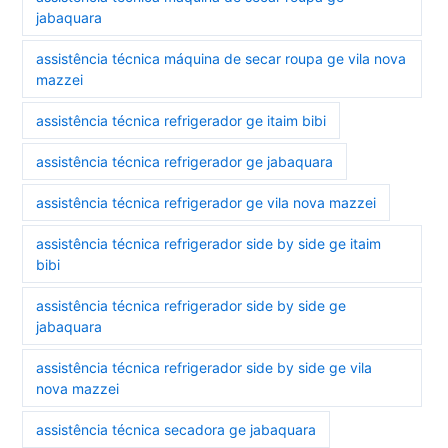
jabaquara
assistência técnica máquina de secar roupa ge vila nova
mazzei
assistência técnica refrigerador ge itaim bibi
assistência técnica refrigerador ge jabaquara
assistência técnica refrigerador ge vila nova mazzei
assistência técnica refrigerador side by side ge itaim
bibi
assistência técnica refrigerador side by side ge
jabaquara
assistência técnica refrigerador side by side ge vila
nova mazzei
assistência técnica secadora ge jabaquara