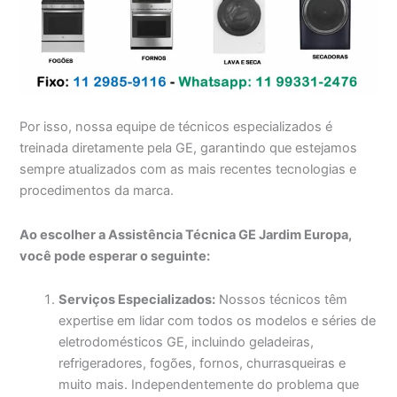
Por isso, nossa equipe de técnicos especializados é
treinada diretamente pela GE, garantindo que estejamos
sempre atualizados com as mais recentes tecnologias e
procedimentos da marca.
Ao escolher a Assistência Técnica GE Jardim Europa,
você pode esperar o seguinte:
Serviços Especializados:
Nossos técnicos têm
expertise em lidar com todos os modelos e séries de
eletrodomésticos GE, incluindo geladeiras,
refrigeradores, fogões, fornos, churrasqueiras e
muito mais. Independentemente do problema que