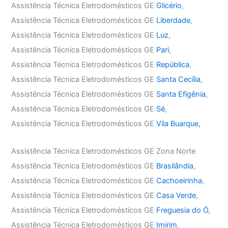
Assistência Técnica Eletrodomésticos GE
Glicério
,
Assistência Técnica Eletrodomésticos GE
Liberdade
,
Assistência Técnica Eletrodomésticos GE
Luz
,
Assistência Técnica Eletrodomésticos GE
Pari
,
Assistência Técnica Eletrodomésticos GE
República
,
Assistência Técnica Eletrodomésticos GE
Santa Cecília
,
Assistência Técnica Eletrodomésticos GE
Santa Efigênia
,
Assistência Técnica Eletrodomésticos GE
Sé
,
Assistência Técnica Eletrodomésticos GE
Vila Buarque,
Assistência Técnica Eletrodomésticos GE Zona Norte
Assistência Técnica Eletrodomésticos GE
Brasilândia
,
Assistência Técnica Eletrodomésticos GE
Cachoeirinha
,
Assistência Técnica Eletrodomésticos GE
Casa Verde
,
Assistência Técnica Eletrodomésticos GE
Freguesia do Ó
,
Assistência Técnica Eletrodomésticos GE
Imirim
,