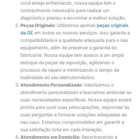
você esteja enfrentando, nossa equipe tem o
conhecimento necessário para realizar um
diagnóstico preciso e encontrar a melhor solução.
Peças Originais:
Utilizamos apenas
peças originais
da GE
em todos os nossos serviços. Isso garante a
compatibilidade e a qualidade adequada para o seu
equipamento, além de preservar a garantia do
fabricante. Nossa equipe tem acesso a um amplo
estoque de peças de reposição, agilizando o
processo de reparo e minimizando o tempo de
inatividade do seu eletrodoméstico.
Atendimento Personalizado:
Valorizamos o
atendimento personalizado e buscamos entender as
suas necessidades específicas. Nossa equipe estará
pronta para ouvir suas preocupações, responder às
suas perguntas e fornecer soluções adequadas ao
seu caso. Estamos comprometidos em garantir a
sua satisfação total em cada interação.
Atendimento em Domicílio:
Reconhecendo a