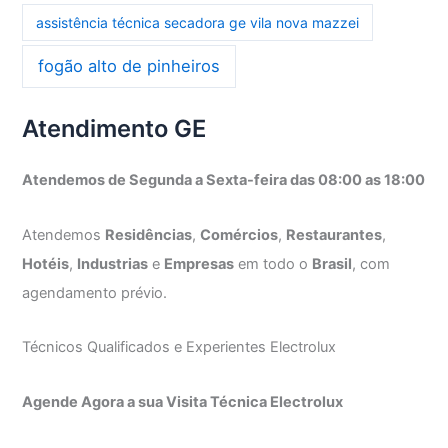
assistência técnica secadora ge vila nova mazzei
fogão alto de pinheiros
Atendimento GE
Atendemos de Segunda a Sexta-feira das 08:00 as 18:00
Atendemos
Residências
,
Comércios
,
Restaurantes
,
Hotéis
,
Industrias
e
Empresas
em todo o
Brasil
, com
agendamento prévio.
Técnicos Qualificados e Experientes Electrolux
Agende Agora a sua Visita Técnica Electrolux