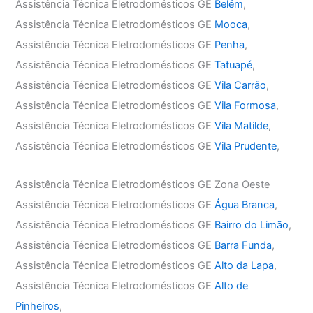
Assistência Técnica Eletrodomésticos GE
Belém
,
Assistência Técnica Eletrodomésticos GE
Mooca
,
Assistência Técnica Eletrodomésticos GE
Penha
,
Assistência Técnica Eletrodomésticos GE
Tatuapé
,
Assistência Técnica Eletrodomésticos GE
Vila Carrão
,
Assistência Técnica Eletrodomésticos GE
Vila Formosa
,
Assistência Técnica Eletrodomésticos GE
Vila Matilde
,
Assistência Técnica Eletrodomésticos GE
Vila Prudente
,
Assistência Técnica Eletrodomésticos GE Zona Oeste
Assistência Técnica Eletrodomésticos GE
Água Branca
,
Assistência Técnica Eletrodomésticos GE
Bairro do Limão
,
Assistência Técnica Eletrodomésticos GE
Barra Funda
,
Assistência Técnica Eletrodomésticos GE
Alto da Lapa
,
Assistência Técnica Eletrodomésticos GE
Alto de
Pinheiros
,