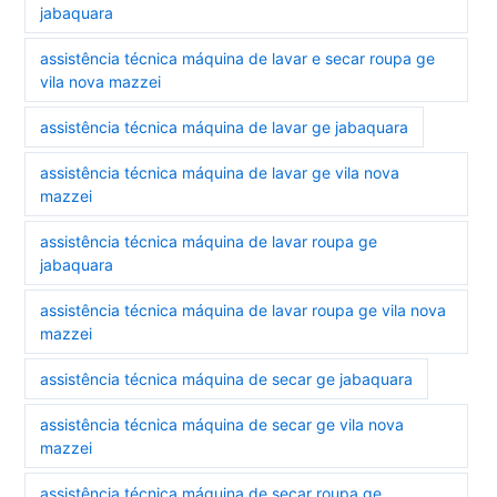
jabaquara
assistência técnica máquina de lavar e secar roupa ge
vila nova mazzei
assistência técnica máquina de lavar ge jabaquara
assistência técnica máquina de lavar ge vila nova
mazzei
assistência técnica máquina de lavar roupa ge
jabaquara
assistência técnica máquina de lavar roupa ge vila nova
mazzei
assistência técnica máquina de secar ge jabaquara
assistência técnica máquina de secar ge vila nova
mazzei
assistência técnica máquina de secar roupa ge