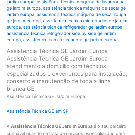
jardim europa
,
assistência técnica máquina de lavar roupa
ge jardim europa
,
assistência técnica máquina de secar ge
jardim europa
,
assistência técnica máquina de secar roupa
ge jardim europa
,
assistência técnica microondas ge jardim
europa
,
assistência técnica refrigerador ge jardim europa
,
assistência técnica refrigerador side by side ge jardim
europa
,
assistência técnica secadora ge jardim europa
Assistência Técnica GE Jardim Europa
Assistência Técnica GE Jardim Europa
atendimento a domicílio com técnicos
especializados e experientes para instalação,
conserto e manutenção de toda a linha
branca GE.
Assistência Técnica GE Jardim Europa
Assistência Técnica GE em SP
A
Assistência Técnica GE Jardim Europa
é o seu parceiro
confiável quando se trata de serviços especializados para