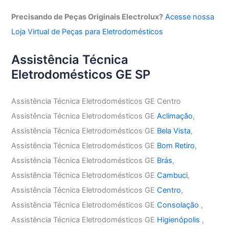
Precisando de Peças Originais Electrolux?
Acesse nossa
Loja Virtual de Peças para Eletrodomésticos
Assistência Técnica
Eletrodomésticos GE SP
Assistência Técnica Eletrodomésticos GE Centro
Assistência Técnica Eletrodomésticos GE
Aclimação
,
Assistência Técnica Eletrodomésticos GE
Bela Vista
,
Assistência Técnica Eletrodomésticos GE
Bom Retiro
,
Assistência Técnica Eletrodomésticos GE
Brás
,
Assistência Técnica Eletrodomésticos GE
Cambuci
,
Assistência Técnica Eletrodomésticos GE
Centro
,
Assistência Técnica Eletrodomésticos GE
Consolação
,
Assistência Técnica Eletrodomésticos GE
Higienópolis
,