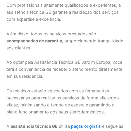
Com profissionais altamente qualificados e experientes, a
assistência técnica GE garante a realização dos serviços
com expertise e excelência.
Além disso, todos os serviços prestados são
acompanhados de garantia
, proporcionando tranquilidade
aos clientes.
Ao optar pela Assistência Técnica GE Jardim Europa, você
terá a conveniência de receber o atendimento diretamente
em sua residência.
Os técnicos estarão equipados com as ferramentas
necessárias para realizar os serviços de forma eficiente e
eficaz, minimizando o tempo de espera e garantindo o
pleno funcionamento dos seus eletrodomésticos.
A
assistência técnica GE
utiliza
peças originais
e segue as