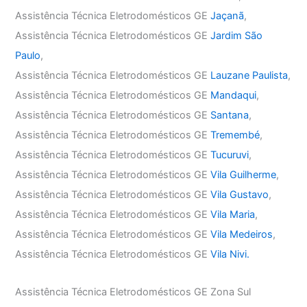
Assistência Técnica Eletrodomésticos GE
Jaçanã
,
Assistência Técnica Eletrodomésticos GE
Jardim São
Paulo
,
Assistência Técnica Eletrodomésticos GE
Lauzane Paulista
,
Assistência Técnica Eletrodomésticos GE
Mandaqui
,
Assistência Técnica Eletrodomésticos GE
Santana
,
Assistência Técnica Eletrodomésticos GE
Tremembé
,
Assistência Técnica Eletrodomésticos GE
Tucuruvi
,
Assistência Técnica Eletrodomésticos GE
Vila Guilherme
,
Assistência Técnica Eletrodomésticos GE
Vila Gustavo
,
Assistência Técnica Eletrodomésticos GE
Vila Maria
,
Assistência Técnica Eletrodomésticos GE
Vila Medeiros
,
Assistência Técnica Eletrodomésticos GE
Vila Nivi.
Assistência Técnica Eletrodomésticos GE Zona Sul