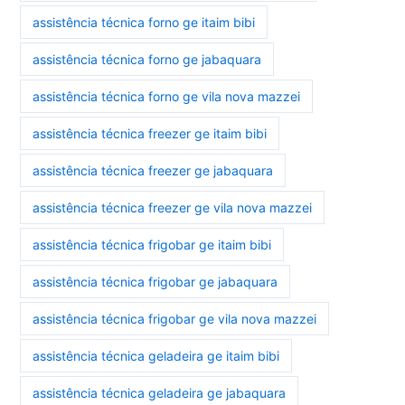
assistência técnica forno ge itaim bibi
assistência técnica forno ge jabaquara
assistência técnica forno ge vila nova mazzei
assistência técnica freezer ge itaim bibi
assistência técnica freezer ge jabaquara
assistência técnica freezer ge vila nova mazzei
assistência técnica frigobar ge itaim bibi
assistência técnica frigobar ge jabaquara
assistência técnica frigobar ge vila nova mazzei
assistência técnica geladeira ge itaim bibi
assistência técnica geladeira ge jabaquara