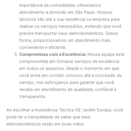
importância da comodidade, oferecemos
atendimento a domicílio em São Paulo. Nossos
técnicos irão até a sua residência ou empresa para
realizar os serviços necessários, evitando que você
precise transportar seus eletrodomésticos. Dessa
forma, proporcionamos um atendimento mais
conveniente e eficiente.
Compromisso com a Excelência:
Nossa equipe está
comprometida em fornecer serviços de excelência
em todos os aspectos. Desde o momento em que
você entra em contato conosco até a conclusão do
serviço, nos esforçamos para garantir que você
receba um atendimento de qualidade, confiável e
transparente.
Ao escolher a Assistência Técnica GE Jardim Europa, você
pode ter a tranquilidade de saber que seus
eletrodomésticos estão em boas mãos.