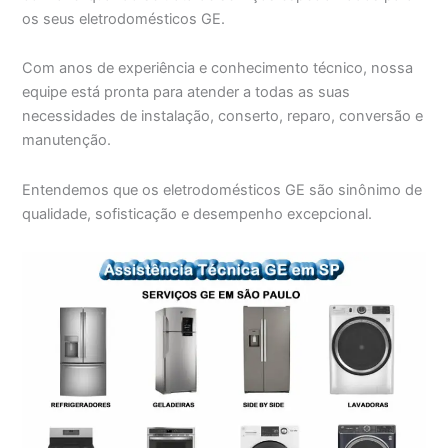
os seus eletrodomésticos GE.
Com anos de experiência e conhecimento técnico, nossa
equipe está pronta para atender a todas as suas
necessidades de instalação, conserto, reparo, conversão e
manutenção.
Entendemos que os eletrodomésticos GE são sinônimo de
qualidade, sofisticação e desempenho excepcional.