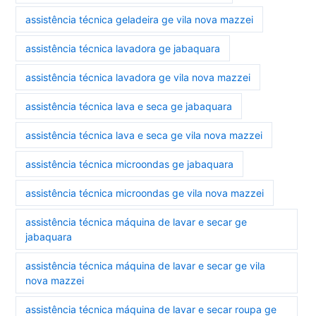
assistência técnica geladeira ge vila nova mazzei
assistência técnica lavadora ge jabaquara
assistência técnica lavadora ge vila nova mazzei
assistência técnica lava e seca ge jabaquara
assistência técnica lava e seca ge vila nova mazzei
assistência técnica microondas ge jabaquara
assistência técnica microondas ge vila nova mazzei
assistência técnica máquina de lavar e secar ge
jabaquara
assistência técnica máquina de lavar e secar ge vila
nova mazzei
assistência técnica máquina de lavar e secar roupa ge