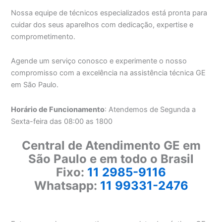
Nossa equipe de técnicos especializados está pronta para
cuidar dos seus aparelhos com dedicação, expertise e
comprometimento.
Agende um serviço conosco e experimente o nosso
compromisso com a excelência na assistência técnica GE
em São Paulo.
Horário de Funcionamento
: Atendemos de Segunda a
Sexta-feira das 08:00 as 1800
Central de Atendimento GE em
São Paulo e em todo o Brasil
Fixo:
11 2985-9116
Whatsapp:
11 99331-2476