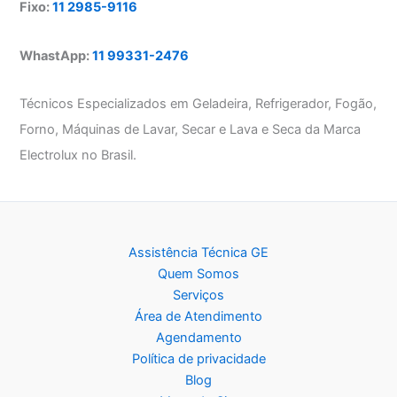
Fixo:
11 2985-9116
WhastApp:
11 99331-2476
Técnicos Especializados em Geladeira, Refrigerador, Fogão,
Forno, Máquinas de Lavar, Secar e Lava e Seca da Marca
Electrolux no Brasil.
Assistência Técnica GE
Quem Somos
Serviços
Área de Atendimento
Agendamento
Política de privacidade
Blog