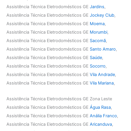
Assistência Técnica Eletrodomésticos GE
Jardins
,
Assistência Técnica Eletrodomésticos GE
Jockey Club
,
Assistência Técnica Eletrodomésticos GE
Moema
,
Assistência Técnica Eletrodomésticos GE
Morumbi
,
Assistência Técnica Eletrodomésticos GE
Sacomã
,
Assistência Técnica Eletrodomésticos GE
Santo Amaro
,
Assistência Técnica Eletrodomésticos GE
Saúde
,
Assistência Técnica Eletrodomésticos GE
Socorro
,
Assistência Técnica Eletrodomésticos GE
Vila Andrade
,
Assistência Técnica Eletrodomésticos GE
Vila Mariana
,
Assistência Técnica Eletrodomésticos GE Zona Leste
Assistência Técnica Eletrodomésticos GE
Água Rasa
,
Assistência Técnica Eletrodomésticos GE
Anália Franco
,
Assistência Técnica Eletrodomésticos GE
Aricanduva
,