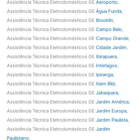
Assistência Técnica Eletrodomésticos GE
Aeroporto
,
Assistência Técnica Eletrodomésticos GE
Água Funda
,
Assistência Técnica Eletrodomésticos GE
Brooklin
,
Assistência Técnica Eletrodomésticos GE
Campo Belo
,
Assistência Técnica Eletrodomésticos GE
Campo Grande
,
Assistência Técnica Eletrodomésticos GE
Cidade Jardim
,
Assistência Técnica Eletrodomésticos GE
Ibirapuera
,
Assistência Técnica Eletrodomésticos GE
Interlagos
,
Assistência Técnica Eletrodomésticos GE
Ipiranga
,
Assistência Técnica Eletrodomésticos GE
Itaim Bibi
,
Assistência Técnica Eletrodomésticos GE
Jabaquara
,
Assistência Técnica Eletrodomésticos GE
Jardim América
,
Assistência Técnica Eletrodomésticos GE
Jardim Europa
,
Assistência Técnica Eletrodomésticos GE
Jardim Paulista
,
Assistência Técnica Eletrodomésticos GE
Jardim
Paulistano
,