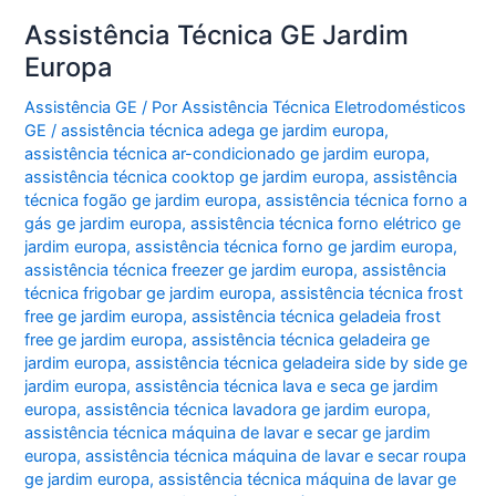
Assistência Técnica GE Jardim
Europa
Assistência GE
/ Por
Assistência Técnica Eletrodomésticos
GE
/
assistência técnica adega ge jardim europa
,
assistência técnica ar-condicionado ge jardim europa
,
assistência técnica cooktop ge jardim europa
,
assistência
técnica fogão ge jardim europa
,
assistência técnica forno a
gás ge jardim europa
,
assistência técnica forno elétrico ge
jardim europa
,
assistência técnica forno ge jardim europa
,
assistência técnica freezer ge jardim europa
,
assistência
técnica frigobar ge jardim europa
,
assistência técnica frost
free ge jardim europa
,
assistência técnica geladeia frost
free ge jardim europa
,
assistência técnica geladeira ge
jardim europa
,
assistência técnica geladeira side by side ge
jardim europa
,
assistência técnica lava e seca ge jardim
europa
,
assistência técnica lavadora ge jardim europa
,
assistência técnica máquina de lavar e secar ge jardim
europa
,
assistência técnica máquina de lavar e secar roupa
ge jardim europa
,
assistência técnica máquina de lavar ge