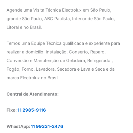
Agende uma Visita Técnica Electrolux em São Paulo,
grande São Paulo, ABC Paulista, Interior de São Paulo,
Litoral e no Brasil.
Temos uma Equipe Técnica qualificada e experiente para
realizar a domicílio: Instalação, Conserto, Reparo,
Conversão e Manutenção de Geladeira, Refrigerador,
Fogão, Forno, Lavadora, Secadora e Lava e Seca e da
marca Electrolux no Brasil.
Central de Atendimento:
Fixo:
11 2985-9116
WhastApp:
11 99331-2476