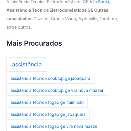
Assistência Técnica Eletrodomésticos GE
Vila Sonia
,
Assistência Técnica Eletrodomésticos GE Outras
Localidades:
Osasco, Granja Viana, Alphaville, Tamboré,
entre outros.
Mais Procurados
assistência
assistência técnica cooktop ge jabaquara
assistência técnica cooktop ge vila nova mazzei
assistência técnica fogão ge itaim bibi
assistência técnica fogão ge jabaquara
assistência técnica fogão ge vila nova mazzei