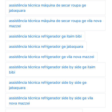
assistência técnica máquina de secar roupa ge
jabaquara
assistência técnica máquina de secar roupa ge vila nova
mazzei
assistência técnica refrigerador ge itaim bibi
assistência técnica refrigerador ge jabaquara
assistência técnica refrigerador ge vila nova mazzei
assistência técnica refrigerador side by side ge itaim
bibi
assistência técnica refrigerador side by side ge
jabaquara
assistência técnica refrigerador side by side ge vila
nova mazzei