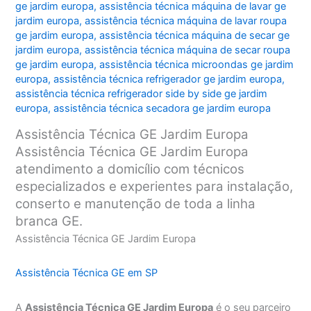
ge jardim europa
,
assistência técnica máquina de lavar ge
jardim europa
,
assistência técnica máquina de lavar roupa
ge jardim europa
,
assistência técnica máquina de secar ge
jardim europa
,
assistência técnica máquina de secar roupa
ge jardim europa
,
assistência técnica microondas ge jardim
europa
,
assistência técnica refrigerador ge jardim europa
,
assistência técnica refrigerador side by side ge jardim
europa
,
assistência técnica secadora ge jardim europa
Assistência Técnica GE Jardim Europa
Assistência Técnica GE Jardim Europa
atendimento a domicílio com técnicos
especializados e experientes para instalação,
conserto e manutenção de toda a linha
branca GE.
Assistência Técnica GE Jardim Europa
Assistência Técnica GE em SP
A
Assistência Técnica GE Jardim Europa
é o seu parceiro