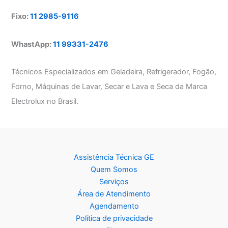
Fixo:
11 2985-9116
WhastApp:
11 99331-2476
Técnicos Especializados em Geladeira, Refrigerador, Fogão,
Forno, Máquinas de Lavar, Secar e Lava e Seca da Marca
Electrolux no Brasil.
Assistência Técnica GE
Quem Somos
Serviços
Área de Atendimento
Agendamento
Política de privacidade