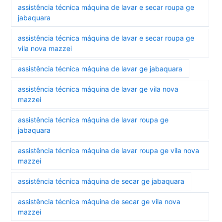
assistência técnica máquina de lavar e secar roupa ge
jabaquara
assistência técnica máquina de lavar e secar roupa ge
vila nova mazzei
assistência técnica máquina de lavar ge jabaquara
assistência técnica máquina de lavar ge vila nova
mazzei
assistência técnica máquina de lavar roupa ge
jabaquara
assistência técnica máquina de lavar roupa ge vila nova
mazzei
assistência técnica máquina de secar ge jabaquara
assistência técnica máquina de secar ge vila nova
mazzei