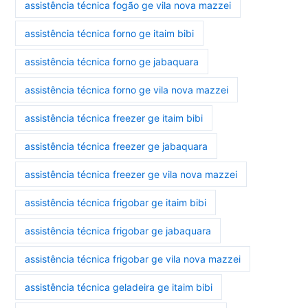
assistência técnica fogão ge vila nova mazzei
assistência técnica forno ge itaim bibi
assistência técnica forno ge jabaquara
assistência técnica forno ge vila nova mazzei
assistência técnica freezer ge itaim bibi
assistência técnica freezer ge jabaquara
assistência técnica freezer ge vila nova mazzei
assistência técnica frigobar ge itaim bibi
assistência técnica frigobar ge jabaquara
assistência técnica frigobar ge vila nova mazzei
assistência técnica geladeira ge itaim bibi