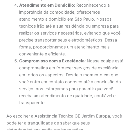
Atendimento em Domicílio:
Reconhecendo a
importância da comodidade, oferecemos
atendimento a domicílio em São Paulo. Nossos
técnicos irão até a sua residência ou empresa para
realizar os serviços necessários, evitando que você
precise transportar seus eletrodomésticos. Dessa
forma, proporcionamos um atendimento mais
conveniente e eficiente.
Compromisso com a Excelência:
Nossa equipe está
comprometida em fornecer serviços de excelência
em todos os aspectos. Desde o momento em que
você entra em contato conosco até a conclusão do
serviço, nos esforçamos para garantir que você
receba um atendimento de qualidade, confiável e
transparente.
Ao escolher a Assistência Técnica GE Jardim Europa, você
pode ter a tranquilidade de saber que seus