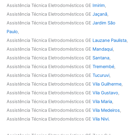
Assistência Técnica Eletrodomésticos GE
Imirim
,
Assistência Técnica Eletrodomésticos GE
Jaçanã
,
Assistência Técnica Eletrodomésticos GE
Jardim São
Paulo
,
Assistência Técnica Eletrodomésticos GE
Lauzane Paulista
,
Assistência Técnica Eletrodomésticos GE
Mandaqui
,
Assistência Técnica Eletrodomésticos GE
Santana
,
Assistência Técnica Eletrodomésticos GE
Tremembé
,
Assistência Técnica Eletrodomésticos GE
Tucuruvi
,
Assistência Técnica Eletrodomésticos GE
Vila Guilherme
,
Assistência Técnica Eletrodomésticos GE
Vila Gustavo
,
Assistência Técnica Eletrodomésticos GE
Vila Maria
,
Assistência Técnica Eletrodomésticos GE
Vila Medeiros
,
Assistência Técnica Eletrodomésticos GE
Vila Nivi.