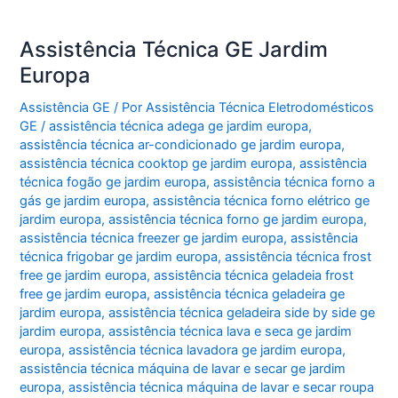
Assistência Técnica GE Jardim
Europa
Assistência GE
/ Por
Assistência Técnica Eletrodomésticos
GE
/
assistência técnica adega ge jardim europa
,
assistência técnica ar-condicionado ge jardim europa
,
assistência técnica cooktop ge jardim europa
,
assistência
técnica fogão ge jardim europa
,
assistência técnica forno a
gás ge jardim europa
,
assistência técnica forno elétrico ge
jardim europa
,
assistência técnica forno ge jardim europa
,
assistência técnica freezer ge jardim europa
,
assistência
técnica frigobar ge jardim europa
,
assistência técnica frost
free ge jardim europa
,
assistência técnica geladeia frost
free ge jardim europa
,
assistência técnica geladeira ge
jardim europa
,
assistência técnica geladeira side by side ge
jardim europa
,
assistência técnica lava e seca ge jardim
europa
,
assistência técnica lavadora ge jardim europa
,
assistência técnica máquina de lavar e secar ge jardim
europa
,
assistência técnica máquina de lavar e secar roupa