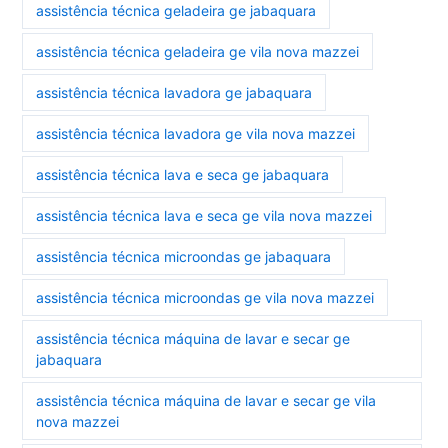
assistência técnica geladeira ge jabaquara
assistência técnica geladeira ge vila nova mazzei
assistência técnica lavadora ge jabaquara
assistência técnica lavadora ge vila nova mazzei
assistência técnica lava e seca ge jabaquara
assistência técnica lava e seca ge vila nova mazzei
assistência técnica microondas ge jabaquara
assistência técnica microondas ge vila nova mazzei
assistência técnica máquina de lavar e secar ge
jabaquara
assistência técnica máquina de lavar e secar ge vila
nova mazzei