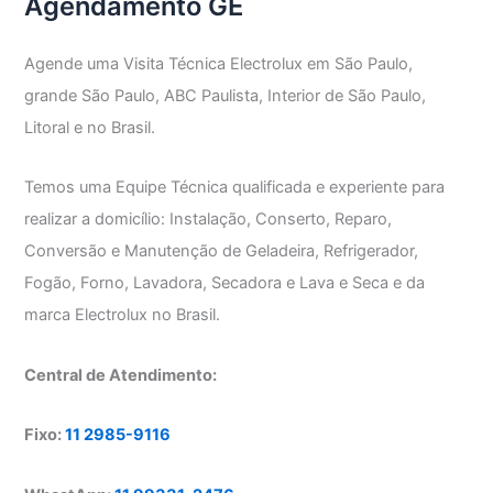
Agendamento GE
Agende uma Visita Técnica Electrolux em São Paulo,
grande São Paulo, ABC Paulista, Interior de São Paulo,
Litoral e no Brasil.
Temos uma Equipe Técnica qualificada e experiente para
realizar a domicílio: Instalação, Conserto, Reparo,
Conversão e Manutenção de Geladeira, Refrigerador,
Fogão, Forno, Lavadora, Secadora e Lava e Seca e da
marca Electrolux no Brasil.
Central de Atendimento:
Fixo:
11 2985-9116