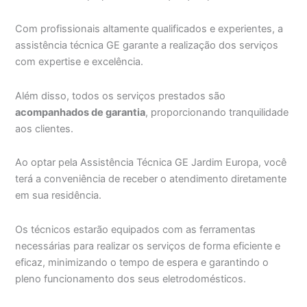
Com profissionais altamente qualificados e experientes, a
assistência técnica GE garante a realização dos serviços
com expertise e excelência.
Além disso, todos os serviços prestados são
acompanhados de garantia
, proporcionando tranquilidade
aos clientes.
Ao optar pela Assistência Técnica GE Jardim Europa, você
terá a conveniência de receber o atendimento diretamente
em sua residência.
Os técnicos estarão equipados com as ferramentas
necessárias para realizar os serviços de forma eficiente e
eficaz, minimizando o tempo de espera e garantindo o
pleno funcionamento dos seus eletrodomésticos.