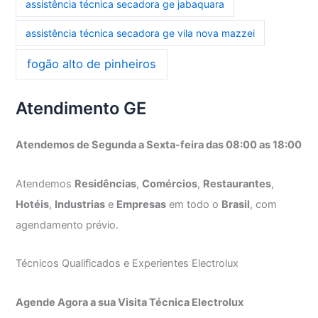
assistência técnica secadora ge jabaquara
assistência técnica secadora ge vila nova mazzei
fogão alto de pinheiros
Atendimento GE
Atendemos de Segunda a Sexta-feira das 08:00 as 18:00
Atendemos
Residências
,
Comércios
,
Restaurantes
,
Hotéis
,
Industrias
e
Empresas
em todo o
Brasil
, com
agendamento prévio.
Técnicos Qualificados e Experientes Electrolux
Agende Agora a sua Visita Técnica Electrolux