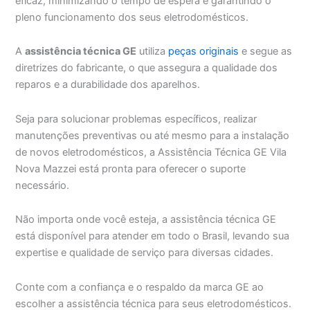
eficaz, minimizando o tempo de espera e garantindo o
pleno funcionamento dos seus eletrodomésticos.
A
assistência técnica GE
utiliza
peças originais
e segue as
diretrizes do fabricante, o que assegura a qualidade dos
reparos e a durabilidade dos aparelhos.
Seja para solucionar problemas específicos, realizar
manutenções preventivas ou até mesmo para a instalação
de novos eletrodomésticos, a Assistência Técnica GE Vila
Nova Mazzei está pronta para oferecer o suporte
necessário.
Não importa onde você esteja, a assistência técnica GE
está disponível para atender em todo o Brasil, levando sua
expertise e qualidade de serviço para diversas cidades.
Conte com a confiança e o respaldo da marca GE ao
escolher a assistência técnica para seus eletrodomésticos.