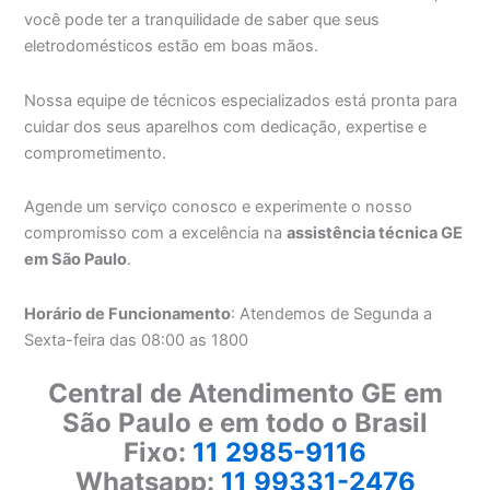
você pode ter a tranquilidade de saber que seus
eletrodomésticos estão em boas mãos.
Nossa equipe de técnicos especializados está pronta para
cuidar dos seus aparelhos com dedicação, expertise e
comprometimento.
Agende um serviço conosco e experimente o nosso
compromisso com a excelência na
assistência técnica GE
em São Paulo
.
Horário de Funcionamento
: Atendemos de Segunda a
Sexta-feira das 08:00 as 1800
Central de Atendimento GE em
São Paulo e em todo o Brasil
Fixo:
11 2985-9116
Whatsapp:
11 99331-2476