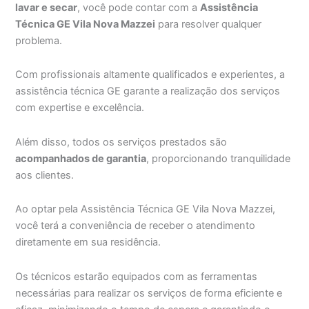
lavar e secar
, você pode contar com a
Assistência
Técnica GE Vila Nova Mazzei
para resolver qualquer
problema.
Com profissionais altamente qualificados e experientes, a
assistência técnica GE garante a realização dos serviços
com expertise e excelência.
Além disso, todos os serviços prestados são
acompanhados de garantia
, proporcionando tranquilidade
aos clientes.
Ao optar pela Assistência Técnica GE Vila Nova Mazzei,
você terá a conveniência de receber o atendimento
diretamente em sua residência.
Os técnicos estarão equipados com as ferramentas
necessárias para realizar os serviços de forma eficiente e