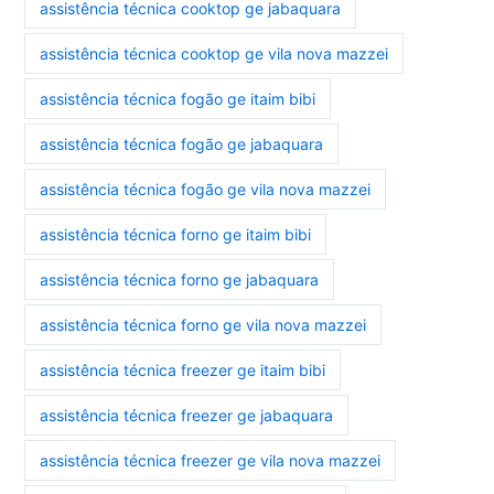
assistência técnica cooktop ge jabaquara
assistência técnica cooktop ge vila nova mazzei
assistência técnica fogão ge itaim bibi
assistência técnica fogão ge jabaquara
assistência técnica fogão ge vila nova mazzei
assistência técnica forno ge itaim bibi
assistência técnica forno ge jabaquara
assistência técnica forno ge vila nova mazzei
assistência técnica freezer ge itaim bibi
assistência técnica freezer ge jabaquara
assistência técnica freezer ge vila nova mazzei