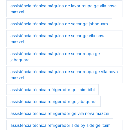
assistência técnica máquina de lavar roupa ge vila nova
mazzei
assistência técnica máquina de secar ge jabaquara
assistência técnica máquina de secar ge vila nova
mazzei
assistência técnica máquina de secar roupa ge
jabaquara
assistência técnica máquina de secar roupa ge vila nova
mazzei
assistência técnica refrigerador ge itaim bibi
assistência técnica refrigerador ge jabaquara
assistência técnica refrigerador ge vila nova mazzei
assistência técnica refrigerador side by side ge itaim