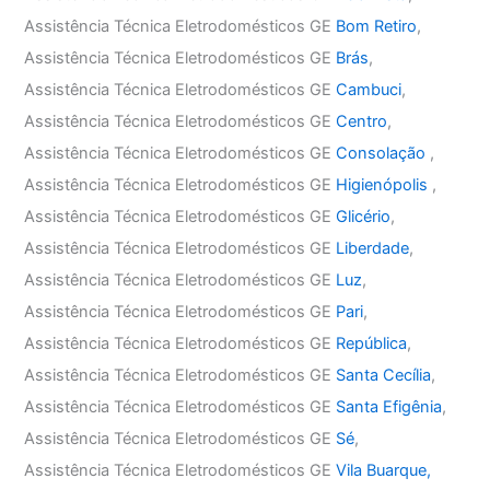
Assistência Técnica Eletrodomésticos GE
Bom Retiro
,
Assistência Técnica Eletrodomésticos GE
Brás
,
Assistência Técnica Eletrodomésticos GE
Cambuci
,
Assistência Técnica Eletrodomésticos GE
Centro
,
Assistência Técnica Eletrodomésticos GE
Consolação
,
Assistência Técnica Eletrodomésticos GE
Higienópolis
,
Assistência Técnica Eletrodomésticos GE
Glicério
,
Assistência Técnica Eletrodomésticos GE
Liberdade
,
Assistência Técnica Eletrodomésticos GE
Luz
,
Assistência Técnica Eletrodomésticos GE
Pari
,
Assistência Técnica Eletrodomésticos GE
República
,
Assistência Técnica Eletrodomésticos GE
Santa Cecília
,
Assistência Técnica Eletrodomésticos GE
Santa Efigênia
,
Assistência Técnica Eletrodomésticos GE
Sé
,
Assistência Técnica Eletrodomésticos GE
Vila Buarque,