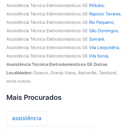
Assistência Técnica Eletrodomésticos GE
Pirituba
,
Assistência Técnica Eletrodomésticos GE
Raposo Tavares
,
Assistência Técnica Eletrodomésticos GE
Rio Pequeno
,
Assistência Técnica Eletrodomésticos GE
São Domingos
,
Assistência Técnica Eletrodomésticos GE
Sumaré
,
Assistência Técnica Eletrodomésticos GE
Vila Leopoldina
,
Assistência Técnica Eletrodomésticos GE
Vila Sonia
,
Assistência Técnica Eletrodomésticos GE Outras
Localidades:
Osasco, Granja Viana, Alphaville, Tamboré,
entre outros.
Mais Procurados
assistência