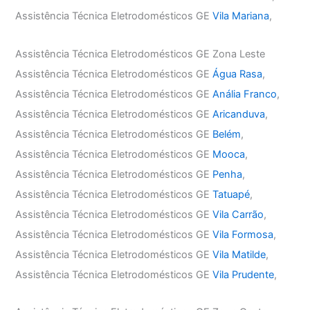
Assistência Técnica Eletrodomésticos GE
Vila Mariana
,
Assistência Técnica Eletrodomésticos GE Zona Leste
Assistência Técnica Eletrodomésticos GE
Água Rasa
,
Assistência Técnica Eletrodomésticos GE
Anália Franco
,
Assistência Técnica Eletrodomésticos GE
Aricanduva
,
Assistência Técnica Eletrodomésticos GE
Belém
,
Assistência Técnica Eletrodomésticos GE
Mooca
,
Assistência Técnica Eletrodomésticos GE
Penha
,
Assistência Técnica Eletrodomésticos GE
Tatuapé
,
Assistência Técnica Eletrodomésticos GE
Vila Carrão
,
Assistência Técnica Eletrodomésticos GE
Vila Formosa
,
Assistência Técnica Eletrodomésticos GE
Vila Matilde
,
Assistência Técnica Eletrodomésticos GE
Vila Prudente
,