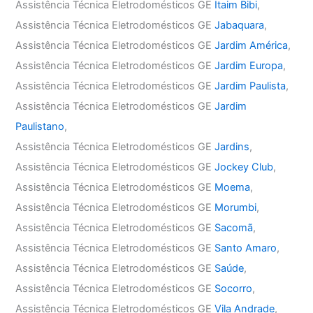
Assistência Técnica Eletrodomésticos GE
Itaim Bibi
,
Assistência Técnica Eletrodomésticos GE
Jabaquara
,
Assistência Técnica Eletrodomésticos GE
Jardim América
,
Assistência Técnica Eletrodomésticos GE
Jardim Europa
,
Assistência Técnica Eletrodomésticos GE
Jardim Paulista
,
Assistência Técnica Eletrodomésticos GE
Jardim
Paulistano
,
Assistência Técnica Eletrodomésticos GE
Jardins
,
Assistência Técnica Eletrodomésticos GE
Jockey Club
,
Assistência Técnica Eletrodomésticos GE
Moema
,
Assistência Técnica Eletrodomésticos GE
Morumbi
,
Assistência Técnica Eletrodomésticos GE
Sacomã
,
Assistência Técnica Eletrodomésticos GE
Santo Amaro
,
Assistência Técnica Eletrodomésticos GE
Saúde
,
Assistência Técnica Eletrodomésticos GE
Socorro
,
Assistência Técnica Eletrodomésticos GE
Vila Andrade
,