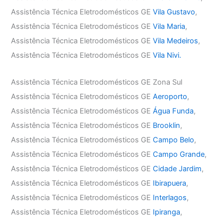
Assistência Técnica Eletrodomésticos GE
Vila Gustavo
,
Assistência Técnica Eletrodomésticos GE
Vila Maria
,
Assistência Técnica Eletrodomésticos GE
Vila Medeiros
,
Assistência Técnica Eletrodomésticos GE
Vila Nivi.
Assistência Técnica Eletrodomésticos GE Zona Sul
Assistência Técnica Eletrodomésticos GE
Aeroporto
,
Assistência Técnica Eletrodomésticos GE
Água Funda
,
Assistência Técnica Eletrodomésticos GE
Brooklin
,
Assistência Técnica Eletrodomésticos GE
Campo Belo
,
Assistência Técnica Eletrodomésticos GE
Campo Grande
,
Assistência Técnica Eletrodomésticos GE
Cidade Jardim
,
Assistência Técnica Eletrodomésticos GE
Ibirapuera
,
Assistência Técnica Eletrodomésticos GE
Interlagos
,
Assistência Técnica Eletrodomésticos GE
Ipiranga
,