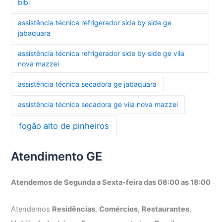
bibi
assistência técnica refrigerador side by side ge
jabaquara
assistência técnica refrigerador side by side ge vila
nova mazzei
assistência técnica secadora ge jabaquara
assistência técnica secadora ge vila nova mazzei
fogão alto de pinheiros
Atendimento GE
Atendemos de Segunda a Sexta-feira das 08:00 as 18:00
Atendemos
Residências
,
Comércios
,
Restaurantes
,