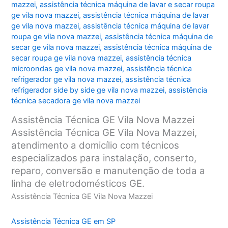
mazzei
,
assistência técnica máquina de lavar e secar roupa
ge vila nova mazzei
,
assistência técnica máquina de lavar
ge vila nova mazzei
,
assistência técnica máquina de lavar
roupa ge vila nova mazzei
,
assistência técnica máquina de
secar ge vila nova mazzei
,
assistência técnica máquina de
secar roupa ge vila nova mazzei
,
assistência técnica
microondas ge vila nova mazzei
,
assistência técnica
refrigerador ge vila nova mazzei
,
assistência técnica
refrigerador side by side ge vila nova mazzei
,
assistência
técnica secadora ge vila nova mazzei
Assistência Técnica GE Vila Nova Mazzei
Assistência Técnica GE Vila Nova Mazzei,
atendimento a domicílio com técnicos
especializados para instalação, conserto,
reparo, conversão e manutenção de toda a
linha de eletrodomésticos GE.
Assistência Técnica GE Vila Nova Mazzei
Assistência Técnica GE em SP