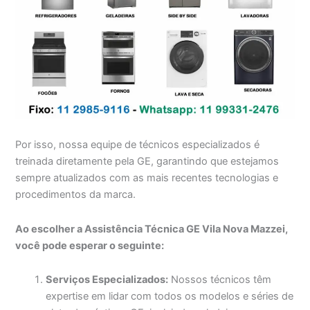
Por isso, nossa equipe de técnicos especializados é
treinada diretamente pela GE, garantindo que estejamos
sempre atualizados com as mais recentes tecnologias e
procedimentos da marca.
Ao escolher a Assistência Técnica GE Vila Nova Mazzei,
você pode esperar o seguinte:
Serviços Especializados:
Nossos técnicos têm
expertise em lidar com todos os modelos e séries de