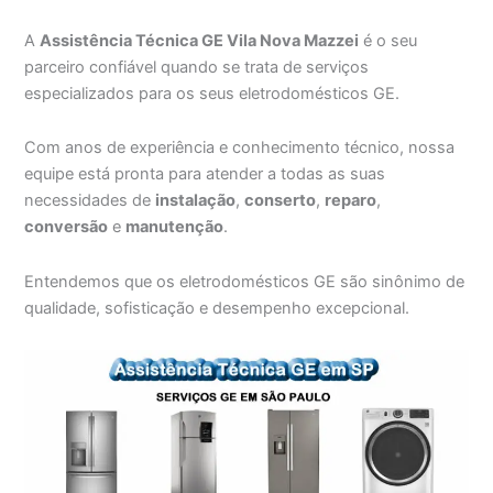
A
Assistência Técnica GE Vila Nova Mazzei
é o seu
parceiro confiável quando se trata de serviços
especializados para os seus eletrodomésticos GE.
Com anos de experiência e conhecimento técnico, nossa
equipe está pronta para atender a todas as suas
necessidades de
instalação
,
conserto
,
reparo
,
conversão
e
manutenção
.
Entendemos que os eletrodomésticos GE são sinônimo de
qualidade, sofisticação e desempenho excepcional.