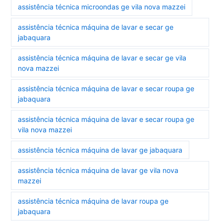
assistência técnica microondas ge vila nova mazzei
assistência técnica máquina de lavar e secar ge
jabaquara
assistência técnica máquina de lavar e secar ge vila
nova mazzei
assistência técnica máquina de lavar e secar roupa ge
jabaquara
assistência técnica máquina de lavar e secar roupa ge
vila nova mazzei
assistência técnica máquina de lavar ge jabaquara
assistência técnica máquina de lavar ge vila nova
mazzei
assistência técnica máquina de lavar roupa ge
jabaquara