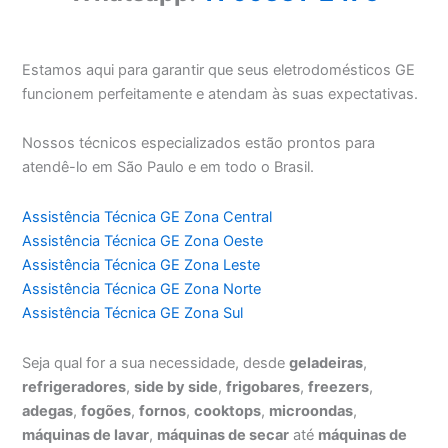
Estamos aqui para garantir que seus eletrodomésticos GE
funcionem perfeitamente e atendam às suas expectativas.
Nossos técnicos especializados estão prontos para
atendê-lo em São Paulo e em todo o Brasil.
Assistência Técnica GE Zona Central
Assistência Técnica GE Zona Oeste
Assistência Técnica GE Zona Leste
Assistência Técnica GE Zona Norte
Assistência Técnica GE Zona Sul
Seja qual for a sua necessidade, desde
geladeiras
,
refrigeradores
,
side by side
,
frigobares
,
freezers
,
adegas
,
fogões
,
fornos
,
cooktops
,
microondas
,
máquinas de lavar
,
máquinas de secar
até
máquinas de