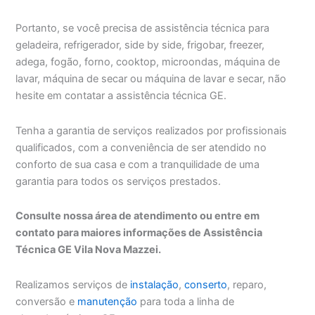
Portanto, se você precisa de assistência técnica para
geladeira, refrigerador, side by side, frigobar, freezer,
adega, fogão, forno, cooktop, microondas, máquina de
lavar, máquina de secar ou máquina de lavar e secar, não
hesite em contatar a assistência técnica GE.
Tenha a garantia de serviços realizados por profissionais
qualificados, com a conveniência de ser atendido no
conforto de sua casa e com a tranquilidade de uma
garantia para todos os serviços prestados.
Consulte nossa área de atendimento ou entre em
contato para maiores informações de Assistência
Técnica GE Vila Nova Mazzei.
Realizamos serviços de
instalação
,
conserto
, reparo,
conversão e
manutenção
para toda a linha de