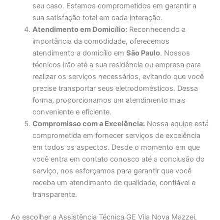
seu caso. Estamos comprometidos em garantir a
sua satisfação total em cada interação.
Atendimento em Domicílio:
Reconhecendo a
importância da comodidade, oferecemos
atendimento a domicílio em
São Paulo
. Nossos
técnicos irão até a sua residência ou empresa para
realizar os serviços necessários, evitando que você
precise transportar seus eletrodomésticos. Dessa
forma, proporcionamos um atendimento mais
conveniente e eficiente.
Compromisso com a Excelência:
Nossa equipe está
comprometida em fornecer serviços de excelência
em todos os aspectos. Desde o momento em que
você entra em contato conosco até a conclusão do
serviço, nos esforçamos para garantir que você
receba um atendimento de qualidade, confiável e
transparente.
Ao escolher a Assistência Técnica GE Vila Nova Mazzei,