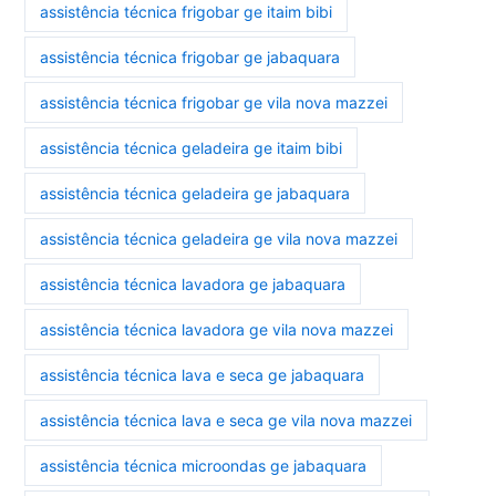
assistência técnica frigobar ge itaim bibi
assistência técnica frigobar ge jabaquara
assistência técnica frigobar ge vila nova mazzei
assistência técnica geladeira ge itaim bibi
assistência técnica geladeira ge jabaquara
assistência técnica geladeira ge vila nova mazzei
assistência técnica lavadora ge jabaquara
assistência técnica lavadora ge vila nova mazzei
assistência técnica lava e seca ge jabaquara
assistência técnica lava e seca ge vila nova mazzei
assistência técnica microondas ge jabaquara