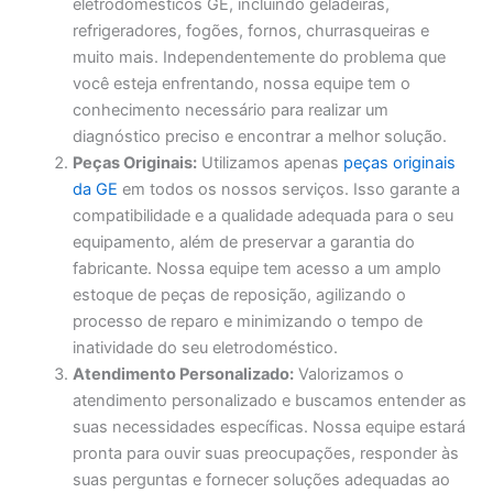
eletrodomésticos GE, incluindo geladeiras,
refrigeradores, fogões, fornos, churrasqueiras e
muito mais. Independentemente do problema que
você esteja enfrentando, nossa equipe tem o
conhecimento necessário para realizar um
diagnóstico preciso e encontrar a melhor solução.
Peças Originais:
Utilizamos apenas
peças originais
da GE
em todos os nossos serviços. Isso garante a
compatibilidade e a qualidade adequada para o seu
equipamento, além de preservar a garantia do
fabricante. Nossa equipe tem acesso a um amplo
estoque de peças de reposição, agilizando o
processo de reparo e minimizando o tempo de
inatividade do seu eletrodoméstico.
Atendimento Personalizado:
Valorizamos o
atendimento personalizado e buscamos entender as
suas necessidades específicas. Nossa equipe estará
pronta para ouvir suas preocupações, responder às
suas perguntas e fornecer soluções adequadas ao