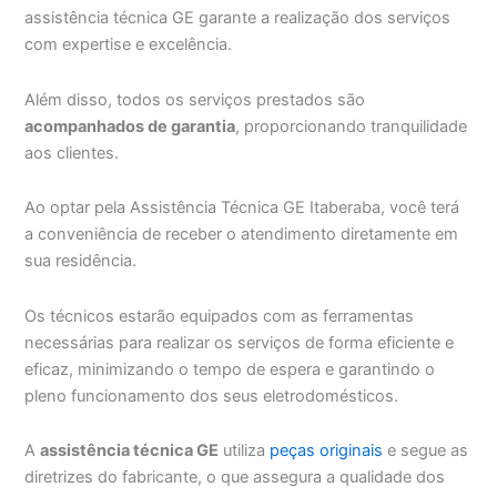
assistência técnica GE garante a realização dos serviços
com expertise e excelência.
Além disso, todos os serviços prestados são
acompanhados de garantia
, proporcionando tranquilidade
aos clientes.
Ao optar pela Assistência Técnica GE Itaberaba, você terá
a conveniência de receber o atendimento diretamente em
sua residência.
Os técnicos estarão equipados com as ferramentas
necessárias para realizar os serviços de forma eficiente e
eficaz, minimizando o tempo de espera e garantindo o
pleno funcionamento dos seus eletrodomésticos.
A
assistência técnica GE
utiliza
peças originais
e segue as
diretrizes do fabricante, o que assegura a qualidade dos