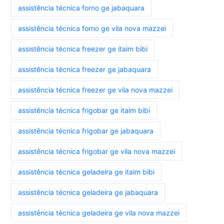
assistência técnica forno ge jabaquara
assistência técnica forno ge vila nova mazzei
assistência técnica freezer ge itaim bibi
assistência técnica freezer ge jabaquara
assistência técnica freezer ge vila nova mazzei
assistência técnica frigobar ge itaim bibi
assistência técnica frigobar ge jabaquara
assistência técnica frigobar ge vila nova mazzei
assistência técnica geladeira ge itaim bibi
assistência técnica geladeira ge jabaquara
assistência técnica geladeira ge vila nova mazzei