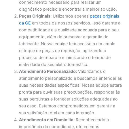
conhecimento necessário para realizar um
diagnóstico preciso e encontrar a melhor solução.
Peças Originais:
Utilizamos apenas
peças originais
da GE
em todos os nossos serviços. Isso garante a
compatibilidade e a qualidade adequada para o seu
equipamento, além de preservar a garantia do
fabricante. Nossa equipe tem acesso a um amplo
estoque de peças de reposição, agilizando o
processo de reparo e minimizando o tempo de
inatividade do seu eletrodoméstico.
Atendimento Personalizado:
Valorizamos o
atendimento personalizado e buscamos entender as
suas necessidades específicas. Nossa equipe estará
pronta para ouvir suas preocupações, responder às
suas perguntas e fornecer soluções adequadas ao
seu caso. Estamos comprometidos em garantir a
sua satisfação total em cada interação.
Atendimento em Domicílio:
Reconhecendo a
importância da comodidade, oferecemos