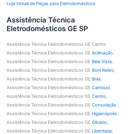
Loja Virtual de Peças para Eletrodomésticos
Assistência Técnica
Eletrodomésticos GE SP
Assistência Técnica Eletrodomésticos GE Centro
Assistência Técnica Eletrodomésticos GE
Aclimação
,
Assistência Técnica Eletrodomésticos GE
Bela Vista
,
Assistência Técnica Eletrodomésticos GE
Bom Retiro
,
Assistência Técnica Eletrodomésticos GE
Brás
,
Assistência Técnica Eletrodomésticos GE
Cambuci
,
Assistência Técnica Eletrodomésticos GE
Centro
,
Assistência Técnica Eletrodomésticos GE
Consolação
,
Assistência Técnica Eletrodomésticos GE
Higienópolis
,
Assistência Técnica Eletrodomésticos GE
Glicério
,
Assistência Técnica Eletrodomésticos GE
Liberdade
,