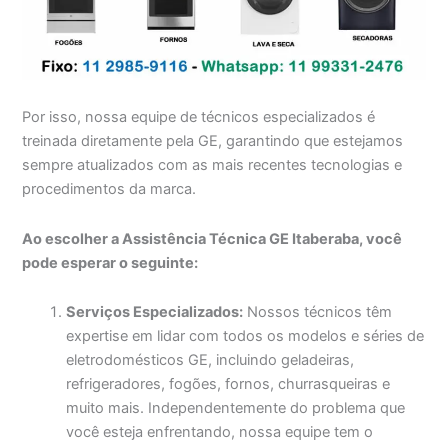
Por isso, nossa equipe de técnicos especializados é
treinada diretamente pela GE, garantindo que estejamos
sempre atualizados com as mais recentes tecnologias e
procedimentos da marca.
Ao escolher a Assistência Técnica GE Itaberaba, você
pode esperar o seguinte:
Serviços Especializados:
Nossos técnicos têm
expertise em lidar com todos os modelos e séries de
eletrodomésticos GE, incluindo geladeiras,
refrigeradores, fogões, fornos, churrasqueiras e
muito mais. Independentemente do problema que
você esteja enfrentando, nossa equipe tem o