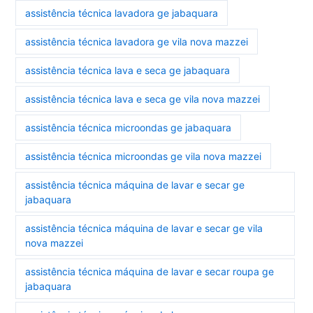
assistência técnica lavadora ge jabaquara
assistência técnica lavadora ge vila nova mazzei
assistência técnica lava e seca ge jabaquara
assistência técnica lava e seca ge vila nova mazzei
assistência técnica microondas ge jabaquara
assistência técnica microondas ge vila nova mazzei
assistência técnica máquina de lavar e secar ge
jabaquara
assistência técnica máquina de lavar e secar ge vila
nova mazzei
assistência técnica máquina de lavar e secar roupa ge
jabaquara