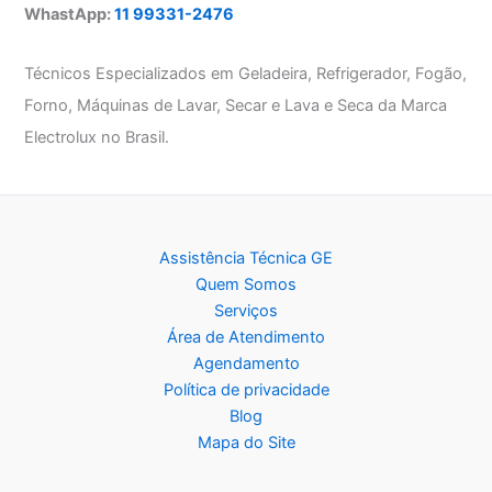
WhastApp:
11 99331-2476
Técnicos Especializados em Geladeira, Refrigerador, Fogão,
Forno, Máquinas de Lavar, Secar e Lava e Seca da Marca
Electrolux no Brasil.
Assistência Técnica GE
Quem Somos
Serviços
Área de Atendimento
Agendamento
Política de privacidade
Blog
Mapa do Site