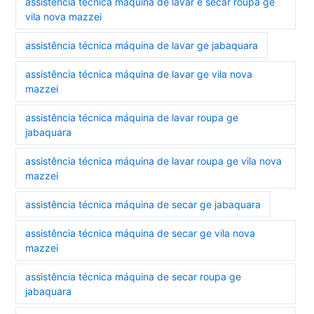
assistência técnica máquina de lavar e secar roupa ge
vila nova mazzei
assistência técnica máquina de lavar ge jabaquara
assistência técnica máquina de lavar ge vila nova
mazzei
assistência técnica máquina de lavar roupa ge
jabaquara
assistência técnica máquina de lavar roupa ge vila nova
mazzei
assistência técnica máquina de secar ge jabaquara
assistência técnica máquina de secar ge vila nova
mazzei
assistência técnica máquina de secar roupa ge
jabaquara