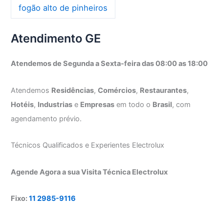
fogão alto de pinheiros
Atendimento GE
Atendemos de Segunda a Sexta-feira das 08:00 as 18:00
Atendemos
Residências
,
Comércios
,
Restaurantes
,
Hotéis
,
Industrias
e
Empresas
em todo o
Brasil
, com
agendamento prévio.
Técnicos Qualificados e Experientes Electrolux
Agende Agora a sua Visita Técnica Electrolux
Fixo:
11 2985-9116