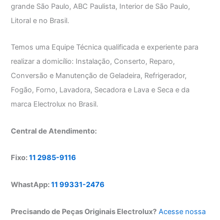
grande São Paulo, ABC Paulista, Interior de São Paulo,
Litoral e no Brasil.
Temos uma Equipe Técnica qualificada e experiente para
realizar a domicílio: Instalação, Conserto, Reparo,
Conversão e Manutenção de Geladeira, Refrigerador,
Fogão, Forno, Lavadora, Secadora e Lava e Seca e da
marca Electrolux no Brasil.
Central de Atendimento:
Fixo:
11 2985-9116
WhastApp:
11 99331-2476
Precisando de Peças Originais Electrolux?
Acesse nossa