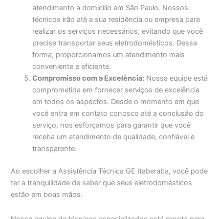
atendimento a domicílio em São Paulo. Nossos
técnicos irão até a sua residência ou empresa para
realizar os serviços necessários, evitando que você
precise transportar seus eletrodomésticos. Dessa
forma, proporcionamos um atendimento mais
conveniente e eficiente.
Compromisso com a Excelência:
Nossa equipe está
comprometida em fornecer serviços de excelência
em todos os aspectos. Desde o momento em que
você entra em contato conosco até a conclusão do
serviço, nos esforçamos para garantir que você
receba um atendimento de qualidade, confiável e
transparente.
Ao escolher a Assistência Técnica GE Itaberaba, você pode
ter a tranquilidade de saber que seus eletrodomésticos
estão em boas mãos.
Nossa equipe de técnicos especializados está pronta para