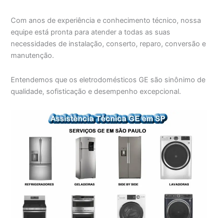
Com anos de experiência e conhecimento técnico, nossa
equipe está pronta para atender a todas as suas
necessidades de instalação, conserto, reparo, conversão e
manutenção.
Entendemos que os eletrodomésticos GE são sinônimo de
qualidade, sofisticação e desempenho excepcional.