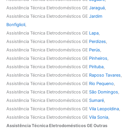
Assistência Técnica Eletrodomésticos GE
Jaraguá
,
Assistência Técnica Eletrodomésticos GE
Jardim
Bonfiglioli
,
Assistência Técnica Eletrodomésticos GE
Lapa
,
Assistência Técnica Eletrodomésticos GE
Perdizes
,
Assistência Técnica Eletrodomésticos GE
Perús
,
Assistência Técnica Eletrodomésticos GE
Pinheiros
,
Assistência Técnica Eletrodomésticos GE
Pirituba
,
Assistência Técnica Eletrodomésticos GE
Raposo Tavares
,
Assistência Técnica Eletrodomésticos GE
Rio Pequeno
,
Assistência Técnica Eletrodomésticos GE
São Domingos
,
Assistência Técnica Eletrodomésticos GE
Sumaré
,
Assistência Técnica Eletrodomésticos GE
Vila Leopoldina
,
Assistência Técnica Eletrodomésticos GE
Vila Sonia
,
Assistência Técnica Eletrodomésticos GE Outras