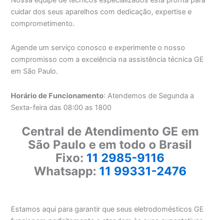
cuidar dos seus aparelhos com dedicação, expertise e
comprometimento.
Agende um serviço conosco e experimente o nosso
compromisso com a excelência na assistência técnica GE
em São Paulo.
Horário de Funcionamento
: Atendemos de Segunda a
Sexta-feira das 08:00 as 1800
Central de Atendimento GE em
São Paulo e em todo o Brasil
Fixo:
11 2985-9116
Whatsapp:
11 99331-2476
Estamos aqui para garantir que seus eletrodomésticos GE