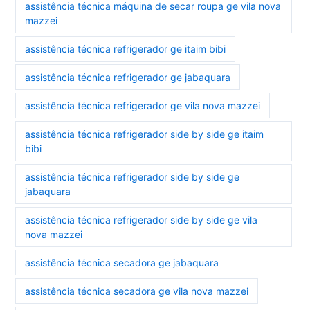
assistência técnica máquina de secar roupa ge vila nova
mazzei
assistência técnica refrigerador ge itaim bibi
assistência técnica refrigerador ge jabaquara
assistência técnica refrigerador ge vila nova mazzei
assistência técnica refrigerador side by side ge itaim
bibi
assistência técnica refrigerador side by side ge
jabaquara
assistência técnica refrigerador side by side ge vila
nova mazzei
assistência técnica secadora ge jabaquara
assistência técnica secadora ge vila nova mazzei