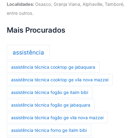
Localidades:
Osasco, Granja Viana, Alphaville, Tamboré,
entre outros.
Mais Procurados
assistência
assistência técnica cooktop ge jabaquara
assistência técnica cooktop ge vila nova mazzei
assistência técnica fogão ge itaim bibi
assistência técnica fogão ge jabaquara
assistência técnica fogão ge vila nova mazzei
assistência técnica forno ge itaim bibi