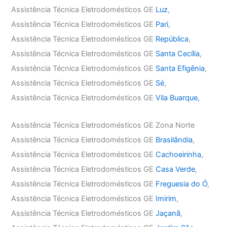
Assistência Técnica Eletrodomésticos GE
Luz
,
Assistência Técnica Eletrodomésticos GE
Pari
,
Assistência Técnica Eletrodomésticos GE
República
,
Assistência Técnica Eletrodomésticos GE
Santa Cecília
,
Assistência Técnica Eletrodomésticos GE
Santa Efigênia
,
Assistência Técnica Eletrodomésticos GE
Sé
,
Assistência Técnica Eletrodomésticos GE
Vila Buarque,
Assistência Técnica Eletrodomésticos GE Zona Norte
Assistência Técnica Eletrodomésticos GE
Brasilândia
,
Assistência Técnica Eletrodomésticos GE
Cachoeirinha
,
Assistência Técnica Eletrodomésticos GE
Casa Verde
,
Assistência Técnica Eletrodomésticos GE
Freguesia do Ó
,
Assistência Técnica Eletrodomésticos GE
Imirim
,
Assistência Técnica Eletrodomésticos GE
Jaçanã
,