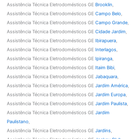
Assistência Técnica Eletrodomésticos GE
Brooklin
,
Assistência Técnica Eletrodomésticos GE
Campo Belo
,
Assistência Técnica Eletrodomésticos GE
Campo Grande
,
Assistência Técnica Eletrodomésticos GE
Cidade Jardim
,
Assistência Técnica Eletrodomésticos GE
Ibirapuera
,
Assistência Técnica Eletrodomésticos GE
Interlagos
,
Assistência Técnica Eletrodomésticos GE
Ipiranga
,
Assistência Técnica Eletrodomésticos GE
Itaim Bibi
,
Assistência Técnica Eletrodomésticos GE
Jabaquara
,
Assistência Técnica Eletrodomésticos GE
Jardim América
,
Assistência Técnica Eletrodomésticos GE
Jardim Europa
,
Assistência Técnica Eletrodomésticos GE
Jardim Paulista
,
Assistência Técnica Eletrodomésticos GE
Jardim
Paulistano
,
Assistência Técnica Eletrodomésticos GE
Jardins
,