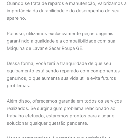
Quando se trata de reparos e manutenção, valorizamos a
importância da durabilidade e do desempenho do seu
aparelho.
Por isso, utilizamos exclusivamente peças originais,
garantindo a qualidade e a compatibilidade com sua
Máquina de Lavar e Secar Roupa GE.
Dessa forma, você terá a tranquilidade de que seu
equipamento está sendo reparado com componentes
genuínos, o que aumenta sua vida útil e evita futuros
problemas.
Além disso, oferecemos garantia em todos os serviços
realizados. Se surgir algum problema relacionado ao
trabalho efetuado, estaremos prontos para ajudar e
solucionar qualquer questão pendente.