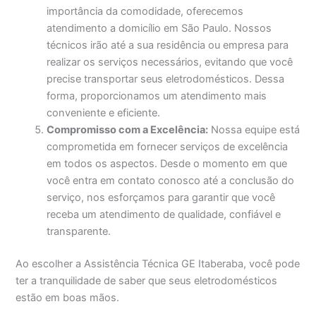
importância da comodidade, oferecemos
atendimento a domicílio em São Paulo. Nossos
técnicos irão até a sua residência ou empresa para
realizar os serviços necessários, evitando que você
precise transportar seus eletrodomésticos. Dessa
forma, proporcionamos um atendimento mais
conveniente e eficiente.
Compromisso com a Excelência:
Nossa equipe está
comprometida em fornecer serviços de excelência
em todos os aspectos. Desde o momento em que
você entra em contato conosco até a conclusão do
serviço, nos esforçamos para garantir que você
receba um atendimento de qualidade, confiável e
transparente.
Ao escolher a Assistência Técnica GE Itaberaba, você pode
ter a tranquilidade de saber que seus eletrodomésticos
estão em boas mãos.