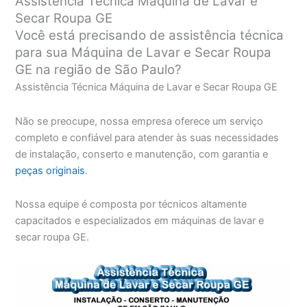
Assistência Técnica Máquina de Lavar e
Secar Roupa GE
Você está precisando de assistência técnica
para sua Máquina de Lavar e Secar Roupa
GE na região de São Paulo?
Assistência Técnica Máquina de Lavar e Secar Roupa GE
Não se preocupe, nossa empresa oferece um serviço
completo e confiável para atender às suas necessidades
de instalação, conserto e manutenção, com garantia e
peças originais
.
Nossa equipe é composta por técnicos altamente
capacitados e especializados em máquinas de lavar e
secar roupa GE.