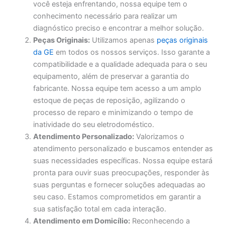
você esteja enfrentando, nossa equipe tem o
conhecimento necessário para realizar um
diagnóstico preciso e encontrar a melhor solução.
Peças Originais:
Utilizamos apenas
peças originais
da GE
em todos os nossos serviços. Isso garante a
compatibilidade e a qualidade adequada para o seu
equipamento, além de preservar a garantia do
fabricante. Nossa equipe tem acesso a um amplo
estoque de peças de reposição, agilizando o
processo de reparo e minimizando o tempo de
inatividade do seu eletrodoméstico.
Atendimento Personalizado:
Valorizamos o
atendimento personalizado e buscamos entender as
suas necessidades específicas. Nossa equipe estará
pronta para ouvir suas preocupações, responder às
suas perguntas e fornecer soluções adequadas ao
seu caso. Estamos comprometidos em garantir a
sua satisfação total em cada interação.
Atendimento em Domicílio:
Reconhecendo a