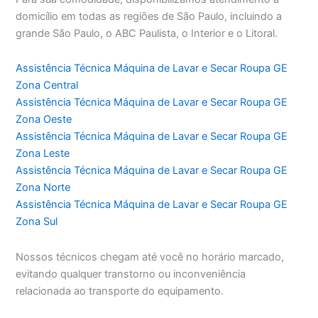
domicílio em todas as regiões de São Paulo, incluindo a
grande São Paulo, o ABC Paulista, o Interior e o Litoral.
Assistência Técnica Máquina de Lavar e Secar Roupa GE
Zona Central
Assistência Técnica Máquina de Lavar e Secar Roupa GE
Zona Oeste
Assistência Técnica Máquina de Lavar e Secar Roupa GE
Zona Leste
Assistência Técnica Máquina de Lavar e Secar Roupa GE
Zona Norte
Assistência Técnica Máquina de Lavar e Secar Roupa GE
Zona Sul
Nossos técnicos chegam até você no horário marcado,
evitando qualquer transtorno ou inconveniência
relacionada ao transporte do equipamento.