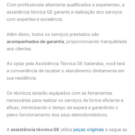
Com profissionais altamente qualificados e experientes, a
assistência técnica GE garante a realização dos serviços
com expertise e excelência.
Além disso, todos os serviços prestados são
acompanhados de garantia
, proporcionando tranquilidade
aos clientes.
Ao optar pela Assistência Técnica GE Itaberaba, você terá
a conveniência de receber o atendimento diretamente em
sua residência.
Os técnicos estarão equipados com as ferramentas
necessárias para realizar os serviços de forma eficiente e
eficaz, minimizando o tempo de espera e garantindo o
pleno funcionamento dos seus eletrodomésticos.
A
assistência técnica GE
utiliza
peças originais
e segue as