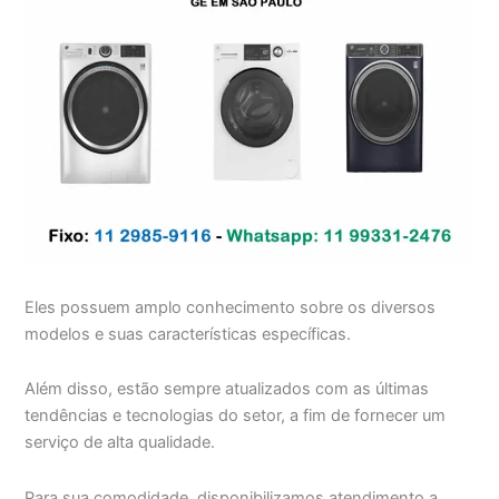
Eles possuem amplo conhecimento sobre os diversos
modelos e suas características específicas.
Além disso, estão sempre atualizados com as últimas
tendências e tecnologias do setor, a fim de fornecer um
serviço de alta qualidade.
Para sua comodidade, disponibilizamos atendimento a