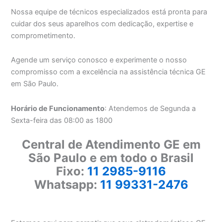
Nossa equipe de técnicos especializados está pronta para
cuidar dos seus aparelhos com dedicação, expertise e
comprometimento.
Agende um serviço conosco e experimente o nosso
compromisso com a excelência na assistência técnica GE
em São Paulo.
Horário de Funcionamento
: Atendemos de Segunda a
Sexta-feira das 08:00 as 1800
Central de Atendimento GE em
São Paulo e em todo o Brasil
Fixo:
11 2985-9116
Whatsapp:
11 99331-2476