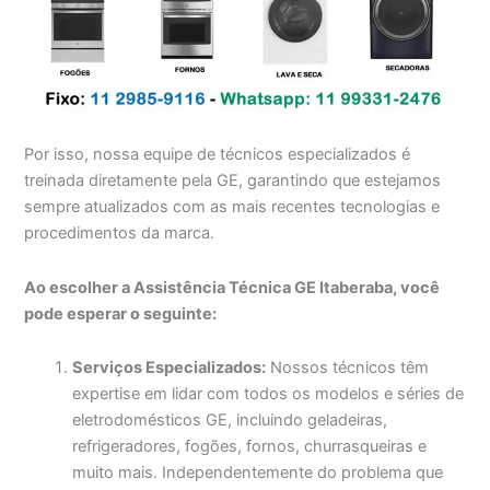
Por isso, nossa equipe de técnicos especializados é
treinada diretamente pela GE, garantindo que estejamos
sempre atualizados com as mais recentes tecnologias e
procedimentos da marca.
Ao escolher a Assistência Técnica GE Itaberaba, você
pode esperar o seguinte:
Serviços Especializados:
Nossos técnicos têm
expertise em lidar com todos os modelos e séries de
eletrodomésticos GE, incluindo geladeiras,
refrigeradores, fogões, fornos, churrasqueiras e
muito mais. Independentemente do problema que