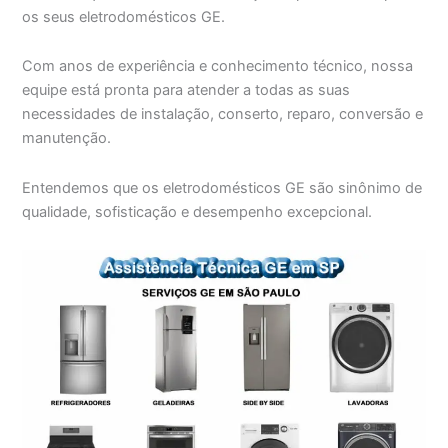
os seus eletrodomésticos GE.
Com anos de experiência e conhecimento técnico, nossa
equipe está pronta para atender a todas as suas
necessidades de instalação, conserto, reparo, conversão e
manutenção.
Entendemos que os eletrodomésticos GE são sinônimo de
qualidade, sofisticação e desempenho excepcional.