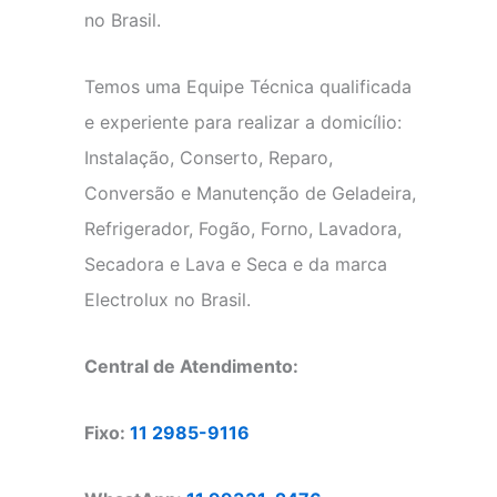
no Brasil.
Temos uma Equipe Técnica qualificada
e experiente para realizar a domicílio:
Instalação, Conserto, Reparo,
Conversão e Manutenção de Geladeira,
Refrigerador, Fogão, Forno, Lavadora,
Secadora e Lava e Seca e da marca
Electrolux no Brasil.
Central de Atendimento:
Fixo:
11 2985-9116