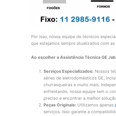
Por isso, nossa equipe de técnicos especia
que estejamos sempre atualizados com as 
Ao escolher a Assistência Técnica GE Jab
Serviços Especializados:
Nossos téc
séries de eletrodomésticos GE, inclui
churrasqueiras e muito mais. Indep
enfrentando, nossa equipe tem o con
preciso e encontrar a melhor solução
Peças Originais:
Utilizamos apenas
serviços. Isso garante a compatibil