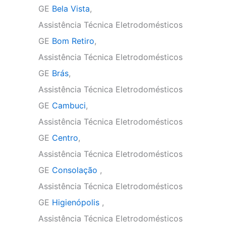
GE
Bela Vista
,
Assistência Técnica Eletrodomésticos
GE
Bom Retiro
,
Assistência Técnica Eletrodomésticos
GE
Brás
,
Assistência Técnica Eletrodomésticos
GE
Cambuci
,
Assistência Técnica Eletrodomésticos
GE
Centro
,
Assistência Técnica Eletrodomésticos
GE
Consolação
,
Assistência Técnica Eletrodomésticos
GE
Higienópolis
,
Assistência Técnica Eletrodomésticos