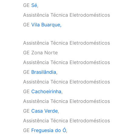
GE
Sé
,
Assistência Técnica Eletrodomésticos
GE
Vila Buarque,
Assistência Técnica Eletrodomésticos
GE Zona Norte
Assistência Técnica Eletrodomésticos
GE
Brasilândia
,
Assistência Técnica Eletrodomésticos
GE
Cachoeirinha
,
Assistência Técnica Eletrodomésticos
GE
Casa Verde
,
Assistência Técnica Eletrodomésticos
GE
Freguesia do Ó
,