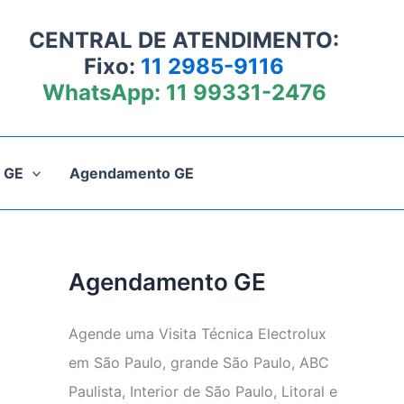
CENTRAL DE ATENDIMENTO:
Fixo:
11 2985-9116
WhatsApp:
11 99331-2476
 GE
Agendamento GE
Agendamento GE
Agende uma Visita Técnica Electrolux
em São Paulo, grande São Paulo, ABC
Paulista, Interior de São Paulo, Litoral e