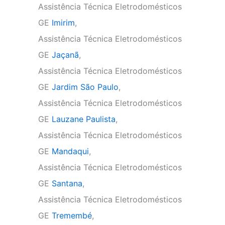
Assistência Técnica Eletrodomésticos
GE
Imirim
,
Assistência Técnica Eletrodomésticos
GE
Jaçanã
,
Assistência Técnica Eletrodomésticos
GE
Jardim São Paulo
,
Assistência Técnica Eletrodomésticos
GE
Lauzane Paulista
,
Assistência Técnica Eletrodomésticos
GE
Mandaqui
,
Assistência Técnica Eletrodomésticos
GE
Santana
,
Assistência Técnica Eletrodomésticos
GE
Tremembé
,