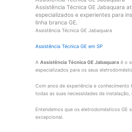
Assistência Técnica GE Jabaquara at
especializados e experientes para i
linha branca GE.
Assistência Técnica GE Jabaquara
Assistência Técnica GE em SP
A
Assistência Técnica GE Jabaquara
é o s
especializados para os seus eletrodomésti
Com anos de experiência e conhecimento t
todas as suas necessidades de instalação,
Entendemos que os eletrodomésticos GE s
excepcional.