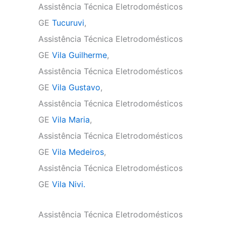
Assistência Técnica Eletrodomésticos
GE
Tucuruvi
,
Assistência Técnica Eletrodomésticos
GE
Vila Guilherme
,
Assistência Técnica Eletrodomésticos
GE
Vila Gustavo
,
Assistência Técnica Eletrodomésticos
GE
Vila Maria
,
Assistência Técnica Eletrodomésticos
GE
Vila Medeiros
,
Assistência Técnica Eletrodomésticos
GE
Vila Nivi.
Assistência Técnica Eletrodomésticos