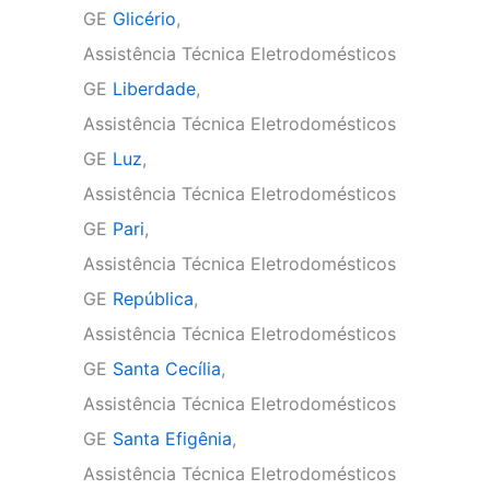
GE
Glicério
,
Assistência Técnica Eletrodomésticos
GE
Liberdade
,
Assistência Técnica Eletrodomésticos
GE
Luz
,
Assistência Técnica Eletrodomésticos
GE
Pari
,
Assistência Técnica Eletrodomésticos
GE
República
,
Assistência Técnica Eletrodomésticos
GE
Santa Cecília
,
Assistência Técnica Eletrodomésticos
GE
Santa Efigênia
,
Assistência Técnica Eletrodomésticos