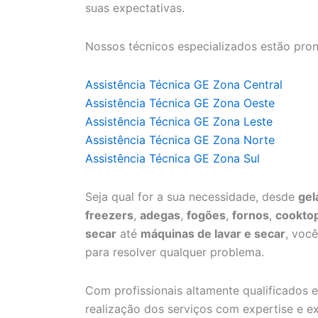
suas expectativas.
Nossos técnicos especializados estão pron
Assistência Técnica GE Zona Central
Assistência Técnica GE Zona Oeste
Assistência Técnica GE Zona Leste
Assistência Técnica GE Zona Norte
Assistência Técnica GE Zona Sul
Seja qual for a sua necessidade, desde
gel
freezers
,
adegas
,
fogões
,
fornos
,
cookto
secar
até
máquinas de lavar e secar
, voc
para resolver qualquer problema.
Com profissionais altamente qualificados e
realização dos serviços com expertise e ex