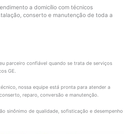
endimento a domicílio com técnicos
nstalação, conserto e manutenção de toda a
eu parceiro confiável quando se trata de serviços
cos GE.
écnico, nossa equipe está pronta para atender a
 conserto, reparo, conversão e manutenção.
ão sinônimo de qualidade, sofisticação e desempenho