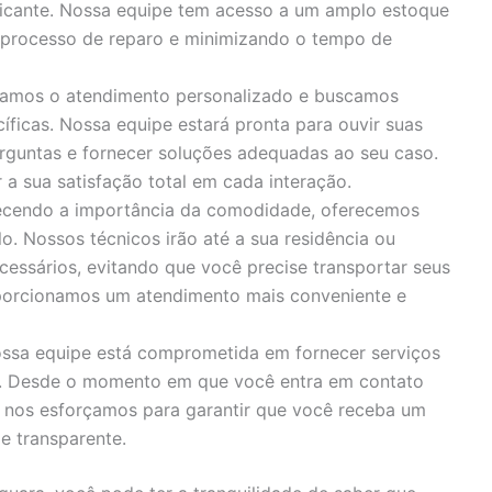
bricante. Nossa equipe tem acesso a um amplo estoque
o processo de reparo e minimizando o tempo de
zamos o atendimento personalizado e buscamos
íficas. Nossa equipe estará pronta para ouvir suas
rguntas e fornecer soluções adequadas ao seu caso.
 sua satisfação total em cada interação.
cendo a importância da comodidade, oferecemos
o. Nossos técnicos irão até a sua residência ou
cessários, evitando que você precise transportar seus
porcionamos um atendimento mais conveniente e
ssa equipe está comprometida em fornecer serviços
s. Desde o momento em que você entra em contato
, nos esforçamos para garantir que você receba um
e transparente.