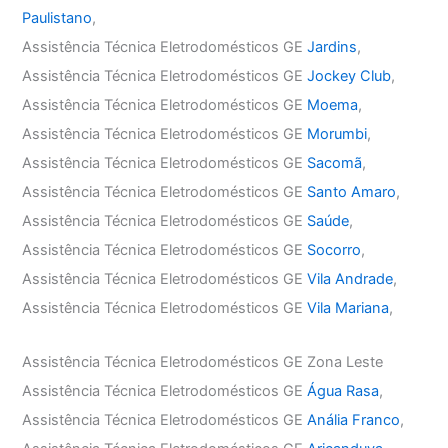
Paulistano
,
Assistência Técnica Eletrodomésticos GE
Jardins
,
Assistência Técnica Eletrodomésticos GE
Jockey Club
,
Assistência Técnica Eletrodomésticos GE
Moema
,
Assistência Técnica Eletrodomésticos GE
Morumbi
,
Assistência Técnica Eletrodomésticos GE
Sacomã
,
Assistência Técnica Eletrodomésticos GE
Santo Amaro
,
Assistência Técnica Eletrodomésticos GE
Saúde
,
Assistência Técnica Eletrodomésticos GE
Socorro
,
Assistência Técnica Eletrodomésticos GE
Vila Andrade
,
Assistência Técnica Eletrodomésticos GE
Vila Mariana
,
Assistência Técnica Eletrodomésticos GE Zona Leste
Assistência Técnica Eletrodomésticos GE
Água Rasa
,
Assistência Técnica Eletrodomésticos GE
Anália Franco
,