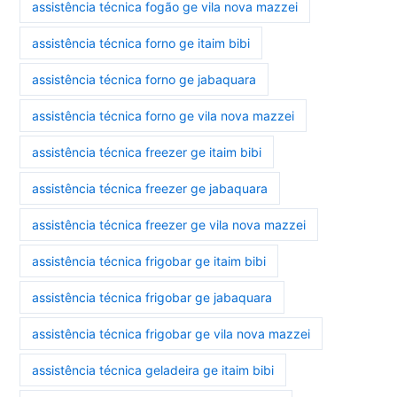
assistência técnica fogão ge vila nova mazzei
assistência técnica forno ge itaim bibi
assistência técnica forno ge jabaquara
assistência técnica forno ge vila nova mazzei
assistência técnica freezer ge itaim bibi
assistência técnica freezer ge jabaquara
assistência técnica freezer ge vila nova mazzei
assistência técnica frigobar ge itaim bibi
assistência técnica frigobar ge jabaquara
assistência técnica frigobar ge vila nova mazzei
assistência técnica geladeira ge itaim bibi