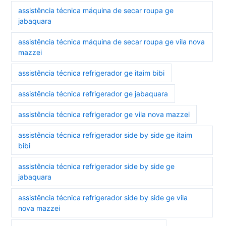
assistência técnica máquina de secar roupa ge
jabaquara
assistência técnica máquina de secar roupa ge vila nova
mazzei
assistência técnica refrigerador ge itaim bibi
assistência técnica refrigerador ge jabaquara
assistência técnica refrigerador ge vila nova mazzei
assistência técnica refrigerador side by side ge itaim
bibi
assistência técnica refrigerador side by side ge
jabaquara
assistência técnica refrigerador side by side ge vila
nova mazzei