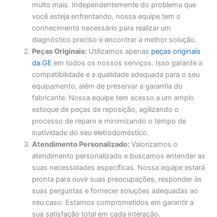
muito mais. Independentemente do problema que
você esteja enfrentando, nossa equipe tem o
conhecimento necessário para realizar um
diagnóstico preciso e encontrar a melhor solução.
Peças Originais:
Utilizamos apenas
peças originais
da GE
em todos os nossos serviços. Isso garante a
compatibilidade e a qualidade adequada para o seu
equipamento, além de preservar a garantia do
fabricante. Nossa equipe tem acesso a um amplo
estoque de peças de reposição, agilizando o
processo de reparo e minimizando o tempo de
inatividade do seu eletrodoméstico.
Atendimento Personalizado:
Valorizamos o
atendimento personalizado e buscamos entender as
suas necessidades específicas. Nossa equipe estará
pronta para ouvir suas preocupações, responder às
suas perguntas e fornecer soluções adequadas ao
seu caso. Estamos comprometidos em garantir a
sua satisfação total em cada interação.