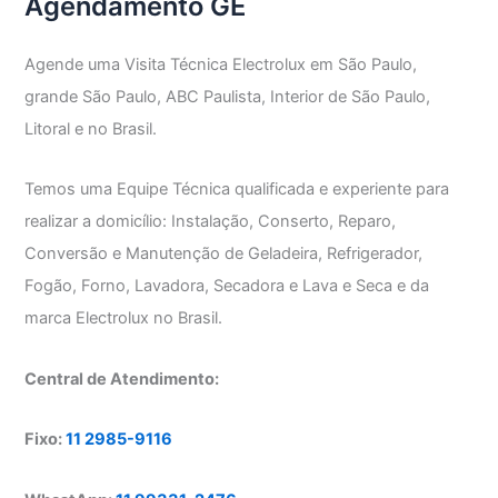
Agendamento GE
Agende uma Visita Técnica Electrolux em São Paulo,
grande São Paulo, ABC Paulista, Interior de São Paulo,
Litoral e no Brasil.
Temos uma Equipe Técnica qualificada e experiente para
realizar a domicílio: Instalação, Conserto, Reparo,
Conversão e Manutenção de Geladeira, Refrigerador,
Fogão, Forno, Lavadora, Secadora e Lava e Seca e da
marca Electrolux no Brasil.
Central de Atendimento:
Fixo:
11 2985-9116