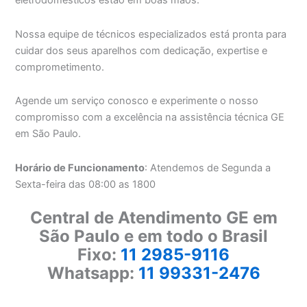
eletrodomésticos estão em boas mãos.
Nossa equipe de técnicos especializados está pronta para
cuidar dos seus aparelhos com dedicação, expertise e
comprometimento.
Agende um serviço conosco e experimente o nosso
compromisso com a excelência na assistência técnica GE
em São Paulo.
Horário de Funcionamento
: Atendemos de Segunda a
Sexta-feira das 08:00 as 1800
Central de Atendimento GE em
São Paulo e em todo o Brasil
Fixo:
11 2985-9116
Whatsapp:
11 99331-2476