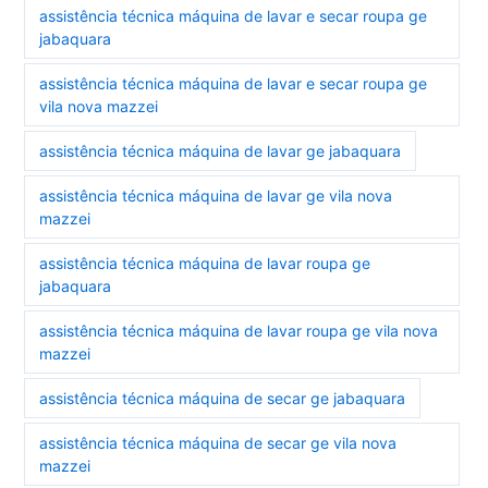
assistência técnica máquina de lavar e secar roupa ge
jabaquara
assistência técnica máquina de lavar e secar roupa ge
vila nova mazzei
assistência técnica máquina de lavar ge jabaquara
assistência técnica máquina de lavar ge vila nova
mazzei
assistência técnica máquina de lavar roupa ge
jabaquara
assistência técnica máquina de lavar roupa ge vila nova
mazzei
assistência técnica máquina de secar ge jabaquara
assistência técnica máquina de secar ge vila nova
mazzei