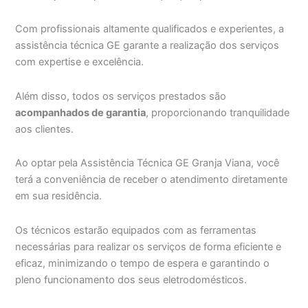
Com profissionais altamente qualificados e experientes, a
assistência técnica GE garante a realização dos serviços
com expertise e excelência.
Além disso, todos os serviços prestados são
acompanhados de garantia
, proporcionando tranquilidade
aos clientes.
Ao optar pela Assistência Técnica GE Granja Viana, você
terá a conveniência de receber o atendimento diretamente
em sua residência.
Os técnicos estarão equipados com as ferramentas
necessárias para realizar os serviços de forma eficiente e
eficaz, minimizando o tempo de espera e garantindo o
pleno funcionamento dos seus eletrodomésticos.