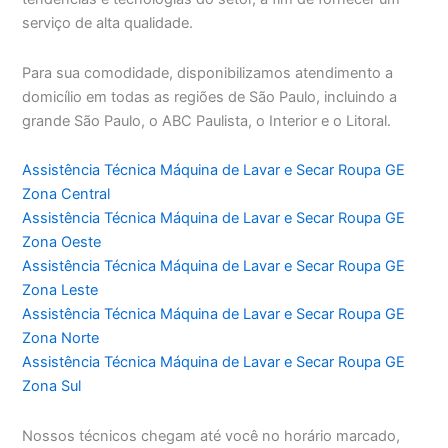
serviço de alta qualidade.
Para sua comodidade, disponibilizamos atendimento a
domicílio em todas as regiões de São Paulo, incluindo a
grande São Paulo, o ABC Paulista, o Interior e o Litoral.
Assistência Técnica Máquina de Lavar e Secar Roupa GE
Zona Central
Assistência Técnica Máquina de Lavar e Secar Roupa GE
Zona Oeste
Assistência Técnica Máquina de Lavar e Secar Roupa GE
Zona Leste
Assistência Técnica Máquina de Lavar e Secar Roupa GE
Zona Norte
Assistência Técnica Máquina de Lavar e Secar Roupa GE
Zona Sul
Nossos técnicos chegam até você no horário marcado,