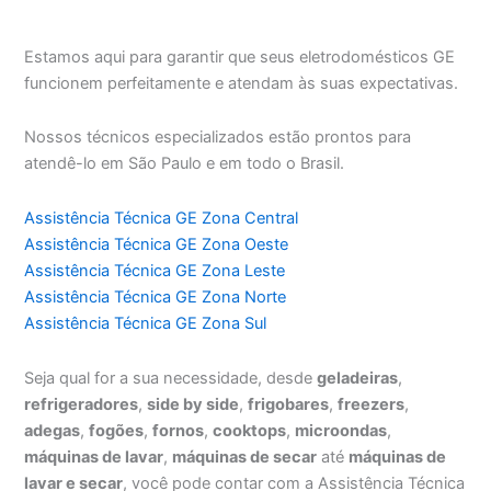
Estamos aqui para garantir que seus eletrodomésticos GE
funcionem perfeitamente e atendam às suas expectativas.
Nossos técnicos especializados estão prontos para
atendê-lo em São Paulo e em todo o Brasil.
Assistência Técnica GE Zona Central
Assistência Técnica GE Zona Oeste
Assistência Técnica GE Zona Leste
Assistência Técnica GE Zona Norte
Assistência Técnica GE Zona Sul
Seja qual for a sua necessidade, desde
geladeiras
,
refrigeradores
,
side by side
,
frigobares
,
freezers
,
adegas
,
fogões
,
fornos
,
cooktops
,
microondas
,
máquinas de lavar
,
máquinas de secar
até
máquinas de
lavar e secar
, você pode contar com a Assistência Técnica