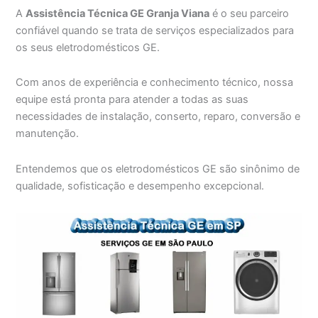
A
Assistência Técnica GE Granja Viana
é o seu parceiro
confiável quando se trata de serviços especializados para
os seus eletrodomésticos GE.
Com anos de experiência e conhecimento técnico, nossa
equipe está pronta para atender a todas as suas
necessidades de instalação, conserto, reparo, conversão e
manutenção.
Entendemos que os eletrodomésticos GE são sinônimo de
qualidade, sofisticação e desempenho excepcional.