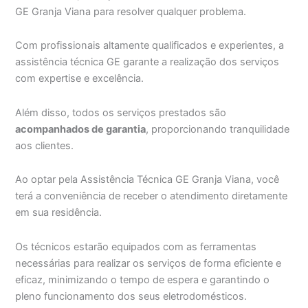
GE Granja Viana para resolver qualquer problema.
Com profissionais altamente qualificados e experientes, a
assistência técnica GE garante a realização dos serviços
com expertise e excelência.
Além disso, todos os serviços prestados são
acompanhados de garantia
, proporcionando tranquilidade
aos clientes.
Ao optar pela Assistência Técnica GE Granja Viana, você
terá a conveniência de receber o atendimento diretamente
em sua residência.
Os técnicos estarão equipados com as ferramentas
necessárias para realizar os serviços de forma eficiente e
eficaz, minimizando o tempo de espera e garantindo o
pleno funcionamento dos seus eletrodomésticos.