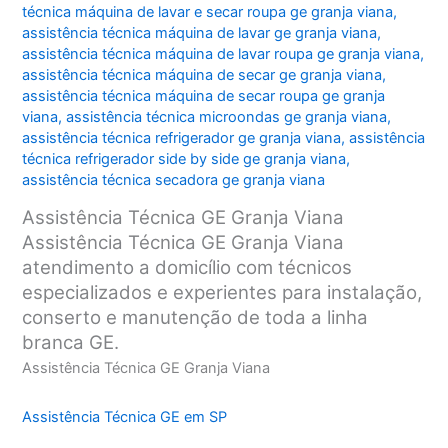
técnica máquina de lavar e secar roupa ge granja viana
,
assistência técnica máquina de lavar ge granja viana
,
assistência técnica máquina de lavar roupa ge granja viana
,
assistência técnica máquina de secar ge granja viana
,
assistência técnica máquina de secar roupa ge granja
viana
,
assistência técnica microondas ge granja viana
,
assistência técnica refrigerador ge granja viana
,
assistência
técnica refrigerador side by side ge granja viana
,
assistência técnica secadora ge granja viana
Assistência Técnica GE Granja Viana
Assistência Técnica GE Granja Viana
atendimento a domicílio com técnicos
especializados e experientes para instalação,
conserto e manutenção de toda a linha
branca GE.
Assistência Técnica GE Granja Viana
Assistência Técnica GE em SP