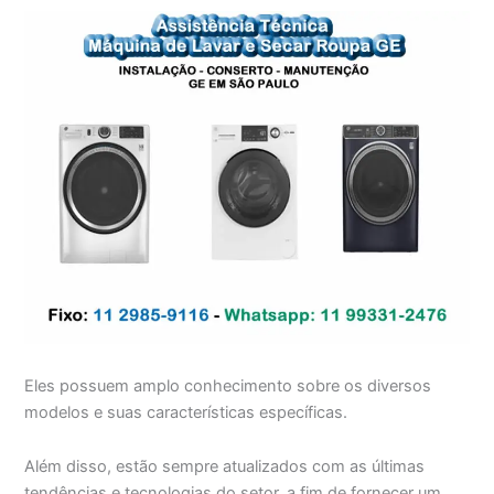
Eles possuem amplo conhecimento sobre os diversos
modelos e suas características específicas.
Além disso, estão sempre atualizados com as últimas
tendências e tecnologias do setor, a fim de fornecer um