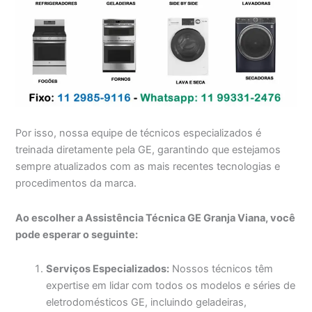
Por isso, nossa equipe de técnicos especializados é
treinada diretamente pela GE, garantindo que estejamos
sempre atualizados com as mais recentes tecnologias e
procedimentos da marca.
Ao escolher a Assistência Técnica GE Granja Viana, você
pode esperar o seguinte:
Serviços Especializados:
Nossos técnicos têm
expertise em lidar com todos os modelos e séries de
eletrodomésticos GE, incluindo geladeiras,