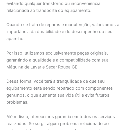
evitando qualquer transtorno ou inconveniência
relacionada ao transporte do equipamento.
Quando se trata de reparos e manutenção, valorizamos a
importância da durabilidade e do desempenho do seu
aparelho.
Por isso, utilizamos exclusivamente peças originais,
garantindo a qualidade e a compatibilidade com sua
Máquina de Lavar e Secar Roupa GE.
Dessa forma, você terá a tranquilidade de que seu
equipamento está sendo reparado com componentes
genuínos, o que aumenta sua vida útil e evita futuros
problemas.
Além disso, oferecemos garantia em todos os serviços
realizados. Se surgir algum problema relacionado ao