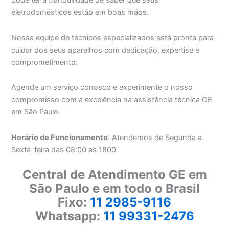
pode ter a tranquilidade de saber que seus
eletrodomésticos estão em boas mãos.
Nossa equipe de técnicos especializados está pronta para
cuidar dos seus aparelhos com dedicação, expertise e
comprometimento.
Agende um serviço conosco e experimente o nosso
compromisso com a excelência na assistência técnica GE
em São Paulo.
Horário de Funcionamento
: Atendemos de Segunda a
Sexta-feira das 08:00 as 1800
Central de Atendimento GE em
São Paulo e em todo o Brasil
Fixo:
11 2985-9116
Whatsapp:
11 99331-2476