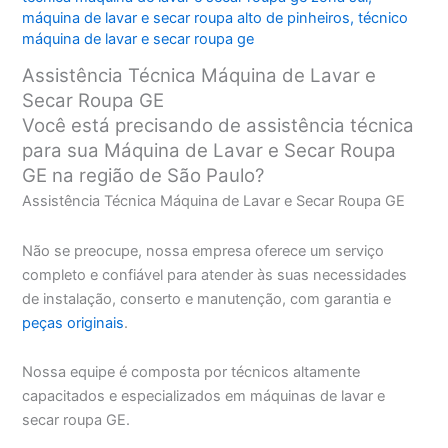
máquina de lavar e secar roupa alto de pinheiros
,
técnico
máquina de lavar e secar roupa ge
Assistência Técnica Máquina de Lavar e
Secar Roupa GE
Você está precisando de assistência técnica
para sua Máquina de Lavar e Secar Roupa
GE na região de São Paulo?
Assistência Técnica Máquina de Lavar e Secar Roupa GE
Não se preocupe, nossa empresa oferece um serviço
completo e confiável para atender às suas necessidades
de instalação, conserto e manutenção, com garantia e
peças originais
.
Nossa equipe é composta por técnicos altamente
capacitados e especializados em máquinas de lavar e
secar roupa GE.