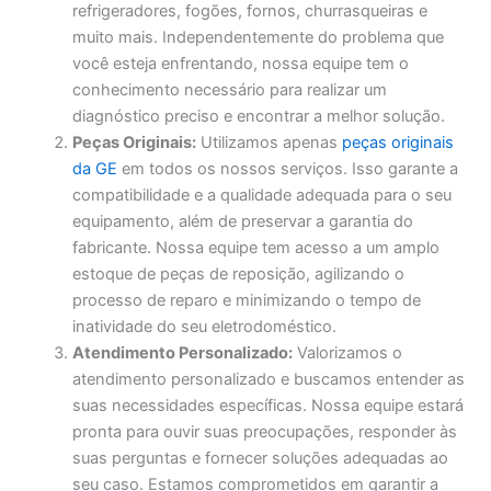
refrigeradores, fogões, fornos, churrasqueiras e
muito mais. Independentemente do problema que
você esteja enfrentando, nossa equipe tem o
conhecimento necessário para realizar um
diagnóstico preciso e encontrar a melhor solução.
Peças Originais:
Utilizamos apenas
peças originais
da GE
em todos os nossos serviços. Isso garante a
compatibilidade e a qualidade adequada para o seu
equipamento, além de preservar a garantia do
fabricante. Nossa equipe tem acesso a um amplo
estoque de peças de reposição, agilizando o
processo de reparo e minimizando o tempo de
inatividade do seu eletrodoméstico.
Atendimento Personalizado:
Valorizamos o
atendimento personalizado e buscamos entender as
suas necessidades específicas. Nossa equipe estará
pronta para ouvir suas preocupações, responder às
suas perguntas e fornecer soluções adequadas ao
seu caso. Estamos comprometidos em garantir a