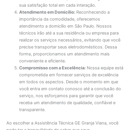
sua satisfação total em cada interação.
Atendimento em Domicílio:
Reconhecendo a
importância da comodidade, oferecemos
atendimento a domicílio em São Paulo. Nossos
técnicos irão até a sua residência ou empresa para
realizar os serviços necessários, evitando que você
precise transportar seus eletrodomésticos. Dessa
forma, proporcionamos um atendimento mais
conveniente e eficiente.
Compromisso com a Excelência:
Nossa equipe está
comprometida em fornecer serviços de excelência
em todos os aspectos. Desde o momento em que
você entra em contato conosco até a conclusão do
serviço, nos esforçamos para garantir que você
receba um atendimento de qualidade, confiável e
transparente.
Ao escolher a Assistência Técnica GE Granja Viana, você