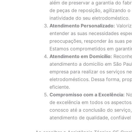
além de preservar a garantia do fa
de peças de reposição, agilizando 
inatividade do seu eletrodoméstico.
Atendimento Personalizado:
Valori
entender as suas necessidades espec
preocupações, responder às suas pe
Estamos comprometidos em garantir a
Atendimento em Domicílio:
Reconhe
atendimento a domicílio em São Paul
empresa para realizar os serviços ne
eletrodomésticos. Dessa forma, pro
eficiente.
Compromisso com a Excelência:
No
de excelência em todos os aspecto
conosco até a conclusão do serviço
atendimento de qualidade, confiável 