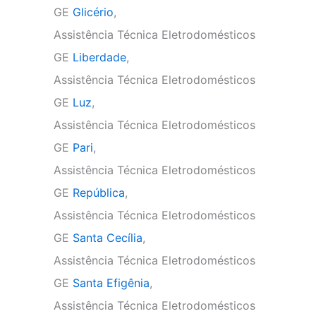
GE
Glicério
,
Assistência Técnica Eletrodomésticos
GE
Liberdade
,
Assistência Técnica Eletrodomésticos
GE
Luz
,
Assistência Técnica Eletrodomésticos
GE
Pari
,
Assistência Técnica Eletrodomésticos
GE
República
,
Assistência Técnica Eletrodomésticos
GE
Santa Cecília
,
Assistência Técnica Eletrodomésticos
GE
Santa Efigênia
,
Assistência Técnica Eletrodomésticos