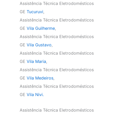
Assistência Técnica Eletrodomésticos
GE
Tucuruvi
,
Assistência Técnica Eletrodomésticos
GE
Vila Guilherme
,
Assistência Técnica Eletrodomésticos
GE
Vila Gustavo
,
Assistência Técnica Eletrodomésticos
GE
Vila Maria
,
Assistência Técnica Eletrodomésticos
GE
Vila Medeiros
,
Assistência Técnica Eletrodomésticos
GE
Vila Nivi.
Assistência Técnica Eletrodomésticos