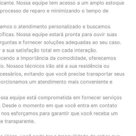
bricante. Nossa equipe tem acesso a um amplo estoque
o processo de reparo e minimizando o tempo de
zamos o atendimento personalizado e buscamos
íficas. Nossa equipe estará pronta para ouvir suas
rguntas e fornecer soluções adequadas ao seu caso.
 sua satisfação total em cada interação.
cendo a importância da comodidade, oferecemos
o. Nossos técnicos irão até a sua residência ou
cessários, evitando que você precise transportar seus
porcionamos um atendimento mais conveniente e
ssa equipe está comprometida em fornecer serviços
s. Desde o momento em que você entra em contato
, nos esforçamos para garantir que você receba um
e transparente.