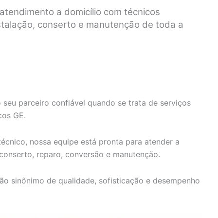
 atendimento a domicílio com técnicos
nstalação, conserto e manutenção de toda a
 seu parceiro confiável quando se trata de serviços
cos GE.
écnico, nossa equipe está pronta para atender a
 conserto, reparo, conversão e manutenção.
ão sinônimo de qualidade, sofisticação e desempenho