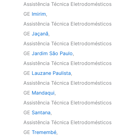
Assistência Técnica Eletrodomésticos
GE
Imirim
,
Assistência Técnica Eletrodomésticos
GE
Jaçanã
,
Assistência Técnica Eletrodomésticos
GE
Jardim São Paulo
,
Assistência Técnica Eletrodomésticos
GE
Lauzane Paulista
,
Assistência Técnica Eletrodomésticos
GE
Mandaqui
,
Assistência Técnica Eletrodomésticos
GE
Santana
,
Assistência Técnica Eletrodomésticos
GE
Tremembé
,