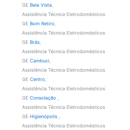
GE
Bela Vista
,
Assistência Técnica Eletrodomésticos
GE
Bom Retiro
,
Assistência Técnica Eletrodomésticos
GE
Brás
,
Assistência Técnica Eletrodomésticos
GE
Cambuci
,
Assistência Técnica Eletrodomésticos
GE
Centro
,
Assistência Técnica Eletrodomésticos
GE
Consolação
,
Assistência Técnica Eletrodomésticos
GE
Higienópolis
,
Assistência Técnica Eletrodomésticos