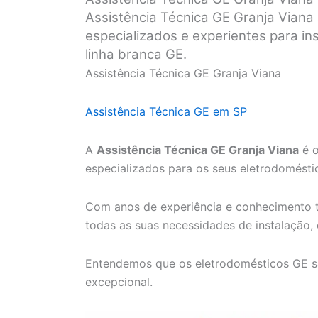
Assistência Técnica GE Granja Viana
especializados e experientes para i
linha branca GE.
Assistência Técnica GE Granja Viana
Assistência Técnica GE em SP
A
Assistência Técnica GE Granja Viana
é o
especializados para os seus eletrodomésti
Com anos de experiência e conhecimento t
todas as suas necessidades de instalação,
Entendemos que os eletrodomésticos GE s
excepcional.