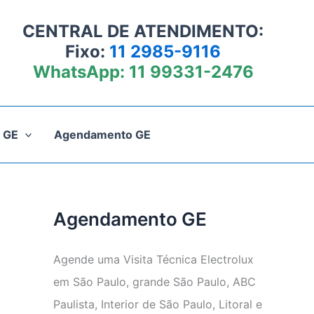
CENTRAL DE ATENDIMENTO:
Fixo:
11 2985-9116
WhatsApp:
11 99331-2476
 GE
Agendamento GE
Agendamento GE
Agende uma Visita Técnica Electrolux
em São Paulo, grande São Paulo, ABC
Paulista, Interior de São Paulo, Litoral e