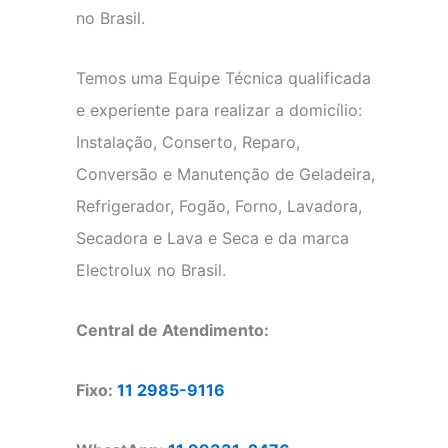
no Brasil.
Temos uma Equipe Técnica qualificada
e experiente para realizar a domicílio:
Instalação, Conserto, Reparo,
Conversão e Manutenção de Geladeira,
Refrigerador, Fogão, Forno, Lavadora,
Secadora e Lava e Seca e da marca
Electrolux no Brasil.
Central de Atendimento:
Fixo:
11 2985-9116