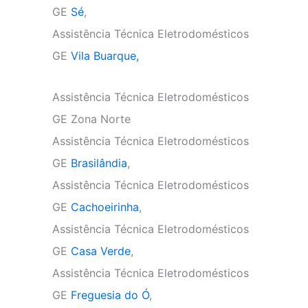
GE
Sé
,
Assistência Técnica Eletrodomésticos
GE
Vila Buarque,
Assistência Técnica Eletrodomésticos
GE Zona Norte
Assistência Técnica Eletrodomésticos
GE
Brasilândia
,
Assistência Técnica Eletrodomésticos
GE
Cachoeirinha
,
Assistência Técnica Eletrodomésticos
GE
Casa Verde
,
Assistência Técnica Eletrodomésticos
GE
Freguesia do Ó
,