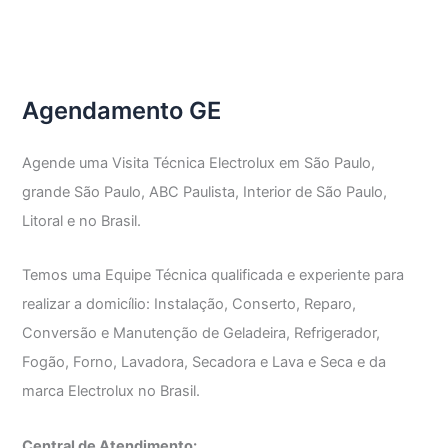
Técnica
Frost
Free
GE
Agendamento GE
Agende uma Visita Técnica Electrolux em São Paulo,
grande São Paulo, ABC Paulista, Interior de São Paulo,
Litoral e no Brasil.
Temos uma Equipe Técnica qualificada e experiente para
realizar a domicílio: Instalação, Conserto, Reparo,
Conversão e Manutenção de Geladeira, Refrigerador,
Fogão, Forno, Lavadora, Secadora e Lava e Seca e da
marca Electrolux no Brasil.
Central de Atendimento: