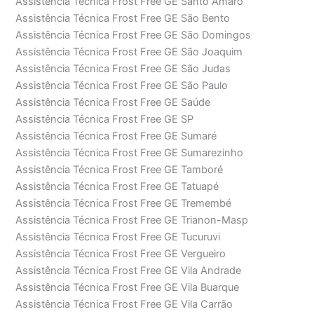
Assistência Técnica Frost Free GE Santo Amaro
Assistência Técnica Frost Free GE São Bento
Assistência Técnica Frost Free GE São Domingos
Assistência Técnica Frost Free GE São Joaquim
Assistência Técnica Frost Free GE São Judas
Assistência Técnica Frost Free GE São Paulo
Assistência Técnica Frost Free GE Saúde
Assistência Técnica Frost Free GE SP
Assistência Técnica Frost Free GE Sumaré
Assistência Técnica Frost Free GE Sumarezinho
Assistência Técnica Frost Free GE Tamboré
Assistência Técnica Frost Free GE Tatuapé
Assistência Técnica Frost Free GE Tremembé
Assistência Técnica Frost Free GE Trianon-Masp
Assistência Técnica Frost Free GE Tucuruvi
Assistência Técnica Frost Free GE Vergueiro
Assistência Técnica Frost Free GE Vila Andrade
Assistência Técnica Frost Free GE Vila Buarque
Assistência Técnica Frost Free GE Vila Carrão