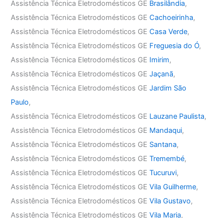
Assistência Técnica Eletrodomésticos GE
Brasilândia
,
Assistência Técnica Eletrodomésticos GE
Cachoeirinha
,
Assistência Técnica Eletrodomésticos GE
Casa Verde
,
Assistência Técnica Eletrodomésticos GE
Freguesia do Ó
,
Assistência Técnica Eletrodomésticos GE
Imirim
,
Assistência Técnica Eletrodomésticos GE
Jaçanã
,
Assistência Técnica Eletrodomésticos GE
Jardim São
Paulo
,
Assistência Técnica Eletrodomésticos GE
Lauzane Paulista
,
Assistência Técnica Eletrodomésticos GE
Mandaqui
,
Assistência Técnica Eletrodomésticos GE
Santana
,
Assistência Técnica Eletrodomésticos GE
Tremembé
,
Assistência Técnica Eletrodomésticos GE
Tucuruvi
,
Assistência Técnica Eletrodomésticos GE
Vila Guilherme
,
Assistência Técnica Eletrodomésticos GE
Vila Gustavo
,
Assistência Técnica Eletrodomésticos GE
Vila Maria
,