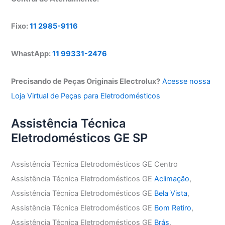
Fixo:
11 2985-9116
WhastApp:
11 99331-2476
Precisando de Peças Originais Electrolux?
Acesse nossa
Loja Virtual de Peças para Eletrodomésticos
Assistência Técnica
Eletrodomésticos GE SP
Assistência Técnica Eletrodomésticos GE Centro
Assistência Técnica Eletrodomésticos GE
Aclimação
,
Assistência Técnica Eletrodomésticos GE
Bela Vista
,
Assistência Técnica Eletrodomésticos GE
Bom Retiro
,
Assistência Técnica Eletrodomésticos GE
Brás
,