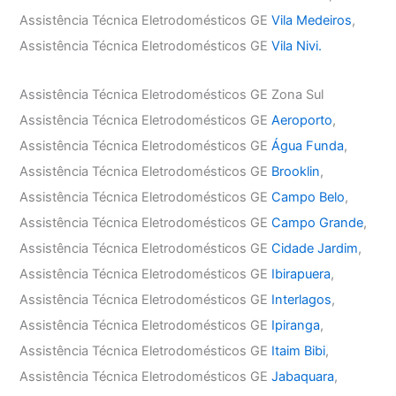
Assistência Técnica Eletrodomésticos GE
Vila Medeiros
,
Assistência Técnica Eletrodomésticos GE
Vila Nivi.
Assistência Técnica Eletrodomésticos GE Zona Sul
Assistência Técnica Eletrodomésticos GE
Aeroporto
,
Assistência Técnica Eletrodomésticos GE
Água Funda
,
Assistência Técnica Eletrodomésticos GE
Brooklin
,
Assistência Técnica Eletrodomésticos GE
Campo Belo
,
Assistência Técnica Eletrodomésticos GE
Campo Grande
,
Assistência Técnica Eletrodomésticos GE
Cidade Jardim
,
Assistência Técnica Eletrodomésticos GE
Ibirapuera
,
Assistência Técnica Eletrodomésticos GE
Interlagos
,
Assistência Técnica Eletrodomésticos GE
Ipiranga
,
Assistência Técnica Eletrodomésticos GE
Itaim Bibi
,
Assistência Técnica Eletrodomésticos GE
Jabaquara
,