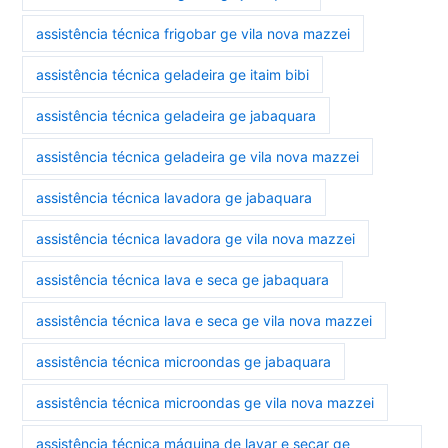
assistência técnica frigobar ge vila nova mazzei
assistência técnica geladeira ge itaim bibi
assistência técnica geladeira ge jabaquara
assistência técnica geladeira ge vila nova mazzei
assistência técnica lavadora ge jabaquara
assistência técnica lavadora ge vila nova mazzei
assistência técnica lava e seca ge jabaquara
assistência técnica lava e seca ge vila nova mazzei
assistência técnica microondas ge jabaquara
assistência técnica microondas ge vila nova mazzei
assistência técnica máquina de lavar e secar ge