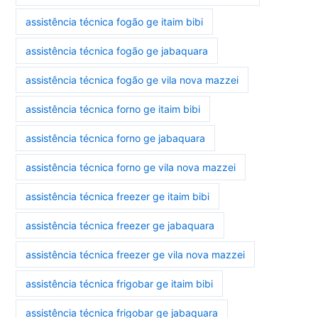
assistência técnica fogão ge itaim bibi
assistência técnica fogão ge jabaquara
assistência técnica fogão ge vila nova mazzei
assistência técnica forno ge itaim bibi
assistência técnica forno ge jabaquara
assistência técnica forno ge vila nova mazzei
assistência técnica freezer ge itaim bibi
assistência técnica freezer ge jabaquara
assistência técnica freezer ge vila nova mazzei
assistência técnica frigobar ge itaim bibi
assistência técnica frigobar ge jabaquara