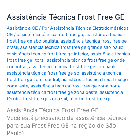
Assistência Técnica Frost Free GE
Assistência GE
/ Por
Assistência Técnica Eletrodomésticos
GE
/
assistência técnica frost free ge
,
assistência técnica
frost free ge abc paulista
,
assistência técnica frost free ge
brasil
,
assistência técnica frost free ge grande são paulo
,
assistência técnica frost free ge interior
,
assistência técnica
frost free ge litoral
,
assistência técnica frost free ge onde
encontrar
,
assistência técnica frost free ge são paulo
,
assistência técnica frost free ge sp
,
assistência técnica
frost free ge zona central
,
assistência técnica frost free ge
zona leste
,
assistência técnica frost free ge zona norte
,
assistência técnica frost free ge zona oeste
,
assistência
técnica frost free ge zona sul
,
técnico frost free ge
Assistência Técnica Frost Free GE
Você está precisando de assistência técnica
para sua Frost Free GE na região de São
Paulo?