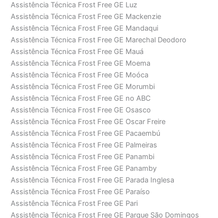
Assistência Técnica Frost Free GE Luz
Assistência Técnica Frost Free GE Mackenzie
Assistência Técnica Frost Free GE Mandaqui
Assistência Técnica Frost Free GE Marechal Deodoro
Assistência Técnica Frost Free GE Mauá
Assistência Técnica Frost Free GE Moema
Assistência Técnica Frost Free GE Moóca
Assistência Técnica Frost Free GE Morumbi
Assistência Técnica Frost Free GE no ABC
Assistência Técnica Frost Free GE Osasco
Assistência Técnica Frost Free GE Oscar Freire
Assistência Técnica Frost Free GE Pacaembú
Assistência Técnica Frost Free GE Palmeiras
Assistência Técnica Frost Free GE Panambi
Assistência Técnica Frost Free GE Panamby
Assistência Técnica Frost Free GE Parada Inglesa
Assistência Técnica Frost Free GE Paraíso
Assistência Técnica Frost Free GE Pari
Assistência Técnica Frost Free GE Parque São Domingos