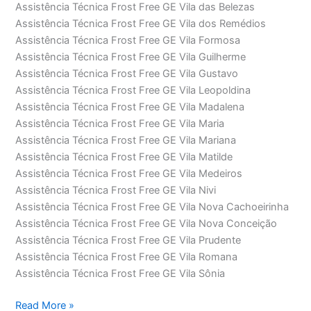
Assistência Técnica Frost Free GE Vila das Belezas
Assistência Técnica Frost Free GE Vila dos Remédios
Assistência Técnica Frost Free GE Vila Formosa
Assistência Técnica Frost Free GE Vila Guilherme
Assistência Técnica Frost Free GE Vila Gustavo
Assistência Técnica Frost Free GE Vila Leopoldina
Assistência Técnica Frost Free GE Vila Madalena
Assistência Técnica Frost Free GE Vila Maria
Assistência Técnica Frost Free GE Vila Mariana
Assistência Técnica Frost Free GE Vila Matilde
Assistência Técnica Frost Free GE Vila Medeiros
Assistência Técnica Frost Free GE Vila Nivi
Assistência Técnica Frost Free GE Vila Nova Cachoeirinha
Assistência Técnica Frost Free GE Vila Nova Conceição
Assistência Técnica Frost Free GE Vila Prudente
Assistência Técnica Frost Free GE Vila Romana
Assistência Técnica Frost Free GE Vila Sônia
Assistência
Read More »