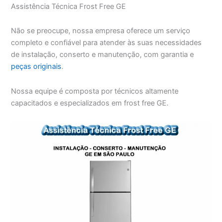
Assistência Técnica Frost Free GE
Não se preocupe, nossa empresa oferece um serviço
completo e confiável para atender às suas necessidades
de instalação, conserto e manutenção, com garantia e
peças originais
.
Nossa equipe é composta por técnicos altamente
capacitados e especializados em frost free GE.