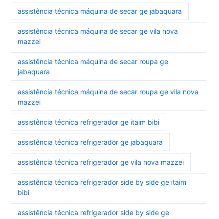
assistência técnica máquina de secar ge jabaquara
assistência técnica máquina de secar ge vila nova
mazzei
assistência técnica máquina de secar roupa ge
jabaquara
assistência técnica máquina de secar roupa ge vila nova
mazzei
assistência técnica refrigerador ge itaim bibi
assistência técnica refrigerador ge jabaquara
assistência técnica refrigerador ge vila nova mazzei
assistência técnica refrigerador side by side ge itaim
bibi
assistência técnica refrigerador side by side ge