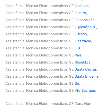
Assistência Técnica Eletrodomésticos GE
Cambuci
,
Assistência Técnica Eletrodomésticos GE
Centro
,
Assistência Técnica Eletrodomésticos GE
Consolação
,
Assistência Técnica Eletrodomésticos GE
Higienópolis
,
Assistência Técnica Eletrodomésticos GE
Glicério
,
Assistência Técnica Eletrodomésticos GE
Liberdade
,
Assistência Técnica Eletrodomésticos GE
Luz
,
Assistência Técnica Eletrodomésticos GE
Pari
,
Assistência Técnica Eletrodomésticos GE
República
,
Assistência Técnica Eletrodomésticos GE
Santa Cecília
,
Assistência Técnica Eletrodomésticos GE
Santa Efigênia
,
Assistência Técnica Eletrodomésticos GE
Sé
,
Assistência Técnica Eletrodomésticos GE
Vila Buarque,
Assistência Técnica Eletrodomésticos GE Zona Norte