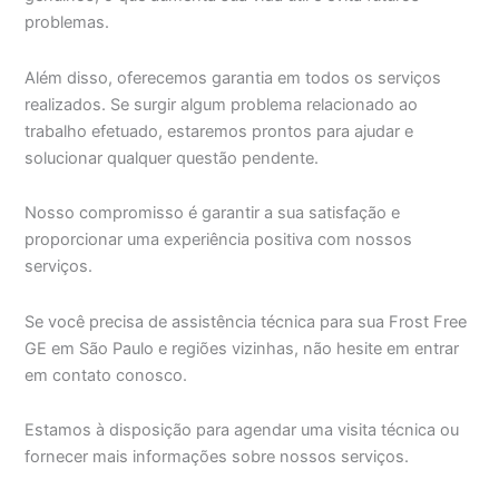
problemas.
Além disso, oferecemos garantia em todos os serviços
realizados. Se surgir algum problema relacionado ao
trabalho efetuado, estaremos prontos para ajudar e
solucionar qualquer questão pendente.
Nosso compromisso é garantir a sua satisfação e
proporcionar uma experiência positiva com nossos
serviços.
Se você precisa de assistência técnica para sua Frost Free
GE em São Paulo e regiões vizinhas, não hesite em entrar
em contato conosco.
Estamos à disposição para agendar uma visita técnica ou
fornecer mais informações sobre nossos serviços.