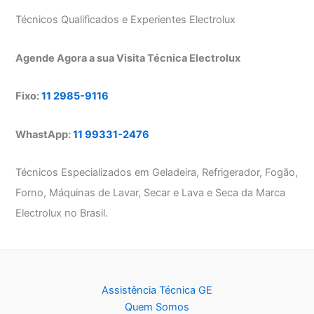
Técnicos Qualificados e Experientes Electrolux
Agende Agora a sua Visita Técnica Electrolux
Fixo:
11 2985-9116
WhastApp:
11 99331-2476
Técnicos Especializados em Geladeira, Refrigerador, Fogão,
Forno, Máquinas de Lavar, Secar e Lava e Seca da Marca
Electrolux no Brasil.
Assistência Técnica GE
Quem Somos