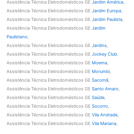
Assistência Técnica Eletrodomésticos GE
Jardim América
,
Assistência Técnica Eletrodomésticos GE
Jardim Europa
,
Assistência Técnica Eletrodomésticos GE
Jardim Paulista
,
Assistência Técnica Eletrodomésticos GE
Jardim
Paulistano
,
Assistência Técnica Eletrodomésticos GE
Jardins
,
Assistência Técnica Eletrodomésticos GE
Jockey Club
,
Assistência Técnica Eletrodomésticos GE
Moema
,
Assistência Técnica Eletrodomésticos GE
Morumbi
,
Assistência Técnica Eletrodomésticos GE
Sacomã
,
Assistência Técnica Eletrodomésticos GE
Santo Amaro
,
Assistência Técnica Eletrodomésticos GE
Saúde
,
Assistência Técnica Eletrodomésticos GE
Socorro
,
Assistência Técnica Eletrodomésticos GE
Vila Andrade
,
Assistência Técnica Eletrodomésticos GE
Vila Mariana
,