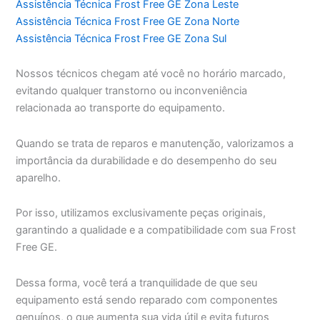
Assistência Técnica Frost Free GE Zona Leste
Assistência Técnica Frost Free GE Zona Norte
Assistência Técnica Frost Free GE Zona Sul
Nossos técnicos chegam até você no horário marcado,
evitando qualquer transtorno ou inconveniência
relacionada ao transporte do equipamento.
Quando se trata de reparos e manutenção, valorizamos a
importância da durabilidade e do desempenho do seu
aparelho.
Por isso, utilizamos exclusivamente peças originais,
garantindo a qualidade e a compatibilidade com sua Frost
Free GE.
Dessa forma, você terá a tranquilidade de que seu
equipamento está sendo reparado com componentes
genuínos, o que aumenta sua vida útil e evita futuros