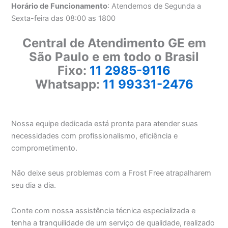
Horário de Funcionamento
: Atendemos de Segunda a
Sexta-feira das 08:00 as 1800
Central de Atendimento GE em
São Paulo e em todo o Brasil
Fixo:
11 2985-9116
Whatsapp:
11 99331-2476
Nossa equipe dedicada está pronta para atender suas
necessidades com profissionalismo, eficiência e
comprometimento.
Não deixe seus problemas com a Frost Free atrapalharem
seu dia a dia.
Conte com nossa assistência técnica especializada e
tenha a tranquilidade de um serviço de qualidade, realizado