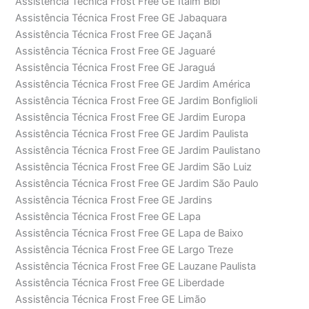
Assistência Técnica Frost Free GE Itaim Bibi
Assistência Técnica Frost Free GE Jabaquara
Assistência Técnica Frost Free GE Jaçanã
Assistência Técnica Frost Free GE Jaguaré
Assistência Técnica Frost Free GE Jaraguá
Assistência Técnica Frost Free GE Jardim América
Assistência Técnica Frost Free GE Jardim Bonfiglioli
Assistência Técnica Frost Free GE Jardim Europa
Assistência Técnica Frost Free GE Jardim Paulista
Assistência Técnica Frost Free GE Jardim Paulistano
Assistência Técnica Frost Free GE Jardim São Luiz
Assistência Técnica Frost Free GE Jardim São Paulo
Assistência Técnica Frost Free GE Jardins
Assistência Técnica Frost Free GE Lapa
Assistência Técnica Frost Free GE Lapa de Baixo
Assistência Técnica Frost Free GE Largo Treze
Assistência Técnica Frost Free GE Lauzane Paulista
Assistência Técnica Frost Free GE Liberdade
Assistência Técnica Frost Free GE Limão