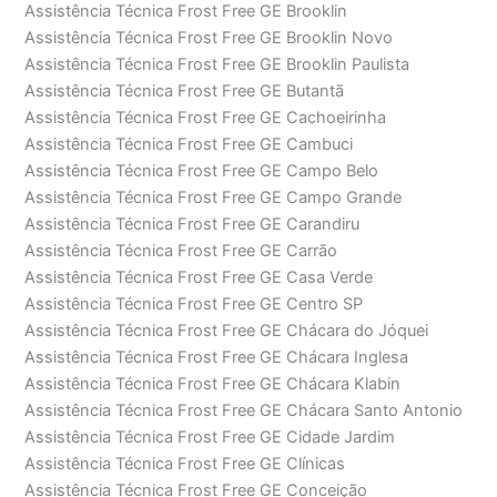
Assistência Técnica Frost Free GE Brooklin
Assistência Técnica Frost Free GE Brooklin Novo
Assistência Técnica Frost Free GE Brooklin Paulista
Assistência Técnica Frost Free GE Butantã
Assistência Técnica Frost Free GE Cachoeirinha
Assistência Técnica Frost Free GE Cambuci
Assistência Técnica Frost Free GE Campo Belo
Assistência Técnica Frost Free GE Campo Grande
Assistência Técnica Frost Free GE Carandiru
Assistência Técnica Frost Free GE Carrão
Assistência Técnica Frost Free GE Casa Verde
Assistência Técnica Frost Free GE Centro SP
Assistência Técnica Frost Free GE Chácara do Jóquei
Assistência Técnica Frost Free GE Chácara Inglesa
Assistência Técnica Frost Free GE Chácara Klabin
Assistência Técnica Frost Free GE Chácara Santo Antonio
Assistência Técnica Frost Free GE Cidade Jardim
Assistência Técnica Frost Free GE Clínicas
Assistência Técnica Frost Free GE Conceição