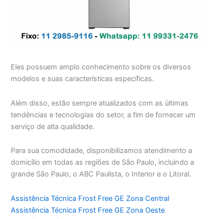
Eles possuem amplo conhecimento sobre os diversos
modelos e suas características específicas.
Além disso, estão sempre atualizados com as últimas
tendências e tecnologias do setor, a fim de fornecer um
serviço de alta qualidade.
Para sua comodidade, disponibilizamos atendimento a
domicílio em todas as regiões de São Paulo, incluindo a
grande São Paulo, o ABC Paulista, o Interior e o Litoral.
Assistência Técnica Frost Free GE Zona Central
Assistência Técnica Frost Free GE Zona Oeste