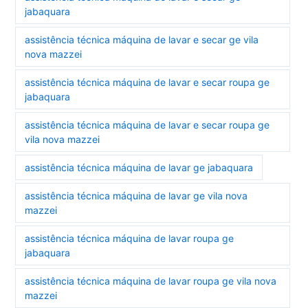
jabaquara
assistência técnica máquina de lavar e secar ge vila
nova mazzei
assistência técnica máquina de lavar e secar roupa ge
jabaquara
assistência técnica máquina de lavar e secar roupa ge
vila nova mazzei
assistência técnica máquina de lavar ge jabaquara
assistência técnica máquina de lavar ge vila nova
mazzei
assistência técnica máquina de lavar roupa ge
jabaquara
assistência técnica máquina de lavar roupa ge vila nova
mazzei