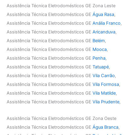
Assistência Técnica Eletrodomésticos GE Zona Leste
Assistência Técnica Eletrodomésticos GE
Água Rasa
,
Assistência Técnica Eletrodomésticos GE
Anália Franco
,
Assistência Técnica Eletrodomésticos GE
Aricanduva
,
Assistência Técnica Eletrodomésticos GE
Belém
,
Assistência Técnica Eletrodomésticos GE
Mooca
,
Assistência Técnica Eletrodomésticos GE
Penha
,
Assistência Técnica Eletrodomésticos GE
Tatuapé
,
Assistência Técnica Eletrodomésticos GE
Vila Carrão
,
Assistência Técnica Eletrodomésticos GE
Vila Formosa
,
Assistência Técnica Eletrodomésticos GE
Vila Matilde
,
Assistência Técnica Eletrodomésticos GE
Vila Prudente
,
Assistência Técnica Eletrodomésticos GE Zona Oeste
Assistência Técnica Eletrodomésticos GE
Água Branca
,