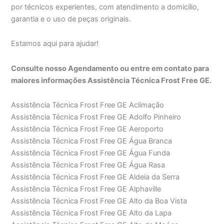
por técnicos experientes, com atendimento a domicílio,
garantia e o uso de peças originais.
Estamos aqui para ajudar!
Consulte nosso Agendamento ou entre em contato para
maiores informações Assistência Técnica Frost Free GE.
Assistência Técnica Frost Free GE Aclimação
Assistência Técnica Frost Free GE Adolfo Pinheiro
Assistência Técnica Frost Free GE Aeroporto
Assistência Técnica Frost Free GE Água Branca
Assistência Técnica Frost Free GE Água Funda
Assistência Técnica Frost Free GE Água Rasa
Assistência Técnica Frost Free GE Aldeia da Serra
Assistência Técnica Frost Free GE Alphaville
Assistência Técnica Frost Free GE Alto da Boa Vista
Assistência Técnica Frost Free GE Alto da Lapa