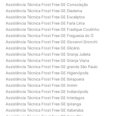
Assistência Técnica Frost Free GE Consolação
Assistência Técnica Frost Free GE Diadema
Assistência Técnica Frost Free GE Eucaliptos
Assistência Técnica Frost Free GE Faria Lima
Assistência Técnica Frost Free GE Fradique Coutinho
Assistência Técnica Frost Free GE Freguesia do Ó
Assistência Técnica Frost Free GE Giovanni Gronchi
Assistência Técnica Frost Free GE Glicério
Assistência Técnica Frost Free GE Granja Julieta
Assistência Técnica Frost Free GE Granja Viana
Assistência Técnica Frost Free GE grande São Paulo
Assistência Técnica Frost Free GE Higienópolis
Assistência Técnica Frost Free GE Ibirapuera
Assistência Técnica Frost Free GE Imirim
Assistência Técnica Frost Free GE Indianópolis
Assistência Técnica Frost Free GE Interlagos
Assistência Técnica Frost Free GE Ipiranga
Assistência Técnica Frost Free GE Itaberaba