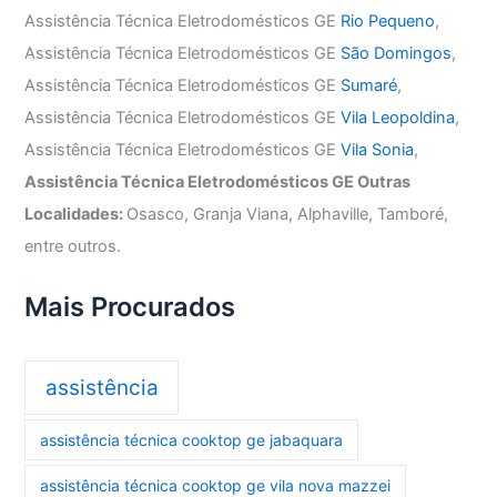
Assistência Técnica Eletrodomésticos GE
Rio Pequeno
,
Assistência Técnica Eletrodomésticos GE
São Domingos
,
Assistência Técnica Eletrodomésticos GE
Sumaré
,
Assistência Técnica Eletrodomésticos GE
Vila Leopoldina
,
Assistência Técnica Eletrodomésticos GE
Vila Sonia
,
Assistência Técnica Eletrodomésticos GE Outras
Localidades:
Osasco, Granja Viana, Alphaville, Tamboré,
entre outros.
Mais Procurados
assistência
assistência técnica cooktop ge jabaquara
assistência técnica cooktop ge vila nova mazzei