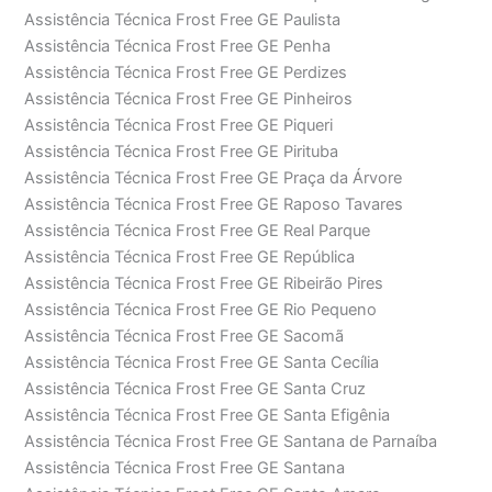
Assistência Técnica Frost Free GE Paulista
Assistência Técnica Frost Free GE Penha
Assistência Técnica Frost Free GE Perdizes
Assistência Técnica Frost Free GE Pinheiros
Assistência Técnica Frost Free GE Piqueri
Assistência Técnica Frost Free GE Pirituba
Assistência Técnica Frost Free GE Praça da Árvore
Assistência Técnica Frost Free GE Raposo Tavares
Assistência Técnica Frost Free GE Real Parque
Assistência Técnica Frost Free GE República
Assistência Técnica Frost Free GE Ribeirão Pires
Assistência Técnica Frost Free GE Rio Pequeno
Assistência Técnica Frost Free GE Sacomã
Assistência Técnica Frost Free GE Santa Cecília
Assistência Técnica Frost Free GE Santa Cruz
Assistência Técnica Frost Free GE Santa Efigênia
Assistência Técnica Frost Free GE Santana de Parnaíba
Assistência Técnica Frost Free GE Santana