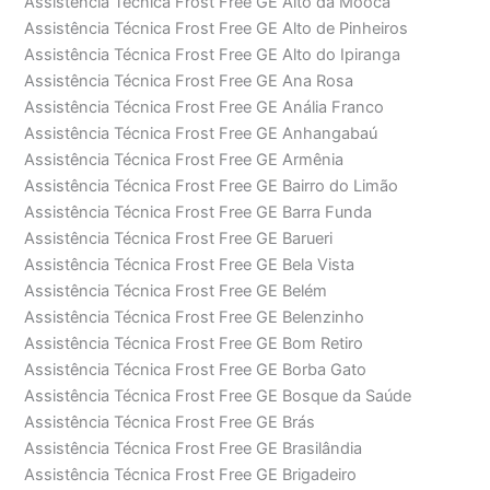
Assistência Técnica Frost Free GE Alto da Moóca
Assistência Técnica Frost Free GE Alto de Pinheiros
Assistência Técnica Frost Free GE Alto do Ipiranga
Assistência Técnica Frost Free GE Ana Rosa
Assistência Técnica Frost Free GE Anália Franco
Assistência Técnica Frost Free GE Anhangabaú
Assistência Técnica Frost Free GE Armênia
Assistência Técnica Frost Free GE Bairro do Limão
Assistência Técnica Frost Free GE Barra Funda
Assistência Técnica Frost Free GE Barueri
Assistência Técnica Frost Free GE Bela Vista
Assistência Técnica Frost Free GE Belém
Assistência Técnica Frost Free GE Belenzinho
Assistência Técnica Frost Free GE Bom Retiro
Assistência Técnica Frost Free GE Borba Gato
Assistência Técnica Frost Free GE Bosque da Saúde
Assistência Técnica Frost Free GE Brás
Assistência Técnica Frost Free GE Brasilândia
Assistência Técnica Frost Free GE Brigadeiro