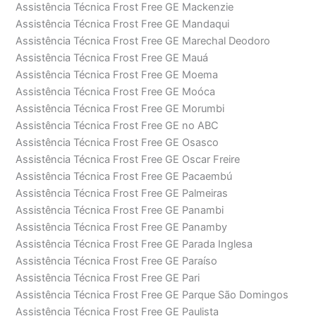
Assistência Técnica Frost Free GE Mackenzie
Assistência Técnica Frost Free GE Mandaqui
Assistência Técnica Frost Free GE Marechal Deodoro
Assistência Técnica Frost Free GE Mauá
Assistência Técnica Frost Free GE Moema
Assistência Técnica Frost Free GE Moóca
Assistência Técnica Frost Free GE Morumbi
Assistência Técnica Frost Free GE no ABC
Assistência Técnica Frost Free GE Osasco
Assistência Técnica Frost Free GE Oscar Freire
Assistência Técnica Frost Free GE Pacaembú
Assistência Técnica Frost Free GE Palmeiras
Assistência Técnica Frost Free GE Panambi
Assistência Técnica Frost Free GE Panamby
Assistência Técnica Frost Free GE Parada Inglesa
Assistência Técnica Frost Free GE Paraíso
Assistência Técnica Frost Free GE Pari
Assistência Técnica Frost Free GE Parque São Domingos
Assistência Técnica Frost Free GE Paulista