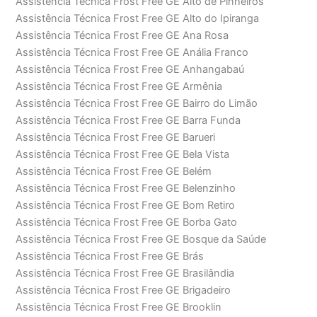
Assistência Técnica Frost Free GE Alto de Pinheiros
Assistência Técnica Frost Free GE Alto do Ipiranga
Assistência Técnica Frost Free GE Ana Rosa
Assistência Técnica Frost Free GE Anália Franco
Assistência Técnica Frost Free GE Anhangabaú
Assistência Técnica Frost Free GE Armênia
Assistência Técnica Frost Free GE Bairro do Limão
Assistência Técnica Frost Free GE Barra Funda
Assistência Técnica Frost Free GE Barueri
Assistência Técnica Frost Free GE Bela Vista
Assistência Técnica Frost Free GE Belém
Assistência Técnica Frost Free GE Belenzinho
Assistência Técnica Frost Free GE Bom Retiro
Assistência Técnica Frost Free GE Borba Gato
Assistência Técnica Frost Free GE Bosque da Saúde
Assistência Técnica Frost Free GE Brás
Assistência Técnica Frost Free GE Brasilândia
Assistência Técnica Frost Free GE Brigadeiro
Assistência Técnica Frost Free GE Brooklin