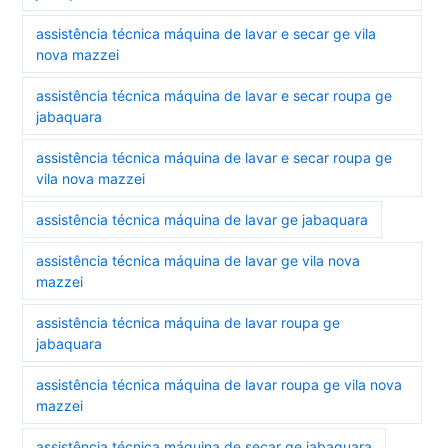
assistência técnica máquina de lavar e secar ge vila
nova mazzei
assistência técnica máquina de lavar e secar roupa ge
jabaquara
assistência técnica máquina de lavar e secar roupa ge
vila nova mazzei
assistência técnica máquina de lavar ge jabaquara
assistência técnica máquina de lavar ge vila nova
mazzei
assistência técnica máquina de lavar roupa ge
jabaquara
assistência técnica máquina de lavar roupa ge vila nova
mazzei
assistência técnica máquina de secar ge jabaquara