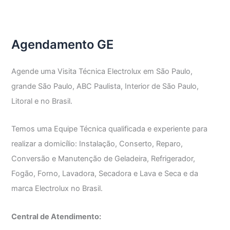
Frost
Free
GE
Agendamento GE
Agende uma Visita Técnica Electrolux em São Paulo,
grande São Paulo, ABC Paulista, Interior de São Paulo,
Litoral e no Brasil.
Temos uma Equipe Técnica qualificada e experiente para
realizar a domicílio: Instalação, Conserto, Reparo,
Conversão e Manutenção de Geladeira, Refrigerador,
Fogão, Forno, Lavadora, Secadora e Lava e Seca e da
marca Electrolux no Brasil.
Central de Atendimento: