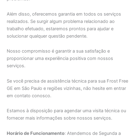
Além disso, oferecemos garantia em todos os serviços
realizados. Se surgir algum problema relacionado ao
trabalho efetuado, estaremos prontos para ajudar e
solucionar qualquer questão pendente.
Nosso compromisso é garantir a sua satisfação e
proporcionar uma experiência positiva com nossos
serviços.
Se você precisa de assistência técnica para sua Frost Free
GE em São Paulo e regiões vizinhas, não hesite em entrar
em contato conosco.
Estamos à disposição para agendar uma visita técnica ou
fornecer mais informações sobre nossos serviços.
Horário de Funcionamento
: Atendemos de Segunda a