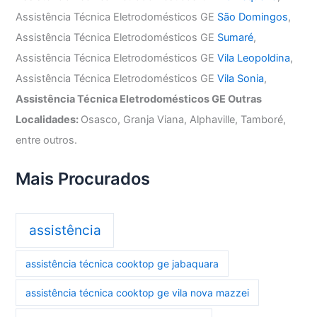
Assistência Técnica Eletrodomésticos GE
São Domingos
,
Assistência Técnica Eletrodomésticos GE
Sumaré
,
Assistência Técnica Eletrodomésticos GE
Vila Leopoldina
,
Assistência Técnica Eletrodomésticos GE
Vila Sonia
,
Assistência Técnica Eletrodomésticos GE Outras
Localidades:
Osasco, Granja Viana, Alphaville, Tamboré,
entre outros.
Mais Procurados
assistência
assistência técnica cooktop ge jabaquara
assistência técnica cooktop ge vila nova mazzei