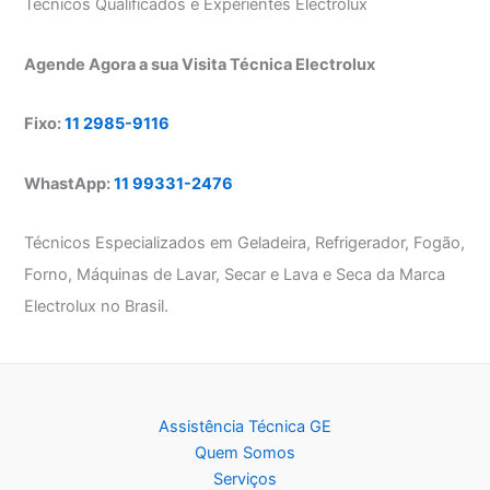
Técnicos Qualificados e Experientes Electrolux
Agende Agora a sua Visita Técnica Electrolux
Fixo:
11 2985-9116
WhastApp:
11 99331-2476
Técnicos Especializados em Geladeira, Refrigerador, Fogão,
Forno, Máquinas de Lavar, Secar e Lava e Seca da Marca
Electrolux no Brasil.
Assistência Técnica GE
Quem Somos
Serviços