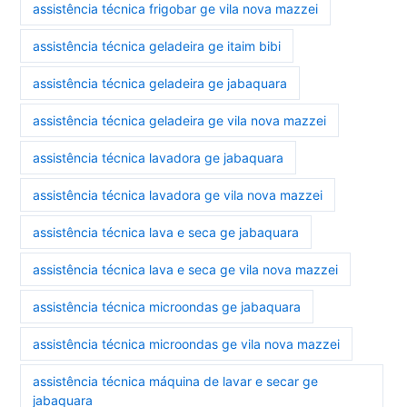
assistência técnica frigobar ge vila nova mazzei
assistência técnica geladeira ge itaim bibi
assistência técnica geladeira ge jabaquara
assistência técnica geladeira ge vila nova mazzei
assistência técnica lavadora ge jabaquara
assistência técnica lavadora ge vila nova mazzei
assistência técnica lava e seca ge jabaquara
assistência técnica lava e seca ge vila nova mazzei
assistência técnica microondas ge jabaquara
assistência técnica microondas ge vila nova mazzei
assistência técnica máquina de lavar e secar ge
jabaquara