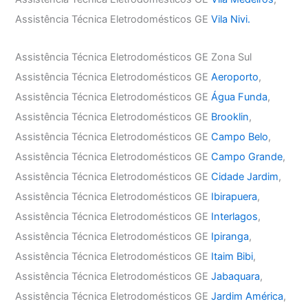
Assistência Técnica Eletrodomésticos GE
Vila Nivi.
Assistência Técnica Eletrodomésticos GE Zona Sul
Assistência Técnica Eletrodomésticos GE
Aeroporto
,
Assistência Técnica Eletrodomésticos GE
Água Funda
,
Assistência Técnica Eletrodomésticos GE
Brooklin
,
Assistência Técnica Eletrodomésticos GE
Campo Belo
,
Assistência Técnica Eletrodomésticos GE
Campo Grande
,
Assistência Técnica Eletrodomésticos GE
Cidade Jardim
,
Assistência Técnica Eletrodomésticos GE
Ibirapuera
,
Assistência Técnica Eletrodomésticos GE
Interlagos
,
Assistência Técnica Eletrodomésticos GE
Ipiranga
,
Assistência Técnica Eletrodomésticos GE
Itaim Bibi
,
Assistência Técnica Eletrodomésticos GE
Jabaquara
,
Assistência Técnica Eletrodomésticos GE
Jardim América
,