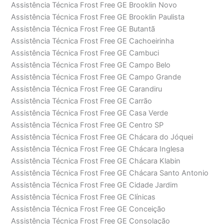
Assistência Técnica Frost Free GE Brooklin Novo
Assistência Técnica Frost Free GE Brooklin Paulista
Assistência Técnica Frost Free GE Butantã
Assistência Técnica Frost Free GE Cachoeirinha
Assistência Técnica Frost Free GE Cambuci
Assistência Técnica Frost Free GE Campo Belo
Assistência Técnica Frost Free GE Campo Grande
Assistência Técnica Frost Free GE Carandiru
Assistência Técnica Frost Free GE Carrão
Assistência Técnica Frost Free GE Casa Verde
Assistência Técnica Frost Free GE Centro SP
Assistência Técnica Frost Free GE Chácara do Jóquei
Assistência Técnica Frost Free GE Chácara Inglesa
Assistência Técnica Frost Free GE Chácara Klabin
Assistência Técnica Frost Free GE Chácara Santo Antonio
Assistência Técnica Frost Free GE Cidade Jardim
Assistência Técnica Frost Free GE Clínicas
Assistência Técnica Frost Free GE Conceição
Assistência Técnica Frost Free GE Consolação