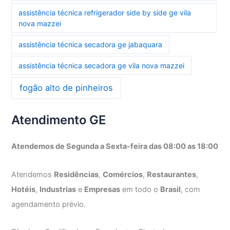
assistência técnica refrigerador side by side ge vila
nova mazzei
assistência técnica secadora ge jabaquara
assistência técnica secadora ge vila nova mazzei
fogão alto de pinheiros
Atendimento GE
Atendemos de Segunda a Sexta-feira das 08:00 as 18:00
Atendemos
Residências
,
Comércios
,
Restaurantes
,
Hotéis
,
Industrias
e
Empresas
em todo o
Brasil
, com
agendamento prévio.