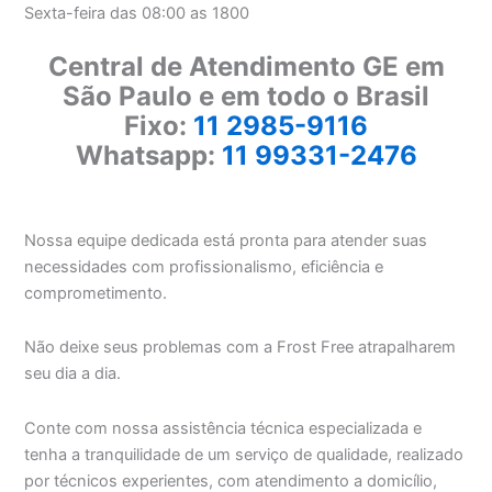
Sexta-feira das 08:00 as 1800
Central de Atendimento GE em
São Paulo e em todo o Brasil
Fixo:
11 2985-9116
Whatsapp:
11 99331-2476
Nossa equipe dedicada está pronta para atender suas
necessidades com profissionalismo, eficiência e
comprometimento.
Não deixe seus problemas com a Frost Free atrapalharem
seu dia a dia.
Conte com nossa assistência técnica especializada e
tenha a tranquilidade de um serviço de qualidade, realizado
por técnicos experientes, com atendimento a domicílio,