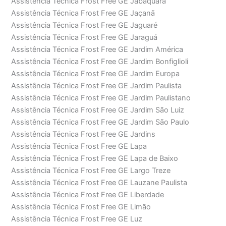
Assistência Técnica Frost Free GE Jabaquara
Assistência Técnica Frost Free GE Jaçanã
Assistência Técnica Frost Free GE Jaguaré
Assistência Técnica Frost Free GE Jaraguá
Assistência Técnica Frost Free GE Jardim América
Assistência Técnica Frost Free GE Jardim Bonfiglioli
Assistência Técnica Frost Free GE Jardim Europa
Assistência Técnica Frost Free GE Jardim Paulista
Assistência Técnica Frost Free GE Jardim Paulistano
Assistência Técnica Frost Free GE Jardim São Luiz
Assistência Técnica Frost Free GE Jardim São Paulo
Assistência Técnica Frost Free GE Jardins
Assistência Técnica Frost Free GE Lapa
Assistência Técnica Frost Free GE Lapa de Baixo
Assistência Técnica Frost Free GE Largo Treze
Assistência Técnica Frost Free GE Lauzane Paulista
Assistência Técnica Frost Free GE Liberdade
Assistência Técnica Frost Free GE Limão
Assistência Técnica Frost Free GE Luz