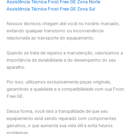
Assistência Técnica Frost Free GE Zona Norte
Assistência Técnica Frost Free GE Zona Sul
Nossos técnicos chegam até você no horário marcado,
evitando qualquer transtorno ou inconveniência
relacionada ao transporte do equipamento.
Quando se trata de reparos e manutenção, valorizamos a
importância da durabilidade e do desempenho do seu
aparelho.
Por isso, utilizamos exclusivamente peças originais,
garantindo a qualidade e a compatibilidade com sua Frost
Free GE.
Dessa forma, você terá a tranquilidade de que seu
equipamento está sendo reparado com componentes
genuínos, o que aumenta sua vida útil e evita futuros
problemas.