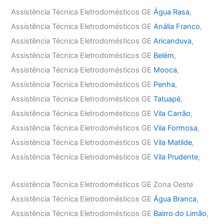
Assistência Técnica Eletrodomésticos GE
Água Rasa
,
Assistência Técnica Eletrodomésticos GE
Anália Franco
,
Assistência Técnica Eletrodomésticos GE
Aricanduva
,
Assistência Técnica Eletrodomésticos GE
Belém
,
Assistência Técnica Eletrodomésticos GE
Mooca
,
Assistência Técnica Eletrodomésticos GE
Penha
,
Assistência Técnica Eletrodomésticos GE
Tatuapé
,
Assistência Técnica Eletrodomésticos GE
Vila Carrão
,
Assistência Técnica Eletrodomésticos GE
Vila Formosa
,
Assistência Técnica Eletrodomésticos GE
Vila Matilde
,
Assistência Técnica Eletrodomésticos GE
Vila Prudente
,
Assistência Técnica Eletrodomésticos GE Zona Oeste
Assistência Técnica Eletrodomésticos GE
Água Branca
,
Assistência Técnica Eletrodomésticos GE
Bairro do Limão
,