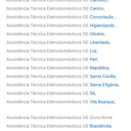
Assistência Técnica Eletrodomésticos GE
Centro
,
Assistência Técnica Eletrodomésticos GE
Consolação
,
Assistência Técnica Eletrodomésticos GE
Higienópolis
,
Assistência Técnica Eletrodomésticos GE
Glicério
,
Assistência Técnica Eletrodomésticos GE
Liberdade
,
Assistência Técnica Eletrodomésticos GE
Luz
,
Assistência Técnica Eletrodomésticos GE
Pari
,
Assistência Técnica Eletrodomésticos GE
República
,
Assistência Técnica Eletrodomésticos GE
Santa Cecília
,
Assistência Técnica Eletrodomésticos GE
Santa Efigênia
,
Assistência Técnica Eletrodomésticos GE
Sé
,
Assistência Técnica Eletrodomésticos GE
Vila Buarque,
Assistência Técnica Eletrodomésticos GE Zona Norte
Assistência Técnica Eletrodomésticos GE
Brasilândia
,