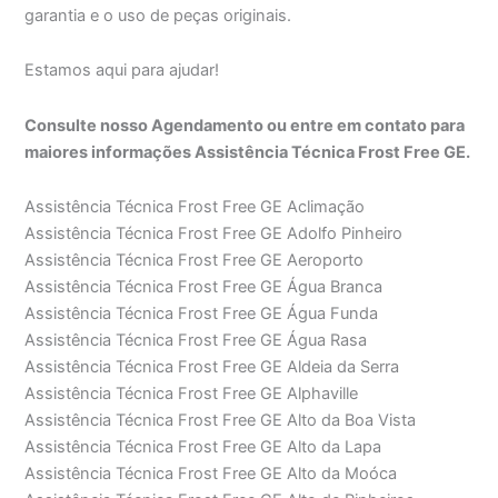
garantia e o uso de peças originais.
Estamos aqui para ajudar!
Consulte nosso Agendamento ou entre em contato para
maiores informações Assistência Técnica Frost Free GE.
Assistência Técnica Frost Free GE Aclimação
Assistência Técnica Frost Free GE Adolfo Pinheiro
Assistência Técnica Frost Free GE Aeroporto
Assistência Técnica Frost Free GE Água Branca
Assistência Técnica Frost Free GE Água Funda
Assistência Técnica Frost Free GE Água Rasa
Assistência Técnica Frost Free GE Aldeia da Serra
Assistência Técnica Frost Free GE Alphaville
Assistência Técnica Frost Free GE Alto da Boa Vista
Assistência Técnica Frost Free GE Alto da Lapa
Assistência Técnica Frost Free GE Alto da Moóca