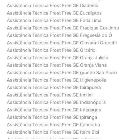
Assistência Técnica Frost Free GE Diadema
Assistência Técnica Frost Free GE Eucaliptos
Assistência Técnica Frost Free GE Faria Lima
Assistência Técnica Frost Free GE Fradique Coutinho
Assistência Técnica Frost Free GE Freguesia do Ó
Assistência Técnica Frost Free GE Giovanni Gronchi
Assistência Técnica Frost Free GE Glicério
Assistência Técnica Frost Free GE Granja Julieta
Assistência Técnica Frost Free GE Granja Viana
Assistência Técnica Frost Free GE grande São Paulo
Assistência Técnica Frost Free GE Higienópolis
Assistência Técnica Frost Free GE Ibirapuera
Assistência Técnica Frost Free GE Imirim
Assistência Técnica Frost Free GE Indianópolis
Assistência Técnica Frost Free GE Interlagos
Assistência Técnica Frost Free GE Ipiranga
Assistência Técnica Frost Free GE Itaberaba
Assistência Técnica Frost Free GE Itaim Bibi