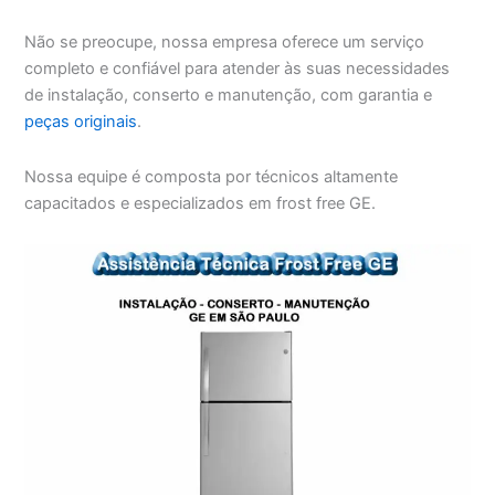
Não se preocupe, nossa empresa oferece um serviço
completo e confiável para atender às suas necessidades
de instalação, conserto e manutenção, com garantia e
peças originais
.
Nossa equipe é composta por técnicos altamente
capacitados e especializados em frost free GE.