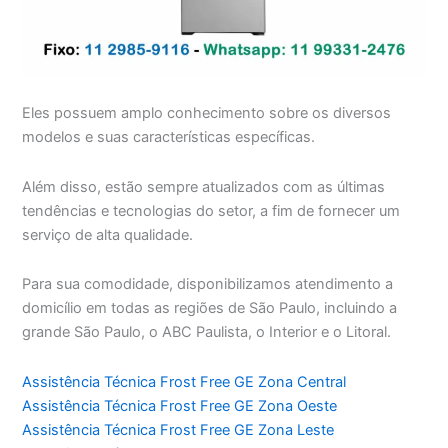
Eles possuem amplo conhecimento sobre os diversos
modelos e suas características específicas.
Além disso, estão sempre atualizados com as últimas
tendências e tecnologias do setor, a fim de fornecer um
serviço de alta qualidade.
Para sua comodidade, disponibilizamos atendimento a
domicílio em todas as regiões de São Paulo, incluindo a
grande São Paulo, o ABC Paulista, o Interior e o Litoral.
Assistência Técnica Frost Free GE Zona Central
Assistência Técnica Frost Free GE Zona Oeste
Assistência Técnica Frost Free GE Zona Leste