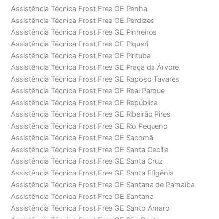
Assistência Técnica Frost Free GE Penha
Assistência Técnica Frost Free GE Perdizes
Assistência Técnica Frost Free GE Pinheiros
Assistência Técnica Frost Free GE Piqueri
Assistência Técnica Frost Free GE Pirituba
Assistência Técnica Frost Free GE Praça da Árvore
Assistência Técnica Frost Free GE Raposo Tavares
Assistência Técnica Frost Free GE Real Parque
Assistência Técnica Frost Free GE República
Assistência Técnica Frost Free GE Ribeirão Pires
Assistência Técnica Frost Free GE Rio Pequeno
Assistência Técnica Frost Free GE Sacomã
Assistência Técnica Frost Free GE Santa Cecília
Assistência Técnica Frost Free GE Santa Cruz
Assistência Técnica Frost Free GE Santa Efigênia
Assistência Técnica Frost Free GE Santana de Parnaíba
Assistência Técnica Frost Free GE Santana
Assistência Técnica Frost Free GE Santo Amaro