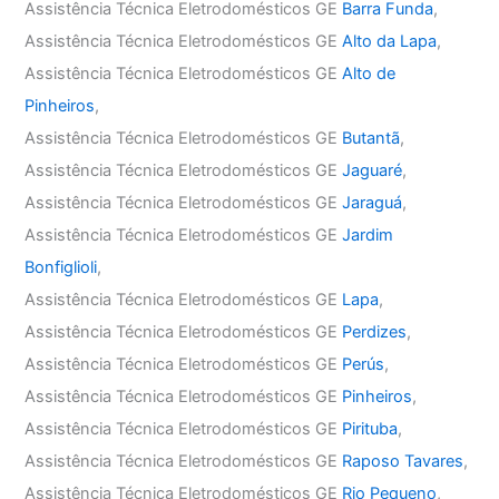
Assistência Técnica Eletrodomésticos GE
Barra Funda
,
Assistência Técnica Eletrodomésticos GE
Alto da Lapa
,
Assistência Técnica Eletrodomésticos GE
Alto de
Pinheiros
,
Assistência Técnica Eletrodomésticos GE
Butantã
,
Assistência Técnica Eletrodomésticos GE
Jaguaré
,
Assistência Técnica Eletrodomésticos GE
Jaraguá
,
Assistência Técnica Eletrodomésticos GE
Jardim
Bonfiglioli
,
Assistência Técnica Eletrodomésticos GE
Lapa
,
Assistência Técnica Eletrodomésticos GE
Perdizes
,
Assistência Técnica Eletrodomésticos GE
Perús
,
Assistência Técnica Eletrodomésticos GE
Pinheiros
,
Assistência Técnica Eletrodomésticos GE
Pirituba
,
Assistência Técnica Eletrodomésticos GE
Raposo Tavares
,
Assistência Técnica Eletrodomésticos GE
Rio Pequeno
,