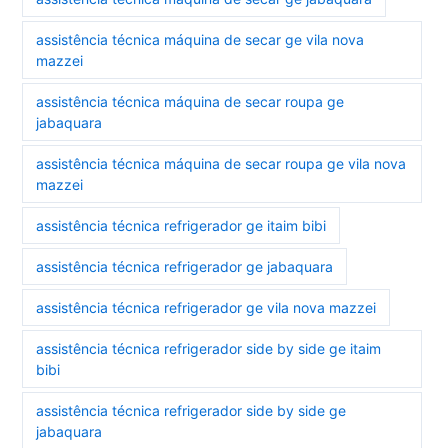
assistência técnica máquina de secar ge vila nova
mazzei
assistência técnica máquina de secar roupa ge
jabaquara
assistência técnica máquina de secar roupa ge vila nova
mazzei
assistência técnica refrigerador ge itaim bibi
assistência técnica refrigerador ge jabaquara
assistência técnica refrigerador ge vila nova mazzei
assistência técnica refrigerador side by side ge itaim
bibi
assistência técnica refrigerador side by side ge
jabaquara