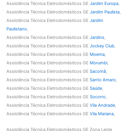
Assistência Técnica Eletrodomésticos GE
Jardim Europa
,
Assistência Técnica Eletrodomésticos GE
Jardim Paulista
,
Assistência Técnica Eletrodomésticos GE
Jardim
Paulistano
,
Assistência Técnica Eletrodomésticos GE
Jardins
,
Assistência Técnica Eletrodomésticos GE
Jockey Club
,
Assistência Técnica Eletrodomésticos GE
Moema
,
Assistência Técnica Eletrodomésticos GE
Morumbi
,
Assistência Técnica Eletrodomésticos GE
Sacomã
,
Assistência Técnica Eletrodomésticos GE
Santo Amaro
,
Assistência Técnica Eletrodomésticos GE
Saúde
,
Assistência Técnica Eletrodomésticos GE
Socorro
,
Assistência Técnica Eletrodomésticos GE
Vila Andrade
,
Assistência Técnica Eletrodomésticos GE
Vila Mariana
,
Assistência Técnica Eletrodomésticos GE Zona Leste