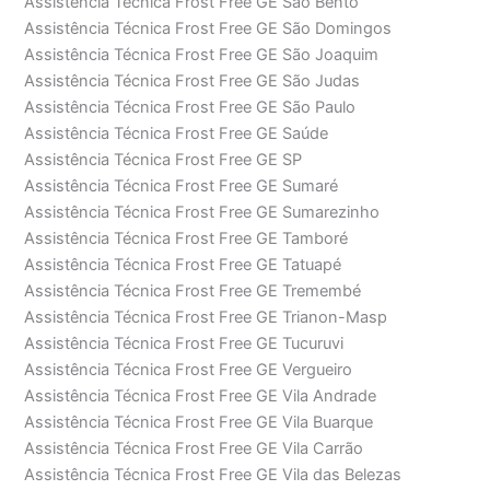
Assistência Técnica Frost Free GE São Bento
Assistência Técnica Frost Free GE São Domingos
Assistência Técnica Frost Free GE São Joaquim
Assistência Técnica Frost Free GE São Judas
Assistência Técnica Frost Free GE São Paulo
Assistência Técnica Frost Free GE Saúde
Assistência Técnica Frost Free GE SP
Assistência Técnica Frost Free GE Sumaré
Assistência Técnica Frost Free GE Sumarezinho
Assistência Técnica Frost Free GE Tamboré
Assistência Técnica Frost Free GE Tatuapé
Assistência Técnica Frost Free GE Tremembé
Assistência Técnica Frost Free GE Trianon-Masp
Assistência Técnica Frost Free GE Tucuruvi
Assistência Técnica Frost Free GE Vergueiro
Assistência Técnica Frost Free GE Vila Andrade
Assistência Técnica Frost Free GE Vila Buarque
Assistência Técnica Frost Free GE Vila Carrão
Assistência Técnica Frost Free GE Vila das Belezas