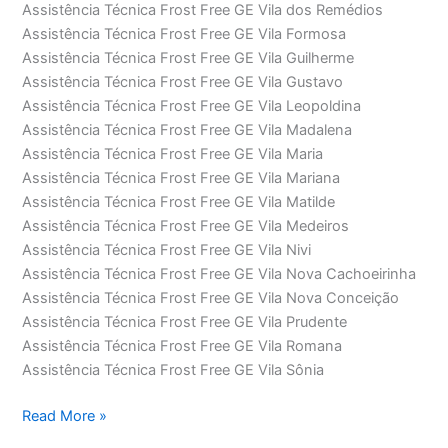
Assistência Técnica Frost Free GE Vila dos Remédios
Assistência Técnica Frost Free GE Vila Formosa
Assistência Técnica Frost Free GE Vila Guilherme
Assistência Técnica Frost Free GE Vila Gustavo
Assistência Técnica Frost Free GE Vila Leopoldina
Assistência Técnica Frost Free GE Vila Madalena
Assistência Técnica Frost Free GE Vila Maria
Assistência Técnica Frost Free GE Vila Mariana
Assistência Técnica Frost Free GE Vila Matilde
Assistência Técnica Frost Free GE Vila Medeiros
Assistência Técnica Frost Free GE Vila Nivi
Assistência Técnica Frost Free GE Vila Nova Cachoeirinha
Assistência Técnica Frost Free GE Vila Nova Conceição
Assistência Técnica Frost Free GE Vila Prudente
Assistência Técnica Frost Free GE Vila Romana
Assistência Técnica Frost Free GE Vila Sônia
Assistência
Read More »
Técnica