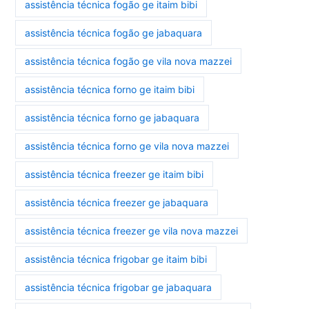
assistência técnica fogão ge itaim bibi
assistência técnica fogão ge jabaquara
assistência técnica fogão ge vila nova mazzei
assistência técnica forno ge itaim bibi
assistência técnica forno ge jabaquara
assistência técnica forno ge vila nova mazzei
assistência técnica freezer ge itaim bibi
assistência técnica freezer ge jabaquara
assistência técnica freezer ge vila nova mazzei
assistência técnica frigobar ge itaim bibi
assistência técnica frigobar ge jabaquara