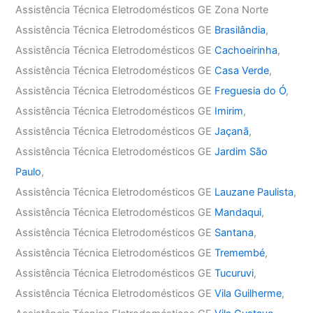
Assistência Técnica Eletrodomésticos GE Zona Norte
Assistência Técnica Eletrodomésticos GE
Brasilândia
,
Assistência Técnica Eletrodomésticos GE
Cachoeirinha
,
Assistência Técnica Eletrodomésticos GE
Casa Verde
,
Assistência Técnica Eletrodomésticos GE
Freguesia do Ó
,
Assistência Técnica Eletrodomésticos GE
Imirim
,
Assistência Técnica Eletrodomésticos GE
Jaçanã
,
Assistência Técnica Eletrodomésticos GE
Jardim São
Paulo
,
Assistência Técnica Eletrodomésticos GE
Lauzane Paulista
,
Assistência Técnica Eletrodomésticos GE
Mandaqui
,
Assistência Técnica Eletrodomésticos GE
Santana
,
Assistência Técnica Eletrodomésticos GE
Tremembé
,
Assistência Técnica Eletrodomésticos GE
Tucuruvi
,
Assistência Técnica Eletrodomésticos GE
Vila Guilherme
,