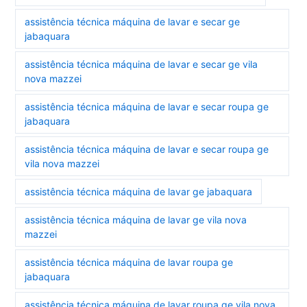
assistência técnica máquina de lavar e secar ge
jabaquara
assistência técnica máquina de lavar e secar ge vila
nova mazzei
assistência técnica máquina de lavar e secar roupa ge
jabaquara
assistência técnica máquina de lavar e secar roupa ge
vila nova mazzei
assistência técnica máquina de lavar ge jabaquara
assistência técnica máquina de lavar ge vila nova
mazzei
assistência técnica máquina de lavar roupa ge
jabaquara
assistência técnica máquina de lavar roupa ge vila nova