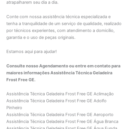
atrapalharem seu dia a dia.
Conte com nossa assistência técnica especializada e
tenha a tranquilidade de um serviço de qualidade, realizado
por técnicos experientes, com atendimento a domicílio,
garantia e o uso de peças originais.
Estamos aqui para ajudar!
Consulte nosso Agendamento ou entre em contato para
maiores informações Assistência Técnica Geladeira
Frost Free GE.
Assistência Técnica Geladeira Frost Free GE Aclimação
Assistência Técnica Geladeira Frost Free GE Adolfo
Pinheiro
Assistência Técnica Geladeira Frost Free GE Aeroporto
Assistência Técnica Geladeira Frost Free GE Água Branca
Assistência Técnica Geladeira Frost Free GE Água Funda