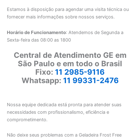
Estamos à disposição para agendar uma visita técnica ou
fornecer mais informações sobre nossos serviços.
Horário de Funcionamento
: Atendemos de Segunda a
Sexta-feira das 08:00 as 1800
Central de Atendimento GE em
São Paulo e em todo o Brasil
Fixo:
11 2985-9116
Whatsapp:
11 99331-2476
Nossa equipe dedicada está pronta para atender suas
necessidades com profissionalismo, eficiência e
comprometimento.
Não deixe seus problemas com a Geladeira Frost Free