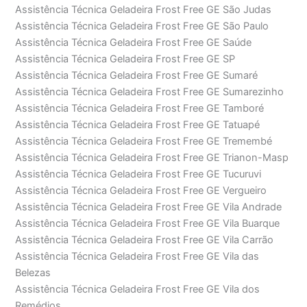
Assistência Técnica Geladeira Frost Free GE São Judas
Assistência Técnica Geladeira Frost Free GE São Paulo
Assistência Técnica Geladeira Frost Free GE Saúde
Assistência Técnica Geladeira Frost Free GE SP
Assistência Técnica Geladeira Frost Free GE Sumaré
Assistência Técnica Geladeira Frost Free GE Sumarezinho
Assistência Técnica Geladeira Frost Free GE Tamboré
Assistência Técnica Geladeira Frost Free GE Tatuapé
Assistência Técnica Geladeira Frost Free GE Tremembé
Assistência Técnica Geladeira Frost Free GE Trianon-Masp
Assistência Técnica Geladeira Frost Free GE Tucuruvi
Assistência Técnica Geladeira Frost Free GE Vergueiro
Assistência Técnica Geladeira Frost Free GE Vila Andrade
Assistência Técnica Geladeira Frost Free GE Vila Buarque
Assistência Técnica Geladeira Frost Free GE Vila Carrão
Assistência Técnica Geladeira Frost Free GE Vila das
Belezas
Assistência Técnica Geladeira Frost Free GE Vila dos
Remédios