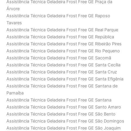
Assistência Técnica Geladeira Frost Free GE Praça da
Árvore
Assistência Técnica Geladeira Frost Free GE Raposo
Tavares
Assistência Técnica Geladeira Frost Free GE Real Parque
Assistência Técnica Geladeira Frost Free GE República
Assistência Técnica Geladeira Frost Free GE Ribeirão Pires
Assistência Técnica Geladeira Frost Free GE Rio Pequeno
Assistência Técnica Geladeira Frost Free GE Sacomã
Assistência Técnica Geladeira Frost Free GE Santa Cecília
Assistência Técnica Geladeira Frost Free GE Santa Cruz
Assistência Técnica Geladeira Frost Free GE Santa Efigênia
Assistência Técnica Geladeira Frost Free GE Santana de
Parnaíba
Assistência Técnica Geladeira Frost Free GE Santana
Assistência Técnica Geladeira Frost Free GE Santo Amaro
Assistência Técnica Geladeira Frost Free GE São Bento
Assistência Técnica Geladeira Frost Free GE São Domingos
Assistência Técnica Geladeira Frost Free GE São Joaquim