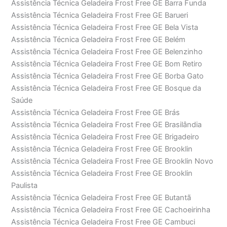
Assistência Técnica Geladeira Frost Free GE Barra Funda
Assistência Técnica Geladeira Frost Free GE Barueri
Assistência Técnica Geladeira Frost Free GE Bela Vista
Assistência Técnica Geladeira Frost Free GE Belém
Assistência Técnica Geladeira Frost Free GE Belenzinho
Assistência Técnica Geladeira Frost Free GE Bom Retiro
Assistência Técnica Geladeira Frost Free GE Borba Gato
Assistência Técnica Geladeira Frost Free GE Bosque da
Saúde
Assistência Técnica Geladeira Frost Free GE Brás
Assistência Técnica Geladeira Frost Free GE Brasilândia
Assistência Técnica Geladeira Frost Free GE Brigadeiro
Assistência Técnica Geladeira Frost Free GE Brooklin
Assistência Técnica Geladeira Frost Free GE Brooklin Novo
Assistência Técnica Geladeira Frost Free GE Brooklin
Paulista
Assistência Técnica Geladeira Frost Free GE Butantã
Assistência Técnica Geladeira Frost Free GE Cachoeirinha
Assistência Técnica Geladeira Frost Free GE Cambuci