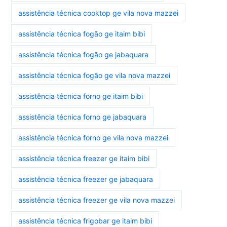
assistência técnica cooktop ge vila nova mazzei
assistência técnica fogão ge itaim bibi
assistência técnica fogão ge jabaquara
assistência técnica fogão ge vila nova mazzei
assistência técnica forno ge itaim bibi
assistência técnica forno ge jabaquara
assistência técnica forno ge vila nova mazzei
assistência técnica freezer ge itaim bibi
assistência técnica freezer ge jabaquara
assistência técnica freezer ge vila nova mazzei
assistência técnica frigobar ge itaim bibi