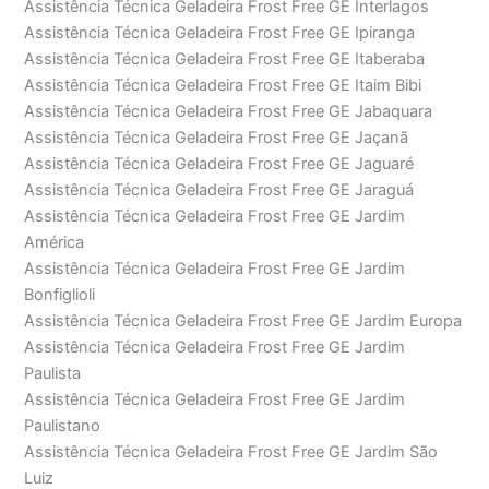
Assistência Técnica Geladeira Frost Free GE Interlagos
Assistência Técnica Geladeira Frost Free GE Ipiranga
Assistência Técnica Geladeira Frost Free GE Itaberaba
Assistência Técnica Geladeira Frost Free GE Itaim Bibi
Assistência Técnica Geladeira Frost Free GE Jabaquara
Assistência Técnica Geladeira Frost Free GE Jaçanã
Assistência Técnica Geladeira Frost Free GE Jaguaré
Assistência Técnica Geladeira Frost Free GE Jaraguá
Assistência Técnica Geladeira Frost Free GE Jardim
América
Assistência Técnica Geladeira Frost Free GE Jardim
Bonfiglioli
Assistência Técnica Geladeira Frost Free GE Jardim Europa
Assistência Técnica Geladeira Frost Free GE Jardim
Paulista
Assistência Técnica Geladeira Frost Free GE Jardim
Paulistano
Assistência Técnica Geladeira Frost Free GE Jardim São
Luiz