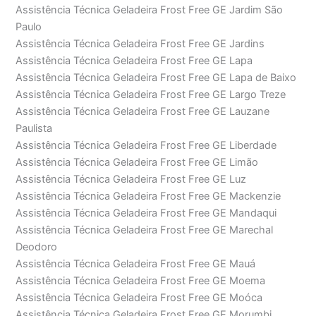
Assistência Técnica Geladeira Frost Free GE Jardim São
Paulo
Assistência Técnica Geladeira Frost Free GE Jardins
Assistência Técnica Geladeira Frost Free GE Lapa
Assistência Técnica Geladeira Frost Free GE Lapa de Baixo
Assistência Técnica Geladeira Frost Free GE Largo Treze
Assistência Técnica Geladeira Frost Free GE Lauzane
Paulista
Assistência Técnica Geladeira Frost Free GE Liberdade
Assistência Técnica Geladeira Frost Free GE Limão
Assistência Técnica Geladeira Frost Free GE Luz
Assistência Técnica Geladeira Frost Free GE Mackenzie
Assistência Técnica Geladeira Frost Free GE Mandaqui
Assistência Técnica Geladeira Frost Free GE Marechal
Deodoro
Assistência Técnica Geladeira Frost Free GE Mauá
Assistência Técnica Geladeira Frost Free GE Moema
Assistência Técnica Geladeira Frost Free GE Moóca
Assistência Técnica Geladeira Frost Free GE Morumbi