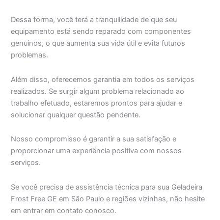
Dessa forma, você terá a tranquilidade de que seu
equipamento está sendo reparado com componentes
genuínos, o que aumenta sua vida útil e evita futuros
problemas.
Além disso, oferecemos garantia em todos os serviços
realizados. Se surgir algum problema relacionado ao
trabalho efetuado, estaremos prontos para ajudar e
solucionar qualquer questão pendente.
Nosso compromisso é garantir a sua satisfação e
proporcionar uma experiência positiva com nossos
serviços.
Se você precisa de assistência técnica para sua Geladeira
Frost Free GE em São Paulo e regiões vizinhas, não hesite
em entrar em contato conosco.