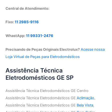
Central de Atendimento:
Fixo:
11 2985-9116
WhastApp:
11 99331-2476
Precisando de Peças Originais Electrolux?
Acesse nossa
Loja Virtual de Peças para Eletrodomésticos
Assistência Técnica
Eletrodomésticos GE SP
Assistência Técnica Eletrodomésticos GE Centro
Assistência Técnica Eletrodomésticos GE
Aclimação
,
Assistência Técnica Eletrodomésticos GE
Bela Vista
,