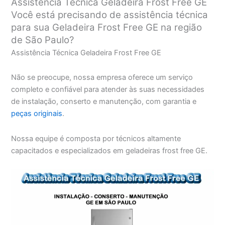
Assistência Técnica Geladeira Frost Free GE
Você está precisando de assistência técnica
para sua Geladeira Frost Free GE na região
de São Paulo?
Assistência Técnica Geladeira Frost Free GE
Não se preocupe, nossa empresa oferece um serviço
completo e confiável para atender às suas necessidades
de instalação, conserto e manutenção, com garantia e
peças originais
.
Nossa equipe é composta por técnicos altamente
capacitados e especializados em geladeiras frost free GE.