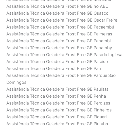
Assistência Técnica Geladeira Frost Free GE no ABC
Assistência Técnica Geladeira Frost Free GE Osasco
Assistência Técnica Geladeira Frost Free GE Oscar Freire
Assistência Técnica Geladeira Frost Free GE Pacaembú
Assistência Técnica Geladeira Frost Free GE Palmeiras
Assistência Técnica Geladeira Frost Free GE Panambi
Assistência Técnica Geladeira Frost Free GE Panamby
Assistência Técnica Geladeira Frost Free GE Parada Inglesa
Assistência Técnica Geladeira Frost Free GE Paraíso
Assistência Técnica Geladeira Frost Free GE Pari
Assistência Técnica Geladeira Frost Free GE Parque São
Domingos
Assistência Técnica Geladeira Frost Free GE Paulista
Assistência Técnica Geladeira Frost Free GE Penha
Assistência Técnica Geladeira Frost Free GE Perdizes
Assistência Técnica Geladeira Frost Free GE Pinheiros
Assistência Técnica Geladeira Frost Free GE Piqueri
Assistência Técnica Geladeira Frost Free GE Pirituba