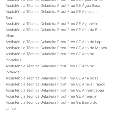
Assistência Técnica Geladeira Frost Free GE Água Rasa
Assistência Técnica Geladeira Frost Free GE Aldeia da
Serra
Assistência Técnica Geladeira Frost Free GE Alphaville
Assistência Técnica Geladeira Frost Free GE Alto da Boa
Vista
Assistência Técnica Geladeira Frost Free GE Alto da Lapa
Assistência Técnica Geladeira Frost Free GE Alto da Moóca
Assistência Técnica Geladeira Frost Free GE Alto de
Pinheiros
Assistência Técnica Geladeira Frost Free GE Alto do
Ipiranga
Assistência Técnica Geladeira Frost Free GE Ana Rosa
Assistência Técnica Geladeira Frost Free GE Anália Franco
Assistência Técnica Geladeira Frost Free GE Anhangabaú
Assistência Técnica Geladeira Frost Free GE Armênia
Assistência Técnica Geladeira Frost Free GE Bairro do
Limão