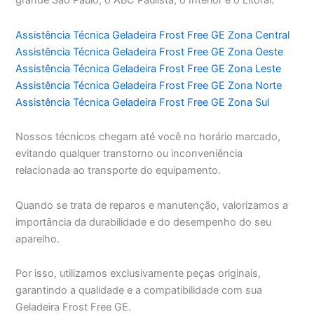
grande São Paulo, o ABC Paulista, o Interior e o Litoral.
Assistência Técnica Geladeira Frost Free GE Zona Central
Assistência Técnica Geladeira Frost Free GE Zona Oeste
Assistência Técnica Geladeira Frost Free GE Zona Leste
Assistência Técnica Geladeira Frost Free GE Zona Norte
Assistência Técnica Geladeira Frost Free GE Zona Sul
Nossos técnicos chegam até você no horário marcado,
evitando qualquer transtorno ou inconveniência
relacionada ao transporte do equipamento.
Quando se trata de reparos e manutenção, valorizamos a
importância da durabilidade e do desempenho do seu
aparelho.
Por isso, utilizamos exclusivamente peças originais,
garantindo a qualidade e a compatibilidade com sua
Geladeira Frost Free GE.