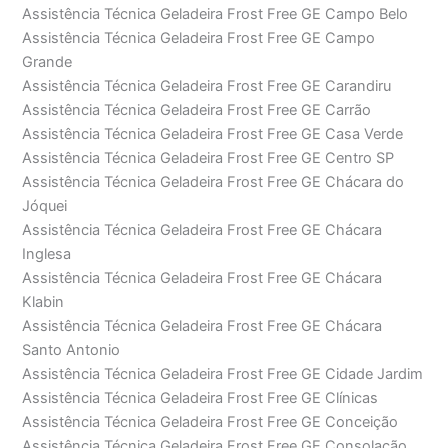
Assistência Técnica Geladeira Frost Free GE Campo Belo
Assistência Técnica Geladeira Frost Free GE Campo
Grande
Assistência Técnica Geladeira Frost Free GE Carandiru
Assistência Técnica Geladeira Frost Free GE Carrão
Assistência Técnica Geladeira Frost Free GE Casa Verde
Assistência Técnica Geladeira Frost Free GE Centro SP
Assistência Técnica Geladeira Frost Free GE Chácara do
Jóquei
Assistência Técnica Geladeira Frost Free GE Chácara
Inglesa
Assistência Técnica Geladeira Frost Free GE Chácara
Klabin
Assistência Técnica Geladeira Frost Free GE Chácara
Santo Antonio
Assistência Técnica Geladeira Frost Free GE Cidade Jardim
Assistência Técnica Geladeira Frost Free GE Clínicas
Assistência Técnica Geladeira Frost Free GE Conceição
Assistência Técnica Geladeira Frost Free GE Consolação