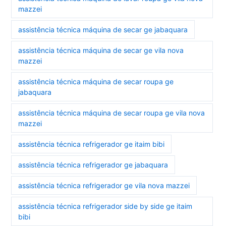
mazzei
assistência técnica máquina de secar ge jabaquara
assistência técnica máquina de secar ge vila nova
mazzei
assistência técnica máquina de secar roupa ge
jabaquara
assistência técnica máquina de secar roupa ge vila nova
mazzei
assistência técnica refrigerador ge itaim bibi
assistência técnica refrigerador ge jabaquara
assistência técnica refrigerador ge vila nova mazzei
assistência técnica refrigerador side by side ge itaim
bibi