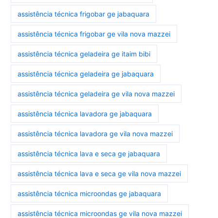
assistência técnica frigobar ge jabaquara
assistência técnica frigobar ge vila nova mazzei
assistência técnica geladeira ge itaim bibi
assistência técnica geladeira ge jabaquara
assistência técnica geladeira ge vila nova mazzei
assistência técnica lavadora ge jabaquara
assistência técnica lavadora ge vila nova mazzei
assistência técnica lava e seca ge jabaquara
assistência técnica lava e seca ge vila nova mazzei
assistência técnica microondas ge jabaquara
assistência técnica microondas ge vila nova mazzei