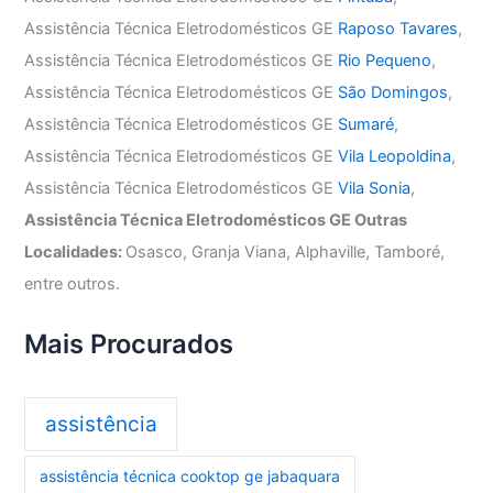
Assistência Técnica Eletrodomésticos GE
Raposo Tavares
,
Assistência Técnica Eletrodomésticos GE
Rio Pequeno
,
Assistência Técnica Eletrodomésticos GE
São Domingos
,
Assistência Técnica Eletrodomésticos GE
Sumaré
,
Assistência Técnica Eletrodomésticos GE
Vila Leopoldina
,
Assistência Técnica Eletrodomésticos GE
Vila Sonia
,
Assistência Técnica Eletrodomésticos GE Outras
Localidades:
Osasco, Granja Viana, Alphaville, Tamboré,
entre outros.
Mais Procurados
assistência
assistência técnica cooktop ge jabaquara