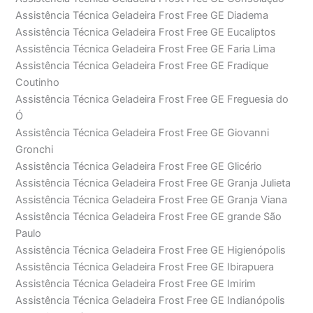
Assistência Técnica Geladeira Frost Free GE Diadema
Assistência Técnica Geladeira Frost Free GE Eucaliptos
Assistência Técnica Geladeira Frost Free GE Faria Lima
Assistência Técnica Geladeira Frost Free GE Fradique
Coutinho
Assistência Técnica Geladeira Frost Free GE Freguesia do
Ó
Assistência Técnica Geladeira Frost Free GE Giovanni
Gronchi
Assistência Técnica Geladeira Frost Free GE Glicério
Assistência Técnica Geladeira Frost Free GE Granja Julieta
Assistência Técnica Geladeira Frost Free GE Granja Viana
Assistência Técnica Geladeira Frost Free GE grande São
Paulo
Assistência Técnica Geladeira Frost Free GE Higienópolis
Assistência Técnica Geladeira Frost Free GE Ibirapuera
Assistência Técnica Geladeira Frost Free GE Imirim
Assistência Técnica Geladeira Frost Free GE Indianópolis