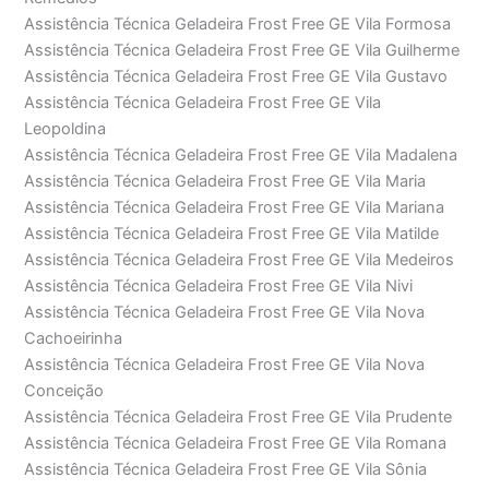
Assistência Técnica Geladeira Frost Free GE Vila Formosa
Assistência Técnica Geladeira Frost Free GE Vila Guilherme
Assistência Técnica Geladeira Frost Free GE Vila Gustavo
Assistência Técnica Geladeira Frost Free GE Vila
Leopoldina
Assistência Técnica Geladeira Frost Free GE Vila Madalena
Assistência Técnica Geladeira Frost Free GE Vila Maria
Assistência Técnica Geladeira Frost Free GE Vila Mariana
Assistência Técnica Geladeira Frost Free GE Vila Matilde
Assistência Técnica Geladeira Frost Free GE Vila Medeiros
Assistência Técnica Geladeira Frost Free GE Vila Nivi
Assistência Técnica Geladeira Frost Free GE Vila Nova
Cachoeirinha
Assistência Técnica Geladeira Frost Free GE Vila Nova
Conceição
Assistência Técnica Geladeira Frost Free GE Vila Prudente
Assistência Técnica Geladeira Frost Free GE Vila Romana
Assistência Técnica Geladeira Frost Free GE Vila Sônia