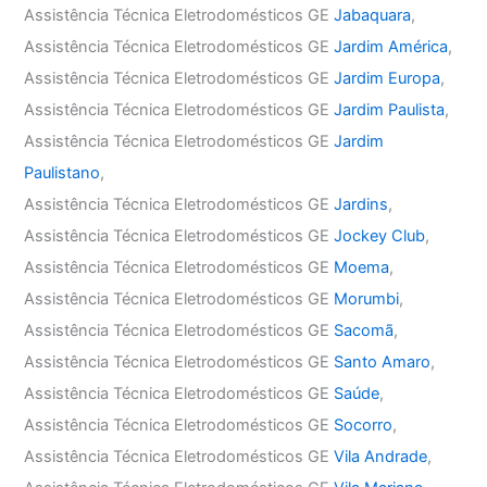
Assistência Técnica Eletrodomésticos GE
Jabaquara
,
Assistência Técnica Eletrodomésticos GE
Jardim América
,
Assistência Técnica Eletrodomésticos GE
Jardim Europa
,
Assistência Técnica Eletrodomésticos GE
Jardim Paulista
,
Assistência Técnica Eletrodomésticos GE
Jardim
Paulistano
,
Assistência Técnica Eletrodomésticos GE
Jardins
,
Assistência Técnica Eletrodomésticos GE
Jockey Club
,
Assistência Técnica Eletrodomésticos GE
Moema
,
Assistência Técnica Eletrodomésticos GE
Morumbi
,
Assistência Técnica Eletrodomésticos GE
Sacomã
,
Assistência Técnica Eletrodomésticos GE
Santo Amaro
,
Assistência Técnica Eletrodomésticos GE
Saúde
,
Assistência Técnica Eletrodomésticos GE
Socorro
,
Assistência Técnica Eletrodomésticos GE
Vila Andrade
,