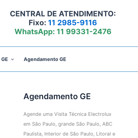
CENTRAL DE ATENDIMENTO:
Fixo:
11 2985-9116
WhatsApp:
11 99331-2476
 GE
Agendamento GE
Agendamento GE
Agende uma Visita Técnica Electrolux
em São Paulo, grande São Paulo, ABC
Paulista, Interior de São Paulo, Litoral e