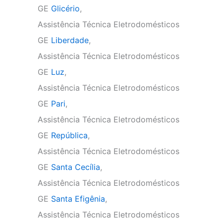
GE
Glicério
,
Assistência Técnica Eletrodomésticos
GE
Liberdade
,
Assistência Técnica Eletrodomésticos
GE
Luz
,
Assistência Técnica Eletrodomésticos
GE
Pari
,
Assistência Técnica Eletrodomésticos
GE
República
,
Assistência Técnica Eletrodomésticos
GE
Santa Cecília
,
Assistência Técnica Eletrodomésticos
GE
Santa Efigênia
,
Assistência Técnica Eletrodomésticos