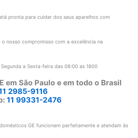
stá pronta para cuidar dos seus aparelhos com
 o nosso compromisso com a excelência na
 Segunda a Sexta-feira das 08:00 as 1800
E em São Paulo e em todo o Brasil
11 2985-9116
p:
11 99331-2476
rodomésticos GE funcionem perfeitamente e atendam às