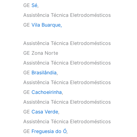
GE
Sé
,
Assistência Técnica Eletrodomésticos
GE
Vila Buarque,
Assistência Técnica Eletrodomésticos
GE Zona Norte
Assistência Técnica Eletrodomésticos
GE
Brasilândia
,
Assistência Técnica Eletrodomésticos
GE
Cachoeirinha
,
Assistência Técnica Eletrodomésticos
GE
Casa Verde
,
Assistência Técnica Eletrodomésticos
GE
Freguesia do Ó
,