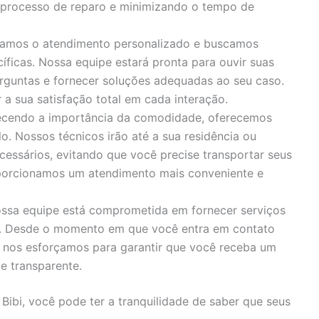
o processo de reparo e minimizando o tempo de
zamos o atendimento personalizado e buscamos
íficas. Nossa equipe estará pronta para ouvir suas
rguntas e fornecer soluções adequadas ao seu caso.
 sua satisfação total em cada interação.
cendo a importância da comodidade, oferecemos
o. Nossos técnicos irão até a sua residência ou
cessários, evitando que você precise transportar seus
porcionamos um atendimento mais conveniente e
ssa equipe está comprometida em fornecer serviços
s. Desde o momento em que você entra em contato
, nos esforçamos para garantir que você receba um
e transparente.
 Bibi, você pode ter a tranquilidade de saber que seus