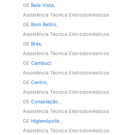
GE
Bela Vista
,
Assistência Técnica Eletrodomésticos
GE
Bom Retiro
,
Assistência Técnica Eletrodomésticos
GE
Brás
,
Assistência Técnica Eletrodomésticos
GE
Cambuci
,
Assistência Técnica Eletrodomésticos
GE
Centro
,
Assistência Técnica Eletrodomésticos
GE
Consolação
,
Assistência Técnica Eletrodomésticos
GE
Higienópolis
,
Assistência Técnica Eletrodomésticos