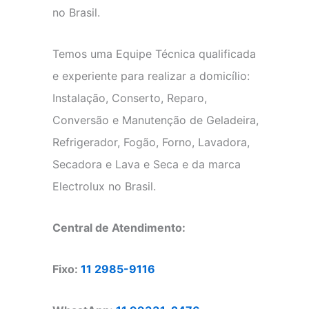
no Brasil.
Temos uma Equipe Técnica qualificada
e experiente para realizar a domicílio:
Instalação, Conserto, Reparo,
Conversão e Manutenção de Geladeira,
Refrigerador, Fogão, Forno, Lavadora,
Secadora e Lava e Seca e da marca
Electrolux no Brasil.
Central de Atendimento:
Fixo:
11 2985-9116