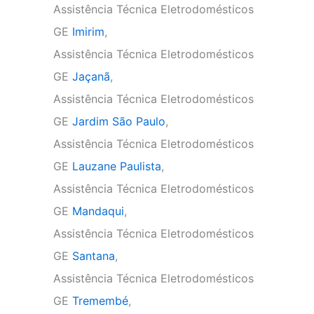
Assistência Técnica Eletrodomésticos
GE
Imirim
,
Assistência Técnica Eletrodomésticos
GE
Jaçanã
,
Assistência Técnica Eletrodomésticos
GE
Jardim São Paulo
,
Assistência Técnica Eletrodomésticos
GE
Lauzane Paulista
,
Assistência Técnica Eletrodomésticos
GE
Mandaqui
,
Assistência Técnica Eletrodomésticos
GE
Santana
,
Assistência Técnica Eletrodomésticos
GE
Tremembé
,