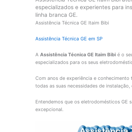
especializados e experientes para i
linha branca GE.
Assistência Técnica GE Itaim Bibi
Assistência Técnica GE em SP
A
Assistência Técnica GE Itaim Bibi
é o seu
especializados para os seus eletrodomésti
Com anos de experiência e conhecimento t
todas as suas necessidades de instalação,
Entendemos que os eletrodomésticos GE s
excepcional.