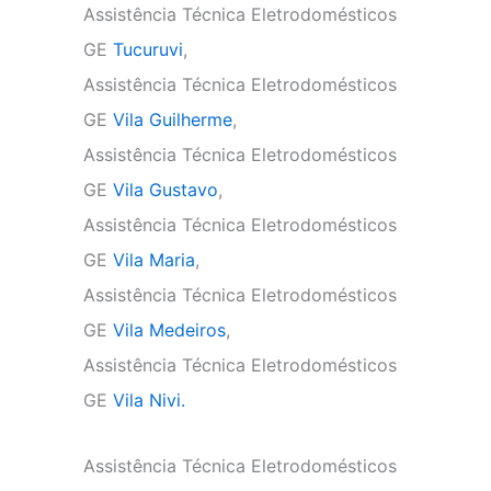
Assistência Técnica Eletrodomésticos
GE
Tucuruvi
,
Assistência Técnica Eletrodomésticos
GE
Vila Guilherme
,
Assistência Técnica Eletrodomésticos
GE
Vila Gustavo
,
Assistência Técnica Eletrodomésticos
GE
Vila Maria
,
Assistência Técnica Eletrodomésticos
GE
Vila Medeiros
,
Assistência Técnica Eletrodomésticos
GE
Vila Nivi.
Assistência Técnica Eletrodomésticos