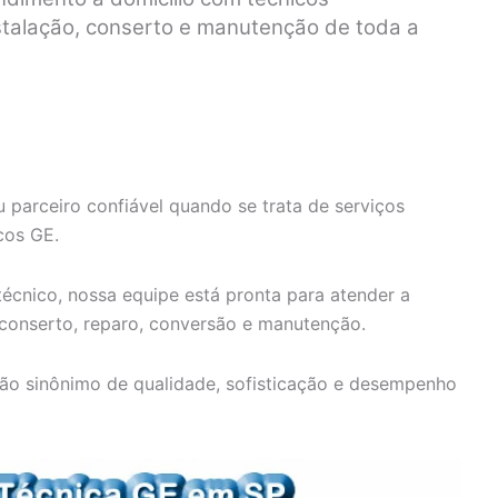
nstalação, conserto e manutenção de toda a
 parceiro confiável quando se trata de serviços
cos GE.
écnico, nossa equipe está pronta para atender a
 conserto, reparo, conversão e manutenção.
ão sinônimo de qualidade, sofisticação e desempenho