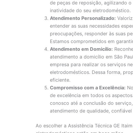
de peças de reposição, agilizando 
inatividade do seu eletrodoméstico.
Atendimento Personalizado:
Valori
entender as suas necessidades espec
preocupações, responder às suas pe
Estamos comprometidos em garantir a
Atendimento em Domicílio:
Reconhe
atendimento a domicílio em São Paul
empresa para realizar os serviços ne
eletrodomésticos. Dessa forma, pro
eficiente.
Compromisso com a Excelência:
No
de excelência em todos os aspecto
conosco até a conclusão do serviço
atendimento de qualidade, confiável 
Ao escolher a Assistência Técnica GE Itaim