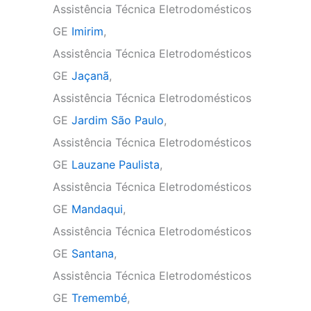
Assistência Técnica Eletrodomésticos
GE
Imirim
,
Assistência Técnica Eletrodomésticos
GE
Jaçanã
,
Assistência Técnica Eletrodomésticos
GE
Jardim São Paulo
,
Assistência Técnica Eletrodomésticos
GE
Lauzane Paulista
,
Assistência Técnica Eletrodomésticos
GE
Mandaqui
,
Assistência Técnica Eletrodomésticos
GE
Santana
,
Assistência Técnica Eletrodomésticos
GE
Tremembé
,