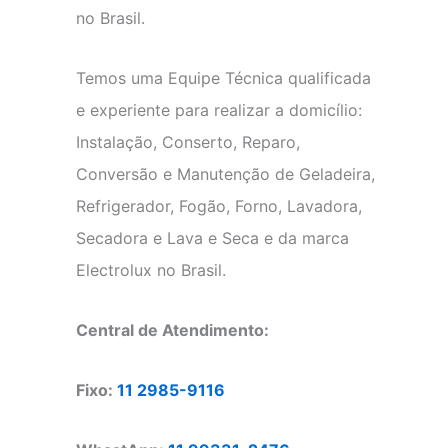
no Brasil.
Temos uma Equipe Técnica qualificada
e experiente para realizar a domicílio:
Instalação, Conserto, Reparo,
Conversão e Manutenção de Geladeira,
Refrigerador, Fogão, Forno, Lavadora,
Secadora e Lava e Seca e da marca
Electrolux no Brasil.
Central de Atendimento:
Fixo:
11 2985-9116