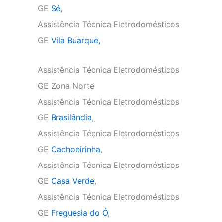
GE
Sé
,
Assistência Técnica Eletrodomésticos
GE
Vila Buarque,
Assistência Técnica Eletrodomésticos
GE Zona Norte
Assistência Técnica Eletrodomésticos
GE
Brasilândia
,
Assistência Técnica Eletrodomésticos
GE
Cachoeirinha
,
Assistência Técnica Eletrodomésticos
GE
Casa Verde
,
Assistência Técnica Eletrodomésticos
GE
Freguesia do Ó
,