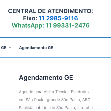
CENTRAL DE ATENDIMENTO:
Fixo:
11 2985-9116
WhatsApp:
11 99331-2476
 GE
Agendamento GE
Agendamento GE
Agende uma Visita Técnica Electrolux
em São Paulo, grande São Paulo, ABC
Paulista, Interior de São Paulo, Litoral e