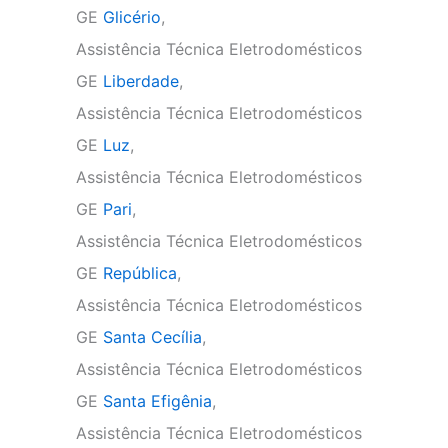
GE
Glicério
,
Assistência Técnica Eletrodomésticos
GE
Liberdade
,
Assistência Técnica Eletrodomésticos
GE
Luz
,
Assistência Técnica Eletrodomésticos
GE
Pari
,
Assistência Técnica Eletrodomésticos
GE
República
,
Assistência Técnica Eletrodomésticos
GE
Santa Cecília
,
Assistência Técnica Eletrodomésticos
GE
Santa Efigênia
,
Assistência Técnica Eletrodomésticos