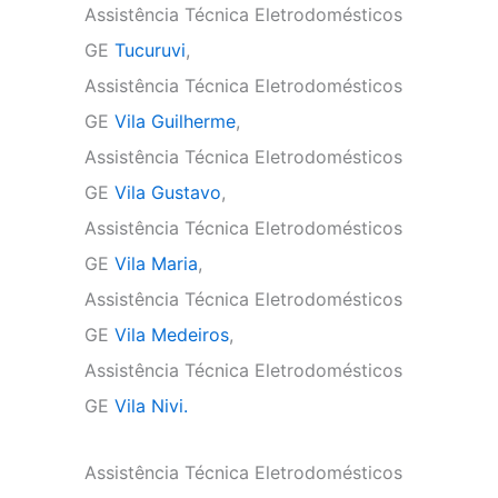
Assistência Técnica Eletrodomésticos
GE
Tucuruvi
,
Assistência Técnica Eletrodomésticos
GE
Vila Guilherme
,
Assistência Técnica Eletrodomésticos
GE
Vila Gustavo
,
Assistência Técnica Eletrodomésticos
GE
Vila Maria
,
Assistência Técnica Eletrodomésticos
GE
Vila Medeiros
,
Assistência Técnica Eletrodomésticos
GE
Vila Nivi.
Assistência Técnica Eletrodomésticos