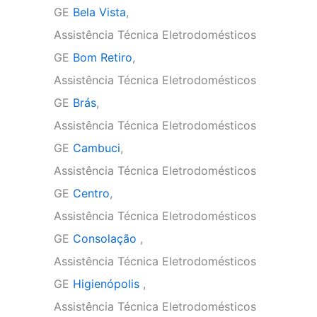
GE
Bela Vista
,
Assistência Técnica Eletrodomésticos
GE
Bom Retiro
,
Assistência Técnica Eletrodomésticos
GE
Brás
,
Assistência Técnica Eletrodomésticos
GE
Cambuci
,
Assistência Técnica Eletrodomésticos
GE
Centro
,
Assistência Técnica Eletrodomésticos
GE
Consolação
,
Assistência Técnica Eletrodomésticos
GE
Higienópolis
,
Assistência Técnica Eletrodomésticos