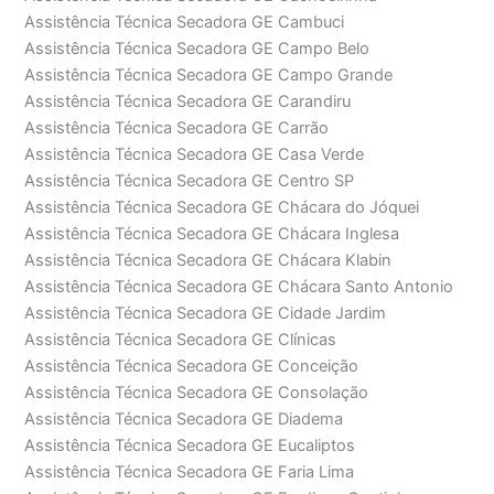
Assistência Técnica Secadora GE Cambuci
Assistência Técnica Secadora GE Campo Belo
Assistência Técnica Secadora GE Campo Grande
Assistência Técnica Secadora GE Carandiru
Assistência Técnica Secadora GE Carrão
Assistência Técnica Secadora GE Casa Verde
Assistência Técnica Secadora GE Centro SP
Assistência Técnica Secadora GE Chácara do Jóquei
Assistência Técnica Secadora GE Chácara Inglesa
Assistência Técnica Secadora GE Chácara Klabin
Assistência Técnica Secadora GE Chácara Santo Antonio
Assistência Técnica Secadora GE Cidade Jardim
Assistência Técnica Secadora GE Clínicas
Assistência Técnica Secadora GE Conceição
Assistência Técnica Secadora GE Consolação
Assistência Técnica Secadora GE Diadema
Assistência Técnica Secadora GE Eucaliptos
Assistência Técnica Secadora GE Faria Lima