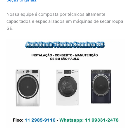
Nossa equipe é composta por técnicos altamente
capacitados e especializados em máquinas de secar roupa
GE.