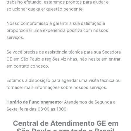
trabalho efetuado, estaremos prontos para ajudar e
solucionar qualquer questão pendente.
Nosso compromisso é garantir a sua satisfação e
proporcionar uma experiência positiva com nossos
serviços.
Se você precisa de assistência técnica para sua Secadora
GE em São Paulo e regiões vizinhas, não hesite em entrar
em contato conosco.
Estamos à disposição para agendar uma visita técnica ou
fornecer mais informações sobre nossos serviços.
Horário de Funcionamento
: Atendemos de Segunda a
Sexta-feira das 08:00 as 1800
Central de Atendimento GE em