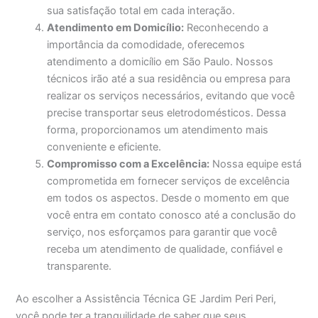
sua satisfação total em cada interação.
Atendimento em Domicílio:
Reconhecendo a
importância da comodidade, oferecemos
atendimento a domicílio em São Paulo. Nossos
técnicos irão até a sua residência ou empresa para
realizar os serviços necessários, evitando que você
precise transportar seus eletrodomésticos. Dessa
forma, proporcionamos um atendimento mais
conveniente e eficiente.
Compromisso com a Excelência:
Nossa equipe está
comprometida em fornecer serviços de excelência
em todos os aspectos. Desde o momento em que
você entra em contato conosco até a conclusão do
serviço, nos esforçamos para garantir que você
receba um atendimento de qualidade, confiável e
transparente.
Ao escolher a Assistência Técnica GE Jardim Peri Peri,
você pode ter a tranquilidade de saber que seus