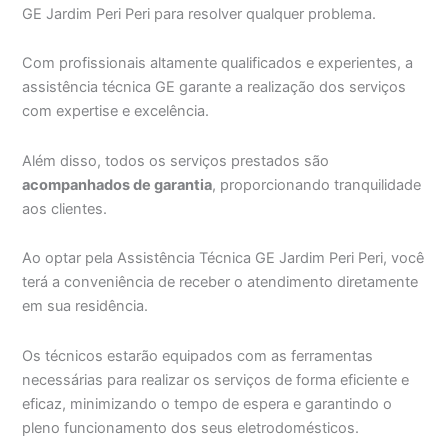
GE Jardim Peri Peri para resolver qualquer problema.
Com profissionais altamente qualificados e experientes, a
assistência técnica GE garante a realização dos serviços
com expertise e excelência.
Além disso, todos os serviços prestados são
acompanhados de garantia
, proporcionando tranquilidade
aos clientes.
Ao optar pela Assistência Técnica GE Jardim Peri Peri, você
terá a conveniência de receber o atendimento diretamente
em sua residência.
Os técnicos estarão equipados com as ferramentas
necessárias para realizar os serviços de forma eficiente e
eficaz, minimizando o tempo de espera e garantindo o
pleno funcionamento dos seus eletrodomésticos.