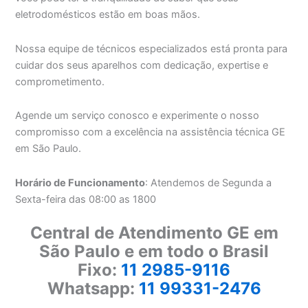
eletrodomésticos estão em boas mãos.
Nossa equipe de técnicos especializados está pronta para
cuidar dos seus aparelhos com dedicação, expertise e
comprometimento.
Agende um serviço conosco e experimente o nosso
compromisso com a excelência na assistência técnica GE
em São Paulo.
Horário de Funcionamento
: Atendemos de Segunda a
Sexta-feira das 08:00 as 1800
Central de Atendimento GE em
São Paulo e em todo o Brasil
Fixo:
11 2985-9116
Whatsapp:
11 99331-2476