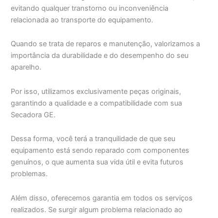
evitando qualquer transtorno ou inconveniência
relacionada ao transporte do equipamento.
Quando se trata de reparos e manutenção, valorizamos a
importância da durabilidade e do desempenho do seu
aparelho.
Por isso, utilizamos exclusivamente peças originais,
garantindo a qualidade e a compatibilidade com sua
Secadora GE.
Dessa forma, você terá a tranquilidade de que seu
equipamento está sendo reparado com componentes
genuínos, o que aumenta sua vida útil e evita futuros
problemas.
Além disso, oferecemos garantia em todos os serviços
realizados. Se surgir algum problema relacionado ao