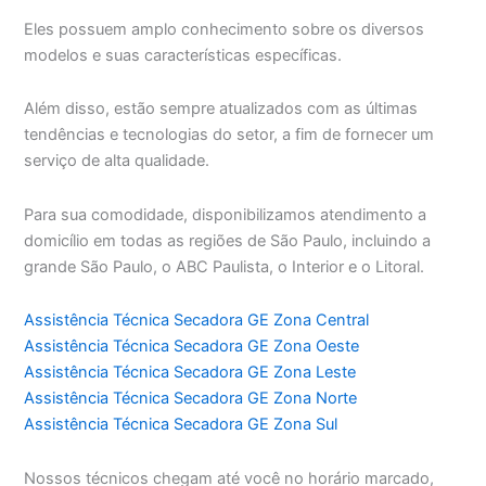
Eles possuem amplo conhecimento sobre os diversos
modelos e suas características específicas.
Além disso, estão sempre atualizados com as últimas
tendências e tecnologias do setor, a fim de fornecer um
serviço de alta qualidade.
Para sua comodidade, disponibilizamos atendimento a
domicílio em todas as regiões de São Paulo, incluindo a
grande São Paulo, o ABC Paulista, o Interior e o Litoral.
Assistência Técnica Secadora GE Zona Central
Assistência Técnica Secadora GE Zona Oeste
Assistência Técnica Secadora GE Zona Leste
Assistência Técnica Secadora GE Zona Norte
Assistência Técnica Secadora GE Zona Sul
Nossos técnicos chegam até você no horário marcado,