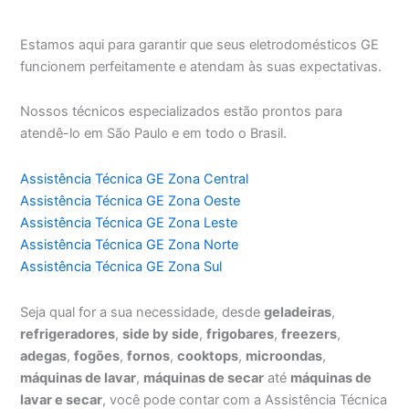
Estamos aqui para garantir que seus eletrodomésticos GE
funcionem perfeitamente e atendam às suas expectativas.
Nossos técnicos especializados estão prontos para
atendê-lo em São Paulo e em todo o Brasil.
Assistência Técnica GE Zona Central
Assistência Técnica GE Zona Oeste
Assistência Técnica GE Zona Leste
Assistência Técnica GE Zona Norte
Assistência Técnica GE Zona Sul
Seja qual for a sua necessidade, desde
geladeiras
,
refrigeradores
,
side by side
,
frigobares
,
freezers
,
adegas
,
fogões
,
fornos
,
cooktops
,
microondas
,
máquinas de lavar
,
máquinas de secar
até
máquinas de
lavar e secar
, você pode contar com a Assistência Técnica