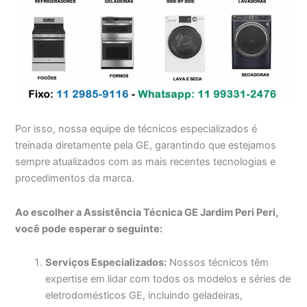
Por isso, nossa equipe de técnicos especializados é
treinada diretamente pela GE, garantindo que estejamos
sempre atualizados com as mais recentes tecnologias e
procedimentos da marca.
Ao escolher a Assistência Técnica GE Jardim Peri Peri,
você pode esperar o seguinte:
Serviços Especializados:
Nossos técnicos têm
expertise em lidar com todos os modelos e séries de
eletrodomésticos GE, incluindo geladeiras,