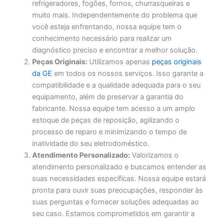
refrigeradores, fogões, fornos, churrasqueiras e
muito mais. Independentemente do problema que
você esteja enfrentando, nossa equipe tem o
conhecimento necessário para realizar um
diagnóstico preciso e encontrar a melhor solução.
Peças Originais:
Utilizamos apenas
peças originais
da GE
em todos os nossos serviços. Isso garante a
compatibilidade e a qualidade adequada para o seu
equipamento, além de preservar a garantia do
fabricante. Nossa equipe tem acesso a um amplo
estoque de peças de reposição, agilizando o
processo de reparo e minimizando o tempo de
inatividade do seu eletrodoméstico.
Atendimento Personalizado:
Valorizamos o
atendimento personalizado e buscamos entender as
suas necessidades específicas. Nossa equipe estará
pronta para ouvir suas preocupações, responder às
suas perguntas e fornecer soluções adequadas ao
seu caso. Estamos comprometidos em garantir a