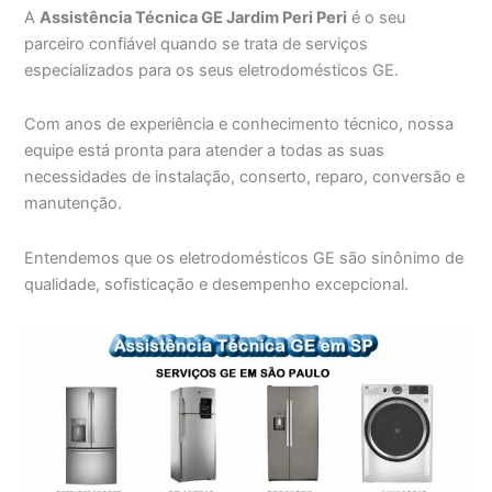
A
Assistência Técnica GE Jardim Peri Peri
é o seu
parceiro confiável quando se trata de serviços
especializados para os seus eletrodomésticos GE.
Com anos de experiência e conhecimento técnico, nossa
equipe está pronta para atender a todas as suas
necessidades de instalação, conserto, reparo, conversão e
manutenção.
Entendemos que os eletrodomésticos GE são sinônimo de
qualidade, sofisticação e desempenho excepcional.