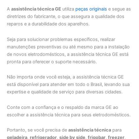
A
assistência técnica GE
utiliza
peças originais
e segue as
diretrizes do fabricante, o que assegura a qualidade dos
reparos e a durabilidade dos aparelhos.
Seja para solucionar problemas específicos, realizar
manutenções preventivas ou até mesmo para a instalação
de novos eletrodomésticos, a assistência técnica GE está
pronta para oferecer o suporte necessário.
Não importa onde você esteja, a assistência técnica GE
está disponível para atender em todo o Brasil, levando sua
expertise e qualidade de serviço para diversas cidades.
Conte com a confiança e o respaldo da marca GE ao
escolher a assistência técnica para seus eletrodomésticos.
Portanto, se você precisa de
assistência técnica
para
geladeira
,
refrigerador
,
side by side
,
frigobar
,
freezer
,