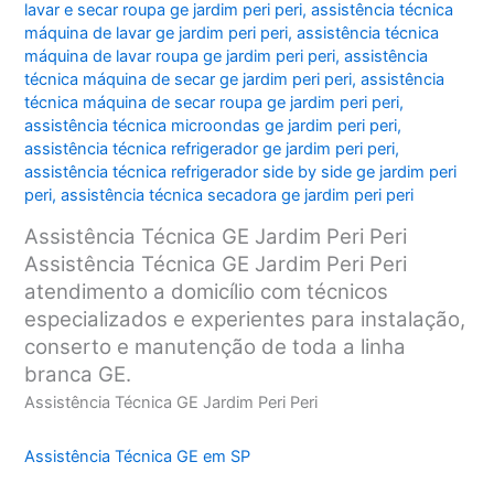
lavar e secar roupa ge jardim peri peri
,
assistência técnica
máquina de lavar ge jardim peri peri
,
assistência técnica
máquina de lavar roupa ge jardim peri peri
,
assistência
técnica máquina de secar ge jardim peri peri
,
assistência
técnica máquina de secar roupa ge jardim peri peri
,
assistência técnica microondas ge jardim peri peri
,
assistência técnica refrigerador ge jardim peri peri
,
assistência técnica refrigerador side by side ge jardim peri
peri
,
assistência técnica secadora ge jardim peri peri
Assistência Técnica GE Jardim Peri Peri
Assistência Técnica GE Jardim Peri Peri
atendimento a domicílio com técnicos
especializados e experientes para instalação,
conserto e manutenção de toda a linha
branca GE.
Assistência Técnica GE Jardim Peri Peri
Assistência Técnica GE em SP