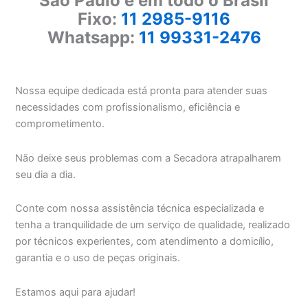
São Paulo e em todo o Brasil
Fixo:
11 2985-9116
Whatsapp:
11 99331-2476
Nossa equipe dedicada está pronta para atender suas
necessidades com profissionalismo, eficiência e
comprometimento.
Não deixe seus problemas com a Secadora atrapalharem
seu dia a dia.
Conte com nossa assistência técnica especializada e
tenha a tranquilidade de um serviço de qualidade, realizado
por técnicos experientes, com atendimento a domicílio,
garantia e o uso de peças originais.
Estamos aqui para ajudar!