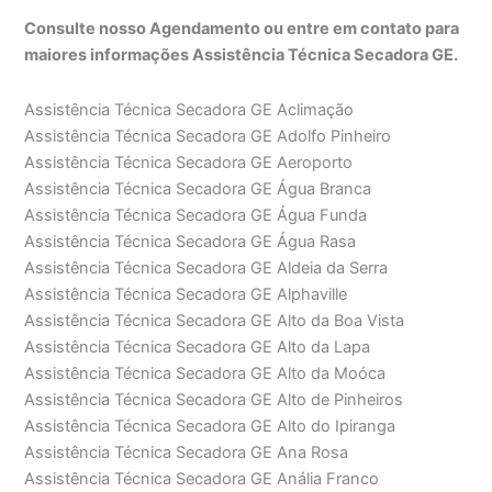
Consulte nosso Agendamento ou entre em contato para
maiores informações Assistência Técnica Secadora GE.
Assistência Técnica Secadora GE Aclimação
Assistência Técnica Secadora GE Adolfo Pinheiro
Assistência Técnica Secadora GE Aeroporto
Assistência Técnica Secadora GE Água Branca
Assistência Técnica Secadora GE Água Funda
Assistência Técnica Secadora GE Água Rasa
Assistência Técnica Secadora GE Aldeia da Serra
Assistência Técnica Secadora GE Alphaville
Assistência Técnica Secadora GE Alto da Boa Vista
Assistência Técnica Secadora GE Alto da Lapa
Assistência Técnica Secadora GE Alto da Moóca
Assistência Técnica Secadora GE Alto de Pinheiros
Assistência Técnica Secadora GE Alto do Ipiranga
Assistência Técnica Secadora GE Ana Rosa
Assistência Técnica Secadora GE Anália Franco