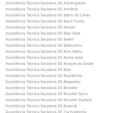
Assistência Técnica Secadora GE Anhangabaú
Assistência Técnica Secadora GE Armênia
Assistência Técnica Secadora GE Bairro do Limão
Assistência Técnica Secadora GE Barra Funda
Assistência Técnica Secadora GE Barueri
Assistência Técnica Secadora GE Bela Vista
Assistência Técnica Secadora GE Belém
Assistência Técnica Secadora GE Belenzinho
Assistência Técnica Secadora GE Bom Retiro
Assistência Técnica Secadora GE Borba Gato
Assistência Técnica Secadora GE Bosque da Saúde
Assistência Técnica Secadora GE Brás
Assistência Técnica Secadora GE Brasilândia
Assistência Técnica Secadora GE Brigadeiro
Assistência Técnica Secadora GE Brooklin
Assistência Técnica Secadora GE Brooklin Novo
Assistência Técnica Secadora GE Brooklin Paulista
Assistência Técnica Secadora GE Butantã
Assistência Técnica Secadora GE Cachoeirinha