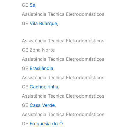
GE
Sé
,
Assistência Técnica Eletrodomésticos
GE
Vila Buarque,
Assistência Técnica Eletrodomésticos
GE Zona Norte
Assistência Técnica Eletrodomésticos
GE
Brasilândia
,
Assistência Técnica Eletrodomésticos
GE
Cachoeirinha
,
Assistência Técnica Eletrodomésticos
GE
Casa Verde
,
Assistência Técnica Eletrodomésticos
GE
Freguesia do Ó
,