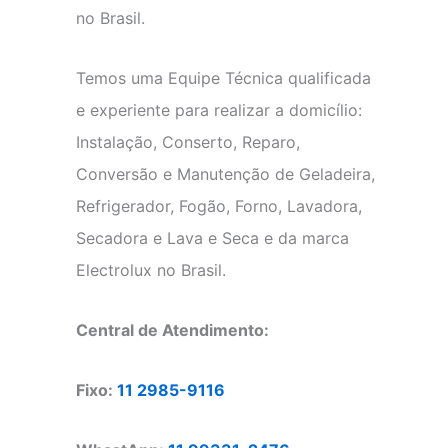
no Brasil.
Temos uma Equipe Técnica qualificada
e experiente para realizar a domicílio:
Instalação, Conserto, Reparo,
Conversão e Manutenção de Geladeira,
Refrigerador, Fogão, Forno, Lavadora,
Secadora e Lava e Seca e da marca
Electrolux no Brasil.
Central de Atendimento:
Fixo:
11 2985-9116