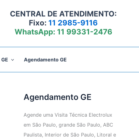
CENTRAL DE ATENDIMENTO:
Fixo:
11 2985-9116
WhatsApp:
11 99331-2476
 GE
Agendamento GE
Agendamento GE
Agende uma Visita Técnica Electrolux
em São Paulo, grande São Paulo, ABC
Paulista, Interior de São Paulo, Litoral e