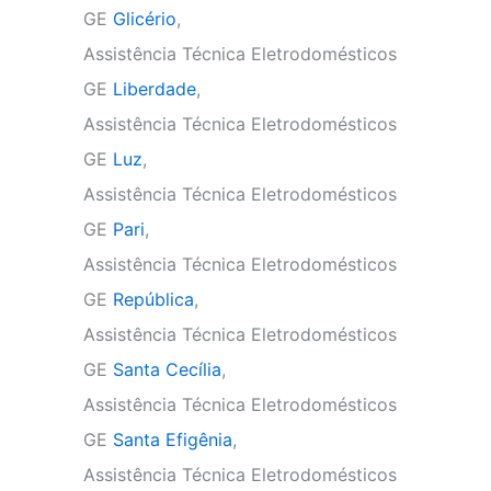
GE
Glicério
,
Assistência Técnica Eletrodomésticos
GE
Liberdade
,
Assistência Técnica Eletrodomésticos
GE
Luz
,
Assistência Técnica Eletrodomésticos
GE
Pari
,
Assistência Técnica Eletrodomésticos
GE
República
,
Assistência Técnica Eletrodomésticos
GE
Santa Cecília
,
Assistência Técnica Eletrodomésticos
GE
Santa Efigênia
,
Assistência Técnica Eletrodomésticos