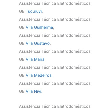
Assistência Técnica Eletrodomésticos
GE
Tucuruvi
,
Assistência Técnica Eletrodomésticos
GE
Vila Guilherme
,
Assistência Técnica Eletrodomésticos
GE
Vila Gustavo
,
Assistência Técnica Eletrodomésticos
GE
Vila Maria
,
Assistência Técnica Eletrodomésticos
GE
Vila Medeiros
,
Assistência Técnica Eletrodomésticos
GE
Vila Nivi.
Assistência Técnica Eletrodomésticos