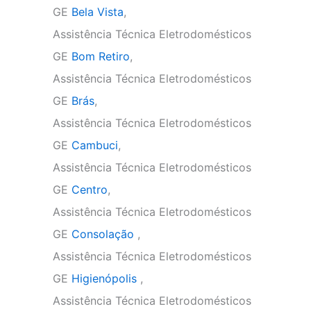
GE
Bela Vista
,
Assistência Técnica Eletrodomésticos
GE
Bom Retiro
,
Assistência Técnica Eletrodomésticos
GE
Brás
,
Assistência Técnica Eletrodomésticos
GE
Cambuci
,
Assistência Técnica Eletrodomésticos
GE
Centro
,
Assistência Técnica Eletrodomésticos
GE
Consolação
,
Assistência Técnica Eletrodomésticos
GE
Higienópolis
,
Assistência Técnica Eletrodomésticos