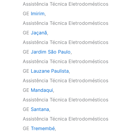
Assistência Técnica Eletrodomésticos
GE
Imirim
,
Assistência Técnica Eletrodomésticos
GE
Jaçanã
,
Assistência Técnica Eletrodomésticos
GE
Jardim São Paulo
,
Assistência Técnica Eletrodomésticos
GE
Lauzane Paulista
,
Assistência Técnica Eletrodomésticos
GE
Mandaqui
,
Assistência Técnica Eletrodomésticos
GE
Santana
,
Assistência Técnica Eletrodomésticos
GE
Tremembé
,