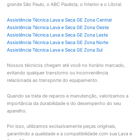
grande São Paulo, o ABC Paulista, o Interior e o Litoral.
Assistência Técnica Lava e Seca GE Zona Central
Assistência Técnica Lava e Seca GE Zona Oeste
Assistência Técnica Lava e Seca GE Zona Leste
Assistência Técnica Lava e Seca GE Zona Norte
Assistência Técnica Lava e Seca GE Zona Sul
Nossos técnicos chegam até você no horário marcado,
evitando qualquer transtorno ou inconveniência
relacionada ao transporte do equipamento.
Quando se trata de reparos e manutenção, valorizamos a
importância da durabilidade e do desempenho do seu
aparelho.
Por isso, utilizamos exclusivamente peças originais,
garantindo a qualidade e a compatibilidade com sua Lava e