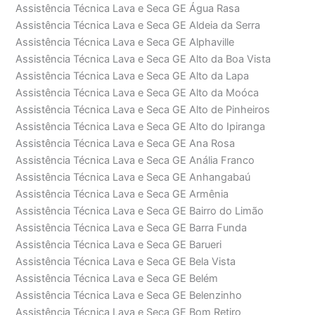
Assistência Técnica Lava e Seca GE Água Rasa
Assistência Técnica Lava e Seca GE Aldeia da Serra
Assistência Técnica Lava e Seca GE Alphaville
Assistência Técnica Lava e Seca GE Alto da Boa Vista
Assistência Técnica Lava e Seca GE Alto da Lapa
Assistência Técnica Lava e Seca GE Alto da Moóca
Assistência Técnica Lava e Seca GE Alto de Pinheiros
Assistência Técnica Lava e Seca GE Alto do Ipiranga
Assistência Técnica Lava e Seca GE Ana Rosa
Assistência Técnica Lava e Seca GE Anália Franco
Assistência Técnica Lava e Seca GE Anhangabaú
Assistência Técnica Lava e Seca GE Armênia
Assistência Técnica Lava e Seca GE Bairro do Limão
Assistência Técnica Lava e Seca GE Barra Funda
Assistência Técnica Lava e Seca GE Barueri
Assistência Técnica Lava e Seca GE Bela Vista
Assistência Técnica Lava e Seca GE Belém
Assistência Técnica Lava e Seca GE Belenzinho
Assistência Técnica Lava e Seca GE Bom Retiro