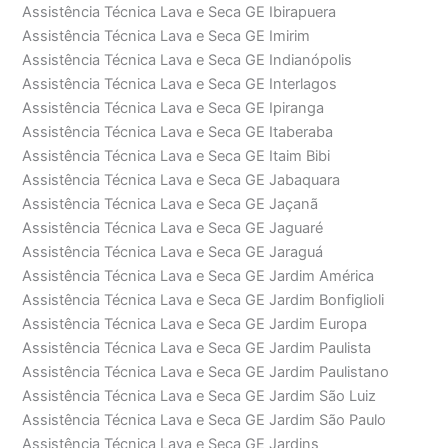
Assistência Técnica Lava e Seca GE Ibirapuera
Assistência Técnica Lava e Seca GE Imirim
Assistência Técnica Lava e Seca GE Indianópolis
Assistência Técnica Lava e Seca GE Interlagos
Assistência Técnica Lava e Seca GE Ipiranga
Assistência Técnica Lava e Seca GE Itaberaba
Assistência Técnica Lava e Seca GE Itaim Bibi
Assistência Técnica Lava e Seca GE Jabaquara
Assistência Técnica Lava e Seca GE Jaçanã
Assistência Técnica Lava e Seca GE Jaguaré
Assistência Técnica Lava e Seca GE Jaraguá
Assistência Técnica Lava e Seca GE Jardim América
Assistência Técnica Lava e Seca GE Jardim Bonfiglioli
Assistência Técnica Lava e Seca GE Jardim Europa
Assistência Técnica Lava e Seca GE Jardim Paulista
Assistência Técnica Lava e Seca GE Jardim Paulistano
Assistência Técnica Lava e Seca GE Jardim São Luiz
Assistência Técnica Lava e Seca GE Jardim São Paulo
Assistência Técnica Lava e Seca GE Jardins