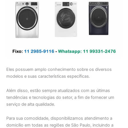
Eles possuem amplo conhecimento sobre os diversos
modelos e suas características específicas.
Além disso, estão sempre atualizados com as últimas
tendências e tecnologias do setor, a fim de fornecer um
serviço de alta qualidade.
Para sua comodidade, disponibilizamos atendimento a
domicílio em todas as regiões de São Paulo, incluindo a