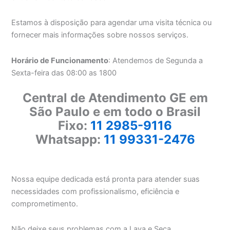
Estamos à disposição para agendar uma visita técnica ou
fornecer mais informações sobre nossos serviços.
Horário de Funcionamento
: Atendemos de Segunda a
Sexta-feira das 08:00 as 1800
Central de Atendimento GE em
São Paulo e em todo o Brasil
Fixo:
11 2985-9116
Whatsapp:
11 99331-2476
Nossa equipe dedicada está pronta para atender suas
necessidades com profissionalismo, eficiência e
comprometimento.
Não deixe seus problemas com a Lava e Seca