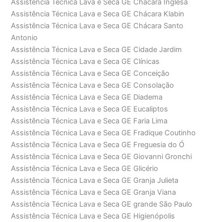
Assistência Técnica Lava e Seca GE Chácara Inglesa
Assistência Técnica Lava e Seca GE Chácara Klabin
Assistência Técnica Lava e Seca GE Chácara Santo
Antonio
Assistência Técnica Lava e Seca GE Cidade Jardim
Assistência Técnica Lava e Seca GE Clínicas
Assistência Técnica Lava e Seca GE Conceição
Assistência Técnica Lava e Seca GE Consolação
Assistência Técnica Lava e Seca GE Diadema
Assistência Técnica Lava e Seca GE Eucaliptos
Assistência Técnica Lava e Seca GE Faria Lima
Assistência Técnica Lava e Seca GE Fradique Coutinho
Assistência Técnica Lava e Seca GE Freguesia do Ó
Assistência Técnica Lava e Seca GE Giovanni Gronchi
Assistência Técnica Lava e Seca GE Glicério
Assistência Técnica Lava e Seca GE Granja Julieta
Assistência Técnica Lava e Seca GE Granja Viana
Assistência Técnica Lava e Seca GE grande São Paulo
Assistência Técnica Lava e Seca GE Higienópolis