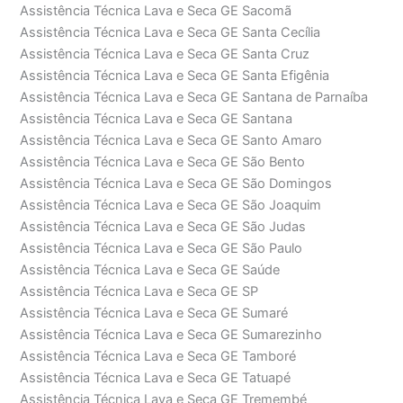
Assistência Técnica Lava e Seca GE Sacomã
Assistência Técnica Lava e Seca GE Santa Cecília
Assistência Técnica Lava e Seca GE Santa Cruz
Assistência Técnica Lava e Seca GE Santa Efigênia
Assistência Técnica Lava e Seca GE Santana de Parnaíba
Assistência Técnica Lava e Seca GE Santana
Assistência Técnica Lava e Seca GE Santo Amaro
Assistência Técnica Lava e Seca GE São Bento
Assistência Técnica Lava e Seca GE São Domingos
Assistência Técnica Lava e Seca GE São Joaquim
Assistência Técnica Lava e Seca GE São Judas
Assistência Técnica Lava e Seca GE São Paulo
Assistência Técnica Lava e Seca GE Saúde
Assistência Técnica Lava e Seca GE SP
Assistência Técnica Lava e Seca GE Sumaré
Assistência Técnica Lava e Seca GE Sumarezinho
Assistência Técnica Lava e Seca GE Tamboré
Assistência Técnica Lava e Seca GE Tatuapé
Assistência Técnica Lava e Seca GE Tremembé