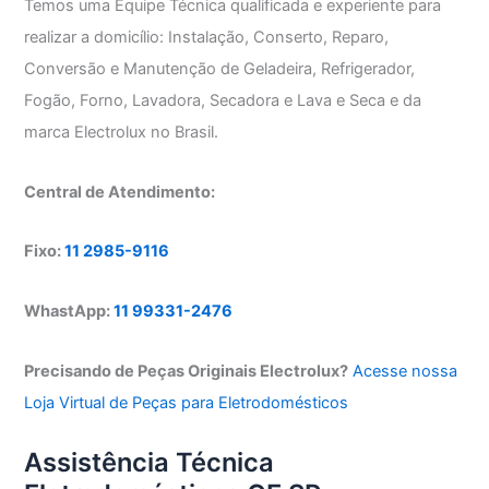
Temos uma Equipe Técnica qualificada e experiente para
realizar a domicílio: Instalação, Conserto, Reparo,
Conversão e Manutenção de Geladeira, Refrigerador,
Fogão, Forno, Lavadora, Secadora e Lava e Seca e da
marca Electrolux no Brasil.
Central de Atendimento:
Fixo:
11 2985-9116
WhastApp:
11 99331-2476
Precisando de Peças Originais Electrolux?
Acesse nossa
Loja Virtual de Peças para Eletrodomésticos
Assistência Técnica