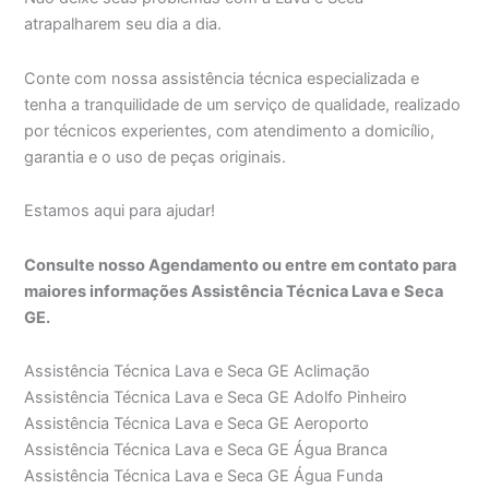
atrapalharem seu dia a dia.
Conte com nossa assistência técnica especializada e
tenha a tranquilidade de um serviço de qualidade, realizado
por técnicos experientes, com atendimento a domicílio,
garantia e o uso de peças originais.
Estamos aqui para ajudar!
Consulte nosso Agendamento ou entre em contato para
maiores informações Assistência Técnica Lava e Seca
GE.
Assistência Técnica Lava e Seca GE Aclimação
Assistência Técnica Lava e Seca GE Adolfo Pinheiro
Assistência Técnica Lava e Seca GE Aeroporto
Assistência Técnica Lava e Seca GE Água Branca
Assistência Técnica Lava e Seca GE Água Funda