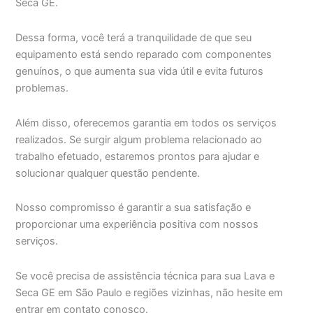
Seca GE.
Dessa forma, você terá a tranquilidade de que seu
equipamento está sendo reparado com componentes
genuínos, o que aumenta sua vida útil e evita futuros
problemas.
Além disso, oferecemos garantia em todos os serviços
realizados. Se surgir algum problema relacionado ao
trabalho efetuado, estaremos prontos para ajudar e
solucionar qualquer questão pendente.
Nosso compromisso é garantir a sua satisfação e
proporcionar uma experiência positiva com nossos
serviços.
Se você precisa de assistência técnica para sua Lava e
Seca GE em São Paulo e regiões vizinhas, não hesite em
entrar em contato conosco.