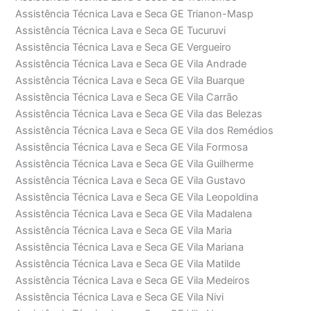
Assistência Técnica Lava e Seca GE Trianon-Masp
Assistência Técnica Lava e Seca GE Tucuruvi
Assistência Técnica Lava e Seca GE Vergueiro
Assistência Técnica Lava e Seca GE Vila Andrade
Assistência Técnica Lava e Seca GE Vila Buarque
Assistência Técnica Lava e Seca GE Vila Carrão
Assistência Técnica Lava e Seca GE Vila das Belezas
Assistência Técnica Lava e Seca GE Vila dos Remédios
Assistência Técnica Lava e Seca GE Vila Formosa
Assistência Técnica Lava e Seca GE Vila Guilherme
Assistência Técnica Lava e Seca GE Vila Gustavo
Assistência Técnica Lava e Seca GE Vila Leopoldina
Assistência Técnica Lava e Seca GE Vila Madalena
Assistência Técnica Lava e Seca GE Vila Maria
Assistência Técnica Lava e Seca GE Vila Mariana
Assistência Técnica Lava e Seca GE Vila Matilde
Assistência Técnica Lava e Seca GE Vila Medeiros
Assistência Técnica Lava e Seca GE Vila Nivi