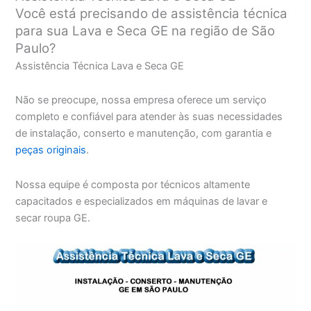
Você está precisando de assistência técnica
para sua Lava e Seca GE na região de São
Paulo?
Assistência Técnica Lava e Seca GE
Não se preocupe, nossa empresa oferece um serviço
completo e confiável para atender às suas necessidades
de instalação, conserto e manutenção, com garantia e
peças originais
.
Nossa equipe é composta por técnicos altamente
capacitados e especializados em máquinas de lavar e
secar roupa GE.