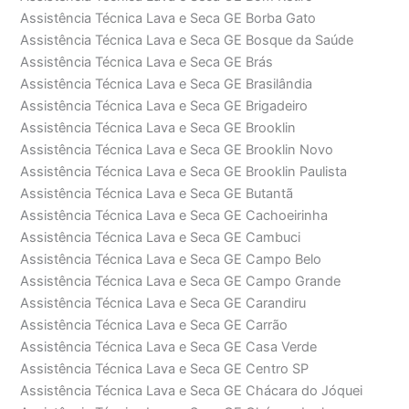
Assistência Técnica Lava e Seca GE Borba Gato
Assistência Técnica Lava e Seca GE Bosque da Saúde
Assistência Técnica Lava e Seca GE Brás
Assistência Técnica Lava e Seca GE Brasilândia
Assistência Técnica Lava e Seca GE Brigadeiro
Assistência Técnica Lava e Seca GE Brooklin
Assistência Técnica Lava e Seca GE Brooklin Novo
Assistência Técnica Lava e Seca GE Brooklin Paulista
Assistência Técnica Lava e Seca GE Butantã
Assistência Técnica Lava e Seca GE Cachoeirinha
Assistência Técnica Lava e Seca GE Cambuci
Assistência Técnica Lava e Seca GE Campo Belo
Assistência Técnica Lava e Seca GE Campo Grande
Assistência Técnica Lava e Seca GE Carandiru
Assistência Técnica Lava e Seca GE Carrão
Assistência Técnica Lava e Seca GE Casa Verde
Assistência Técnica Lava e Seca GE Centro SP
Assistência Técnica Lava e Seca GE Chácara do Jóquei