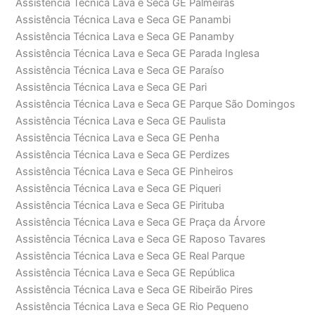
Assistência Técnica Lava e Seca GE Palmeiras
Assistência Técnica Lava e Seca GE Panambi
Assistência Técnica Lava e Seca GE Panamby
Assistência Técnica Lava e Seca GE Parada Inglesa
Assistência Técnica Lava e Seca GE Paraíso
Assistência Técnica Lava e Seca GE Pari
Assistência Técnica Lava e Seca GE Parque São Domingos
Assistência Técnica Lava e Seca GE Paulista
Assistência Técnica Lava e Seca GE Penha
Assistência Técnica Lava e Seca GE Perdizes
Assistência Técnica Lava e Seca GE Pinheiros
Assistência Técnica Lava e Seca GE Piqueri
Assistência Técnica Lava e Seca GE Pirituba
Assistência Técnica Lava e Seca GE Praça da Árvore
Assistência Técnica Lava e Seca GE Raposo Tavares
Assistência Técnica Lava e Seca GE Real Parque
Assistência Técnica Lava e Seca GE República
Assistência Técnica Lava e Seca GE Ribeirão Pires
Assistência Técnica Lava e Seca GE Rio Pequeno