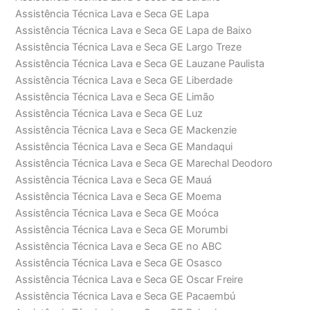
Assistência Técnica Lava e Seca GE Lapa
Assistência Técnica Lava e Seca GE Lapa de Baixo
Assistência Técnica Lava e Seca GE Largo Treze
Assistência Técnica Lava e Seca GE Lauzane Paulista
Assistência Técnica Lava e Seca GE Liberdade
Assistência Técnica Lava e Seca GE Limão
Assistência Técnica Lava e Seca GE Luz
Assistência Técnica Lava e Seca GE Mackenzie
Assistência Técnica Lava e Seca GE Mandaqui
Assistência Técnica Lava e Seca GE Marechal Deodoro
Assistência Técnica Lava e Seca GE Mauá
Assistência Técnica Lava e Seca GE Moema
Assistência Técnica Lava e Seca GE Moóca
Assistência Técnica Lava e Seca GE Morumbi
Assistência Técnica Lava e Seca GE no ABC
Assistência Técnica Lava e Seca GE Osasco
Assistência Técnica Lava e Seca GE Oscar Freire
Assistência Técnica Lava e Seca GE Pacaembú