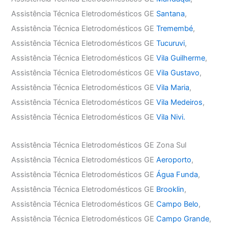
Assistência Técnica Eletrodomésticos GE
Santana
,
Assistência Técnica Eletrodomésticos GE
Tremembé
,
Assistência Técnica Eletrodomésticos GE
Tucuruvi
,
Assistência Técnica Eletrodomésticos GE
Vila Guilherme
,
Assistência Técnica Eletrodomésticos GE
Vila Gustavo
,
Assistência Técnica Eletrodomésticos GE
Vila Maria
,
Assistência Técnica Eletrodomésticos GE
Vila Medeiros
,
Assistência Técnica Eletrodomésticos GE
Vila Nivi.
Assistência Técnica Eletrodomésticos GE Zona Sul
Assistência Técnica Eletrodomésticos GE
Aeroporto
,
Assistência Técnica Eletrodomésticos GE
Água Funda
,
Assistência Técnica Eletrodomésticos GE
Brooklin
,
Assistência Técnica Eletrodomésticos GE
Campo Belo
,
Assistência Técnica Eletrodomésticos GE
Campo Grande
,