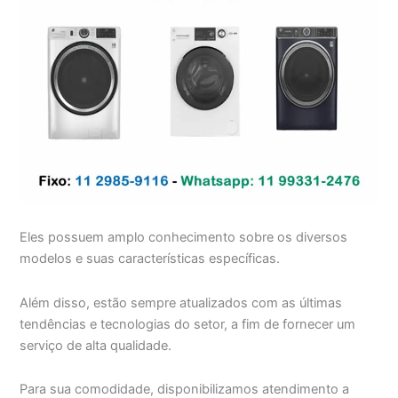
Eles possuem amplo conhecimento sobre os diversos
modelos e suas características específicas.
Além disso, estão sempre atualizados com as últimas
tendências e tecnologias do setor, a fim de fornecer um
serviço de alta qualidade.
Para sua comodidade, disponibilizamos atendimento a