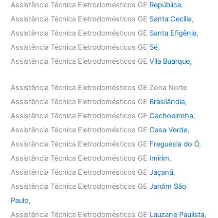
Assistência Técnica Eletrodomésticos GE
República
,
Assistência Técnica Eletrodomésticos GE
Santa Cecília
,
Assistência Técnica Eletrodomésticos GE
Santa Efigênia
,
Assistência Técnica Eletrodomésticos GE
Sé
,
Assistência Técnica Eletrodomésticos GE
Vila Buarque,
Assistência Técnica Eletrodomésticos GE Zona Norte
Assistência Técnica Eletrodomésticos GE
Brasilândia
,
Assistência Técnica Eletrodomésticos GE
Cachoeirinha
,
Assistência Técnica Eletrodomésticos GE
Casa Verde
,
Assistência Técnica Eletrodomésticos GE
Freguesia do Ó
,
Assistência Técnica Eletrodomésticos GE
Imirim
,
Assistência Técnica Eletrodomésticos GE
Jaçanã
,
Assistência Técnica Eletrodomésticos GE
Jardim São
Paulo
,
Assistência Técnica Eletrodomésticos GE
Lauzane Paulista
,