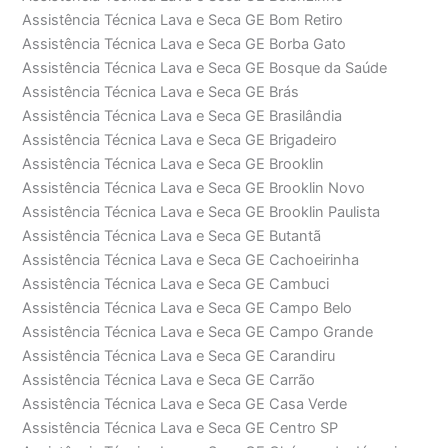
Assistência Técnica Lava e Seca GE Bom Retiro
Assistência Técnica Lava e Seca GE Borba Gato
Assistência Técnica Lava e Seca GE Bosque da Saúde
Assistência Técnica Lava e Seca GE Brás
Assistência Técnica Lava e Seca GE Brasilândia
Assistência Técnica Lava e Seca GE Brigadeiro
Assistência Técnica Lava e Seca GE Brooklin
Assistência Técnica Lava e Seca GE Brooklin Novo
Assistência Técnica Lava e Seca GE Brooklin Paulista
Assistência Técnica Lava e Seca GE Butantã
Assistência Técnica Lava e Seca GE Cachoeirinha
Assistência Técnica Lava e Seca GE Cambuci
Assistência Técnica Lava e Seca GE Campo Belo
Assistência Técnica Lava e Seca GE Campo Grande
Assistência Técnica Lava e Seca GE Carandiru
Assistência Técnica Lava e Seca GE Carrão
Assistência Técnica Lava e Seca GE Casa Verde
Assistência Técnica Lava e Seca GE Centro SP