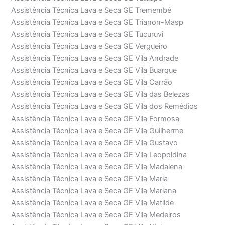
Assistência Técnica Lava e Seca GE Tremembé
Assistência Técnica Lava e Seca GE Trianon-Masp
Assistência Técnica Lava e Seca GE Tucuruvi
Assistência Técnica Lava e Seca GE Vergueiro
Assistência Técnica Lava e Seca GE Vila Andrade
Assistência Técnica Lava e Seca GE Vila Buarque
Assistência Técnica Lava e Seca GE Vila Carrão
Assistência Técnica Lava e Seca GE Vila das Belezas
Assistência Técnica Lava e Seca GE Vila dos Remédios
Assistência Técnica Lava e Seca GE Vila Formosa
Assistência Técnica Lava e Seca GE Vila Guilherme
Assistência Técnica Lava e Seca GE Vila Gustavo
Assistência Técnica Lava e Seca GE Vila Leopoldina
Assistência Técnica Lava e Seca GE Vila Madalena
Assistência Técnica Lava e Seca GE Vila Maria
Assistência Técnica Lava e Seca GE Vila Mariana
Assistência Técnica Lava e Seca GE Vila Matilde
Assistência Técnica Lava e Seca GE Vila Medeiros