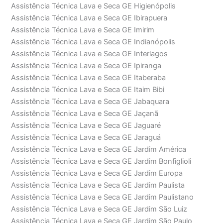
Assistência Técnica Lava e Seca GE Higienópolis
Assistência Técnica Lava e Seca GE Ibirapuera
Assistência Técnica Lava e Seca GE Imirim
Assistência Técnica Lava e Seca GE Indianópolis
Assistência Técnica Lava e Seca GE Interlagos
Assistência Técnica Lava e Seca GE Ipiranga
Assistência Técnica Lava e Seca GE Itaberaba
Assistência Técnica Lava e Seca GE Itaim Bibi
Assistência Técnica Lava e Seca GE Jabaquara
Assistência Técnica Lava e Seca GE Jaçanã
Assistência Técnica Lava e Seca GE Jaguaré
Assistência Técnica Lava e Seca GE Jaraguá
Assistência Técnica Lava e Seca GE Jardim América
Assistência Técnica Lava e Seca GE Jardim Bonfiglioli
Assistência Técnica Lava e Seca GE Jardim Europa
Assistência Técnica Lava e Seca GE Jardim Paulista
Assistência Técnica Lava e Seca GE Jardim Paulistano
Assistência Técnica Lava e Seca GE Jardim São Luiz
Assistência Técnica Lava e Seca GE Jardim São Paulo