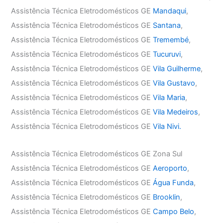
Assistência Técnica Eletrodomésticos GE
Mandaqui
,
Assistência Técnica Eletrodomésticos GE
Santana
,
Assistência Técnica Eletrodomésticos GE
Tremembé
,
Assistência Técnica Eletrodomésticos GE
Tucuruvi
,
Assistência Técnica Eletrodomésticos GE
Vila Guilherme
,
Assistência Técnica Eletrodomésticos GE
Vila Gustavo
,
Assistência Técnica Eletrodomésticos GE
Vila Maria
,
Assistência Técnica Eletrodomésticos GE
Vila Medeiros
,
Assistência Técnica Eletrodomésticos GE
Vila Nivi.
Assistência Técnica Eletrodomésticos GE Zona Sul
Assistência Técnica Eletrodomésticos GE
Aeroporto
,
Assistência Técnica Eletrodomésticos GE
Água Funda
,
Assistência Técnica Eletrodomésticos GE
Brooklin
,
Assistência Técnica Eletrodomésticos GE
Campo Belo
,