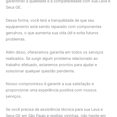
garantindo a qualidade e a compatibilidade com sua Lava e
Seca GE.
Dessa forma, você terá a tranquilidade de que seu
equipamento está sendo reparado com componentes
genuínos, o que aumenta sua vida útil e evita futuros
problemas.
Além disso, oferecemos garantia em todos os serviços
realizados. Se surgir algum problema relacionado ao
trabalho efetuado, estaremos prontos para ajudar e
solucionar qualquer questão pendente.
Nosso compromisso é garantir a sua satisfação e
proporcionar uma experiência positiva com nossos
serviços.
Se você precisa de assistência técnica para sua Lava e
Seca GE em São Paulo e regiões vizinhas, não hesite em