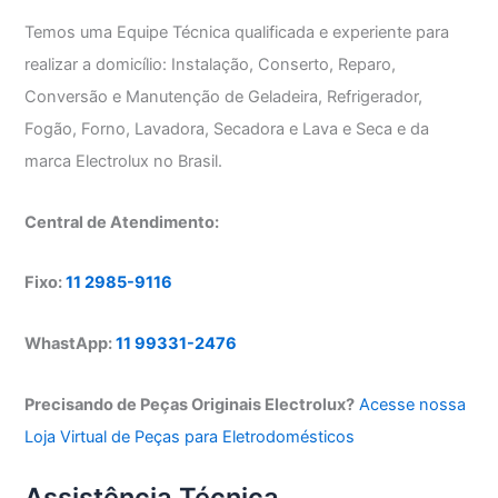
Temos uma Equipe Técnica qualificada e experiente para
realizar a domicílio: Instalação, Conserto, Reparo,
Conversão e Manutenção de Geladeira, Refrigerador,
Fogão, Forno, Lavadora, Secadora e Lava e Seca e da
marca Electrolux no Brasil.
Central de Atendimento:
Fixo:
11 2985-9116
WhastApp:
11 99331-2476
Precisando de Peças Originais Electrolux?
Acesse nossa
Loja Virtual de Peças para Eletrodomésticos
Assistência Técnica