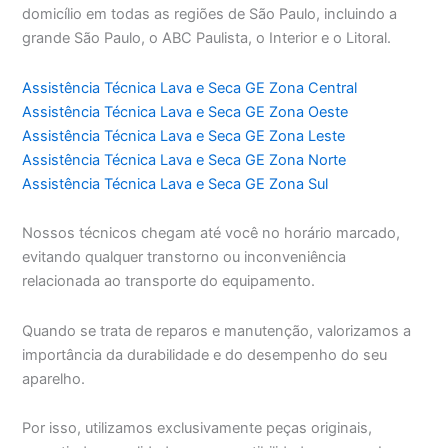
domicílio em todas as regiões de São Paulo, incluindo a
grande São Paulo, o ABC Paulista, o Interior e o Litoral.
Assistência Técnica Lava e Seca GE Zona Central
Assistência Técnica Lava e Seca GE Zona Oeste
Assistência Técnica Lava e Seca GE Zona Leste
Assistência Técnica Lava e Seca GE Zona Norte
Assistência Técnica Lava e Seca GE Zona Sul
Nossos técnicos chegam até você no horário marcado,
evitando qualquer transtorno ou inconveniência
relacionada ao transporte do equipamento.
Quando se trata de reparos e manutenção, valorizamos a
importância da durabilidade e do desempenho do seu
aparelho.
Por isso, utilizamos exclusivamente peças originais,