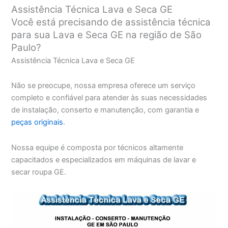
Assistência Técnica Lava e Seca GE
Você está precisando de assistência técnica
para sua Lava e Seca GE na região de São
Paulo?
Assistência Técnica Lava e Seca GE
Não se preocupe, nossa empresa oferece um serviço
completo e confiável para atender às suas necessidades
de instalação, conserto e manutenção, com garantia e
peças originais
.
Nossa equipe é composta por técnicos altamente
capacitados e especializados em máquinas de lavar e
secar roupa GE.