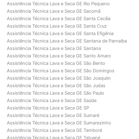
Assistência Técnica Lava e Seca GE Rio Pequeno
Assistência Técnica Lava e Seca GE Sacomã
Assistência Técnica Lava e Seca GE Santa Cecília
Assistência Técnica Lava e Seca GE Santa Cruz
Assistência Técnica Lava e Seca GE Santa Efigênia
Assistência Técnica Lava e Seca GE Santana de Parnaíba
Assistência Técnica Lava e Seca GE Santana
Assistência Técnica Lava e Seca GE Santo Amaro
Assistência Técnica Lava e Seca GE São Bento
Assistência Técnica Lava e Seca GE São Domingos
Assistência Técnica Lava e Seca GE São Joaquim
Assistência Técnica Lava e Seca GE São Judas
Assistência Técnica Lava e Seca GE São Paulo
Assistência Técnica Lava e Seca GE Saúde
Assistência Técnica Lava e Seca GE SP
Assistência Técnica Lava e Seca GE Sumaré
Assistência Técnica Lava e Seca GE Sumarezinho
Assistência Técnica Lava e Seca GE Tamboré
Assistência Técnica Lava e Seca GE Tatuapé