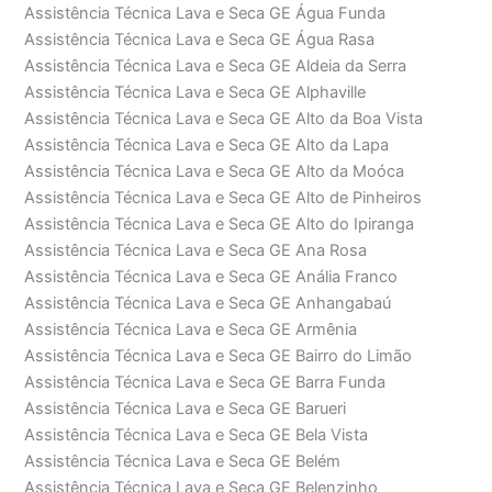
Assistência Técnica Lava e Seca GE Água Funda
Assistência Técnica Lava e Seca GE Água Rasa
Assistência Técnica Lava e Seca GE Aldeia da Serra
Assistência Técnica Lava e Seca GE Alphaville
Assistência Técnica Lava e Seca GE Alto da Boa Vista
Assistência Técnica Lava e Seca GE Alto da Lapa
Assistência Técnica Lava e Seca GE Alto da Moóca
Assistência Técnica Lava e Seca GE Alto de Pinheiros
Assistência Técnica Lava e Seca GE Alto do Ipiranga
Assistência Técnica Lava e Seca GE Ana Rosa
Assistência Técnica Lava e Seca GE Anália Franco
Assistência Técnica Lava e Seca GE Anhangabaú
Assistência Técnica Lava e Seca GE Armênia
Assistência Técnica Lava e Seca GE Bairro do Limão
Assistência Técnica Lava e Seca GE Barra Funda
Assistência Técnica Lava e Seca GE Barueri
Assistência Técnica Lava e Seca GE Bela Vista
Assistência Técnica Lava e Seca GE Belém
Assistência Técnica Lava e Seca GE Belenzinho