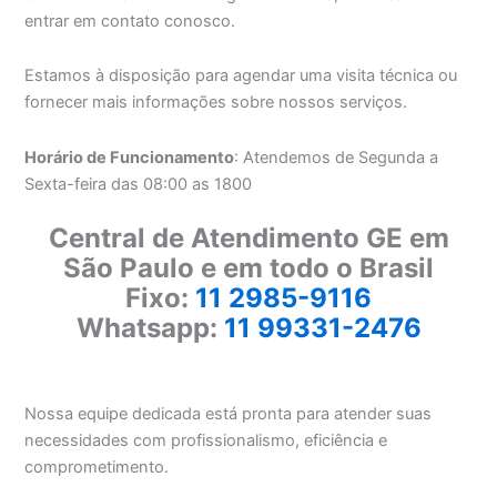
entrar em contato conosco.
Estamos à disposição para agendar uma visita técnica ou
fornecer mais informações sobre nossos serviços.
Horário de Funcionamento
: Atendemos de Segunda a
Sexta-feira das 08:00 as 1800
Central de Atendimento GE em
São Paulo e em todo o Brasil
Fixo:
11 2985-9116
Whatsapp:
11 99331-2476
Nossa equipe dedicada está pronta para atender suas
necessidades com profissionalismo, eficiência e
comprometimento.