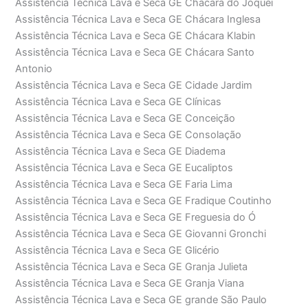
Assistência Técnica Lava e Seca GE Chácara do Jóquei
Assistência Técnica Lava e Seca GE Chácara Inglesa
Assistência Técnica Lava e Seca GE Chácara Klabin
Assistência Técnica Lava e Seca GE Chácara Santo
Antonio
Assistência Técnica Lava e Seca GE Cidade Jardim
Assistência Técnica Lava e Seca GE Clínicas
Assistência Técnica Lava e Seca GE Conceição
Assistência Técnica Lava e Seca GE Consolação
Assistência Técnica Lava e Seca GE Diadema
Assistência Técnica Lava e Seca GE Eucaliptos
Assistência Técnica Lava e Seca GE Faria Lima
Assistência Técnica Lava e Seca GE Fradique Coutinho
Assistência Técnica Lava e Seca GE Freguesia do Ó
Assistência Técnica Lava e Seca GE Giovanni Gronchi
Assistência Técnica Lava e Seca GE Glicério
Assistência Técnica Lava e Seca GE Granja Julieta
Assistência Técnica Lava e Seca GE Granja Viana
Assistência Técnica Lava e Seca GE grande São Paulo