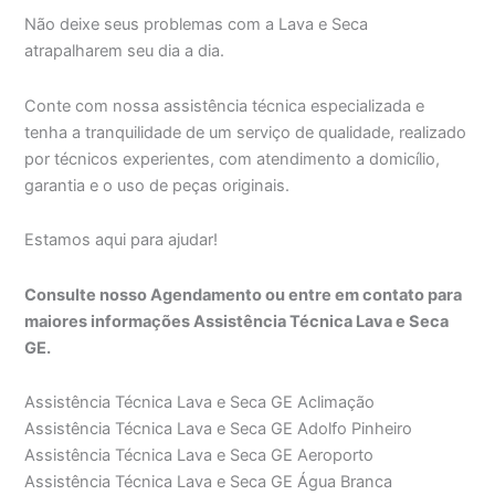
Não deixe seus problemas com a Lava e Seca
atrapalharem seu dia a dia.
Conte com nossa assistência técnica especializada e
tenha a tranquilidade de um serviço de qualidade, realizado
por técnicos experientes, com atendimento a domicílio,
garantia e o uso de peças originais.
Estamos aqui para ajudar!
Consulte nosso Agendamento ou entre em contato para
maiores informações Assistência Técnica Lava e Seca
GE.
Assistência Técnica Lava e Seca GE Aclimação
Assistência Técnica Lava e Seca GE Adolfo Pinheiro
Assistência Técnica Lava e Seca GE Aeroporto
Assistência Técnica Lava e Seca GE Água Branca