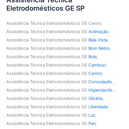
Eletrodomésticos GE SP
Assistência Técnica Eletrodomésticos GE Centro
Assistência Técnica Eletrodomésticos GE
Aclimação
,
Assistência Técnica Eletrodomésticos GE
Bela Vista
,
Assistência Técnica Eletrodomésticos GE
Bom Retiro
,
Assistência Técnica Eletrodomésticos GE
Brás
,
Assistência Técnica Eletrodomésticos GE
Cambuci
,
Assistência Técnica Eletrodomésticos GE
Centro
,
Assistência Técnica Eletrodomésticos GE
Consolação
,
Assistência Técnica Eletrodomésticos GE
Higienópolis
,
Assistência Técnica Eletrodomésticos GE
Glicério
,
Assistência Técnica Eletrodomésticos GE
Liberdade
,
Assistência Técnica Eletrodomésticos GE
Luz
,
Assistência Técnica Eletrodomésticos GE
Pari
,