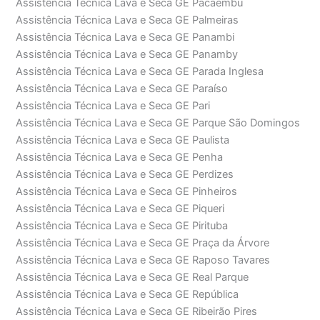
Assistência Técnica Lava e Seca GE Pacaembú
Assistência Técnica Lava e Seca GE Palmeiras
Assistência Técnica Lava e Seca GE Panambi
Assistência Técnica Lava e Seca GE Panamby
Assistência Técnica Lava e Seca GE Parada Inglesa
Assistência Técnica Lava e Seca GE Paraíso
Assistência Técnica Lava e Seca GE Pari
Assistência Técnica Lava e Seca GE Parque São Domingos
Assistência Técnica Lava e Seca GE Paulista
Assistência Técnica Lava e Seca GE Penha
Assistência Técnica Lava e Seca GE Perdizes
Assistência Técnica Lava e Seca GE Pinheiros
Assistência Técnica Lava e Seca GE Piqueri
Assistência Técnica Lava e Seca GE Pirituba
Assistência Técnica Lava e Seca GE Praça da Árvore
Assistência Técnica Lava e Seca GE Raposo Tavares
Assistência Técnica Lava e Seca GE Real Parque
Assistência Técnica Lava e Seca GE República
Assistência Técnica Lava e Seca GE Ribeirão Pires