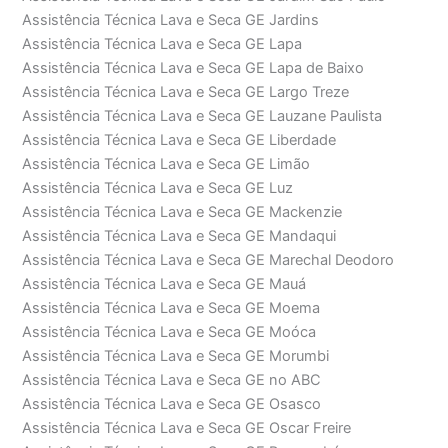
Assistência Técnica Lava e Seca GE Jardins
Assistência Técnica Lava e Seca GE Lapa
Assistência Técnica Lava e Seca GE Lapa de Baixo
Assistência Técnica Lava e Seca GE Largo Treze
Assistência Técnica Lava e Seca GE Lauzane Paulista
Assistência Técnica Lava e Seca GE Liberdade
Assistência Técnica Lava e Seca GE Limão
Assistência Técnica Lava e Seca GE Luz
Assistência Técnica Lava e Seca GE Mackenzie
Assistência Técnica Lava e Seca GE Mandaqui
Assistência Técnica Lava e Seca GE Marechal Deodoro
Assistência Técnica Lava e Seca GE Mauá
Assistência Técnica Lava e Seca GE Moema
Assistência Técnica Lava e Seca GE Moóca
Assistência Técnica Lava e Seca GE Morumbi
Assistência Técnica Lava e Seca GE no ABC
Assistência Técnica Lava e Seca GE Osasco
Assistência Técnica Lava e Seca GE Oscar Freire