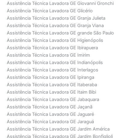
Assistência Técnica Lavadora GE Giovanni Gronchi
Assistência Técnica Lavadora GE Glicério
Assistência Técnica Lavadora GE Granja Julieta
Assistência Técnica Lavadora GE Granja Viana
Assistência Técnica Lavadora GE grande São Paulo
Assistência Técnica Lavadora GE Higienópolis
Assistência Técnica Lavadora GE Ibirapuera
Assistência Técnica Lavadora GE Imirim
Assistência Técnica Lavadora GE Indianópolis
Assistência Técnica Lavadora GE Interlagos
Assistência Técnica Lavadora GE Ipiranga
Assistência Técnica Lavadora GE Itaberaba
Assistência Técnica Lavadora GE Itaim Bibi
Assistência Técnica Lavadora GE Jabaquara
Assistência Técnica Lavadora GE Jaçanã
Assistência Técnica Lavadora GE Jaguaré
Assistência Técnica Lavadora GE Jaraguá
Assistência Técnica Lavadora GE Jardim América
Assistência Técnica Lavadora GE Jardim Bonfiglioli