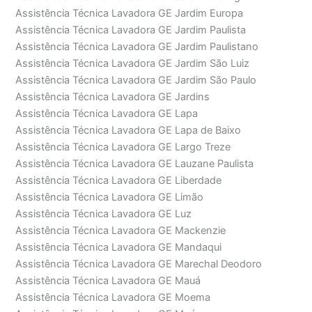
Assistência Técnica Lavadora GE Jardim Europa
Assistência Técnica Lavadora GE Jardim Paulista
Assistência Técnica Lavadora GE Jardim Paulistano
Assistência Técnica Lavadora GE Jardim São Luiz
Assistência Técnica Lavadora GE Jardim São Paulo
Assistência Técnica Lavadora GE Jardins
Assistência Técnica Lavadora GE Lapa
Assistência Técnica Lavadora GE Lapa de Baixo
Assistência Técnica Lavadora GE Largo Treze
Assistência Técnica Lavadora GE Lauzane Paulista
Assistência Técnica Lavadora GE Liberdade
Assistência Técnica Lavadora GE Limão
Assistência Técnica Lavadora GE Luz
Assistência Técnica Lavadora GE Mackenzie
Assistência Técnica Lavadora GE Mandaqui
Assistência Técnica Lavadora GE Marechal Deodoro
Assistência Técnica Lavadora GE Mauá
Assistência Técnica Lavadora GE Moema