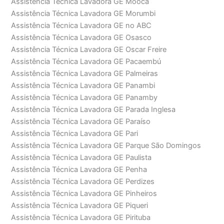
Assistência Técnica Lavadora GE Moóca
Assistência Técnica Lavadora GE Morumbi
Assistência Técnica Lavadora GE no ABC
Assistência Técnica Lavadora GE Osasco
Assistência Técnica Lavadora GE Oscar Freire
Assistência Técnica Lavadora GE Pacaembú
Assistência Técnica Lavadora GE Palmeiras
Assistência Técnica Lavadora GE Panambi
Assistência Técnica Lavadora GE Panamby
Assistência Técnica Lavadora GE Parada Inglesa
Assistência Técnica Lavadora GE Paraíso
Assistência Técnica Lavadora GE Pari
Assistência Técnica Lavadora GE Parque São Domingos
Assistência Técnica Lavadora GE Paulista
Assistência Técnica Lavadora GE Penha
Assistência Técnica Lavadora GE Perdizes
Assistência Técnica Lavadora GE Pinheiros
Assistência Técnica Lavadora GE Piqueri
Assistência Técnica Lavadora GE Pirituba