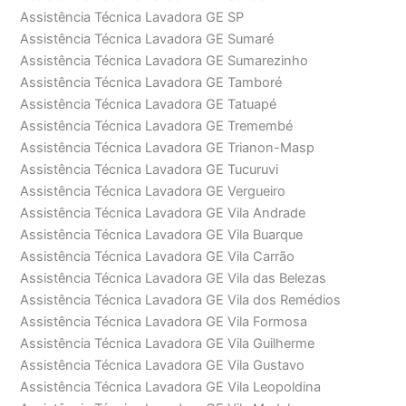
Assistência Técnica Lavadora GE SP
Assistência Técnica Lavadora GE Sumaré
Assistência Técnica Lavadora GE Sumarezinho
Assistência Técnica Lavadora GE Tamboré
Assistência Técnica Lavadora GE Tatuapé
Assistência Técnica Lavadora GE Tremembé
Assistência Técnica Lavadora GE Trianon-Masp
Assistência Técnica Lavadora GE Tucuruvi
Assistência Técnica Lavadora GE Vergueiro
Assistência Técnica Lavadora GE Vila Andrade
Assistência Técnica Lavadora GE Vila Buarque
Assistência Técnica Lavadora GE Vila Carrão
Assistência Técnica Lavadora GE Vila das Belezas
Assistência Técnica Lavadora GE Vila dos Remédios
Assistência Técnica Lavadora GE Vila Formosa
Assistência Técnica Lavadora GE Vila Guilherme
Assistência Técnica Lavadora GE Vila Gustavo
Assistência Técnica Lavadora GE Vila Leopoldina