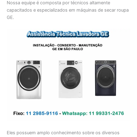
Nossa equipe é composta por técnicos altamente
capacitados e especializados em máquinas de secar roupa
GE.
Eles possuem amplo conhecimento sobre os diversos