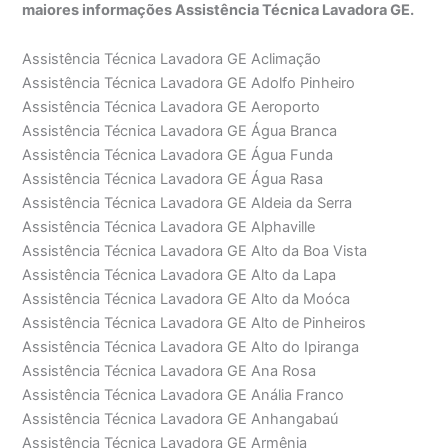
maiores informações Assistência Técnica Lavadora GE.
Assistência Técnica Lavadora GE Aclimação
Assistência Técnica Lavadora GE Adolfo Pinheiro
Assistência Técnica Lavadora GE Aeroporto
Assistência Técnica Lavadora GE Água Branca
Assistência Técnica Lavadora GE Água Funda
Assistência Técnica Lavadora GE Água Rasa
Assistência Técnica Lavadora GE Aldeia da Serra
Assistência Técnica Lavadora GE Alphaville
Assistência Técnica Lavadora GE Alto da Boa Vista
Assistência Técnica Lavadora GE Alto da Lapa
Assistência Técnica Lavadora GE Alto da Moóca
Assistência Técnica Lavadora GE Alto de Pinheiros
Assistência Técnica Lavadora GE Alto do Ipiranga
Assistência Técnica Lavadora GE Ana Rosa
Assistência Técnica Lavadora GE Anália Franco
Assistência Técnica Lavadora GE Anhangabaú
Assistência Técnica Lavadora GE Armênia