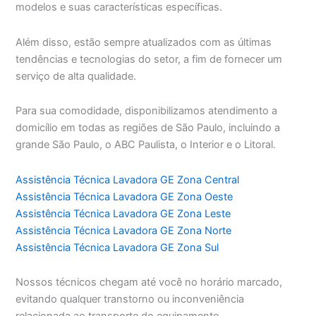
modelos e suas características específicas.
Além disso, estão sempre atualizados com as últimas
tendências e tecnologias do setor, a fim de fornecer um
serviço de alta qualidade.
Para sua comodidade, disponibilizamos atendimento a
domicílio em todas as regiões de São Paulo, incluindo a
grande São Paulo, o ABC Paulista, o Interior e o Litoral.
Assistência Técnica Lavadora GE Zona Central
Assistência Técnica Lavadora GE Zona Oeste
Assistência Técnica Lavadora GE Zona Leste
Assistência Técnica Lavadora GE Zona Norte
Assistência Técnica Lavadora GE Zona Sul
Nossos técnicos chegam até você no horário marcado,
evitando qualquer transtorno ou inconveniência