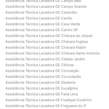
Assistência Técnica Lavadora GE Campo Belo
Assistência Técnica Lavadora GE Campo Grande
Assistência Técnica Lavadora GE Carandiru
Assistência Técnica Lavadora GE Carrão
Assistência Técnica Lavadora GE Casa Verde
Assistência Técnica Lavadora GE Centro SP
Assistência Técnica Lavadora GE Chácara do Jóquei
Assistência Técnica Lavadora GE Chácara Inglesa
Assistência Técnica Lavadora GE Chácara Klabin
Assistência Técnica Lavadora GE Chácara Santo Antonio
Assistência Técnica Lavadora GE Cidade Jardim
Assistência Técnica Lavadora GE Clínicas
Assistência Técnica Lavadora GE Conceição
Assistência Técnica Lavadora GE Consolação
Assistência Técnica Lavadora GE Diadema
Assistência Técnica Lavadora GE Eucaliptos
Assistência Técnica Lavadora GE Faria Lima
Assistência Técnica Lavadora GE Fradique Coutinho
Assistência Técnica Lavadora GE Freguesia do Ó