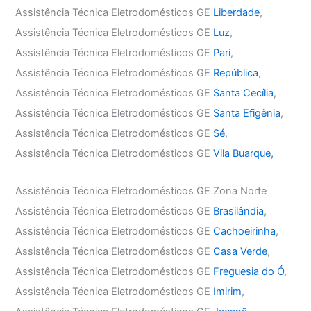
Assistência Técnica Eletrodomésticos GE
Liberdade
,
Assistência Técnica Eletrodomésticos GE
Luz
,
Assistência Técnica Eletrodomésticos GE
Pari
,
Assistência Técnica Eletrodomésticos GE
República
,
Assistência Técnica Eletrodomésticos GE
Santa Cecília
,
Assistência Técnica Eletrodomésticos GE
Santa Efigênia
,
Assistência Técnica Eletrodomésticos GE
Sé
,
Assistência Técnica Eletrodomésticos GE
Vila Buarque,
Assistência Técnica Eletrodomésticos GE Zona Norte
Assistência Técnica Eletrodomésticos GE
Brasilândia
,
Assistência Técnica Eletrodomésticos GE
Cachoeirinha
,
Assistência Técnica Eletrodomésticos GE
Casa Verde
,
Assistência Técnica Eletrodomésticos GE
Freguesia do Ó
,
Assistência Técnica Eletrodomésticos GE
Imirim
,