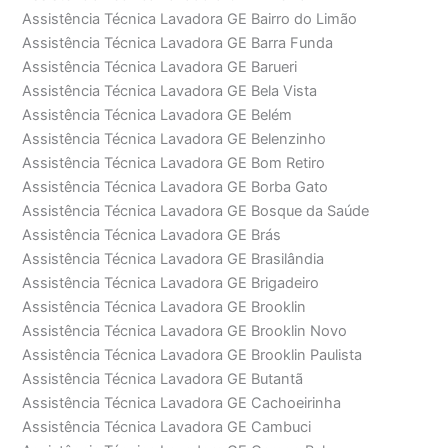
Assistência Técnica Lavadora GE Bairro do Limão
Assistência Técnica Lavadora GE Barra Funda
Assistência Técnica Lavadora GE Barueri
Assistência Técnica Lavadora GE Bela Vista
Assistência Técnica Lavadora GE Belém
Assistência Técnica Lavadora GE Belenzinho
Assistência Técnica Lavadora GE Bom Retiro
Assistência Técnica Lavadora GE Borba Gato
Assistência Técnica Lavadora GE Bosque da Saúde
Assistência Técnica Lavadora GE Brás
Assistência Técnica Lavadora GE Brasilândia
Assistência Técnica Lavadora GE Brigadeiro
Assistência Técnica Lavadora GE Brooklin
Assistência Técnica Lavadora GE Brooklin Novo
Assistência Técnica Lavadora GE Brooklin Paulista
Assistência Técnica Lavadora GE Butantã
Assistência Técnica Lavadora GE Cachoeirinha
Assistência Técnica Lavadora GE Cambuci