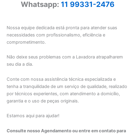
Whatsapp:
11 99331-2476
Nossa equipe dedicada está pronta para atender suas
necessidades com profissionalismo, eficiência e
comprometimento.
Não deixe seus problemas com a Lavadora atrapalharem
seu dia a dia.
Conte com nossa assistência técnica especializada e
tenha a tranquilidade de um serviço de qualidade, realizado
por técnicos experientes, com atendimento a domicílio,
garantia e o uso de peças originais.
Estamos aqui para ajudar!
Consulte nosso Agendamento ou entre em contato para