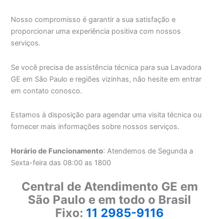
Nosso compromisso é garantir a sua satisfação e
proporcionar uma experiência positiva com nossos
serviços.
Se você precisa de assistência técnica para sua Lavadora
GE em São Paulo e regiões vizinhas, não hesite em entrar
em contato conosco.
Estamos à disposição para agendar uma visita técnica ou
fornecer mais informações sobre nossos serviços.
Horário de Funcionamento
: Atendemos de Segunda a
Sexta-feira das 08:00 as 1800
Central de Atendimento GE em
São Paulo e em todo o Brasil
Fixo:
11 2985-9116