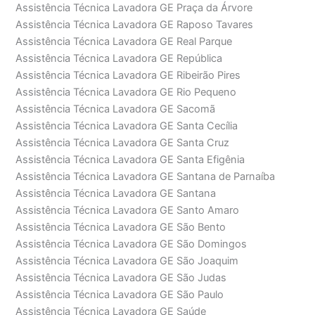
Assistência Técnica Lavadora GE Praça da Árvore
Assistência Técnica Lavadora GE Raposo Tavares
Assistência Técnica Lavadora GE Real Parque
Assistência Técnica Lavadora GE República
Assistência Técnica Lavadora GE Ribeirão Pires
Assistência Técnica Lavadora GE Rio Pequeno
Assistência Técnica Lavadora GE Sacomã
Assistência Técnica Lavadora GE Santa Cecília
Assistência Técnica Lavadora GE Santa Cruz
Assistência Técnica Lavadora GE Santa Efigênia
Assistência Técnica Lavadora GE Santana de Parnaíba
Assistência Técnica Lavadora GE Santana
Assistência Técnica Lavadora GE Santo Amaro
Assistência Técnica Lavadora GE São Bento
Assistência Técnica Lavadora GE São Domingos
Assistência Técnica Lavadora GE São Joaquim
Assistência Técnica Lavadora GE São Judas
Assistência Técnica Lavadora GE São Paulo
Assistência Técnica Lavadora GE Saúde