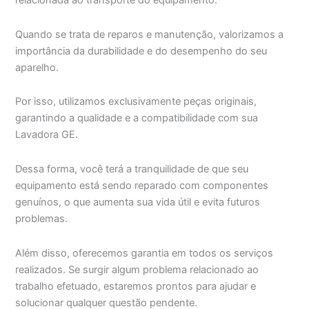
relacionada ao transporte do equipamento.
Quando se trata de reparos e manutenção, valorizamos a
importância da durabilidade e do desempenho do seu
aparelho.
Por isso, utilizamos exclusivamente peças originais,
garantindo a qualidade e a compatibilidade com sua
Lavadora GE.
Dessa forma, você terá a tranquilidade de que seu
equipamento está sendo reparado com componentes
genuínos, o que aumenta sua vida útil e evita futuros
problemas.
Além disso, oferecemos garantia em todos os serviços
realizados. Se surgir algum problema relacionado ao
trabalho efetuado, estaremos prontos para ajudar e
solucionar qualquer questão pendente.