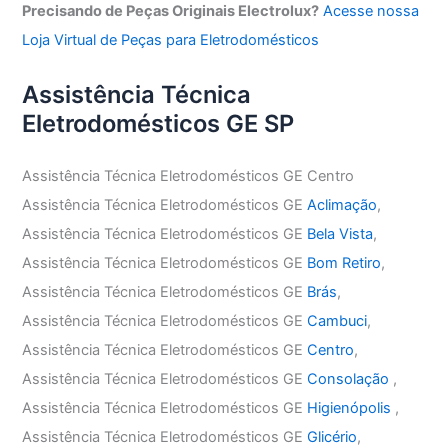
Precisando de Peças Originais Electrolux?
Acesse nossa
Loja Virtual de Peças para Eletrodomésticos
Assistência Técnica
Eletrodomésticos GE SP
Assistência Técnica Eletrodomésticos GE Centro
Assistência Técnica Eletrodomésticos GE
Aclimação
,
Assistência Técnica Eletrodomésticos GE
Bela Vista
,
Assistência Técnica Eletrodomésticos GE
Bom Retiro
,
Assistência Técnica Eletrodomésticos GE
Brás
,
Assistência Técnica Eletrodomésticos GE
Cambuci
,
Assistência Técnica Eletrodomésticos GE
Centro
,
Assistência Técnica Eletrodomésticos GE
Consolação
,
Assistência Técnica Eletrodomésticos GE
Higienópolis
,
Assistência Técnica Eletrodomésticos GE
Glicério
,