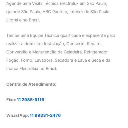
Agende uma Visita Técnica Electrolux em São Paulo,
grande São Paulo, ABC Paulista, Interior de São Paulo,
Litoral e no Brasil.
Temos uma Equipe Técnica qualificada e experiente para
realizar a domicílio: Instalação, Conserto, Reparo,
Conversão e Manutenção de Geladeira, Refrigerador,
Fogão, Forno, Lavadora, Secadora e Lava e Seca e da
marca Electrolux no Brasil.
Central de Atendimento:
Fixo:
11 2985-9116
WhastApp:
11 99331-2476