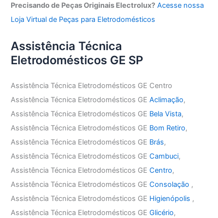
Precisando de Peças Originais Electrolux?
Acesse nossa
Loja Virtual de Peças para Eletrodomésticos
Assistência Técnica
Eletrodomésticos GE SP
Assistência Técnica Eletrodomésticos GE Centro
Assistência Técnica Eletrodomésticos GE
Aclimação
,
Assistência Técnica Eletrodomésticos GE
Bela Vista
,
Assistência Técnica Eletrodomésticos GE
Bom Retiro
,
Assistência Técnica Eletrodomésticos GE
Brás
,
Assistência Técnica Eletrodomésticos GE
Cambuci
,
Assistência Técnica Eletrodomésticos GE
Centro
,
Assistência Técnica Eletrodomésticos GE
Consolação
,
Assistência Técnica Eletrodomésticos GE
Higienópolis
,
Assistência Técnica Eletrodomésticos GE
Glicério
,