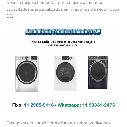
Nossa equipe é composta por técnicos altamente
capacitados e especializados em máquinas de secar roupa
GE.
Eles possuem amplo conhecimento sobre os diversos