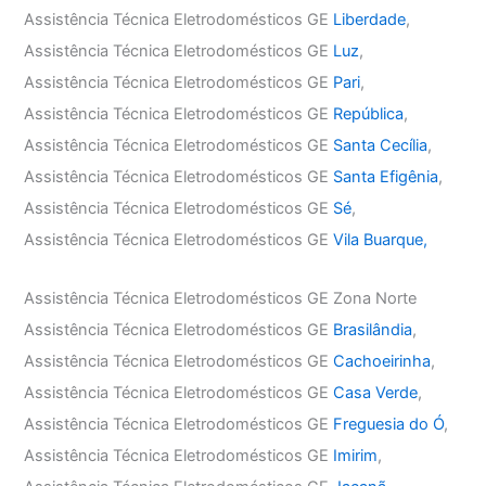
Assistência Técnica Eletrodomésticos GE
Liberdade
,
Assistência Técnica Eletrodomésticos GE
Luz
,
Assistência Técnica Eletrodomésticos GE
Pari
,
Assistência Técnica Eletrodomésticos GE
República
,
Assistência Técnica Eletrodomésticos GE
Santa Cecília
,
Assistência Técnica Eletrodomésticos GE
Santa Efigênia
,
Assistência Técnica Eletrodomésticos GE
Sé
,
Assistência Técnica Eletrodomésticos GE
Vila Buarque,
Assistência Técnica Eletrodomésticos GE Zona Norte
Assistência Técnica Eletrodomésticos GE
Brasilândia
,
Assistência Técnica Eletrodomésticos GE
Cachoeirinha
,
Assistência Técnica Eletrodomésticos GE
Casa Verde
,
Assistência Técnica Eletrodomésticos GE
Freguesia do Ó
,
Assistência Técnica Eletrodomésticos GE
Imirim
,