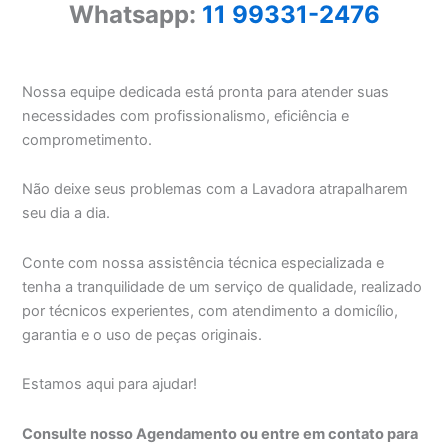
Whatsapp:
11 99331-2476
Nossa equipe dedicada está pronta para atender suas
necessidades com profissionalismo, eficiência e
comprometimento.
Não deixe seus problemas com a Lavadora atrapalharem
seu dia a dia.
Conte com nossa assistência técnica especializada e
tenha a tranquilidade de um serviço de qualidade, realizado
por técnicos experientes, com atendimento a domicílio,
garantia e o uso de peças originais.
Estamos aqui para ajudar!
Consulte nosso Agendamento ou entre em contato para