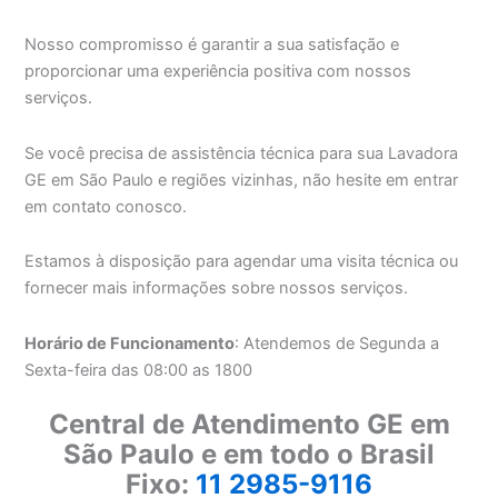
Nosso compromisso é garantir a sua satisfação e
proporcionar uma experiência positiva com nossos
serviços.
Se você precisa de assistência técnica para sua Lavadora
GE em São Paulo e regiões vizinhas, não hesite em entrar
em contato conosco.
Estamos à disposição para agendar uma visita técnica ou
fornecer mais informações sobre nossos serviços.
Horário de Funcionamento
: Atendemos de Segunda a
Sexta-feira das 08:00 as 1800
Central de Atendimento GE em
São Paulo e em todo o Brasil
Fixo:
11 2985-9116