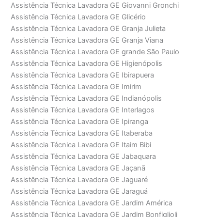
Assistência Técnica Lavadora GE Giovanni Gronchi
Assistência Técnica Lavadora GE Glicério
Assistência Técnica Lavadora GE Granja Julieta
Assistência Técnica Lavadora GE Granja Viana
Assistência Técnica Lavadora GE grande São Paulo
Assistência Técnica Lavadora GE Higienópolis
Assistência Técnica Lavadora GE Ibirapuera
Assistência Técnica Lavadora GE Imirim
Assistência Técnica Lavadora GE Indianópolis
Assistência Técnica Lavadora GE Interlagos
Assistência Técnica Lavadora GE Ipiranga
Assistência Técnica Lavadora GE Itaberaba
Assistência Técnica Lavadora GE Itaim Bibi
Assistência Técnica Lavadora GE Jabaquara
Assistência Técnica Lavadora GE Jaçanã
Assistência Técnica Lavadora GE Jaguaré
Assistência Técnica Lavadora GE Jaraguá
Assistência Técnica Lavadora GE Jardim América
Assistência Técnica Lavadora GE Jardim Bonfiglioli