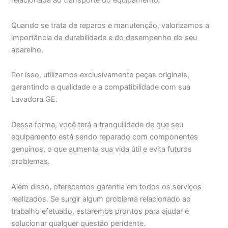
relacionada ao transporte do equipamento.
Quando se trata de reparos e manutenção, valorizamos a
importância da durabilidade e do desempenho do seu
aparelho.
Por isso, utilizamos exclusivamente peças originais,
garantindo a qualidade e a compatibilidade com sua
Lavadora GE.
Dessa forma, você terá a tranquilidade de que seu
equipamento está sendo reparado com componentes
genuínos, o que aumenta sua vida útil e evita futuros
problemas.
Além disso, oferecemos garantia em todos os serviços
realizados. Se surgir algum problema relacionado ao
trabalho efetuado, estaremos prontos para ajudar e
solucionar qualquer questão pendente.