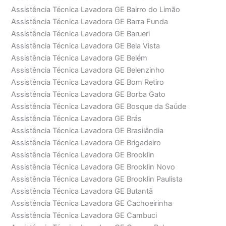
Assistência Técnica Lavadora GE Bairro do Limão
Assistência Técnica Lavadora GE Barra Funda
Assistência Técnica Lavadora GE Barueri
Assistência Técnica Lavadora GE Bela Vista
Assistência Técnica Lavadora GE Belém
Assistência Técnica Lavadora GE Belenzinho
Assistência Técnica Lavadora GE Bom Retiro
Assistência Técnica Lavadora GE Borba Gato
Assistência Técnica Lavadora GE Bosque da Saúde
Assistência Técnica Lavadora GE Brás
Assistência Técnica Lavadora GE Brasilândia
Assistência Técnica Lavadora GE Brigadeiro
Assistência Técnica Lavadora GE Brooklin
Assistência Técnica Lavadora GE Brooklin Novo
Assistência Técnica Lavadora GE Brooklin Paulista
Assistência Técnica Lavadora GE Butantã
Assistência Técnica Lavadora GE Cachoeirinha
Assistência Técnica Lavadora GE Cambuci