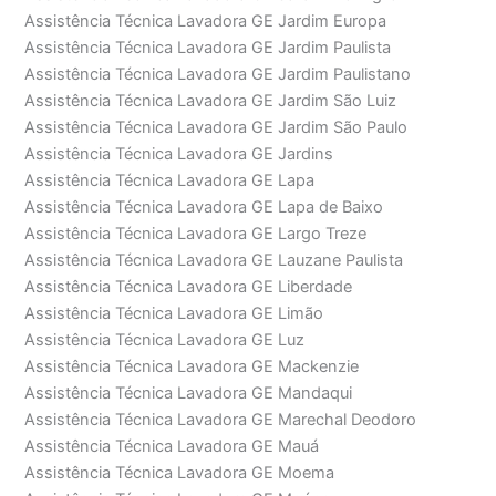
Assistência Técnica Lavadora GE Jardim Europa
Assistência Técnica Lavadora GE Jardim Paulista
Assistência Técnica Lavadora GE Jardim Paulistano
Assistência Técnica Lavadora GE Jardim São Luiz
Assistência Técnica Lavadora GE Jardim São Paulo
Assistência Técnica Lavadora GE Jardins
Assistência Técnica Lavadora GE Lapa
Assistência Técnica Lavadora GE Lapa de Baixo
Assistência Técnica Lavadora GE Largo Treze
Assistência Técnica Lavadora GE Lauzane Paulista
Assistência Técnica Lavadora GE Liberdade
Assistência Técnica Lavadora GE Limão
Assistência Técnica Lavadora GE Luz
Assistência Técnica Lavadora GE Mackenzie
Assistência Técnica Lavadora GE Mandaqui
Assistência Técnica Lavadora GE Marechal Deodoro
Assistência Técnica Lavadora GE Mauá
Assistência Técnica Lavadora GE Moema