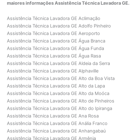
maiores informações Assistência Técnica Lavadora GE.
Assistência Técnica Lavadora GE Aclimação
Assistência Técnica Lavadora GE Adolfo Pinheiro
Assistência Técnica Lavadora GE Aeroporto
Assistência Técnica Lavadora GE Água Branca
Assistência Técnica Lavadora GE Água Funda
Assistência Técnica Lavadora GE Água Rasa
Assistência Técnica Lavadora GE Aldeia da Serra
Assistência Técnica Lavadora GE Alphaville
Assistência Técnica Lavadora GE Alto da Boa Vista
Assistência Técnica Lavadora GE Alto da Lapa
Assistência Técnica Lavadora GE Alto da Moóca
Assistência Técnica Lavadora GE Alto de Pinheiros
Assistência Técnica Lavadora GE Alto do Ipiranga
Assistência Técnica Lavadora GE Ana Rosa
Assistência Técnica Lavadora GE Anália Franco
Assistência Técnica Lavadora GE Anhangabaú
Assistência Técnica Lavadora GE Armênia