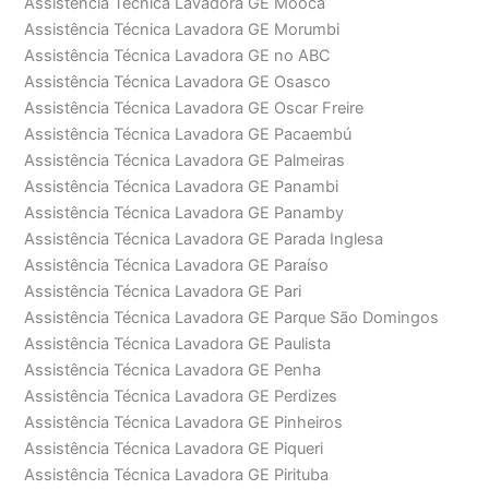
Assistência Técnica Lavadora GE Moóca
Assistência Técnica Lavadora GE Morumbi
Assistência Técnica Lavadora GE no ABC
Assistência Técnica Lavadora GE Osasco
Assistência Técnica Lavadora GE Oscar Freire
Assistência Técnica Lavadora GE Pacaembú
Assistência Técnica Lavadora GE Palmeiras
Assistência Técnica Lavadora GE Panambi
Assistência Técnica Lavadora GE Panamby
Assistência Técnica Lavadora GE Parada Inglesa
Assistência Técnica Lavadora GE Paraíso
Assistência Técnica Lavadora GE Pari
Assistência Técnica Lavadora GE Parque São Domingos
Assistência Técnica Lavadora GE Paulista
Assistência Técnica Lavadora GE Penha
Assistência Técnica Lavadora GE Perdizes
Assistência Técnica Lavadora GE Pinheiros
Assistência Técnica Lavadora GE Piqueri
Assistência Técnica Lavadora GE Pirituba