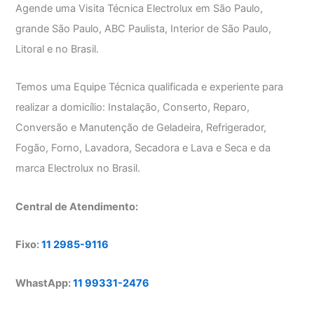
Agende uma Visita Técnica Electrolux em São Paulo,
grande São Paulo, ABC Paulista, Interior de São Paulo,
Litoral e no Brasil.
Temos uma Equipe Técnica qualificada e experiente para
realizar a domicílio: Instalação, Conserto, Reparo,
Conversão e Manutenção de Geladeira, Refrigerador,
Fogão, Forno, Lavadora, Secadora e Lava e Seca e da
marca Electrolux no Brasil.
Central de Atendimento:
Fixo:
11 2985-9116
WhastApp:
11 99331-2476