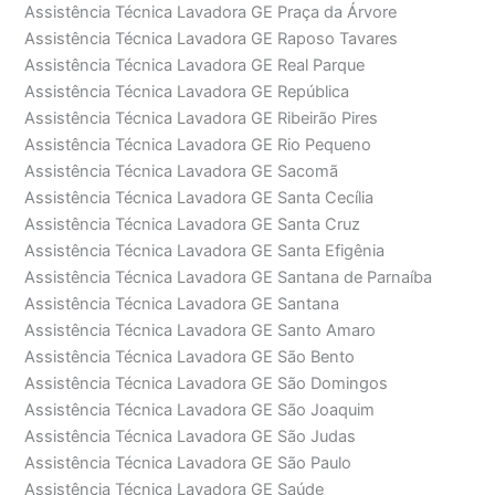
Assistência Técnica Lavadora GE Praça da Árvore
Assistência Técnica Lavadora GE Raposo Tavares
Assistência Técnica Lavadora GE Real Parque
Assistência Técnica Lavadora GE República
Assistência Técnica Lavadora GE Ribeirão Pires
Assistência Técnica Lavadora GE Rio Pequeno
Assistência Técnica Lavadora GE Sacomã
Assistência Técnica Lavadora GE Santa Cecília
Assistência Técnica Lavadora GE Santa Cruz
Assistência Técnica Lavadora GE Santa Efigênia
Assistência Técnica Lavadora GE Santana de Parnaíba
Assistência Técnica Lavadora GE Santana
Assistência Técnica Lavadora GE Santo Amaro
Assistência Técnica Lavadora GE São Bento
Assistência Técnica Lavadora GE São Domingos
Assistência Técnica Lavadora GE São Joaquim
Assistência Técnica Lavadora GE São Judas
Assistência Técnica Lavadora GE São Paulo
Assistência Técnica Lavadora GE Saúde