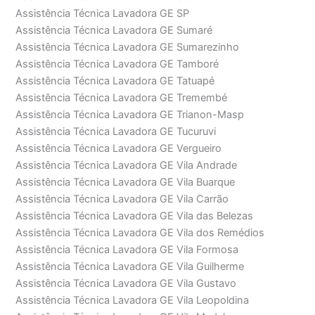
Assistência Técnica Lavadora GE SP
Assistência Técnica Lavadora GE Sumaré
Assistência Técnica Lavadora GE Sumarezinho
Assistência Técnica Lavadora GE Tamboré
Assistência Técnica Lavadora GE Tatuapé
Assistência Técnica Lavadora GE Tremembé
Assistência Técnica Lavadora GE Trianon-Masp
Assistência Técnica Lavadora GE Tucuruvi
Assistência Técnica Lavadora GE Vergueiro
Assistência Técnica Lavadora GE Vila Andrade
Assistência Técnica Lavadora GE Vila Buarque
Assistência Técnica Lavadora GE Vila Carrão
Assistência Técnica Lavadora GE Vila das Belezas
Assistência Técnica Lavadora GE Vila dos Remédios
Assistência Técnica Lavadora GE Vila Formosa
Assistência Técnica Lavadora GE Vila Guilherme
Assistência Técnica Lavadora GE Vila Gustavo
Assistência Técnica Lavadora GE Vila Leopoldina