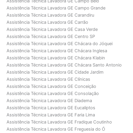
Assistência Técnica Lavadora GE Campo Belo
Assistência Técnica Lavadora GE Campo Grande
Assistência Técnica Lavadora GE Carandiru
Assistência Técnica Lavadora GE Carrão
Assistência Técnica Lavadora GE Casa Verde
Assistência Técnica Lavadora GE Centro SP
Assistência Técnica Lavadora GE Chácara do Jóquei
Assistência Técnica Lavadora GE Chácara Inglesa
Assistência Técnica Lavadora GE Chácara Klabin
Assistência Técnica Lavadora GE Chácara Santo Antonio
Assistência Técnica Lavadora GE Cidade Jardim
Assistência Técnica Lavadora GE Clínicas
Assistência Técnica Lavadora GE Conceição
Assistência Técnica Lavadora GE Consolação
Assistência Técnica Lavadora GE Diadema
Assistência Técnica Lavadora GE Eucaliptos
Assistência Técnica Lavadora GE Faria Lima
Assistência Técnica Lavadora GE Fradique Coutinho
Assistência Técnica Lavadora GE Freguesia do Ó