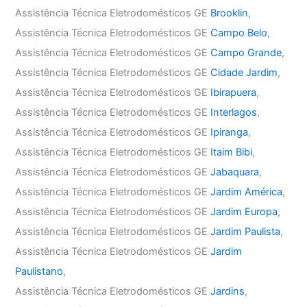
Assistência Técnica Eletrodomésticos GE
Brooklin
,
Assistência Técnica Eletrodomésticos GE
Campo Belo
,
Assistência Técnica Eletrodomésticos GE
Campo Grande
,
Assistência Técnica Eletrodomésticos GE
Cidade Jardim
,
Assistência Técnica Eletrodomésticos GE
Ibirapuera
,
Assistência Técnica Eletrodomésticos GE
Interlagos
,
Assistência Técnica Eletrodomésticos GE
Ipiranga
,
Assistência Técnica Eletrodomésticos GE
Itaim Bibi
,
Assistência Técnica Eletrodomésticos GE
Jabaquara
,
Assistência Técnica Eletrodomésticos GE
Jardim América
,
Assistência Técnica Eletrodomésticos GE
Jardim Europa
,
Assistência Técnica Eletrodomésticos GE
Jardim Paulista
,
Assistência Técnica Eletrodomésticos GE
Jardim
Paulistano
,
Assistência Técnica Eletrodomésticos GE
Jardins
,