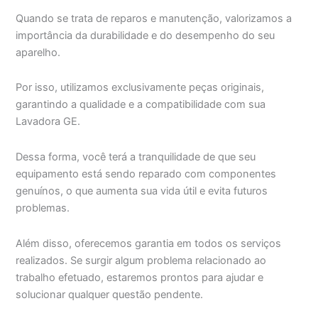
Quando se trata de reparos e manutenção, valorizamos a
importância da durabilidade e do desempenho do seu
aparelho.
Por isso, utilizamos exclusivamente peças originais,
garantindo a qualidade e a compatibilidade com sua
Lavadora GE.
Dessa forma, você terá a tranquilidade de que seu
equipamento está sendo reparado com componentes
genuínos, o que aumenta sua vida útil e evita futuros
problemas.
Além disso, oferecemos garantia em todos os serviços
realizados. Se surgir algum problema relacionado ao
trabalho efetuado, estaremos prontos para ajudar e
solucionar qualquer questão pendente.