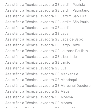
Assistência Técnica Lavadora GE Jardim Paulista
Assistência Técnica Lavadora GE Jardim Paulistano
Assistência Técnica Lavadora GE Jardim São Luiz
Assistência Técnica Lavadora GE Jardim São Paulo
Assistência Técnica Lavadora GE Jardins
Assistência Técnica Lavadora GE Lapa
Assistência Técnica Lavadora GE Lapa de Baixo
Assistência Técnica Lavadora GE Largo Treze
Assistência Técnica Lavadora GE Lauzane Paulista
Assistência Técnica Lavadora GE Liberdade
Assistência Técnica Lavadora GE Limão
Assistência Técnica Lavadora GE Luz
Assistência Técnica Lavadora GE Mackenzie
Assistência Técnica Lavadora GE Mandaqui
Assistência Técnica Lavadora GE Marechal Deodoro
Assistência Técnica Lavadora GE Mauá
Assistência Técnica Lavadora GE Moema
Assistência Técnica Lavadora GE Moóca