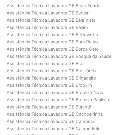
Assistência Técnica Lavadora GE Barra Funda
Assistência Técnica Lavadora GE Barueri
Assistência Técnica Lavadora GE Bela Vista
Assistência Técnica Lavadora GE Belém
Assistência Técnica Lavadora GE Belenzinho
Assistência Técnica Lavadora GE Bom Retiro
Assistência Técnica Lavadora GE Borba Gato
Assistência Técnica Lavadora GE Bosque da Saúde
Assistência Técnica Lavadora GE Brás
Assistência Técnica Lavadora GE Brasilândia
Assistência Técnica Lavadora GE Brigadeiro
Assistência Técnica Lavadora GE Brooklin
Assistência Técnica Lavadora GE Brooklin Novo
Assistência Técnica Lavadora GE Brooklin Paulista
Assistência Técnica Lavadora GE Butantã
Assistência Técnica Lavadora GE Cachoeirinha
Assistência Técnica Lavadora GE Cambuci
Assistência Técnica Lavadora GE Campo Belo