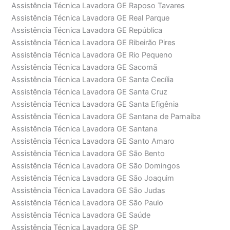
Assistência Técnica Lavadora GE Raposo Tavares
Assistência Técnica Lavadora GE Real Parque
Assistência Técnica Lavadora GE República
Assistência Técnica Lavadora GE Ribeirão Pires
Assistência Técnica Lavadora GE Rio Pequeno
Assistência Técnica Lavadora GE Sacomã
Assistência Técnica Lavadora GE Santa Cecília
Assistência Técnica Lavadora GE Santa Cruz
Assistência Técnica Lavadora GE Santa Efigênia
Assistência Técnica Lavadora GE Santana de Parnaíba
Assistência Técnica Lavadora GE Santana
Assistência Técnica Lavadora GE Santo Amaro
Assistência Técnica Lavadora GE São Bento
Assistência Técnica Lavadora GE São Domingos
Assistência Técnica Lavadora GE São Joaquim
Assistência Técnica Lavadora GE São Judas
Assistência Técnica Lavadora GE São Paulo
Assistência Técnica Lavadora GE Saúde
Assistência Técnica Lavadora GE SP