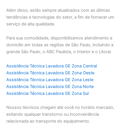
Além disso, estão sempre atualizados com as últimas
tendências e tecnologias do setor, a fim de fornecer um
serviço de alta qualidade.
Para sua comodidade, disponibilizamos atendimento a
domicílio em todas as regiões de São Paulo, incluindo a
grande São Paulo, o ABC Paulista, o Interior e o Litoral.
Assistência Técnica Lavadora GE Zona Central
Assistência Técnica Lavadora GE Zona Oeste
Assistência Técnica Lavadora GE Zona Leste
Assistência Técnica Lavadora GE Zona Norte
Assistência Técnica Lavadora GE Zona Sul
Nossos técnicos chegam até você no horário marcado,
evitando qualquer transtorno ou inconveniência
relacionada ao transporte do equipamento.