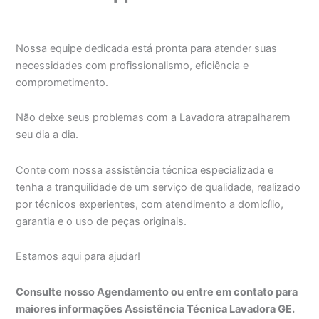
Nossa equipe dedicada está pronta para atender suas
necessidades com profissionalismo, eficiência e
comprometimento.
Não deixe seus problemas com a Lavadora atrapalharem
seu dia a dia.
Conte com nossa assistência técnica especializada e
tenha a tranquilidade de um serviço de qualidade, realizado
por técnicos experientes, com atendimento a domicílio,
garantia e o uso de peças originais.
Estamos aqui para ajudar!
Consulte nosso Agendamento ou entre em contato para
maiores informações Assistência Técnica Lavadora GE.