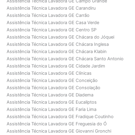
Assistência Técnica Lavadora GE Campo Grande
Assistência Técnica Lavadora GE Carandiru
Assistência Técnica Lavadora GE Carrão
Assistência Técnica Lavadora GE Casa Verde
Assistência Técnica Lavadora GE Centro SP
Assistência Técnica Lavadora GE Chácara do Jóquei
Assistência Técnica Lavadora GE Chácara Inglesa
Assistência Técnica Lavadora GE Chácara Klabin
Assistência Técnica Lavadora GE Chácara Santo Antonio
Assistência Técnica Lavadora GE Cidade Jardim
Assistência Técnica Lavadora GE Clínicas
Assistência Técnica Lavadora GE Conceição
Assistência Técnica Lavadora GE Consolação
Assistência Técnica Lavadora GE Diadema
Assistência Técnica Lavadora GE Eucaliptos
Assistência Técnica Lavadora GE Faria Lima
Assistência Técnica Lavadora GE Fradique Coutinho
Assistência Técnica Lavadora GE Freguesia do Ó
Assistência Técnica Lavadora GE Giovanni Gronchi