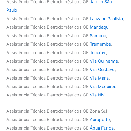
Assistência Técnica Eletrodomésticos GE
Jardim São
Paulo
,
Assistência Técnica Eletrodomésticos GE
Lauzane Paulista
,
Assistência Técnica Eletrodomésticos GE
Mandaqui
,
Assistência Técnica Eletrodomésticos GE
Santana
,
Assistência Técnica Eletrodomésticos GE
Tremembé
,
Assistência Técnica Eletrodomésticos GE
Tucuruvi
,
Assistência Técnica Eletrodomésticos GE
Vila Guilherme
,
Assistência Técnica Eletrodomésticos GE
Vila Gustavo
,
Assistência Técnica Eletrodomésticos GE
Vila Maria
,
Assistência Técnica Eletrodomésticos GE
Vila Medeiros
,
Assistência Técnica Eletrodomésticos GE
Vila Nivi.
Assistência Técnica Eletrodomésticos GE Zona Sul
Assistência Técnica Eletrodomésticos GE
Aeroporto
,
Assistência Técnica Eletrodomésticos GE
Água Funda
,