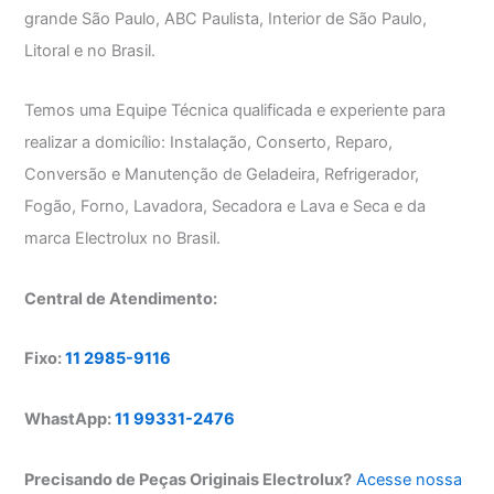
grande São Paulo, ABC Paulista, Interior de São Paulo,
Litoral e no Brasil.
Temos uma Equipe Técnica qualificada e experiente para
realizar a domicílio: Instalação, Conserto, Reparo,
Conversão e Manutenção de Geladeira, Refrigerador,
Fogão, Forno, Lavadora, Secadora e Lava e Seca e da
marca Electrolux no Brasil.
Central de Atendimento:
Fixo:
11 2985-9116
WhastApp:
11 99331-2476
Precisando de Peças Originais Electrolux?
Acesse nossa