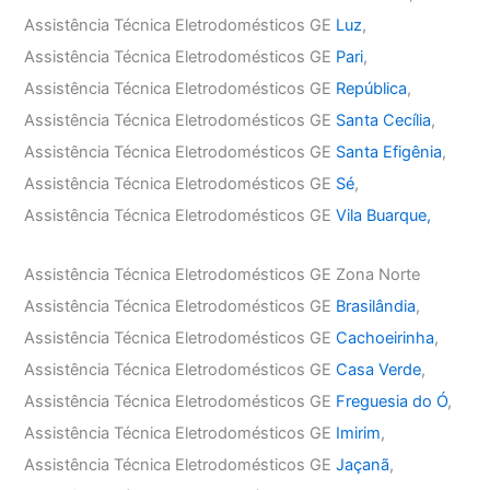
Assistência Técnica Eletrodomésticos GE
Luz
,
Assistência Técnica Eletrodomésticos GE
Pari
,
Assistência Técnica Eletrodomésticos GE
República
,
Assistência Técnica Eletrodomésticos GE
Santa Cecília
,
Assistência Técnica Eletrodomésticos GE
Santa Efigênia
,
Assistência Técnica Eletrodomésticos GE
Sé
,
Assistência Técnica Eletrodomésticos GE
Vila Buarque,
Assistência Técnica Eletrodomésticos GE Zona Norte
Assistência Técnica Eletrodomésticos GE
Brasilândia
,
Assistência Técnica Eletrodomésticos GE
Cachoeirinha
,
Assistência Técnica Eletrodomésticos GE
Casa Verde
,
Assistência Técnica Eletrodomésticos GE
Freguesia do Ó
,
Assistência Técnica Eletrodomésticos GE
Imirim
,
Assistência Técnica Eletrodomésticos GE
Jaçanã
,