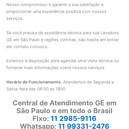
Nosso compromisso é garantir a sua satisfação e
proporcionar uma experiência positiva com nossos
serviços.
Se você precisa de assistência técnica para sua Lavadora
GE em São Paulo e regiões vizinhas, não hesite em entrar
em contato conosco.
Estamos à disposição para agendar uma visita técnica ou
fornecer mais informações sobre nossos serviços.
Horário de Funcionamento
: Atendemos de Segunda a
Sexta-feira das 08:00 as 1800
Central de Atendimento GE em
São Paulo e em todo o Brasil
Fixo:
11 2985-9116
Whatsapp:
11 99331-2476