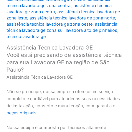
técnica lavadora ge zona central
,
assistência técnica
lavadora ge zona centro
,
assistência técnica lavadora ge
zona leste
,
assistência técnica lavadora ge zona norte
,
assistência técnica lavadora ge zona oeste
,
assistência
técnica lavadora ge zona sul
,
lavadora alto de pinheiros
,
técnico lavadora ge
Assistência Técnica Lavadora GE
Você está precisando de assistência técnica
para sua Lavadora GE na região de São
Paulo?
Assistência Técnica Lavadora GE
Não se preocupe, nossa empresa oferece um serviço
completo e confiável para atender às suas necessidades
de instalação, conserto e manutenção, com garantia e
peças originais
.
Nossa equipe é composta por técnicos altamente