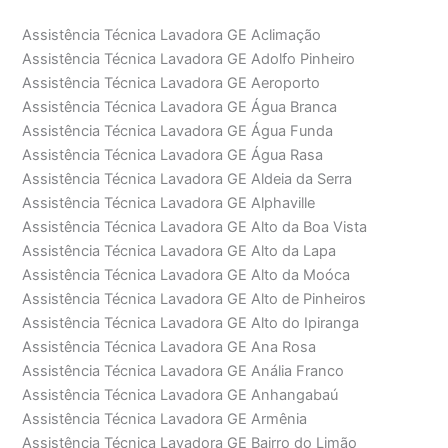
Assistência Técnica Lavadora GE Aclimação
Assistência Técnica Lavadora GE Adolfo Pinheiro
Assistência Técnica Lavadora GE Aeroporto
Assistência Técnica Lavadora GE Água Branca
Assistência Técnica Lavadora GE Água Funda
Assistência Técnica Lavadora GE Água Rasa
Assistência Técnica Lavadora GE Aldeia da Serra
Assistência Técnica Lavadora GE Alphaville
Assistência Técnica Lavadora GE Alto da Boa Vista
Assistência Técnica Lavadora GE Alto da Lapa
Assistência Técnica Lavadora GE Alto da Moóca
Assistência Técnica Lavadora GE Alto de Pinheiros
Assistência Técnica Lavadora GE Alto do Ipiranga
Assistência Técnica Lavadora GE Ana Rosa
Assistência Técnica Lavadora GE Anália Franco
Assistência Técnica Lavadora GE Anhangabaú
Assistência Técnica Lavadora GE Armênia
Assistência Técnica Lavadora GE Bairro do Limão