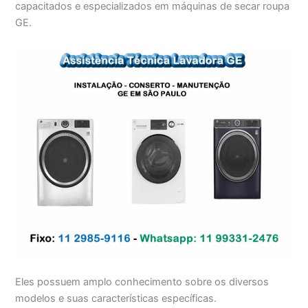
capacitados e especializados em máquinas de secar roupa
GE.
Eles possuem amplo conhecimento sobre os diversos
modelos e suas características específicas.