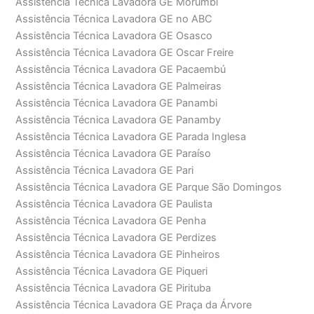
Assistência Técnica Lavadora GE Morumbi
Assistência Técnica Lavadora GE no ABC
Assistência Técnica Lavadora GE Osasco
Assistência Técnica Lavadora GE Oscar Freire
Assistência Técnica Lavadora GE Pacaembú
Assistência Técnica Lavadora GE Palmeiras
Assistência Técnica Lavadora GE Panambi
Assistência Técnica Lavadora GE Panamby
Assistência Técnica Lavadora GE Parada Inglesa
Assistência Técnica Lavadora GE Paraíso
Assistência Técnica Lavadora GE Pari
Assistência Técnica Lavadora GE Parque São Domingos
Assistência Técnica Lavadora GE Paulista
Assistência Técnica Lavadora GE Penha
Assistência Técnica Lavadora GE Perdizes
Assistência Técnica Lavadora GE Pinheiros
Assistência Técnica Lavadora GE Piqueri
Assistência Técnica Lavadora GE Pirituba
Assistência Técnica Lavadora GE Praça da Árvore