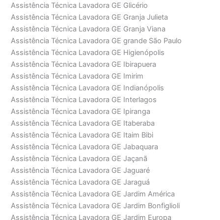
Assistência Técnica Lavadora GE Glicério
Assistência Técnica Lavadora GE Granja Julieta
Assistência Técnica Lavadora GE Granja Viana
Assistência Técnica Lavadora GE grande São Paulo
Assistência Técnica Lavadora GE Higienópolis
Assistência Técnica Lavadora GE Ibirapuera
Assistência Técnica Lavadora GE Imirim
Assistência Técnica Lavadora GE Indianópolis
Assistência Técnica Lavadora GE Interlagos
Assistência Técnica Lavadora GE Ipiranga
Assistência Técnica Lavadora GE Itaberaba
Assistência Técnica Lavadora GE Itaim Bibi
Assistência Técnica Lavadora GE Jabaquara
Assistência Técnica Lavadora GE Jaçanã
Assistência Técnica Lavadora GE Jaguaré
Assistência Técnica Lavadora GE Jaraguá
Assistência Técnica Lavadora GE Jardim América
Assistência Técnica Lavadora GE Jardim Bonfiglioli
Assistência Técnica Lavadora GE Jardim Europa