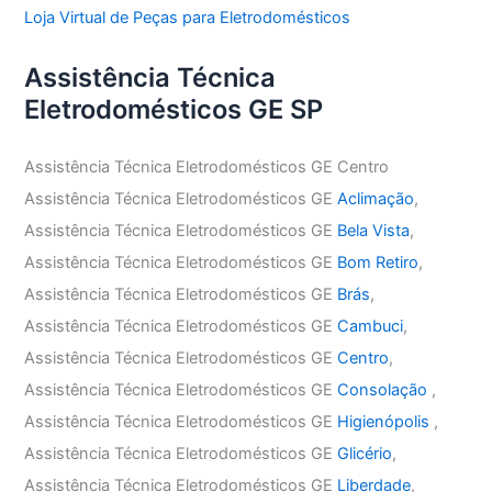
Loja Virtual de Peças para Eletrodomésticos
Assistência Técnica
Eletrodomésticos GE SP
Assistência Técnica Eletrodomésticos GE Centro
Assistência Técnica Eletrodomésticos GE
Aclimação
,
Assistência Técnica Eletrodomésticos GE
Bela Vista
,
Assistência Técnica Eletrodomésticos GE
Bom Retiro
,
Assistência Técnica Eletrodomésticos GE
Brás
,
Assistência Técnica Eletrodomésticos GE
Cambuci
,
Assistência Técnica Eletrodomésticos GE
Centro
,
Assistência Técnica Eletrodomésticos GE
Consolação
,
Assistência Técnica Eletrodomésticos GE
Higienópolis
,
Assistência Técnica Eletrodomésticos GE
Glicério
,
Assistência Técnica Eletrodomésticos GE
Liberdade
,