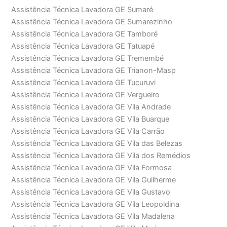
Assistência Técnica Lavadora GE Sumaré
Assistência Técnica Lavadora GE Sumarezinho
Assistência Técnica Lavadora GE Tamboré
Assistência Técnica Lavadora GE Tatuapé
Assistência Técnica Lavadora GE Tremembé
Assistência Técnica Lavadora GE Trianon-Masp
Assistência Técnica Lavadora GE Tucuruvi
Assistência Técnica Lavadora GE Vergueiro
Assistência Técnica Lavadora GE Vila Andrade
Assistência Técnica Lavadora GE Vila Buarque
Assistência Técnica Lavadora GE Vila Carrão
Assistência Técnica Lavadora GE Vila das Belezas
Assistência Técnica Lavadora GE Vila dos Remédios
Assistência Técnica Lavadora GE Vila Formosa
Assistência Técnica Lavadora GE Vila Guilherme
Assistência Técnica Lavadora GE Vila Gustavo
Assistência Técnica Lavadora GE Vila Leopoldina
Assistência Técnica Lavadora GE Vila Madalena