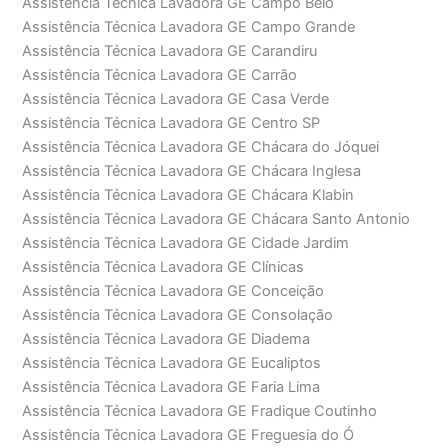
Assistência Técnica Lavadora GE Campo Belo
Assistência Técnica Lavadora GE Campo Grande
Assistência Técnica Lavadora GE Carandiru
Assistência Técnica Lavadora GE Carrão
Assistência Técnica Lavadora GE Casa Verde
Assistência Técnica Lavadora GE Centro SP
Assistência Técnica Lavadora GE Chácara do Jóquei
Assistência Técnica Lavadora GE Chácara Inglesa
Assistência Técnica Lavadora GE Chácara Klabin
Assistência Técnica Lavadora GE Chácara Santo Antonio
Assistência Técnica Lavadora GE Cidade Jardim
Assistência Técnica Lavadora GE Clínicas
Assistência Técnica Lavadora GE Conceição
Assistência Técnica Lavadora GE Consolação
Assistência Técnica Lavadora GE Diadema
Assistência Técnica Lavadora GE Eucaliptos
Assistência Técnica Lavadora GE Faria Lima
Assistência Técnica Lavadora GE Fradique Coutinho
Assistência Técnica Lavadora GE Freguesia do Ó