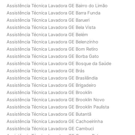
Assistência Técnica Lavadora GE Bairro do Limão
Assistência Técnica Lavadora GE Barra Funda
Assistência Técnica Lavadora GE Barueri
Assistência Técnica Lavadora GE Bela Vista
Assistência Técnica Lavadora GE Belém
Assistência Técnica Lavadora GE Belenzinho
Assistência Técnica Lavadora GE Bom Retiro
Assistência Técnica Lavadora GE Borba Gato
Assistência Técnica Lavadora GE Bosque da Saúde
Assistência Técnica Lavadora GE Brás
Assistência Técnica Lavadora GE Brasilândia
Assistência Técnica Lavadora GE Brigadeiro
Assistência Técnica Lavadora GE Brooklin
Assistência Técnica Lavadora GE Brooklin Novo
Assistência Técnica Lavadora GE Brooklin Paulista
Assistência Técnica Lavadora GE Butantã
Assistência Técnica Lavadora GE Cachoeirinha
Assistência Técnica Lavadora GE Cambuci