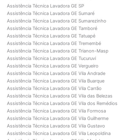
Assistência Técnica Lavadora GE SP
Assistência Técnica Lavadora GE Sumaré
Assistência Técnica Lavadora GE Sumarezinho
Assistência Técnica Lavadora GE Tamboré
Assistência Técnica Lavadora GE Tatuapé
Assistência Técnica Lavadora GE Tremembé
Assistência Técnica Lavadora GE Trianon-Masp
Assistência Técnica Lavadora GE Tucuruvi
Assistência Técnica Lavadora GE Vergueiro
Assistência Técnica Lavadora GE Vila Andrade
Assistência Técnica Lavadora GE Vila Buarque
Assistência Técnica Lavadora GE Vila Carrão
Assistência Técnica Lavadora GE Vila das Belezas
Assistência Técnica Lavadora GE Vila dos Remédios
Assistência Técnica Lavadora GE Vila Formosa
Assistência Técnica Lavadora GE Vila Guilherme
Assistência Técnica Lavadora GE Vila Gustavo
Assistência Técnica Lavadora GE Vila Leopoldina