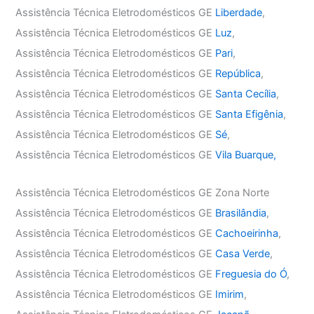
Assistência Técnica Eletrodomésticos GE
Liberdade
,
Assistência Técnica Eletrodomésticos GE
Luz
,
Assistência Técnica Eletrodomésticos GE
Pari
,
Assistência Técnica Eletrodomésticos GE
República
,
Assistência Técnica Eletrodomésticos GE
Santa Cecília
,
Assistência Técnica Eletrodomésticos GE
Santa Efigênia
,
Assistência Técnica Eletrodomésticos GE
Sé
,
Assistência Técnica Eletrodomésticos GE
Vila Buarque,
Assistência Técnica Eletrodomésticos GE Zona Norte
Assistência Técnica Eletrodomésticos GE
Brasilândia
,
Assistência Técnica Eletrodomésticos GE
Cachoeirinha
,
Assistência Técnica Eletrodomésticos GE
Casa Verde
,
Assistência Técnica Eletrodomésticos GE
Freguesia do Ó
,
Assistência Técnica Eletrodomésticos GE
Imirim
,