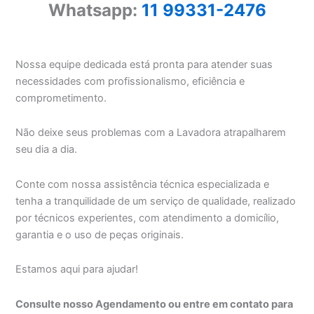
Whatsapp:
11 99331-2476
Nossa equipe dedicada está pronta para atender suas
necessidades com profissionalismo, eficiência e
comprometimento.
Não deixe seus problemas com a Lavadora atrapalharem
seu dia a dia.
Conte com nossa assistência técnica especializada e
tenha a tranquilidade de um serviço de qualidade, realizado
por técnicos experientes, com atendimento a domicílio,
garantia e o uso de peças originais.
Estamos aqui para ajudar!
Consulte nosso Agendamento ou entre em contato para