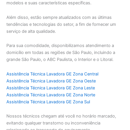
modelos e suas características específicas.
Além disso, estão sempre atualizados com as últimas
tendências e tecnologias do setor, a fim de fornecer um
serviço de alta qualidade.
Para sua comodidade, disponibilizamos atendimento a
domicílio em todas as regiões de São Paulo, incluindo a
grande São Paulo, o ABC Paulista, o Interior e o Litoral.
Assistência Técnica Lavadora GE Zona Central
Assistência Técnica Lavadora GE Zona Oeste
Assistência Técnica Lavadora GE Zona Leste
Assistência Técnica Lavadora GE Zona Norte
Assistência Técnica Lavadora GE Zona Sul
Nossos técnicos chegam até você no horário marcado,
evitando qualquer transtorno ou inconveniência