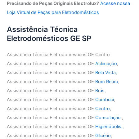
Precisando de Peças Originais Electrolux?
Acesse nossa
Loja Virtual de Peças para Eletrodomésticos
Assistência Técnica
Eletrodomésticos GE SP
Assistência Técnica Eletrodomésticos GE Centro
Assistência Técnica Eletrodomésticos GE
Aclimação
,
Assistência Técnica Eletrodomésticos GE
Bela Vista
,
Assistência Técnica Eletrodomésticos GE
Bom Retiro
,
Assistência Técnica Eletrodomésticos GE
Brás
,
Assistência Técnica Eletrodomésticos GE
Cambuci
,
Assistência Técnica Eletrodomésticos GE
Centro
,
Assistência Técnica Eletrodomésticos GE
Consolação
,
Assistência Técnica Eletrodomésticos GE
Higienópolis
,
Assistência Técnica Eletrodomésticos GE
Glicério
,