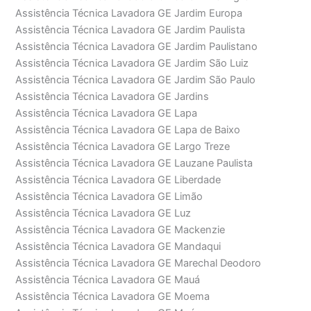
Assistência Técnica Lavadora GE Jardim Europa
Assistência Técnica Lavadora GE Jardim Paulista
Assistência Técnica Lavadora GE Jardim Paulistano
Assistência Técnica Lavadora GE Jardim São Luiz
Assistência Técnica Lavadora GE Jardim São Paulo
Assistência Técnica Lavadora GE Jardins
Assistência Técnica Lavadora GE Lapa
Assistência Técnica Lavadora GE Lapa de Baixo
Assistência Técnica Lavadora GE Largo Treze
Assistência Técnica Lavadora GE Lauzane Paulista
Assistência Técnica Lavadora GE Liberdade
Assistência Técnica Lavadora GE Limão
Assistência Técnica Lavadora GE Luz
Assistência Técnica Lavadora GE Mackenzie
Assistência Técnica Lavadora GE Mandaqui
Assistência Técnica Lavadora GE Marechal Deodoro
Assistência Técnica Lavadora GE Mauá
Assistência Técnica Lavadora GE Moema