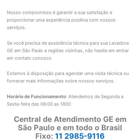
Nosso compromisso é garantir a sua satisfação e
proporcionar uma experiência positiva com nossos
serviços.
Se você precisa de assistência técnica para sua Lavadora
GE em São Paulo e regiões vizinhas, não hesite em entrar
em contato conosco.
Estamos à disposição para agendar uma visita técnica ou
fornecer mais informações sobre nossos serviços.
Horário de Funcionamento
: Atendemos de Segunda a
Sexta-feira das 08:00 as 1800
Central de Atendimento GE em
São Paulo e em todo o Brasil
Fixo:
11 2985-9116