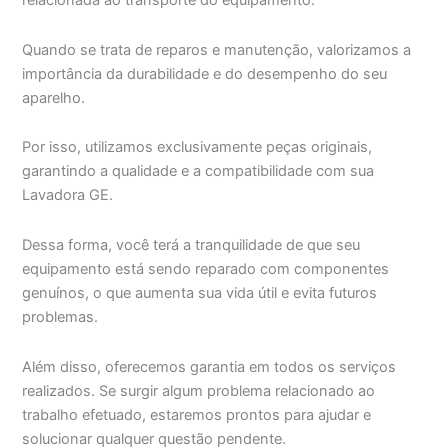
relacionada ao transporte do equipamento.
Quando se trata de reparos e manutenção, valorizamos a
importância da durabilidade e do desempenho do seu
aparelho.
Por isso, utilizamos exclusivamente peças originais,
garantindo a qualidade e a compatibilidade com sua
Lavadora GE.
Dessa forma, você terá a tranquilidade de que seu
equipamento está sendo reparado com componentes
genuínos, o que aumenta sua vida útil e evita futuros
problemas.
Além disso, oferecemos garantia em todos os serviços
realizados. Se surgir algum problema relacionado ao
trabalho efetuado, estaremos prontos para ajudar e
solucionar qualquer questão pendente.