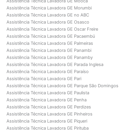
Assistência Técnica Lavadora GE Moóca
Assistência Técnica Lavadora GE Morumbi
Assistência Técnica Lavadora GE no ABC
Assistência Técnica Lavadora GE Osasco
Assistência Técnica Lavadora GE Oscar Freire
Assistência Técnica Lavadora GE Pacaembú
Assistência Técnica Lavadora GE Palmeiras
Assistência Técnica Lavadora GE Panambi
Assistência Técnica Lavadora GE Panamby
Assistência Técnica Lavadora GE Parada Inglesa
Assistência Técnica Lavadora GE Paraíso
Assistência Técnica Lavadora GE Pari
Assistência Técnica Lavadora GE Parque São Domingos
Assistência Técnica Lavadora GE Paulista
Assistência Técnica Lavadora GE Penha
Assistência Técnica Lavadora GE Perdizes
Assistência Técnica Lavadora GE Pinheiros
Assistência Técnica Lavadora GE Piqueri
Assistência Técnica Lavadora GE Pirituba