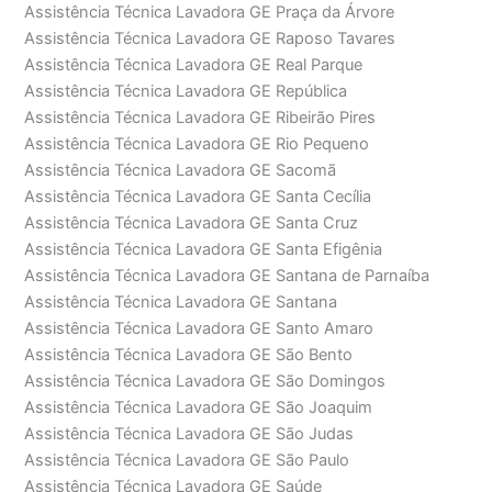
Assistência Técnica Lavadora GE Praça da Árvore
Assistência Técnica Lavadora GE Raposo Tavares
Assistência Técnica Lavadora GE Real Parque
Assistência Técnica Lavadora GE República
Assistência Técnica Lavadora GE Ribeirão Pires
Assistência Técnica Lavadora GE Rio Pequeno
Assistência Técnica Lavadora GE Sacomã
Assistência Técnica Lavadora GE Santa Cecília
Assistência Técnica Lavadora GE Santa Cruz
Assistência Técnica Lavadora GE Santa Efigênia
Assistência Técnica Lavadora GE Santana de Parnaíba
Assistência Técnica Lavadora GE Santana
Assistência Técnica Lavadora GE Santo Amaro
Assistência Técnica Lavadora GE São Bento
Assistência Técnica Lavadora GE São Domingos
Assistência Técnica Lavadora GE São Joaquim
Assistência Técnica Lavadora GE São Judas
Assistência Técnica Lavadora GE São Paulo
Assistência Técnica Lavadora GE Saúde