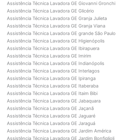
Assistência Técnica Lavadora GE Giovanni Gronchi
Assistência Técnica Lavadora GE Glicério
Assistência Técnica Lavadora GE Granja Julieta
Assistência Técnica Lavadora GE Granja Viana
Assistência Técnica Lavadora GE grande São Paulo
Assistência Técnica Lavadora GE Higienópolis
Assistência Técnica Lavadora GE Ibirapuera
Assistência Técnica Lavadora GE Imirim
Assistência Técnica Lavadora GE Indianópolis
Assistência Técnica Lavadora GE Interlagos
Assistência Técnica Lavadora GE Ipiranga
Assistência Técnica Lavadora GE Itaberaba
Assistência Técnica Lavadora GE Itaim Bibi
Assistência Técnica Lavadora GE Jabaquara
Assistência Técnica Lavadora GE Jaçanã
Assistência Técnica Lavadora GE Jaguaré
Assistência Técnica Lavadora GE Jaraguá
Assistência Técnica Lavadora GE Jardim América
Assistência Técnica Lavadora GE Jardim Bonfiglioli