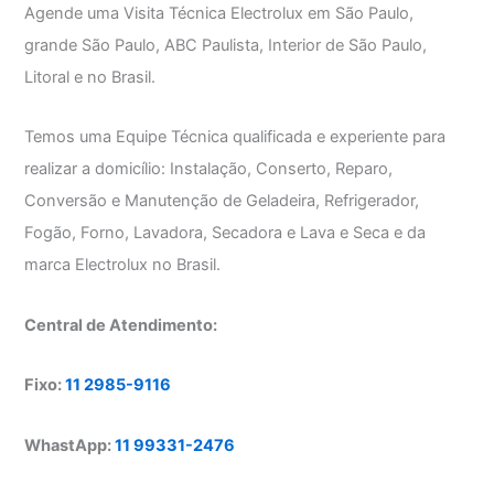
Agende uma Visita Técnica Electrolux em São Paulo,
grande São Paulo, ABC Paulista, Interior de São Paulo,
Litoral e no Brasil.
Temos uma Equipe Técnica qualificada e experiente para
realizar a domicílio: Instalação, Conserto, Reparo,
Conversão e Manutenção de Geladeira, Refrigerador,
Fogão, Forno, Lavadora, Secadora e Lava e Seca e da
marca Electrolux no Brasil.
Central de Atendimento:
Fixo:
11 2985-9116
WhastApp:
11 99331-2476