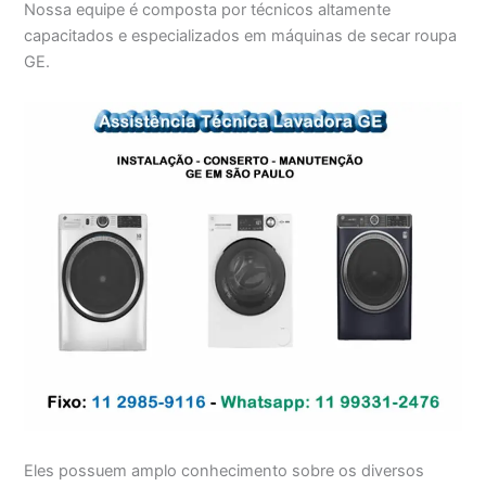
Nossa equipe é composta por técnicos altamente
capacitados e especializados em máquinas de secar roupa
GE.
Eles possuem amplo conhecimento sobre os diversos