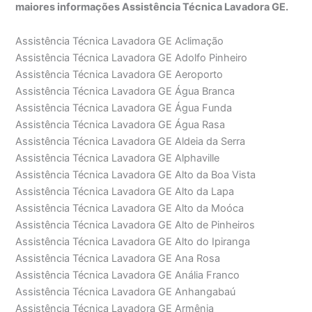
maiores informações Assistência Técnica Lavadora GE.
Assistência Técnica Lavadora GE Aclimação
Assistência Técnica Lavadora GE Adolfo Pinheiro
Assistência Técnica Lavadora GE Aeroporto
Assistência Técnica Lavadora GE Água Branca
Assistência Técnica Lavadora GE Água Funda
Assistência Técnica Lavadora GE Água Rasa
Assistência Técnica Lavadora GE Aldeia da Serra
Assistência Técnica Lavadora GE Alphaville
Assistência Técnica Lavadora GE Alto da Boa Vista
Assistência Técnica Lavadora GE Alto da Lapa
Assistência Técnica Lavadora GE Alto da Moóca
Assistência Técnica Lavadora GE Alto de Pinheiros
Assistência Técnica Lavadora GE Alto do Ipiranga
Assistência Técnica Lavadora GE Ana Rosa
Assistência Técnica Lavadora GE Anália Franco
Assistência Técnica Lavadora GE Anhangabaú
Assistência Técnica Lavadora GE Armênia