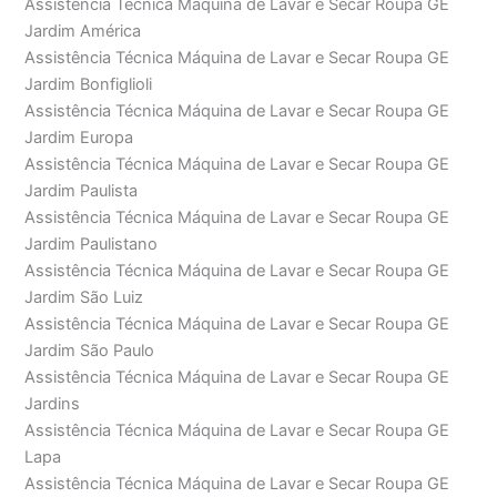
Assistência Técnica Máquina de Lavar e Secar Roupa GE
Jardim América
Assistência Técnica Máquina de Lavar e Secar Roupa GE
Jardim Bonfiglioli
Assistência Técnica Máquina de Lavar e Secar Roupa GE
Jardim Europa
Assistência Técnica Máquina de Lavar e Secar Roupa GE
Jardim Paulista
Assistência Técnica Máquina de Lavar e Secar Roupa GE
Jardim Paulistano
Assistência Técnica Máquina de Lavar e Secar Roupa GE
Jardim São Luiz
Assistência Técnica Máquina de Lavar e Secar Roupa GE
Jardim São Paulo
Assistência Técnica Máquina de Lavar e Secar Roupa GE
Jardins
Assistência Técnica Máquina de Lavar e Secar Roupa GE
Lapa
Assistência Técnica Máquina de Lavar e Secar Roupa GE