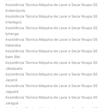
Assistência Técnica Máquina de Lavar e Secar Roupa GE
Indianópolis
Assistência Técnica Máquina de Lavar e Secar Roupa GE
Interlagos
Assistência Técnica Máquina de Lavar e Secar Roupa GE
Ipiranga
Assistência Técnica Máquina de Lavar e Secar Roupa GE
Itaberaba
Assistência Técnica Máquina de Lavar e Secar Roupa GE
Itaim Bibi
Assistência Técnica Máquina de Lavar e Secar Roupa GE
Jabaquara
Assistência Técnica Máquina de Lavar e Secar Roupa GE
Jaçanã
Assistência Técnica Máquina de Lavar e Secar Roupa GE
Jaguaré
Assistência Técnica Máquina de Lavar e Secar Roupa GE
Jaraguá