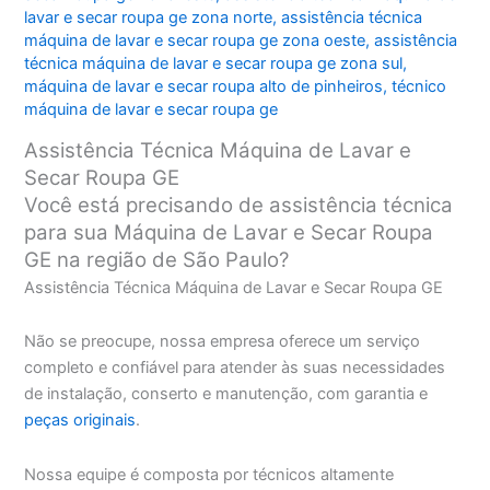
lavar e secar roupa ge zona norte
,
assistência técnica
máquina de lavar e secar roupa ge zona oeste
,
assistência
técnica máquina de lavar e secar roupa ge zona sul
,
máquina de lavar e secar roupa alto de pinheiros
,
técnico
máquina de lavar e secar roupa ge
Assistência Técnica Máquina de Lavar e
Secar Roupa GE
Você está precisando de assistência técnica
para sua Máquina de Lavar e Secar Roupa
GE na região de São Paulo?
Assistência Técnica Máquina de Lavar e Secar Roupa GE
Não se preocupe, nossa empresa oferece um serviço
completo e confiável para atender às suas necessidades
de instalação, conserto e manutenção, com garantia e
peças originais
.
Nossa equipe é composta por técnicos altamente