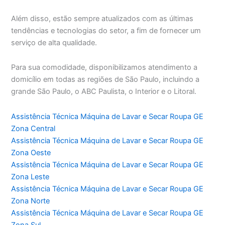
Além disso, estão sempre atualizados com as últimas
tendências e tecnologias do setor, a fim de fornecer um
serviço de alta qualidade.
Para sua comodidade, disponibilizamos atendimento a
domicílio em todas as regiões de São Paulo, incluindo a
grande São Paulo, o ABC Paulista, o Interior e o Litoral.
Assistência Técnica Máquina de Lavar e Secar Roupa GE
Zona Central
Assistência Técnica Máquina de Lavar e Secar Roupa GE
Zona Oeste
Assistência Técnica Máquina de Lavar e Secar Roupa GE
Zona Leste
Assistência Técnica Máquina de Lavar e Secar Roupa GE
Zona Norte
Assistência Técnica Máquina de Lavar e Secar Roupa GE
Zona Sul