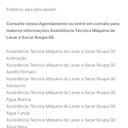
Estamos aqui para ajudar!
Consulte nosso Agendamento ou entre em contato para
maiores informações Assistência Técnica Máquina de
Lavar e Secar Roupa GE.
Assistência Técnica Máquina de Lavar e Secar Roupa GE
Aclimação
Assistência Técnica Máquina de Lavar e Secar Roupa GE
Adolfo Pinheiro
Assistência Técnica Máquina de Lavar e Secar Roupa GE
Aeroporto
Assistência Técnica Máquina de Lavar e Secar Roupa GE
Água Branca
Assistência Técnica Máquina de Lavar e Secar Roupa GE
Água Funda
Assistência Técnica Máquina de Lavar e Secar Roupa GE
Água Rasa