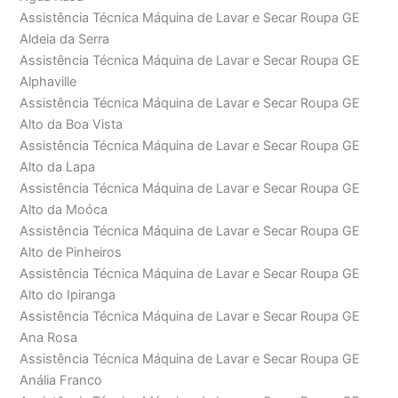
Assistência Técnica Máquina de Lavar e Secar Roupa GE
Aldeia da Serra
Assistência Técnica Máquina de Lavar e Secar Roupa GE
Alphaville
Assistência Técnica Máquina de Lavar e Secar Roupa GE
Alto da Boa Vista
Assistência Técnica Máquina de Lavar e Secar Roupa GE
Alto da Lapa
Assistência Técnica Máquina de Lavar e Secar Roupa GE
Alto da Moóca
Assistência Técnica Máquina de Lavar e Secar Roupa GE
Alto de Pinheiros
Assistência Técnica Máquina de Lavar e Secar Roupa GE
Alto do Ipiranga
Assistência Técnica Máquina de Lavar e Secar Roupa GE
Ana Rosa
Assistência Técnica Máquina de Lavar e Secar Roupa GE
Anália Franco