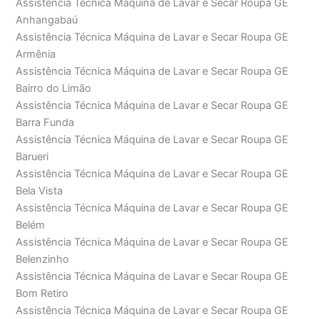
Assistência Técnica Máquina de Lavar e Secar Roupa GE
Anhangabaú
Assistência Técnica Máquina de Lavar e Secar Roupa GE
Armênia
Assistência Técnica Máquina de Lavar e Secar Roupa GE
Bairro do Limão
Assistência Técnica Máquina de Lavar e Secar Roupa GE
Barra Funda
Assistência Técnica Máquina de Lavar e Secar Roupa GE
Barueri
Assistência Técnica Máquina de Lavar e Secar Roupa GE
Bela Vista
Assistência Técnica Máquina de Lavar e Secar Roupa GE
Belém
Assistência Técnica Máquina de Lavar e Secar Roupa GE
Belenzinho
Assistência Técnica Máquina de Lavar e Secar Roupa GE
Bom Retiro
Assistência Técnica Máquina de Lavar e Secar Roupa GE