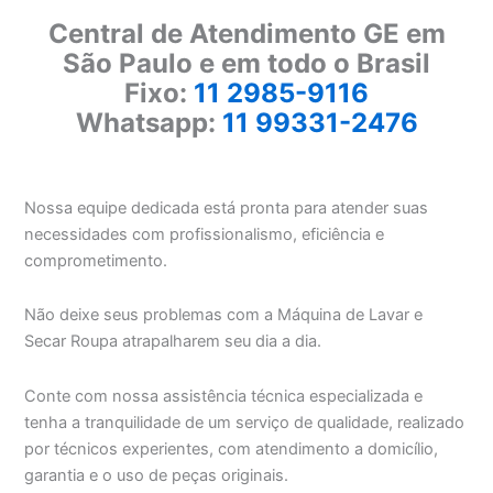
Central de Atendimento GE em
São Paulo e em todo o Brasil
Fixo:
11 2985-9116
Whatsapp:
11 99331-2476
Nossa equipe dedicada está pronta para atender suas
necessidades com profissionalismo, eficiência e
comprometimento.
Não deixe seus problemas com a Máquina de Lavar e
Secar Roupa atrapalharem seu dia a dia.
Conte com nossa assistência técnica especializada e
tenha a tranquilidade de um serviço de qualidade, realizado
por técnicos experientes, com atendimento a domicílio,
garantia e o uso de peças originais.