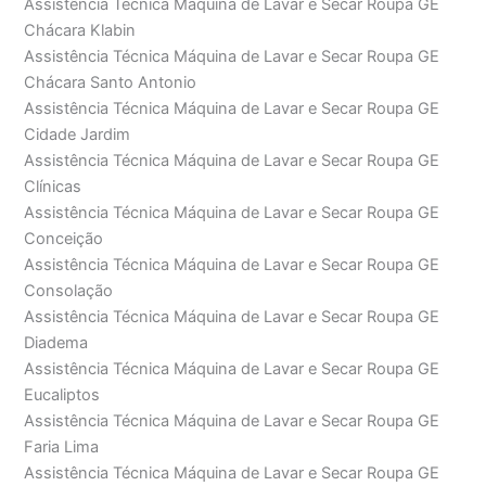
Assistência Técnica Máquina de Lavar e Secar Roupa GE
Chácara Klabin
Assistência Técnica Máquina de Lavar e Secar Roupa GE
Chácara Santo Antonio
Assistência Técnica Máquina de Lavar e Secar Roupa GE
Cidade Jardim
Assistência Técnica Máquina de Lavar e Secar Roupa GE
Clínicas
Assistência Técnica Máquina de Lavar e Secar Roupa GE
Conceição
Assistência Técnica Máquina de Lavar e Secar Roupa GE
Consolação
Assistência Técnica Máquina de Lavar e Secar Roupa GE
Diadema
Assistência Técnica Máquina de Lavar e Secar Roupa GE
Eucaliptos
Assistência Técnica Máquina de Lavar e Secar Roupa GE
Faria Lima
Assistência Técnica Máquina de Lavar e Secar Roupa GE