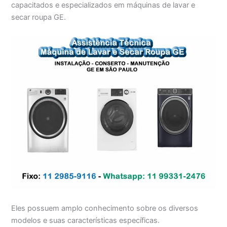
capacitados e especializados em máquinas de lavar e
secar roupa GE.
Eles possuem amplo conhecimento sobre os diversos
modelos e suas características específicas.