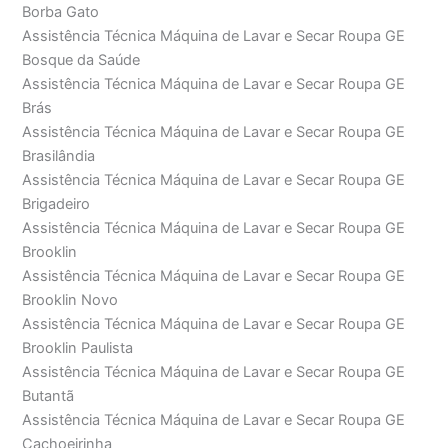
Borba Gato
Assistência Técnica Máquina de Lavar e Secar Roupa GE
Bosque da Saúde
Assistência Técnica Máquina de Lavar e Secar Roupa GE
Brás
Assistência Técnica Máquina de Lavar e Secar Roupa GE
Brasilândia
Assistência Técnica Máquina de Lavar e Secar Roupa GE
Brigadeiro
Assistência Técnica Máquina de Lavar e Secar Roupa GE
Brooklin
Assistência Técnica Máquina de Lavar e Secar Roupa GE
Brooklin Novo
Assistência Técnica Máquina de Lavar e Secar Roupa GE
Brooklin Paulista
Assistência Técnica Máquina de Lavar e Secar Roupa GE
Butantã
Assistência Técnica Máquina de Lavar e Secar Roupa GE
Cachoeirinha