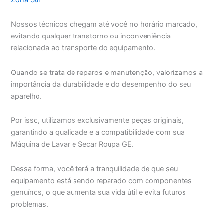
Nossos técnicos chegam até você no horário marcado,
evitando qualquer transtorno ou inconveniência
relacionada ao transporte do equipamento.
Quando se trata de reparos e manutenção, valorizamos a
importância da durabilidade e do desempenho do seu
aparelho.
Por isso, utilizamos exclusivamente peças originais,
garantindo a qualidade e a compatibilidade com sua
Máquina de Lavar e Secar Roupa GE.
Dessa forma, você terá a tranquilidade de que seu
equipamento está sendo reparado com componentes
genuínos, o que aumenta sua vida útil e evita futuros
problemas.