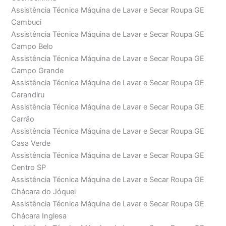
Assistência Técnica Máquina de Lavar e Secar Roupa GE
Cambuci
Assistência Técnica Máquina de Lavar e Secar Roupa GE
Campo Belo
Assistência Técnica Máquina de Lavar e Secar Roupa GE
Campo Grande
Assistência Técnica Máquina de Lavar e Secar Roupa GE
Carandiru
Assistência Técnica Máquina de Lavar e Secar Roupa GE
Carrão
Assistência Técnica Máquina de Lavar e Secar Roupa GE
Casa Verde
Assistência Técnica Máquina de Lavar e Secar Roupa GE
Centro SP
Assistência Técnica Máquina de Lavar e Secar Roupa GE
Chácara do Jóquei
Assistência Técnica Máquina de Lavar e Secar Roupa GE
Chácara Inglesa