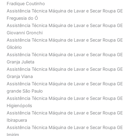
Fradique Coutinho
Assistência Técnica Máquina de Lavar e Secar Roupa GE
Freguesia do Ó
Assistência Técnica Máquina de Lavar e Secar Roupa GE
Giovanni Gronchi
Assistência Técnica Máquina de Lavar e Secar Roupa GE
Glicério
Assistência Técnica Máquina de Lavar e Secar Roupa GE
Granja Julieta
Assistência Técnica Máquina de Lavar e Secar Roupa GE
Granja Viana
Assistência Técnica Máquina de Lavar e Secar Roupa GE
grande São Paulo
Assistência Técnica Máquina de Lavar e Secar Roupa GE
Higienópolis
Assistência Técnica Máquina de Lavar e Secar Roupa GE
Ibirapuera
Assistência Técnica Máquina de Lavar e Secar Roupa GE
Imirim