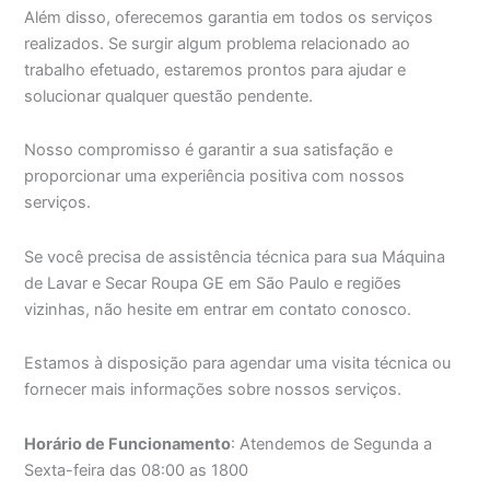
Além disso, oferecemos garantia em todos os serviços
realizados. Se surgir algum problema relacionado ao
trabalho efetuado, estaremos prontos para ajudar e
solucionar qualquer questão pendente.
Nosso compromisso é garantir a sua satisfação e
proporcionar uma experiência positiva com nossos
serviços.
Se você precisa de assistência técnica para sua Máquina
de Lavar e Secar Roupa GE em São Paulo e regiões
vizinhas, não hesite em entrar em contato conosco.
Estamos à disposição para agendar uma visita técnica ou
fornecer mais informações sobre nossos serviços.
Horário de Funcionamento
: Atendemos de Segunda a
Sexta-feira das 08:00 as 1800